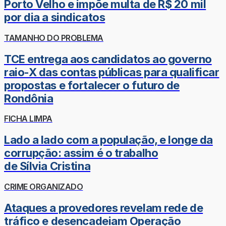
Porto Velho e impõe multa de R$ 20 mil
por dia a sindicatos
TAMANHO DO PROBLEMA
TCE entrega aos candidatos ao governo
raio-X das contas públicas para qualificar
propostas e fortalecer o futuro de
Rondônia
FICHA LIMPA
Lado a lado com a população, e longe da
corrupção: assim é o trabalho
de Sílvia Cristina
CRIME ORGANIZADO
Ataques a provedores revelam rede de
tráfico e desencadeiam Operação