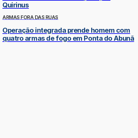
Quirinus
ARMAS FORA DAS RUAS
Operação integrada prende homem com
quatro armas de fogo em Ponta do Abunã