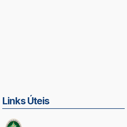
Links Úteis