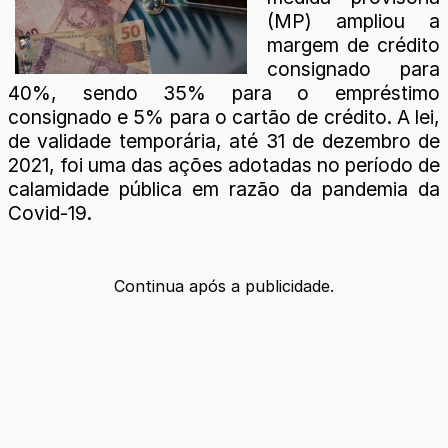
(MP) ampliou a
margem de crédito
consignado para
40%, sendo 35% para o empréstimo
consignado e 5% para o cartão de crédito. A lei,
de validade temporária, até 31 de dezembro de
2021, foi uma das ações adotadas no período de
calamidade pública em razão da pandemia da
Covid-19.
Continua após a publicidade.