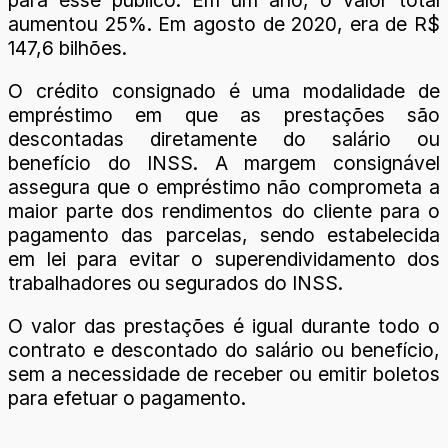
aumentou 25%. Em agosto de 2020, era de R$
147,6 bilhões.
O crédito consignado é uma modalidade de
empréstimo em que as prestações são
descontadas diretamente do salário ou
benefício do INSS. A margem consignável
assegura que o empréstimo não comprometa a
maior parte dos rendimentos do cliente para o
pagamento das parcelas, sendo estabelecida
em lei para evitar o superendividamento dos
trabalhadores ou segurados do INSS.
O valor das prestações é igual durante todo o
contrato e descontado do salário ou benefício,
sem a necessidade de receber ou emitir boletos
para efetuar o pagamento.