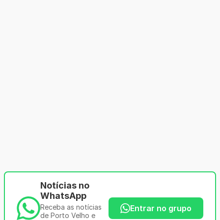
Notícias no
WhatsApp
Receba as notícias
Entrar no grupo
de Porto Velho e