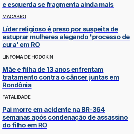
e esquerda se fragmenta ainda mais
MACABRO
Líder religioso é preso por suspeita de
estuprar mulheres alegando 'processo de
cura' em RO
LINFOMA DE HODGKIN
Mãe e filha de 13 anos enfrentam
tratamento contra o câncer juntas em
Rondônia
FATALIDADE
Pai morre em acidente na BR-364
semanas após condenação de assassino
do filho em RO