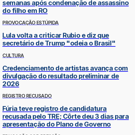
semanas após condenação de assassino
do filho em RO
PROVOCAÇÃO ESTÚPIDA
Lula volta a criticar Rubio e diz que
secretário de Trump "odeia o Brasil"
CULTURA
Credenciamento de artistas avança com
divulgação do resultado preliminar de
2026
REGISTRO RECUSADO
Fúria teve registro de candidatura
recusada pelo TRE; Côrte deu 3 dias para
apresentação do Plano de Governo