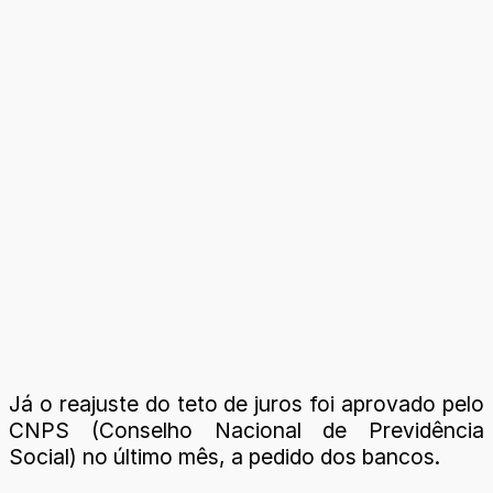
Já o reajuste do teto de juros foi aprovado pelo
CNPS (Conselho Nacional de Previdência
Social) no último mês, a pedido dos bancos.