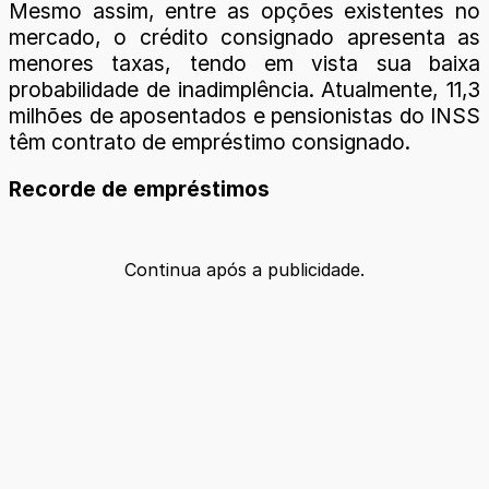
Mesmo assim, entre as opções existentes no
mercado, o crédito consignado apresenta as
menores taxas, tendo em vista sua baixa
probabilidade de inadimplência. Atualmente, 11,3
milhões de aposentados e pensionistas do INSS
têm contrato de empréstimo consignado.
Recorde de empréstimos
Continua após a publicidade.