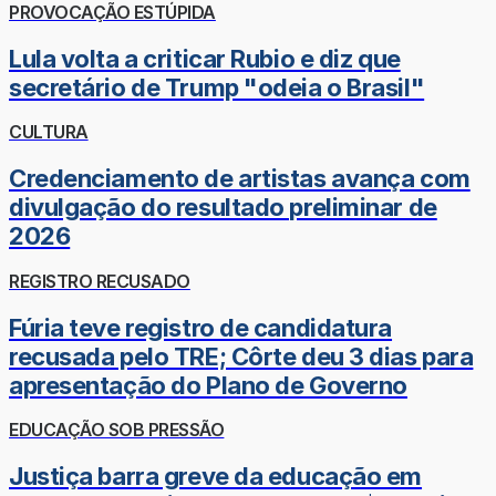
PROVOCAÇÃO ESTÚPIDA
Lula volta a criticar Rubio e diz que
secretário de Trump "odeia o Brasil"
CULTURA
Credenciamento de artistas avança com
divulgação do resultado preliminar de
2026
REGISTRO RECUSADO
Fúria teve registro de candidatura
recusada pelo TRE; Côrte deu 3 dias para
apresentação do Plano de Governo
EDUCAÇÃO SOB PRESSÃO
Justiça barra greve da educação em