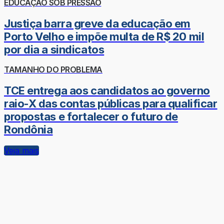
EDUCAÇÃO SOB PRESSÃO
Justiça barra greve da educação em
Porto Velho e impõe multa de R$ 20 mil
por dia a sindicatos
TAMANHO DO PROBLEMA
TCE entrega aos candidatos ao governo
raio-X das contas públicas para qualificar
propostas e fortalecer o futuro de
Rondônia
Veja mais