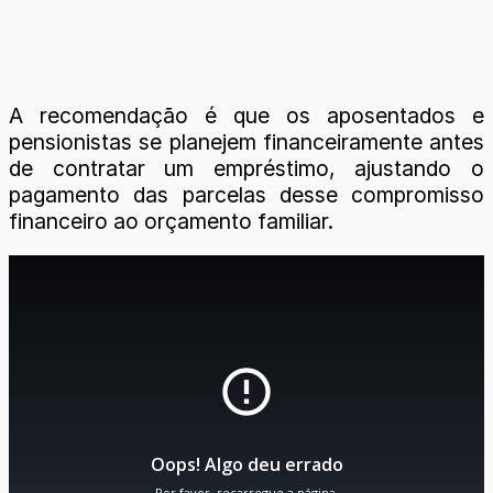
A recomendação é que os aposentados e
pensionistas se planejem financeiramente antes
de contratar um empréstimo, ajustando o
pagamento das parcelas desse compromisso
financeiro ao orçamento familiar.