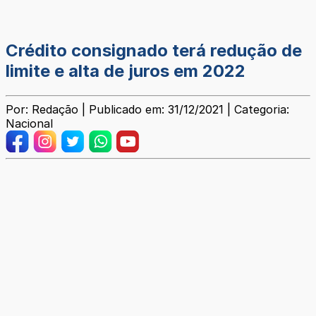
Crédito consignado terá redução de
limite e alta de juros em 2022
Por: Redação | Publicado em: 31/12/2021 | Categoria:
Nacional