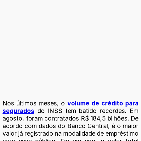
Nos últimos meses, o
volume de crédito para
segurados
do INSS tem batido recordes. Em
agosto, foram contratados R$ 184,5 bilhões. De
acordo com dados do Banco Central, é o maior
valor já registrado na modalidade de empréstimo
para esse público. Em um ano, o valor total