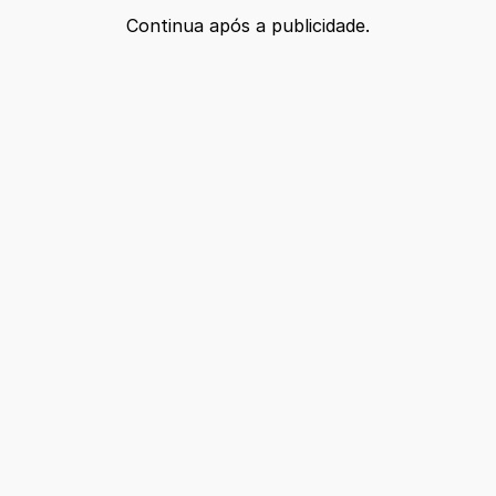
Continua após a publicidade.