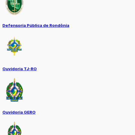
Defensoria Pública de Rondônia
Ouvidoria TJ-RO
Ouvidoria GERO