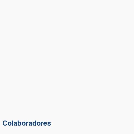
Colaboradores