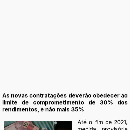
As novas contratações deverão obedecer ao
limite de comprometimento de 30% dos
rendimentos, e não mais 35%
Até o fim de 2021,
medida provisória