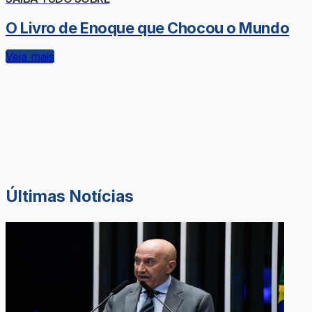
O Livro de Enoque que Chocou o Mundo
Veja mais
Últimas Notícias