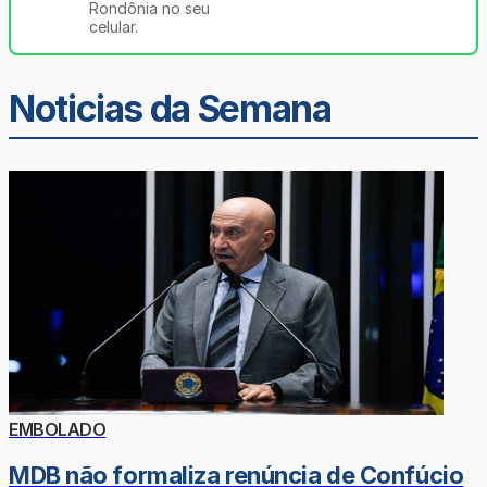
Rondônia no seu
celular.
Noticias da Semana
EMBOLADO
MDB não formaliza renúncia de Confúcio