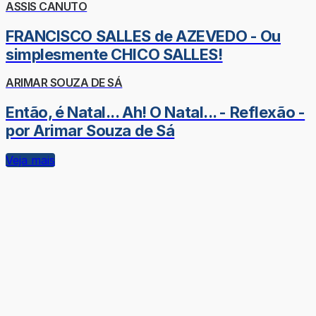
ASSIS CANUTO
FRANCISCO SALLES de AZEVEDO - Ou
simplesmente CHICO SALLES!
ARIMAR SOUZA DE SÁ
Então, é Natal... Ah! O Natal... - Reflexão -
por Arimar Souza de Sá
Veja mais