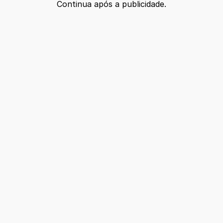
Continua após a publicidade.