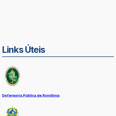
Links Úteis
Defensoria Pública de Rondônia