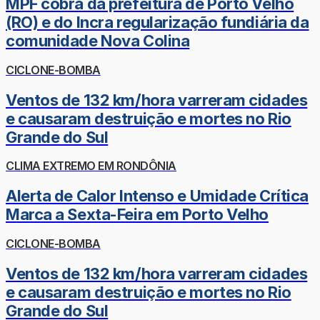
MPF cobra da prefeitura de Porto Velho
(RO) e do Incra regularização fundiária da
comunidade Nova Colina
CICLONE-BOMBA
Ventos de 132 km/hora varreram cidades
e causaram destruição e mortes no Rio
Grande do Sul
CLIMA EXTREMO EM RONDÔNIA
Alerta de Calor Intenso e Umidade Crítica
Marca a Sexta-Feira em Porto Velho
CICLONE-BOMBA
Ventos de 132 km/hora varreram cidades
e causaram destruição e mortes no Rio
Grande do Sul