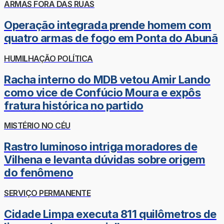
ARMAS FORA DAS RUAS
Operação integrada prende homem com
quatro armas de fogo em Ponta do Abunã
HUMILHAÇÃO POLÍTICA
Racha interno do MDB vetou Amir Lando
como vice de Confúcio Moura e expôs
fratura histórica no partido
MISTÉRIO NO CÉU
Rastro luminoso intriga moradores de
Vilhena e levanta dúvidas sobre origem
do fenômeno
SERVIÇO PERMANENTE
Cidade Limpa executa 811 quilômetros de