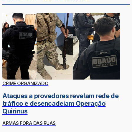
CRIME ORGANIZADO
Ataques a provedores revelam rede de
tráfico e desencadeiam Operação
Quirinus
ARMAS FORA DAS RUAS