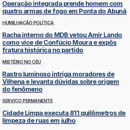
Operação integrada prende homem com
quatro armas de fogo em Ponta do Abunã
HUMILHAÇÃO POLÍTICA
Racha interno do MDB vetou Amir Lando
como vice de Confúcio Moura e expôs
fratura histórica no partido
MISTÉRIO NO CÉU
Rastro luminoso intriga moradores de
Vilhena e levanta dúvidas sobre origem
do fenômeno
SERVIÇO PERMANENTE
Cidade Limpa executa 811 quilômetros de
limpeza de ruas em julho