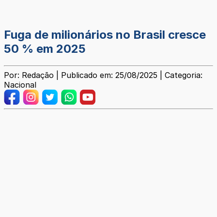
Fuga de milionários no Brasil cresce
50 % em 2025
Por: Redação | Publicado em: 25/08/2025 | Categoria:
Nacional