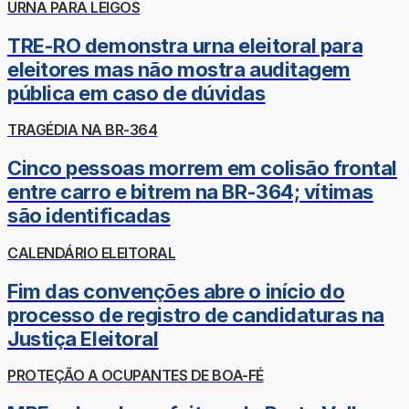
URNA PARA LEIGOS
TRE-RO demonstra urna eleitoral para
eleitores mas não mostra auditagem
pública em caso de dúvidas
TRAGÉDIA NA BR-364
Cinco pessoas morrem em colisão frontal
entre carro e bitrem na BR-364; vítimas
são identificadas
CALENDÁRIO ELEITORAL
Fim das convenções abre o início do
processo de registro de candidaturas na
Justiça Eleitoral
PROTEÇÃO A OCUPANTES DE BOA-FÉ