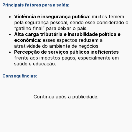
Principais fatores para a saída:
Violência e insegurança pública
: muitos temem
pela segurança pessoal, sendo esse considerado o
“gatilho final” para deixar o país.
Alta carga tributária e instabilidade política e
econômica
: esses aspectos reduzem a
atratividade do ambiente de negócios.
Percepção de serviços públicos ineficientes
frente aos impostos pagos, especialmente em
saúde e educação.
Consequências:
Continua após a publicidade.