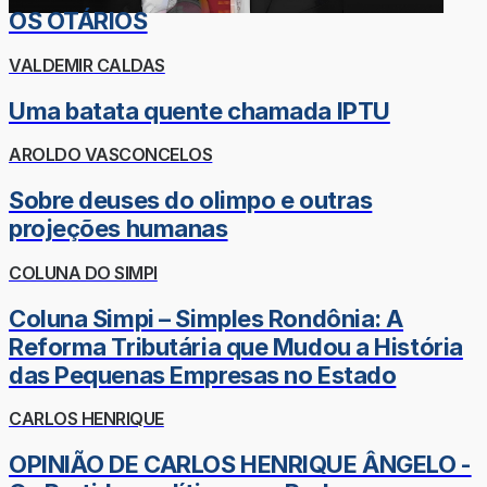
OS OTÁRIOS
VALDEMIR CALDAS
Uma batata quente chamada IPTU
AROLDO VASCONCELOS
Sobre deuses do olimpo e outras
projeções humanas
COLUNA DO SIMPI
Coluna Simpi – Simples Rondônia: A
Reforma Tributária que Mudou a História
das Pequenas Empresas no Estado
CARLOS HENRIQUE
OPINIÃO DE CARLOS HENRIQUE ÂNGELO -