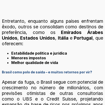
Entretanto, enquanto alguns países enfrentam
êxodo, outros se consolidam como destinos de
preferência, como os
Emirados Árabes
Unidos
,
Estados Unidos
,
Itália
e
Portugal
, que
oferecem:
Estabilidade política e jurídica
Menores impostos
Melhor qualidade de vida
Brasil como polo de saída – e muitos retornos por vir?
Apesar da fuga, o Brasil segue com potencial de
crescimento no número de milionários, com
previsões otimistas de outras consultorias
como o UBS e o Credit Suisse, projetando
expansão da base de ricos nos próximos anos