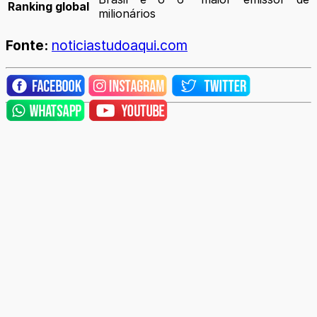
Ranking global
milionários
Fonte:
noticiastudoaqui.com