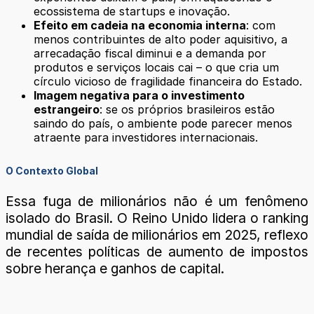
ecossistema de startups e inovação.
Efeito em cadeia na economia interna
: com
menos contribuintes de alto poder aquisitivo, a
arrecadação fiscal diminui e a demanda por
produtos e serviços locais cai – o que cria um
círculo vicioso de fragilidade financeira do Estado.
Imagem negativa para o investimento
estrangeiro
: se os próprios brasileiros estão
saindo do país, o ambiente pode parecer menos
atraente para investidores internacionais.
O Contexto Global
Essa fuga de milionários não é um fenômeno
isolado do Brasil. O Reino Unido lidera o ranking
mundial de saída de milionários em 2025, reflexo
de recentes políticas de aumento de impostos
sobre herança e ganhos de capital.