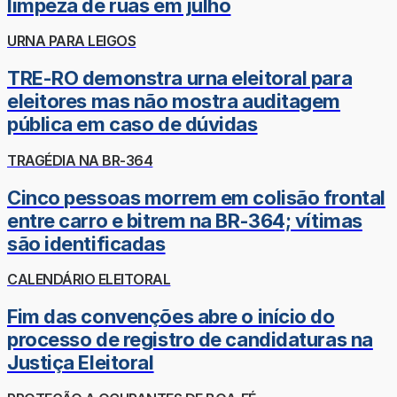
limpeza de ruas em julho
URNA PARA LEIGOS
TRE-RO demonstra urna eleitoral para
eleitores mas não mostra auditagem
pública em caso de dúvidas
TRAGÉDIA NA BR-364
Cinco pessoas morrem em colisão frontal
entre carro e bitrem na BR-364; vítimas
são identificadas
CALENDÁRIO ELEITORAL
Fim das convenções abre o início do
processo de registro de candidaturas na
Justiça Eleitoral