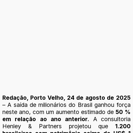
Redação, Porto Velho, 24 de agosto de 2025
– A saída de milionários do Brasil ganhou força
neste ano, com um aumento estimado de
50 %
em relação ao ano anterior
. A consultoria
Henley & Partners projetou que
1.200