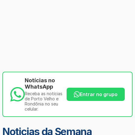
Notícias no
WhatsApp
Receba as notícias
Entrar no grupo
de Porto Velho e
Rondônia no seu
celular.
Noticias da Semana