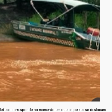
de defeso corresponde ao momento em que os peixes se deslocam