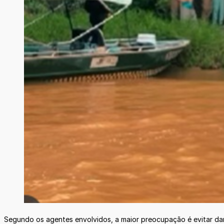
Segundo os agentes envolvidos, a maior preocupação é evitar dan