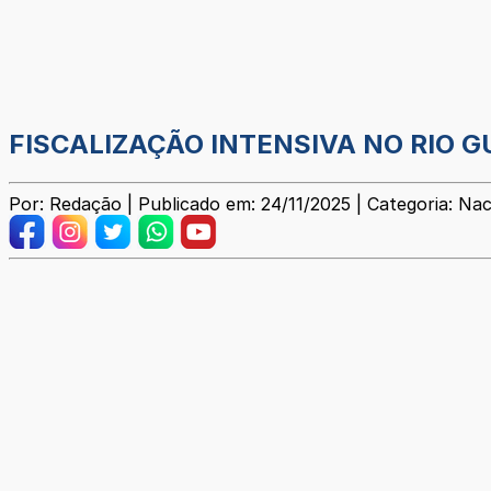
FISCALIZAÇÃO INTENSIVA NO RIO 
Por: Redação | Publicado em: 24/11/2025 | Categoria: Nac