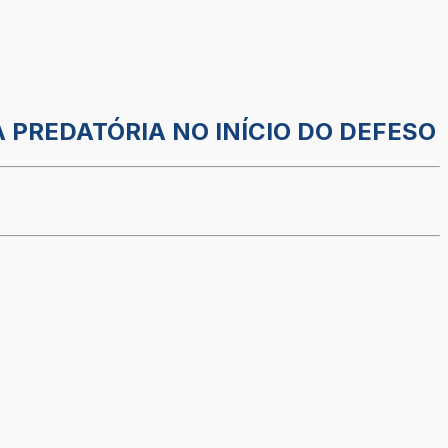
 PREDATÓRIA NO INÍCIO DO DEFESO