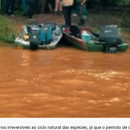
os irreversíveis ao ciclo natural das espécies, já que o período 