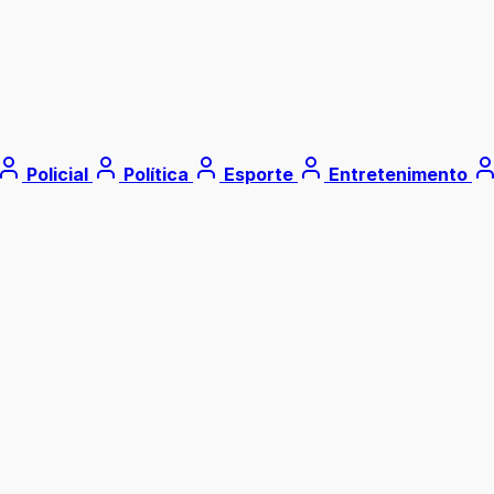
Policial
Política
Esporte
Entretenimento