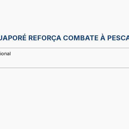
GUAPORÉ REFORÇA COMBATE À PESCA
ional