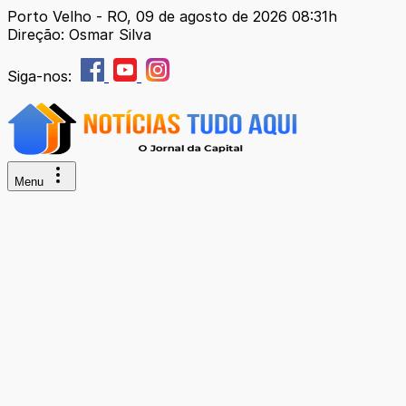
Porto Velho - RO, 09 de agosto de 2026 08:31h
Direção: Osmar Silva
Siga-nos:
Menu