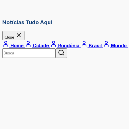
Notícias Tudo Aqui
Close
Home
Cidade
Rondônia
Brasil
Mundo