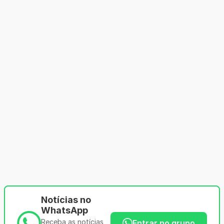
Notícias no
WhatsApp
Receba as notícias
Entrar no grupo