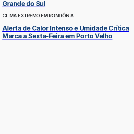
Grande do Sul
CLIMA EXTREMO EM RONDÔNIA
Alerta de Calor Intenso e Umidade Crítica
Marca a Sexta-Feira em Porto Velho