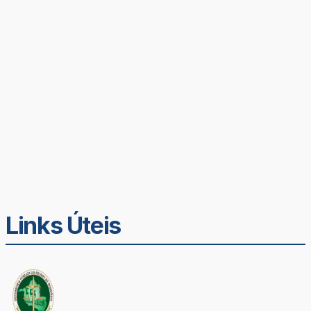
Links Úteis