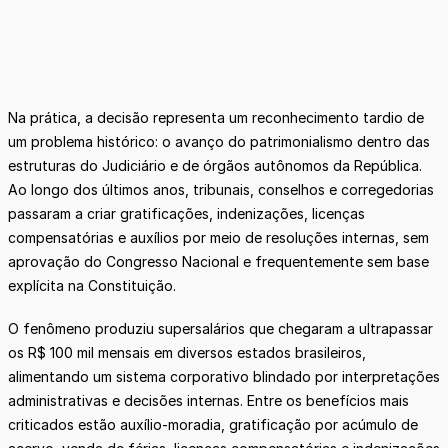
Na prática, a decisão representa um reconhecimento tardio de
um problema histórico: o avanço do patrimonialismo dentro das
estruturas do Judiciário e de órgãos autônomos da República.
Ao longo dos últimos anos, tribunais, conselhos e corregedorias
passaram a criar gratificações, indenizações, licenças
compensatórias e auxílios por meio de resoluções internas, sem
aprovação do Congresso Nacional e frequentemente sem base
explícita na Constituição.
O fenômeno produziu supersalários que chegaram a ultrapassar
os R$ 100 mil mensais em diversos estados brasileiros,
alimentando um sistema corporativo blindado por interpretações
administrativas e decisões internas. Entre os benefícios mais
criticados estão auxílio-moradia, gratificação por acúmulo de