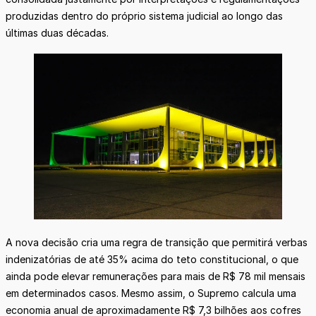
produzidas dentro do próprio sistema judicial ao longo das
últimas duas décadas.
A nova decisão cria uma regra de transição que permitirá verbas
indenizatórias de até 35% acima do teto constitucional, o que
ainda pode elevar remunerações para mais de R$ 78 mil mensais
em determinados casos. Mesmo assim, o Supremo calcula uma
economia anual de aproximadamente R$ 7,3 bilhões aos cofres