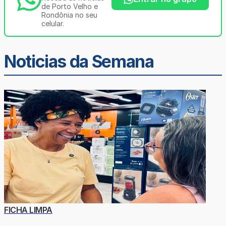
de Porto Velho e
Rondônia no seu
celular.
Noticias da Semana
FICHA LIMPA