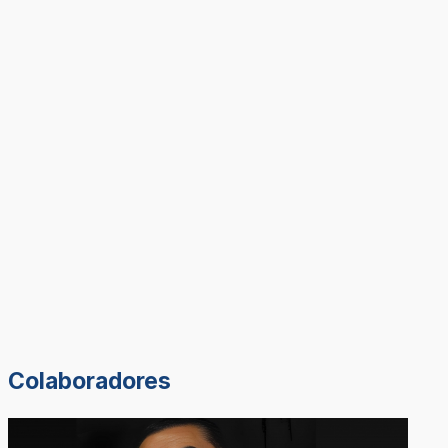
Colaboradores