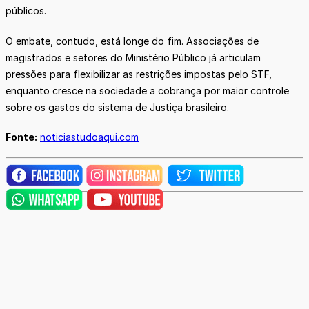
públicos.
O embate, contudo, está longe do fim. Associações de
magistrados e setores do Ministério Público já articulam
pressões para flexibilizar as restrições impostas pelo STF,
enquanto cresce na sociedade a cobrança por maior controle
sobre os gastos do sistema de Justiça brasileiro.
Fonte:
noticiastudoaqui.com