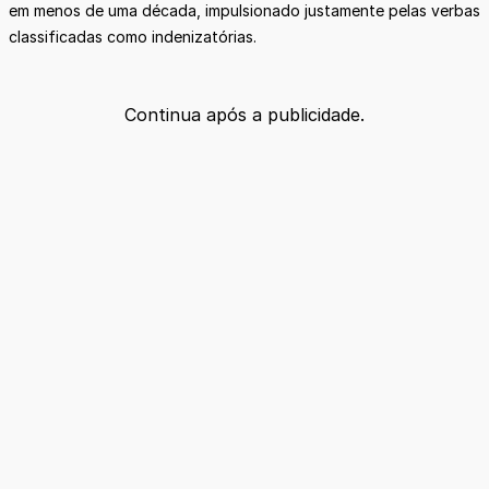
em menos de uma década, impulsionado justamente pelas verbas
classificadas como indenizatórias.
Continua após a publicidade.