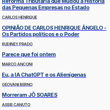
Reforma Tributária que Mudou a História
das Pequenas Empresas no Estado
CARLOS HENRIQUE
OPINIÃO DE CARLOS HENRIQUE ÂNGELO -
Os Partidos políticos e o Poder
RUDINEY PRADO
Parece que foi ontem
MARCO ANCONI
Eu, a IA ChatGPT e os Alienígenas
GEOVANI BERNO
Morreram JÔ SOARES
ASSIS CANUTO