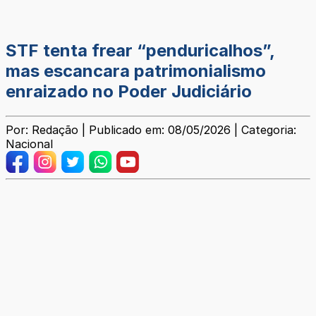
STF tenta frear “penduricalhos”,
mas escancara patrimonialismo
enraizado no Poder Judiciário
Por: Redação | Publicado em: 08/05/2026 | Categoria:
Nacional