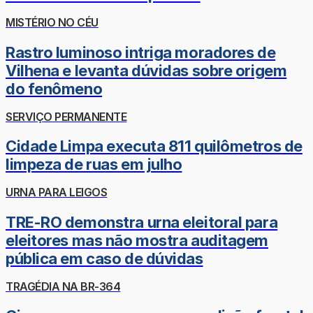
MISTÉRIO NO CÉU
Rastro luminoso intriga moradores de
Vilhena e levanta dúvidas sobre origem
do fenômeno
SERVIÇO PERMANENTE
Cidade Limpa executa 811 quilômetros de
limpeza de ruas em julho
URNA PARA LEIGOS
TRE-RO demonstra urna eleitoral para
eleitores mas não mostra auditagem
pública em caso de dúvidas
TRAGÉDIA NA BR-364