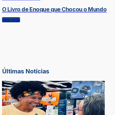
O Livro de Enoque que Chocou o Mundo
Veja mais
Últimas Notícias