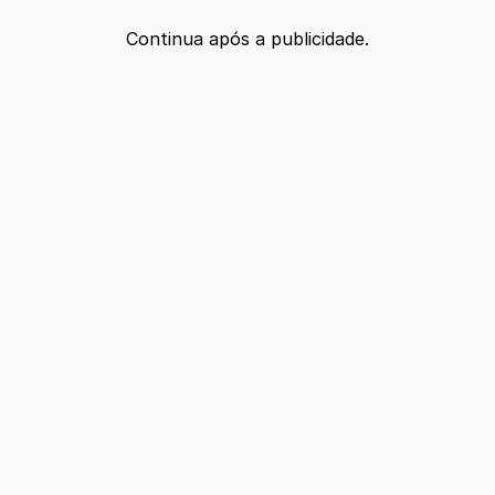
Continua após a publicidade.