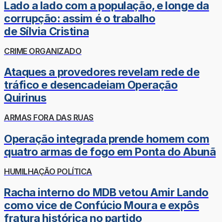
Lado a lado com a população, e longe da
corrupção: assim é o trabalho
de Sílvia Cristina
CRIME ORGANIZADO
Ataques a provedores revelam rede de
tráfico e desencadeiam Operação
Quirinus
ARMAS FORA DAS RUAS
Operação integrada prende homem com
quatro armas de fogo em Ponta do Abunã
HUMILHAÇÃO POLÍTICA
Racha interno do MDB vetou Amir Lando
como vice de Confúcio Moura e expôs
fratura histórica no partido