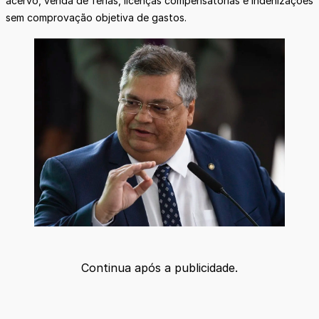
acervo, venda de férias, licenças compensatórias e indenizações
sem comprovação objetiva de gastos.
Continua após a publicidade.