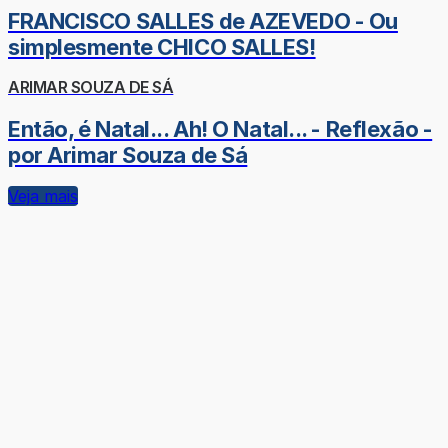
FRANCISCO SALLES de AZEVEDO - Ou
simplesmente CHICO SALLES!
ARIMAR SOUZA DE SÁ
Então, é Natal... Ah! O Natal... - Reflexão -
por Arimar Souza de Sá
Veja mais