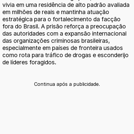
vivia em uma residência de alto padrão avaliada
em milhões de reais e mantinha atuação
estratégica para o fortalecimento da facção
fora do Brasil. A prisão reforça a preocupação
das autoridades com a expansão internacional
das organizações criminosas brasileiras,
especialmente em países de fronteira usados
como rota para tráfico de drogas e esconderijo
de líderes foragidos.
Continua após a publicidade.