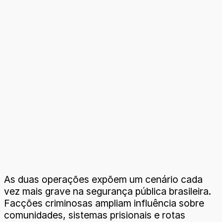
As duas operações expõem um cenário cada
vez mais grave na segurança pública brasileira.
Facções criminosas ampliam influência sobre
comunidades, sistemas prisionais e rotas