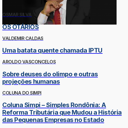
OSMAR SILVA
OS OTÁRIOS
VALDEMIR CALDAS
Uma batata quente chamada IPTU
AROLDO VASCONCELOS
Sobre deuses do olimpo e outras
projeções humanas
COLUNA DO SIMPI
Coluna Simpi – Simples Rondônia: A
Reforma Tributária que Mudou a História
das Pequenas Empresas no Estado