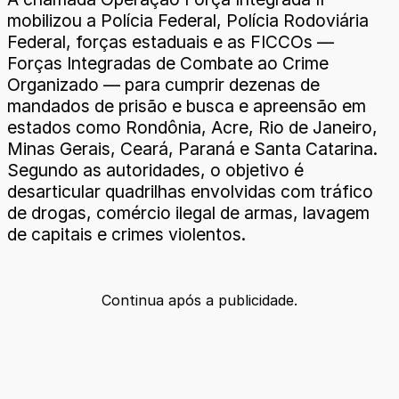
mobilizou a Polícia Federal, Polícia Rodoviária
Federal, forças estaduais e as FICCOs —
Forças Integradas de Combate ao Crime
Organizado — para cumprir dezenas de
mandados de prisão e busca e apreensão em
estados como Rondônia, Acre, Rio de Janeiro,
Minas Gerais, Ceará, Paraná e Santa Catarina.
Segundo as autoridades, o objetivo é
desarticular quadrilhas envolvidas com tráfico
de drogas, comércio ilegal de armas, lavagem
de capitais e crimes violentos.
Continua após a publicidade.