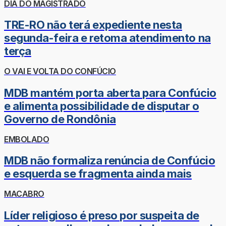
DIA DO MAGISTRADO
TRE-RO não terá expediente nesta
segunda-feira e retoma atendimento na
terça
O VAI E VOLTA DO CONFÚCIO
MDB mantém porta aberta para Confúcio
e alimenta possibilidade de disputar o
Governo de Rondônia
EMBOLADO
MDB não formaliza renúncia de Confúcio
e esquerda se fragmenta ainda mais
MACABRO
Líder religioso é preso por suspeita de