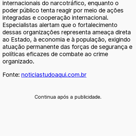
internacionais do narcotráfico, enquanto o
poder público tenta reagir por meio de ações
integradas e cooperação internacional.
Especialistas alertam que o fortalecimento
dessas organizações representa ameaça direta
ao Estado, à economia e à população, exigindo
atuação permanente das forças de segurança e
políticas eficazes de combate ao crime
organizado.
Fonte:
noticiastudoaqui.com.br
Continua após a publicidade.