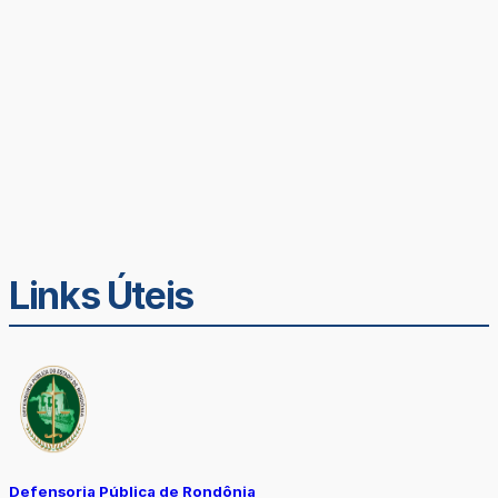
Links Úteis
Defensoria Pública de Rondônia