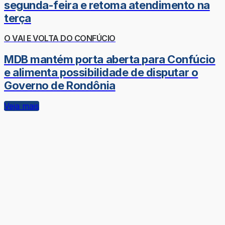
segunda-feira e retoma atendimento na
terça
O VAI E VOLTA DO CONFÚCIO
MDB mantém porta aberta para Confúcio
e alimenta possibilidade de disputar o
Governo de Rondônia
Veja mais