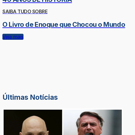
SAIBA TUDO SOBRE
O Livro de Enoque que Chocou o Mundo
Veja mais
Últimas Notícias