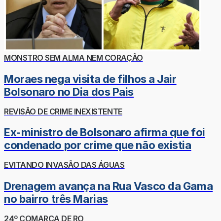
MONSTRO SEM ALMA NEM CORAÇÃO
Moraes nega visita de filhos a Jair
Bolsonaro no Dia dos Pais
REVISÃO DE CRIME INEXISTENTE
Ex-ministro de Bolsonaro afirma que foi
condenado por crime que não existia
EVITANDO INVASÃO DAS ÁGUAS
Drenagem avança na Rua Vasco da Gama
no bairro três Marias
24º COMARCA DE RO