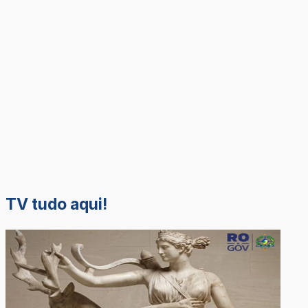
TV tudo aqui!