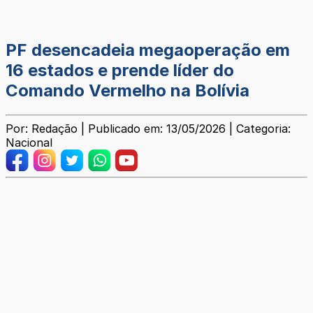
PF desencadeia megaoperação em
16 estados e prende líder do
Comando Vermelho na Bolívia
Por: Redação | Publicado em: 13/05/2026 | Categoria:
Nacional