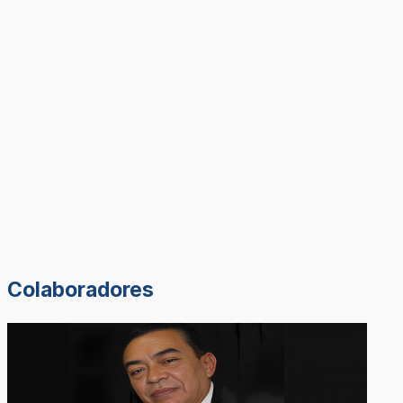
Colaboradores