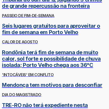
de grande repercussão na fronteira
PASSEIO DE FIM-DE-SEMANA
Seis lugares gratuitos para aproveitar o
fim de semana em Porto Velho
CALOR DE AGOSTO
Rondônia terá fim de semana de muito
calor, sol forte e possibilidade de chuva
isolada; Porto Velho chega aos 36°C
'INTOCÁVEIS' EM CONFLITO
Mendonça tem motivos para desconfiar
DIA DO MAGISTRADO
TRE-RO não terá expediente nesta