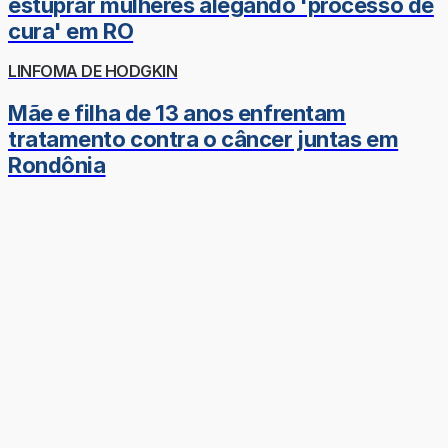
estuprar mulheres alegando 'processo de
cura' em RO
LINFOMA DE HODGKIN
Mãe e filha de 13 anos enfrentam
tratamento contra o câncer juntas em
Rondônia