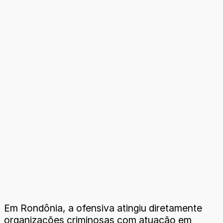
Em Rondônia, a ofensiva atingiu diretamente
organizações criminosas com atuação em