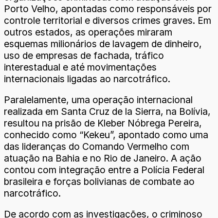
Porto Velho, apontadas como responsáveis por
controle territorial e diversos crimes graves. Em
outros estados, as operações miraram
esquemas milionários de lavagem de dinheiro,
uso de empresas de fachada, tráfico
interestadual e até movimentações
internacionais ligadas ao narcotráfico.
Paralelamente, uma operação internacional
realizada em Santa Cruz de la Sierra, na Bolívia,
resultou na prisão de Kleber Nóbrega Pereira,
conhecido como “Kekeu”, apontado como uma
das lideranças do Comando Vermelho com
atuação na Bahia e no Rio de Janeiro. A ação
contou com integração entre a Polícia Federal
brasileira e forças bolivianas de combate ao
narcotráfico.
De acordo com as investigações, o criminoso