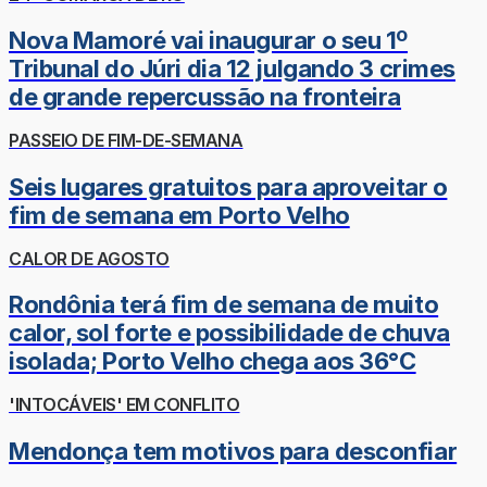
Nova Mamoré vai inaugurar o seu 1º
Tribunal do Júri dia 12 julgando 3 crimes
de grande repercussão na fronteira
PASSEIO DE FIM-DE-SEMANA
Seis lugares gratuitos para aproveitar o
fim de semana em Porto Velho
CALOR DE AGOSTO
Rondônia terá fim de semana de muito
calor, sol forte e possibilidade de chuva
isolada; Porto Velho chega aos 36°C
'INTOCÁVEIS' EM CONFLITO
Mendonça tem motivos para desconfiar