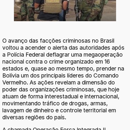
O avanço das facções criminosas no Brasil
voltou a acender o alerta das autoridades após
a Polícia Federal deflagrar uma megaoperação
nacional contra o crime organizado em 16
estados e, quase ao mesmo tempo, prender na
Bolívia um dos principais líderes do Comando
Vermelho. As ações revelam a dimensão do
poder das organizações criminosas, que hoje
atuam de forma interestadual e internacional,
movimentando tráfico de drogas, armas,
lavagem de dinheiro e controle territorial em
diversas regiões do país.
A chamada Operação Força Integrada II