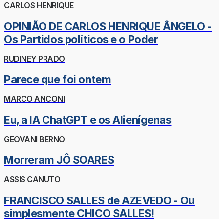
CARLOS HENRIQUE
OPINIÃO DE CARLOS HENRIQUE ÂNGELO -
Os Partidos políticos e o Poder
RUDINEY PRADO
Parece que foi ontem
MARCO ANCONI
Eu, a IA ChatGPT e os Alienígenas
GEOVANI BERNO
Morreram JÔ SOARES
ASSIS CANUTO
FRANCISCO SALLES de AZEVEDO - Ou
simplesmente CHICO SALLES!