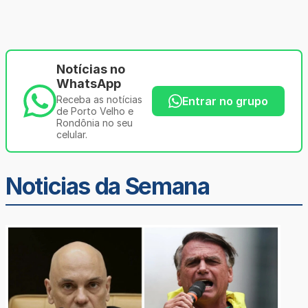
Notícias no
WhatsApp
Receba as notícias
Entrar no grupo
de Porto Velho e
Rondônia no seu
celular.
Noticias da Semana