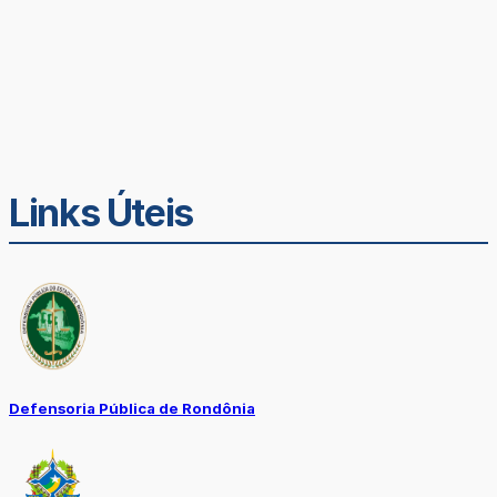
Links Úteis
Defensoria Pública de Rondônia