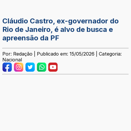
Cláudio Castro, ex-governador do
Rio de Janeiro, é alvo de busca e
apreensão da PF
Por: Redação | Publicado em: 15/05/2026 | Categoria:
Nacional