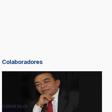
Colaboradores
OSMAR SILVA