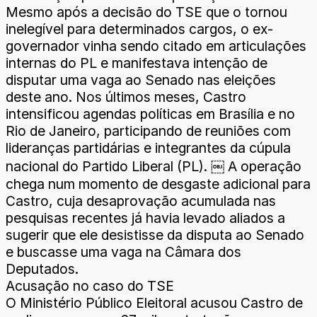
Mesmo após a decisão do TSE que o tornou
inelegível para determinados cargos, o ex-
governador vinha sendo citado em articulações
internas do PL e manifestava intenção de
disputar uma vaga ao Senado nas eleições
deste ano. Nos últimos meses, Castro
intensificou agendas políticas em Brasília e no
Rio de Janeiro, participando de reuniões com
lideranças partidárias e integrantes da cúpula
nacional do Partido Liberal (PL). ￼ A operação
chega num momento de desgaste adicional para
Castro, cuja desaprovação acumulada nas
pesquisas recentes já havia levado aliados a
sugerir que ele desistisse da disputa ao Senado
e buscasse uma vaga na Câmara dos
Deputados.
Acusação no caso do TSE
O Ministério Público Eleitoral acusou Castro de