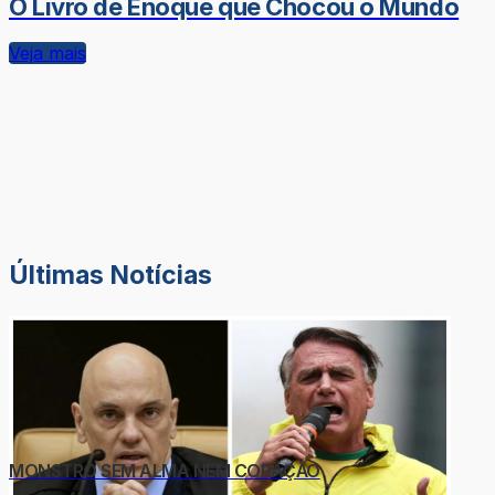
O Livro de Enoque que Chocou o Mundo
Veja mais
Últimas Notícias
MONSTRO SEM ALMA NEM CORAÇÃO