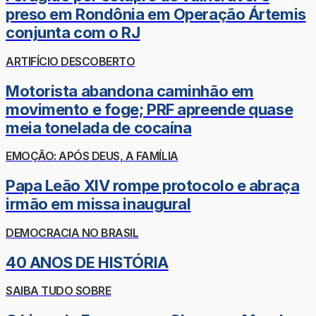
preso em Rondônia em Operação Ártemis
conjunta com o RJ
ARTIFÍCIO DESCOBERTO
Motorista abandona caminhão em
movimento e foge; PRF apreende quase
meia tonelada de cocaína
EMOÇÃO: APÓS DEUS, A FAMÍLIA
Papa Leão XIV rompe protocolo e abraça
irmão em missa inaugural
DEMOCRACIA NO BRASIL
40 ANOS DE HISTÓRIA
SAIBA TUDO SOBRE