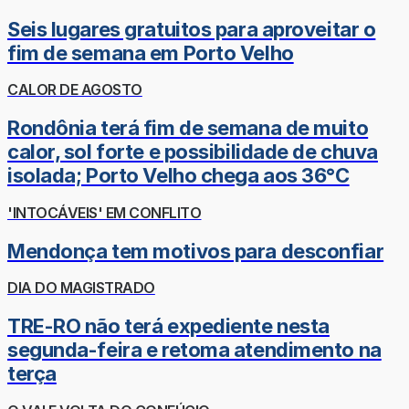
Seis lugares gratuitos para aproveitar o
fim de semana em Porto Velho
CALOR DE AGOSTO
Rondônia terá fim de semana de muito
calor, sol forte e possibilidade de chuva
isolada; Porto Velho chega aos 36°C
'INTOCÁVEIS' EM CONFLITO
Mendonça tem motivos para desconfiar
DIA DO MAGISTRADO
TRE-RO não terá expediente nesta
segunda-feira e retoma atendimento na
terça