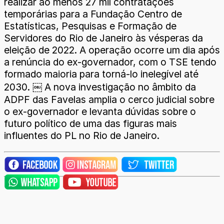
realizar ao menos 27 mil contratações
temporárias para a Fundação Centro de
Estatísticas, Pesquisas e Formação de
Servidores do Rio de Janeiro às vésperas da
eleição de 2022. A operação ocorre um dia após
a renúncia do ex-governador, com o TSE tendo
formado maioria para torná-lo inelegível até
2030. ￼ A nova investigação no âmbito da
ADPF das Favelas amplia o cerco judicial sobre
o ex-governador e levanta dúvidas sobre o
futuro político de uma das figuras mais
influentes do PL no Rio de Janeiro.​​​​​​​​​​​​​​​​