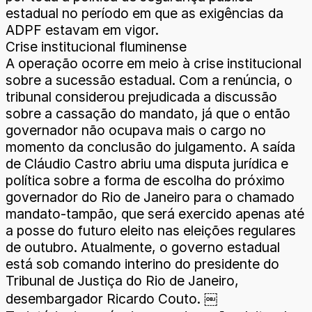
estadual no período em que as exigências da
ADPF estavam em vigor.
Crise institucional fluminense
A operação ocorre em meio à crise institucional
sobre a sucessão estadual. Com a renúncia, o
tribunal considerou prejudicada a discussão
sobre a cassação do mandato, já que o então
governador não ocupava mais o cargo no
momento da conclusão do julgamento. A saída
de Cláudio Castro abriu uma disputa jurídica e
política sobre a forma de escolha do próximo
governador do Rio de Janeiro para o chamado
mandato-tampão, que será exercido apenas até
a posse do futuro eleito nas eleições regulares
de outubro. Atualmente, o governo estadual
está sob comando interino do presidente do
Tribunal de Justiça do Rio de Janeiro,
desembargador Ricardo Couto. ￼