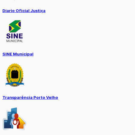
Diario Oficial Justiça
SINE Municipal
Transparência Porto Velho