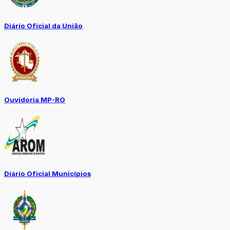
Diário Oficial da União
Ouvidoria MP-RO
Diário Oficial Municípios