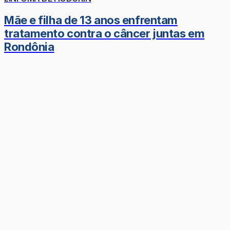
Mãe e filha de 13 anos enfrentam
tratamento contra o câncer juntas em
Rondônia