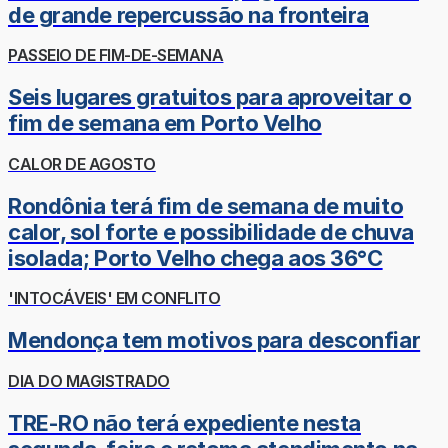
de grande repercussão na fronteira
PASSEIO DE FIM-DE-SEMANA
Seis lugares gratuitos para aproveitar o
fim de semana em Porto Velho
CALOR DE AGOSTO
Rondônia terá fim de semana de muito
calor, sol forte e possibilidade de chuva
isolada; Porto Velho chega aos 36°C
'INTOCÁVEIS' EM CONFLITO
Mendonça tem motivos para desconfiar
DIA DO MAGISTRADO
TRE-RO não terá expediente nesta