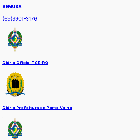
SEMUSA
(69)3901-3176
Diário Oficial TCE-RO
Diário Prefeitura de Porto Velho