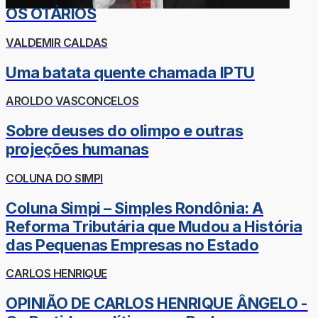
OS OTÁRIOS
VALDEMIR CALDAS
Uma batata quente chamada IPTU
AROLDO VASCONCELOS
Sobre deuses do olimpo e outras
projeções humanas
COLUNA DO SIMPI
Coluna Simpi – Simples Rondônia: A
Reforma Tributária que Mudou a História
das Pequenas Empresas no Estado
CARLOS HENRIQUE
OPINIÃO DE CARLOS HENRIQUE ÂNGELO -