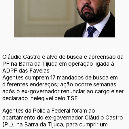
Cláudio Castro é alvo de busca e apreensão da
PF na Barra da Tijuca em operação ligada à
ADPF das Favelas
Agentes cumprem 17 mandados de busca em
diferentes endereços; ação ocorre semanas
após o ex-governador renunciar ao cargo e ser
declarado inelegível pelo TSE
Agentes da Polícia Federal foram ao
apartamento do ex-governador Cláudio Castro
(PL), na Barra da Tijuca, para cumprir um