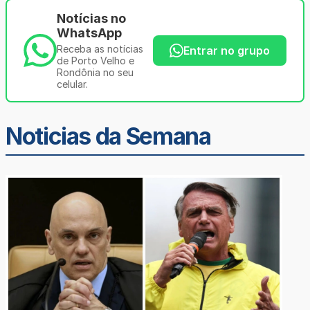
Notícias no
WhatsApp
Receba as notícias
Entrar no grupo
de Porto Velho e
Rondônia no seu
celular.
Noticias da Semana