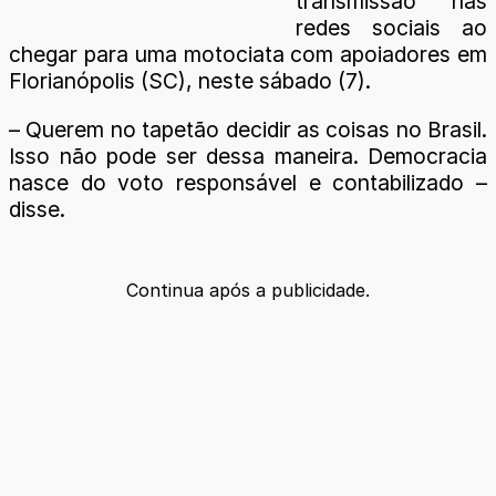
transmissão nas
redes sociais ao
chegar para uma motociata com apoiadores em
Florianópolis (SC), neste sábado (7).
– Querem no tapetão decidir as coisas no Brasil.
Isso não pode ser dessa maneira. Democracia
nasce do voto responsável e contabilizado –
disse.
Continua após a publicidade.