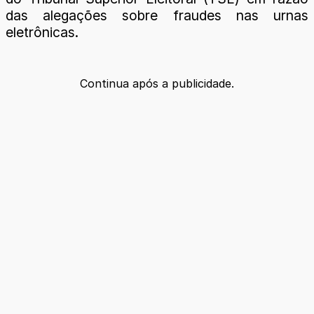
das alegações sobre fraudes nas urnas
eletrônicas.
Continua após a publicidade.