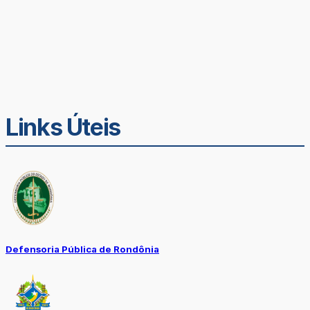
Links Úteis
Defensoria Pública de Rondônia