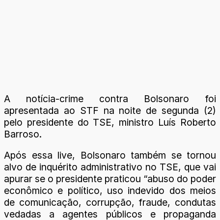
A notícia-crime contra Bolsonaro foi
apresentada ao STF na noite de segunda (2)
pelo presidente do TSE, ministro Luís Roberto
Barroso.
Após essa live, Bolsonaro também se tornou
alvo de inquérito administrativo no TSE, que vai
apurar se o presidente praticou “abuso do poder
econômico e político, uso indevido dos meios
de comunicação, corrupção, fraude, condutas
vedadas a agentes públicos e propaganda