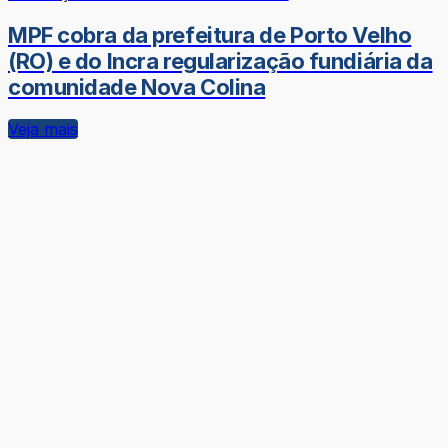
MPF cobra da prefeitura de Porto Velho
(RO) e do Incra regularização fundiária da
comunidade Nova Colina
Veja mais