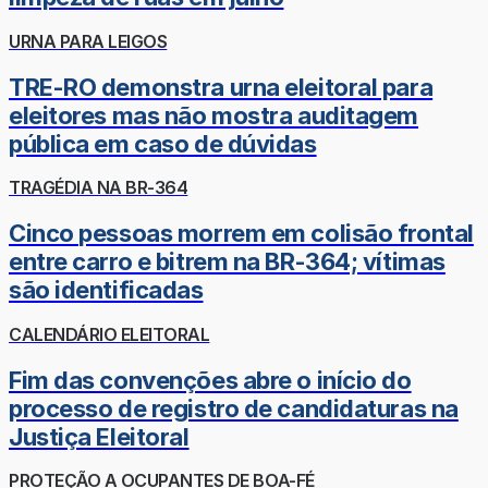
URNA PARA LEIGOS
TRE-RO demonstra urna eleitoral para
eleitores mas não mostra auditagem
pública em caso de dúvidas
TRAGÉDIA NA BR-364
Cinco pessoas morrem em colisão frontal
entre carro e bitrem na BR-364; vítimas
são identificadas
CALENDÁRIO ELEITORAL
Fim das convenções abre o início do
processo de registro de candidaturas na
Justiça Eleitoral
PROTEÇÃO A OCUPANTES DE BOA-FÉ