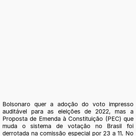
Bolsonaro quer a adoção do voto impresso
auditável para as eleições de 2022, mas a
Proposta de Emenda à Constituição (PEC) que
muda o sistema de votação no Brasil foi
derrotada na comissão especial por 23 a 11. No