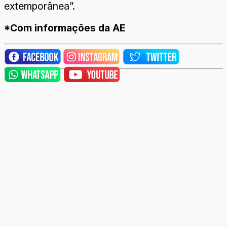
extemporânea”.
*Com informações da AE