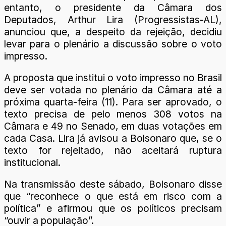
entanto, o presidente da Câmara dos
Deputados, Arthur Lira (Progressistas-AL),
anunciou que, a despeito da rejeição, decidiu
levar para o plenário a discussão sobre o voto
impresso.
A proposta que institui o voto impresso no Brasil
deve ser votada no plenário da Câmara até a
próxima quarta-feira (11). Para ser aprovado, o
texto precisa de pelo menos 308 votos na
Câmara e 49 no Senado, em duas votações em
cada Casa. Lira já avisou a Bolsonaro que, se o
texto for rejeitado, não aceitará ruptura
institucional.
Na transmissão deste sábado, Bolsonaro disse
que “reconhece o que está em risco com a
política” e afirmou que os políticos precisam
“ouvir a população”.