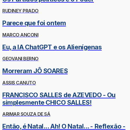
RUDINEY PRADO
Parece que foi ontem
MARCO ANCONI
Eu, a IA ChatGPT e os Alienígenas
GEOVANI BERNO
Morreram JÔ SOARES
ASSIS CANUTO
FRANCISCO SALLES de AZEVEDO - Ou
simplesmente CHICO SALLES!
ARIMAR SOUZA DE SÁ
Então, é Natal... Ah! O Natal... - Reflexão -