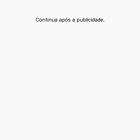
Continua após a publicidade.