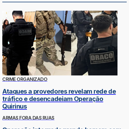
CRIME ORGANIZADO
Ataques a provedores revelam rede de
tráfico e desencadeiam Operação
Quirinus
ARMAS FORA DAS RUAS