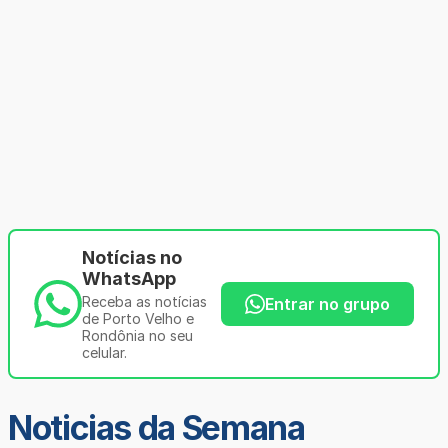
Notícias no
WhatsApp
Receba as notícias
Entrar no grupo
de Porto Velho e
Rondônia no seu
celular.
Noticias da Semana