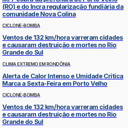
(RO) e do Incra regularização fundiária da
comunidade Nova Colina
CICLONE-BOMBA
Ventos de 132 km/hora varreram cidades
e causaram destruição e mortes no Rio
Grande do Sul
CLIMA EXTREMO EM RONDÔNIA
Alerta de Calor Intenso e Umidade Crítica
Marca a Sexta-Feira em Porto Velho
CICLONE-BOMBA
Ventos de 132 km/hora varreram cidades
e causaram destruição e mortes no Rio
Grande do Sul