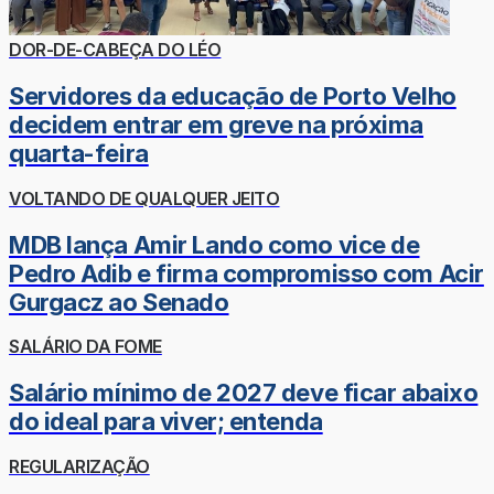
DOR-DE-CABEÇA DO LÉO
Servidores da educação de Porto Velho
decidem entrar em greve na próxima
quarta-feira
VOLTANDO DE QUALQUER JEITO
MDB lança Amir Lando como vice de
Pedro Adib e firma compromisso com Acir
Gurgacz ao Senado
SALÁRIO DA FOME
Salário mínimo de 2027 deve ficar abaixo
do ideal para viver; entenda
REGULARIZAÇÃO