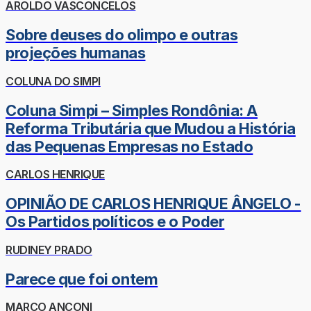
AROLDO VASCONCELOS
Sobre deuses do olimpo e outras
projeções humanas
COLUNA DO SIMPI
Coluna Simpi – Simples Rondônia: A
Reforma Tributária que Mudou a História
das Pequenas Empresas no Estado
CARLOS HENRIQUE
OPINIÃO DE CARLOS HENRIQUE ÂNGELO -
Os Partidos políticos e o Poder
RUDINEY PRADO
Parece que foi ontem
MARCO ANCONI