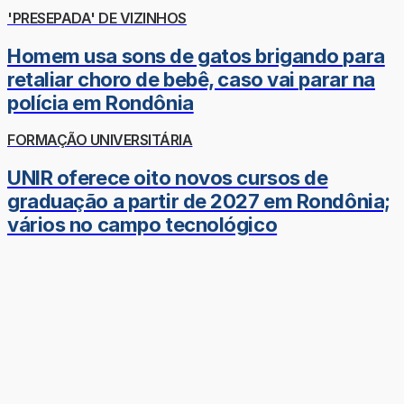
'PRESEPADA' DE VIZINHOS
Homem usa sons de gatos brigando para
retaliar choro de bebê, caso vai parar na
polícia em Rondônia
FORMAÇÃO UNIVERSITÁRIA
UNIR oferece oito novos cursos de
graduação a partir de 2027 em Rondônia;
vários no campo tecnológico