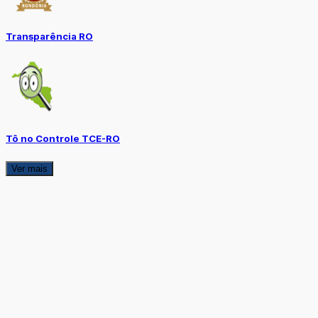
Transparência RO
Tô no Controle TCE-RO
Ver mais