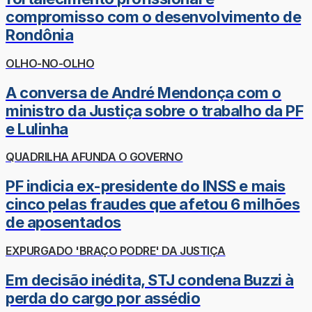
compromisso com o desenvolvimento de
Rondônia
OLHO-NO-OLHO
A conversa de André Mendonça com o
ministro da Justiça sobre o trabalho da PF
e Lulinha
QUADRILHA AFUNDA O GOVERNO
PF indicia ex-presidente do INSS e mais
cinco pelas fraudes que afetou 6 milhões
de aposentados
EXPURGADO 'BRAÇO PODRE' DA JUSTIÇA
Em decisão inédita, STJ condena Buzzi à
perda do cargo por assédio