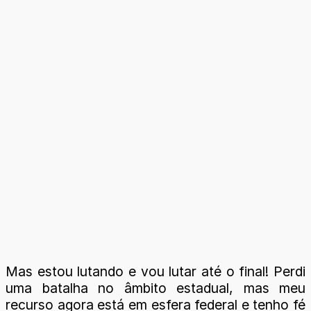
Mas estou lutando e vou lutar até o final! Perdi
uma batalha no âmbito estadual, mas meu
recurso agora está em esfera federal e tenho fé