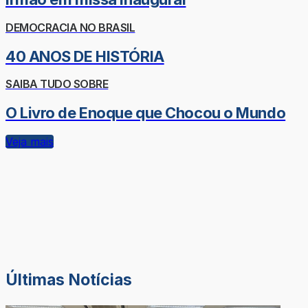
DEMOCRACIA NO BRASIL
40 ANOS DE HISTÓRIA
SAIBA TUDO SOBRE
O Livro de Enoque que Chocou o Mundo
Veja mais
Últimas Notícias