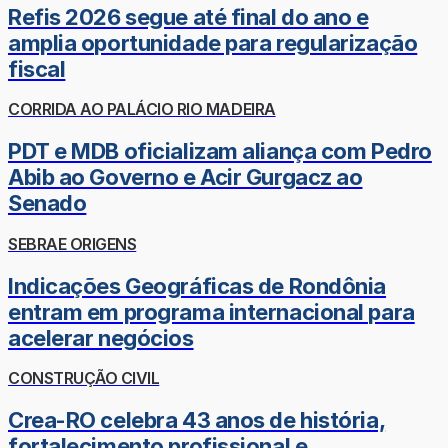
Refis 2026 segue até final do ano e
amplia oportunidade para regularização
fiscal
CORRIDA AO PALÁCIO RIO MADEIRA
PDT e MDB oficializam aliança com Pedro
Abib ao Governo e Acir Gurgacz ao
Senado
SEBRAE ORIGENS
Indicações Geográficas de Rondônia
entram em programa internacional para
acelerar negócios
CONSTRUÇÃO CIVIL
Crea-RO celebra 43 anos de história,
fortalecimento profissional e