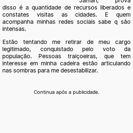
Jamari, prova
disso é a quantidade de recursos liberados e
constates visitas as cidades. E quem
acompanha minhas redes sociais sabe q são
intensas.
Estão tentando me retirar de meu cargo
legitimado, conquistado pelo voto da
população. Pessoas traiçoeiras, que tem
interesse em minha cadeira estão articulando
nas sombras para me desestabilizar.
Continua após a publicidade.