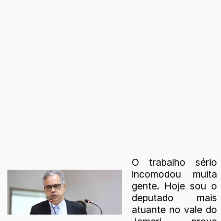
O trabalho sério
incomodou muita
gente. Hoje sou o
deputado mais
atuante no vale do