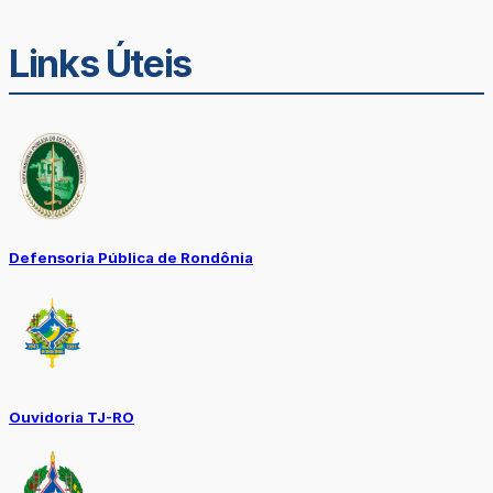
Links Úteis
Defensoria Pública de Rondônia
Ouvidoria TJ-RO