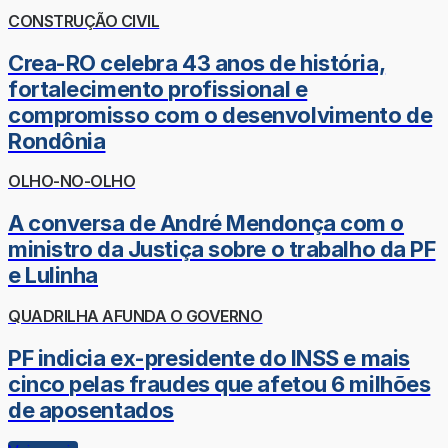
CONSTRUÇÃO CIVIL
Crea-RO celebra 43 anos de história,
fortalecimento profissional e
compromisso com o desenvolvimento de
Rondônia
OLHO-NO-OLHO
A conversa de André Mendonça com o
ministro da Justiça sobre o trabalho da PF
e Lulinha
QUADRILHA AFUNDA O GOVERNO
PF indicia ex-presidente do INSS e mais
cinco pelas fraudes que afetou 6 milhões
de aposentados