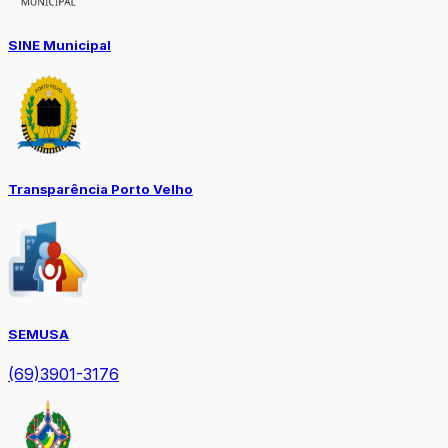
SINE Municipal
Transparência Porto Velho
SEMUSA
(69)3901-3176