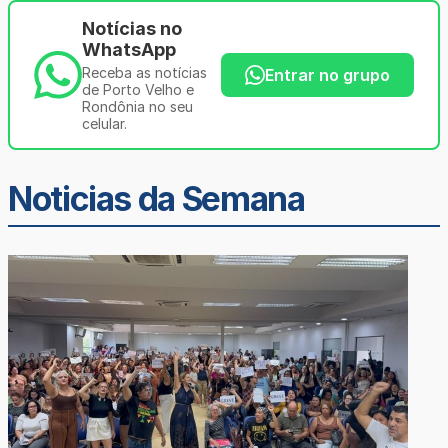
Notícias no
WhatsApp
Receba as notícias
Entrar no grupo
de Porto Velho e
Rondônia no seu
celular.
Noticias da Semana