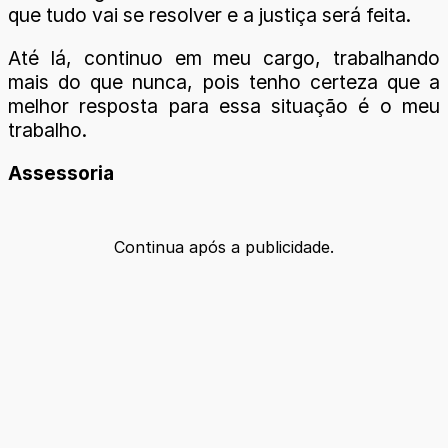
que tudo vai se resolver e a justiça será feita.
Até lá, continuo em meu cargo, trabalhando
mais do que nunca, pois tenho certeza que a
melhor resposta para essa situação é o meu
trabalho.
Assessoria
Continua após a publicidade.