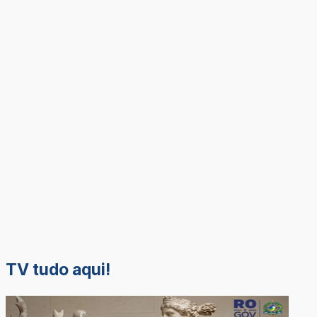
TV tudo aqui!