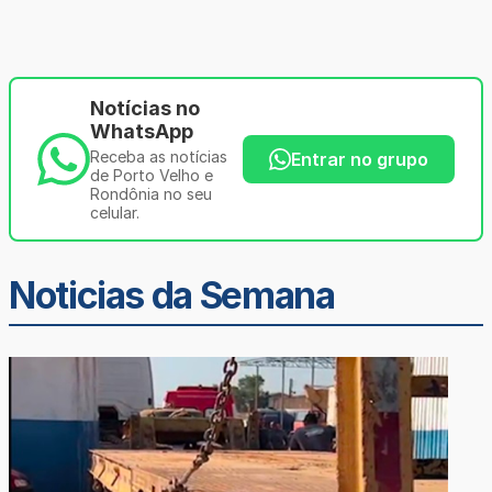
Notícias no
WhatsApp
Receba as notícias
Entrar no grupo
de Porto Velho e
Rondônia no seu
celular.
Noticias da Semana