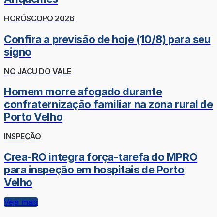
HORÓSCOPO 2026
Confira a previsão de hoje (10/8) para seu
signo
NO JACU DO VALE
Homem morre afogado durante
confraternização familiar na zona rural de
Porto Velho
INSPEÇÃO
Crea-RO integra força-tarefa do MPRO
para inspeção em hospitais de Porto
Velho
Veja mais