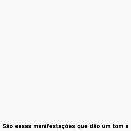
São essas manifestações que dão um tom a