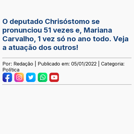
O deputado Chrisóstomo se
pronunciou 51 vezes e, Mariana
Carvalho, 1 vez só no ano todo. Veja
a atuação dos outros!
Por: Redação | Publicado em: 05/01/2022 | Categoria:
Política