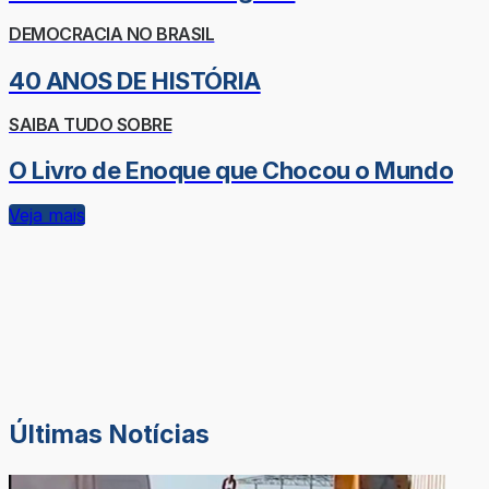
DEMOCRACIA NO BRASIL
40 ANOS DE HISTÓRIA
SAIBA TUDO SOBRE
O Livro de Enoque que Chocou o Mundo
Veja mais
Últimas Notícias