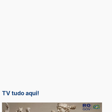
TV tudo aqui!