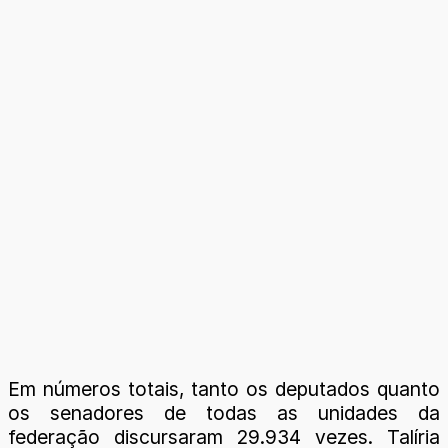
Em números totais, tanto os deputados quanto
os senadores de todas as unidades da
federação discursaram 29.934 vezes. Talíria