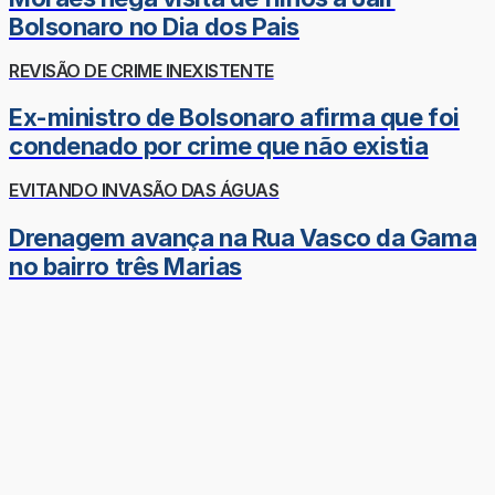
Bolsonaro no Dia dos Pais
REVISÃO DE CRIME INEXISTENTE
Ex-ministro de Bolsonaro afirma que foi
condenado por crime que não existia
EVITANDO INVASÃO DAS ÁGUAS
Drenagem avança na Rua Vasco da Gama
no bairro três Marias