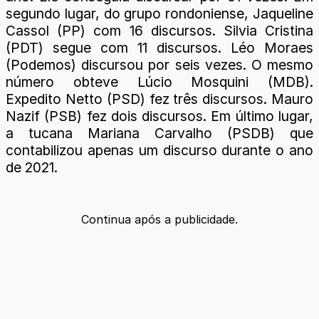
segundo lugar, do grupo rondoniense, Jaqueline
Cassol (PP) com 16 discursos. Silvia Cristina
(PDT) segue com 11 discursos. Léo Moraes
(Podemos) discursou por seis vezes. O mesmo
número obteve Lúcio Mosquini (MDB).
Expedito Netto (PSD) fez três discursos. Mauro
Nazif (PSB) fez dois discursos. Em último lugar,
a tucana Mariana Carvalho (PSDB) que
contabilizou apenas um discurso durante o ano
de 2021.
Continua após a publicidade.