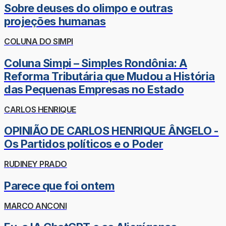
Sobre deuses do olimpo e outras
projeções humanas
COLUNA DO SIMPI
Coluna Simpi – Simples Rondônia: A
Reforma Tributária que Mudou a História
das Pequenas Empresas no Estado
CARLOS HENRIQUE
OPINIÃO DE CARLOS HENRIQUE ÂNGELO -
Os Partidos políticos e o Poder
RUDINEY PRADO
Parece que foi ontem
MARCO ANCONI