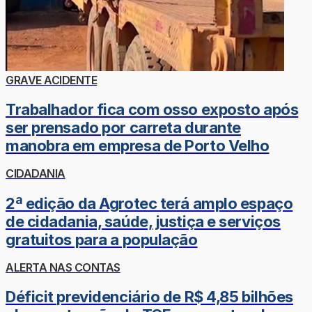
GRAVE ACIDENTE
Trabalhador fica com osso exposto após
ser prensado por carreta durante
manobra em empresa de Porto Velho
CIDADANIA
2ª edição da Agrotec terá amplo espaço
de cidadania, saúde, justiça e serviços
gratuitos para a população
ALERTA NAS CONTAS
Déficit previdenciário de R$ 4,85 bilhões