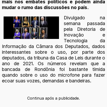
mais nos embates políticos e podem ainda
mudar o rumo das discussões no país.
Divulgado na
semana passada
pela Diretoria de
Inovação e
Tecnologia da
Informação da Câmara dos Deputados, dados
interessantes sobre o uso, por parte dos
deputados, da tribuna da Casa de Leis durante o
ano de 2021. Os números revelam que a
bancada de Rondônia foi bastante tímida
quando sobre o uso do microfone para fazer
ecoar suas vozes, demandas e bandeiras.
Continua após a publicidade.