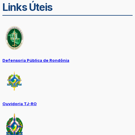
Links Úteis
Defensoria Pública de Rondônia
Ouvidoria TJ-RO