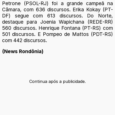
Petrone (PSOL-RJ) foi a grande campeã na
Câmara, com 636 discursos. Erika Kokay (PT-
DF) segue com 613 discursos. Do Norte,
destaque para Joenia Wapichana (REDE-RR)
560 discursos. Henrique Fontana (PT-RS) com
501 discursos. E Pompeo de Mattos (PDT-RS)
com 442 discursos.
(News Rondônia)
Continua após a publicidade.