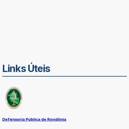
Links Úteis
Defensoria Pública de Rondônia