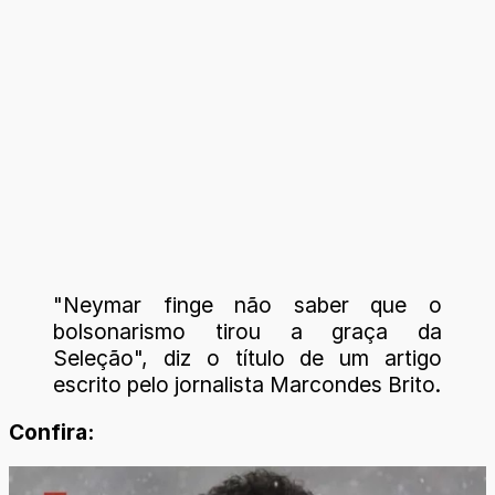
"Neymar finge não saber que o
bolsonarismo tirou a graça da
Seleção", diz o título de um artigo
escrito pelo jornalista Marcondes Brito.
Confira: