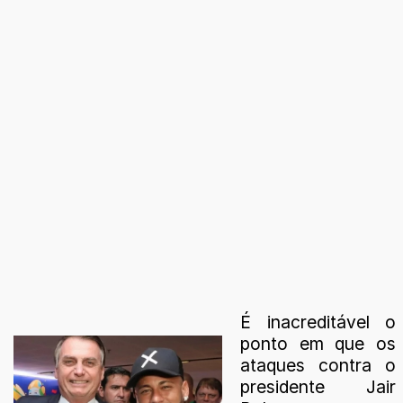
É inacreditável o
ponto em que os
ataques contra o
presidente Jair