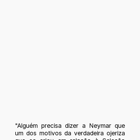
"Alguém precisa dizer a Neymar que
um dos motivos da verdadeira ojeriza