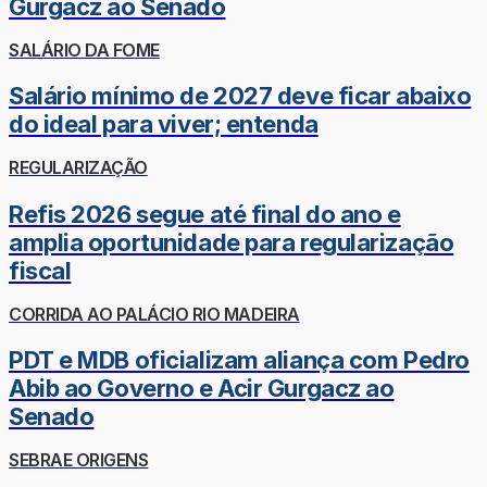
Gurgacz ao Senado
SALÁRIO DA FOME
Salário mínimo de 2027 deve ficar abaixo
do ideal para viver; entenda
REGULARIZAÇÃO
Refis 2026 segue até final do ano e
amplia oportunidade para regularização
fiscal
CORRIDA AO PALÁCIO RIO MADEIRA
PDT e MDB oficializam aliança com Pedro
Abib ao Governo e Acir Gurgacz ao
Senado
SEBRAE ORIGENS