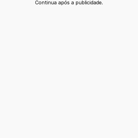
Continua após a publicidade.