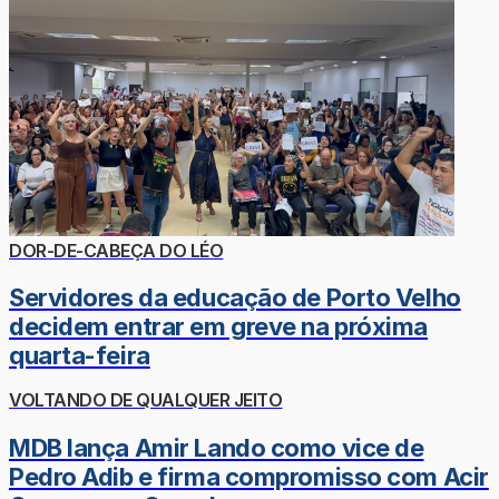
DOR-DE-CABEÇA DO LÉO
Servidores da educação de Porto Velho
decidem entrar em greve na próxima
quarta-feira
VOLTANDO DE QUALQUER JEITO
MDB lança Amir Lando como vice de
Pedro Adib e firma compromisso com Acir