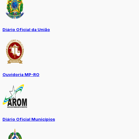
Diário Oficial da União
Ouvidoria MP-RO
Diário Oficial Municípios