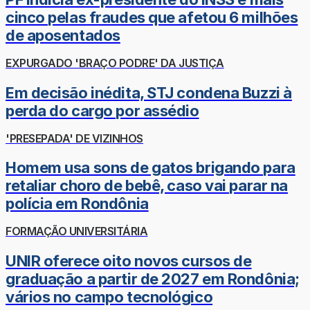
cinco pelas fraudes que afetou 6 milhões
de aposentados
EXPURGADO 'BRAÇO PODRE' DA JUSTIÇA
Em decisão inédita, STJ condena Buzzi à
perda do cargo por assédio
'PRESEPADA' DE VIZINHOS
Homem usa sons de gatos brigando para
retaliar choro de bebê, caso vai parar na
polícia em Rondônia
FORMAÇÃO UNIVERSITÁRIA
UNIR oferece oito novos cursos de
graduação a partir de 2027 em Rondônia;
vários no campo tecnológico