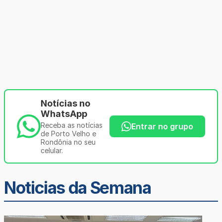
Notícias no
WhatsApp
Receba as notícias
Entrar no grupo
de Porto Velho e
Rondônia no seu
celular.
Noticias da Semana