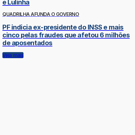
e Lulinha
QUADRILHA AFUNDA O GOVERNO
PF indicia ex-presidente do INSS e mais
cinco pelas fraudes que afetou 6 milhões
de aposentados
Veja mais