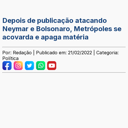
Depois de publicação atacando
Neymar e Bolsonaro, Metrópoles se
acovarda e apaga matéria
Por: Redação | Publicado em: 21/02/2022 | Categoria:
Política