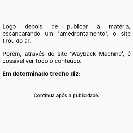
Logo depois de publicar a matéria,
escancarando um 'amedrontamento', o site
tirou do ar.
Porém, através do site ‘Wayback Machine’, é
possível ver todo o conteúdo.
Em determinado trecho diz:
Continua após a publicidade.