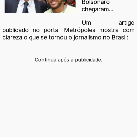
Bolsonaro
chegaram...
Um artigo
publicado no portal Metrópoles mostra com
clareza o que se tornou o jornalismo no Brasil:
Continua após a publicidade.