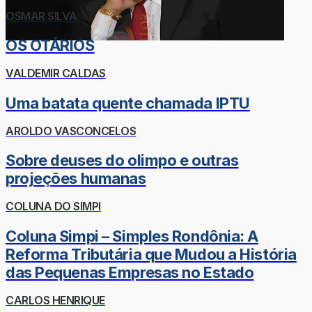
OSMAR SILVA
OS OTÁRIOS
VALDEMIR CALDAS
Uma batata quente chamada IPTU
AROLDO VASCONCELOS
Sobre deuses do olimpo e outras
projeções humanas
COLUNA DO SIMPI
Coluna Simpi – Simples Rondônia: A
Reforma Tributária que Mudou a História
das Pequenas Empresas no Estado
CARLOS HENRIQUE