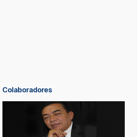
Colaboradores