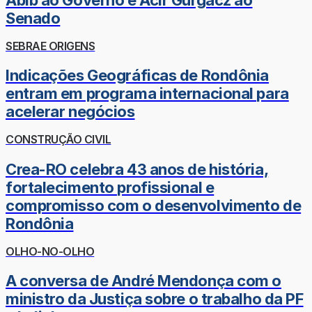
Senado
SEBRAE ORIGENS
Indicações Geográficas de Rondônia
entram em programa internacional para
acelerar negócios
CONSTRUÇÃO CIVIL
Crea-RO celebra 43 anos de história,
fortalecimento profissional e
compromisso com o desenvolvimento de
Rondônia
OLHO-NO-OLHO
A conversa de André Mendonça com o
ministro da Justiça sobre o trabalho da PF