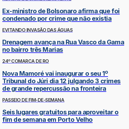
Ex-ministro de Bolsonaro afirma que foi
condenado por crime que não existia
EVITANDO INVASÃO DAS ÁGUAS
Drenagem avança na Rua Vasco da Gama
no bairro três Marias
24º COMARCA DE RO
Nova Mamoré vai inaugurar o seu 1º
Tribunal do Júri dia 12 julgando 3 crimes
de grande repercussão na fronteira
PASSEIO DE FIM-DE-SEMANA
Seis lugares gratuitos para aproveitar o
fim de semana em Porto Velho