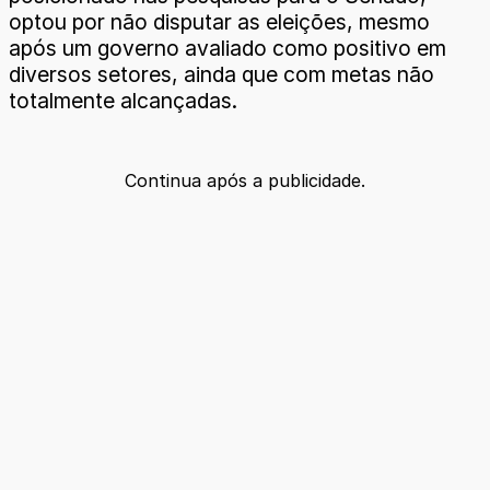
optou por não disputar as eleições, mesmo
após um governo avaliado como positivo em
diversos setores, ainda que com metas não
totalmente alcançadas.
Continua após a publicidade.