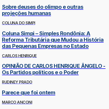
Sobre deuses do olimpo e outras
projeções humanas
COLUNA DO SIMPI
Coluna Simpi – Simples Rondônia: A
Reforma Tributária que Mudou a História
das Pequenas Empresas no Estado
CARLOS HENRIQUE
OPINIÃO DE CARLOS HENRIQUE ÂNGELO -
Os Partidos políticos e o Poder
RUDINEY PRADO
Parece que foi ontem
MARCO ANCONI