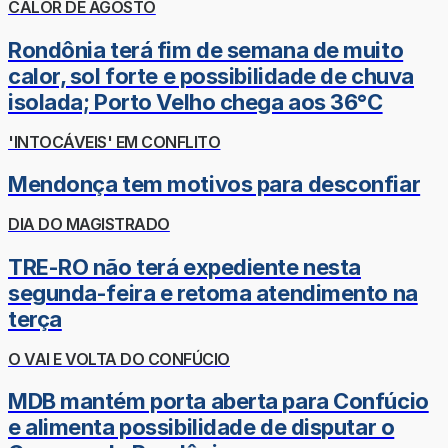
CALOR DE AGOSTO
Rondônia terá fim de semana de muito
calor, sol forte e possibilidade de chuva
isolada; Porto Velho chega aos 36°C
'INTOCÁVEIS' EM CONFLITO
Mendonça tem motivos para desconfiar
DIA DO MAGISTRADO
TRE-RO não terá expediente nesta
segunda-feira e retoma atendimento na
terça
O VAI E VOLTA DO CONFÚCIO
MDB mantém porta aberta para Confúcio
e alimenta possibilidade de disputar o