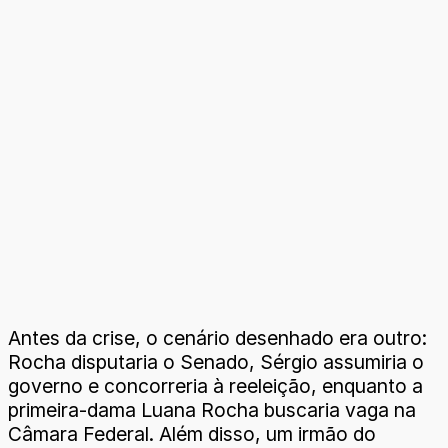
Antes da crise, o cenário desenhado era outro:
Rocha disputaria o Senado, Sérgio assumiria o
governo e concorreria à reeleição, enquanto a
primeira-dama Luana Rocha buscaria vaga na
Câmara Federal. Além disso, um irmão do