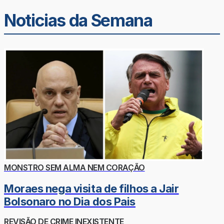
Noticias da Semana
MONSTRO SEM ALMA NEM CORAÇÃO
Moraes nega visita de filhos a Jair
Bolsonaro no Dia dos Pais
REVISÃO DE CRIME INEXISTENTE