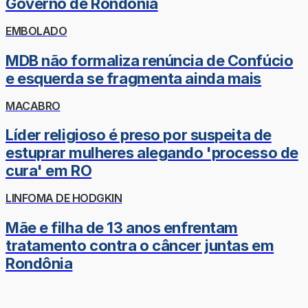
Governo de Rondônia
EMBOLADO
MDB não formaliza renúncia de Confúcio
e esquerda se fragmenta ainda mais
MACABRO
Líder religioso é preso por suspeita de
estuprar mulheres alegando 'processo de
cura' em RO
LINFOMA DE HODGKIN
Mãe e filha de 13 anos enfrentam
tratamento contra o câncer juntas em
Rondônia