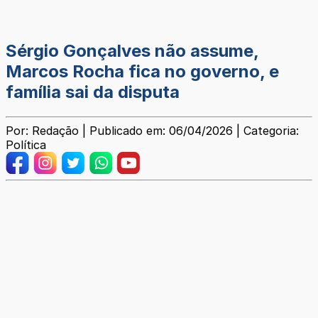
Sérgio Gonçalves não assume,
Marcos Rocha fica no governo, e
família sai da disputa
Por: Redação | Publicado em: 06/04/2026 | Categoria:
Política