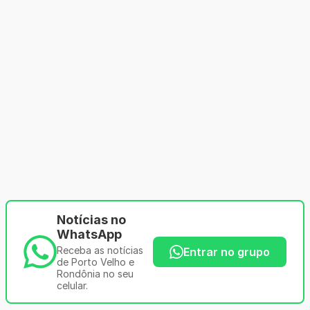
Notícias no
WhatsApp
Receba as notícias
Entrar no grupo
de Porto Velho e
Rondônia no seu
celular.