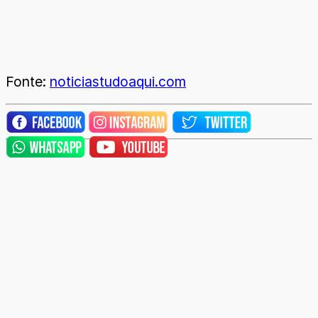
Fonte:
noticiastudoaqui.com