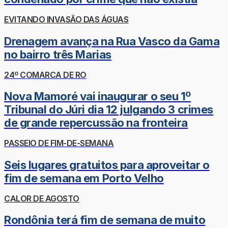
EVITANDO INVASÃO DAS ÁGUAS
Drenagem avança na Rua Vasco da Gama
no bairro três Marias
24º COMARCA DE RO
Nova Mamoré vai inaugurar o seu 1º
Tribunal do Júri dia 12 julgando 3 crimes
de grande repercussão na fronteira
PASSEIO DE FIM-DE-SEMANA
Seis lugares gratuitos para aproveitar o
fim de semana em Porto Velho
CALOR DE AGOSTO
Rondônia terá fim de semana de muito