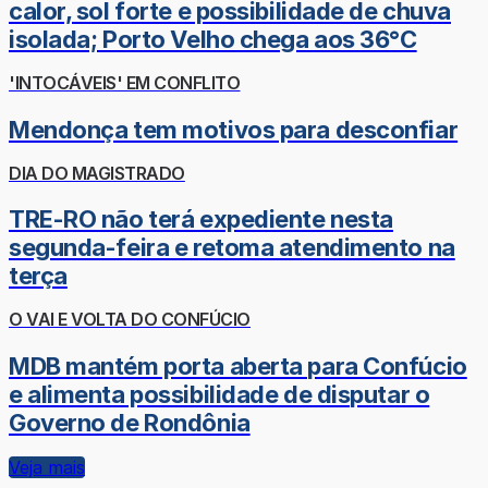
calor, sol forte e possibilidade de chuva
isolada; Porto Velho chega aos 36°C
'INTOCÁVEIS' EM CONFLITO
Mendonça tem motivos para desconfiar
DIA DO MAGISTRADO
TRE-RO não terá expediente nesta
segunda-feira e retoma atendimento na
terça
O VAI E VOLTA DO CONFÚCIO
MDB mantém porta aberta para Confúcio
e alimenta possibilidade de disputar o
Governo de Rondônia
Veja mais