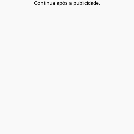
Continua após a publicidade.