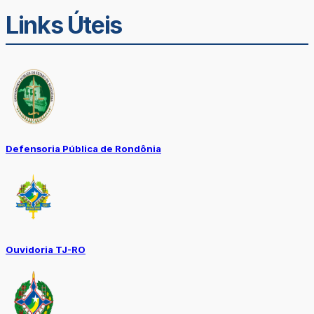
Links Úteis
Defensoria Pública de Rondônia
Ouvidoria TJ-RO