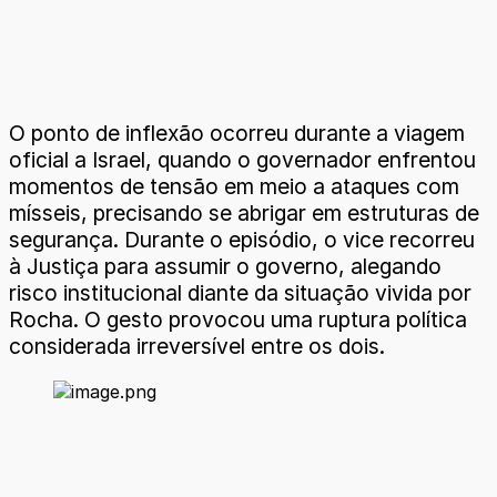
O ponto de inflexão ocorreu durante a viagem
oficial a Israel, quando o governador enfrentou
momentos de tensão em meio a ataques com
mísseis, precisando se abrigar em estruturas de
segurança. Durante o episódio, o vice recorreu
à Justiça para assumir o governo, alegando
risco institucional diante da situação vivida por
Rocha. O gesto provocou uma ruptura política
considerada irreversível entre os dois.