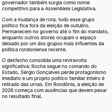
governador também surgia como nome
competitivo para a Assembleia Legislativa.
Com a mudança de rota, todo esse grupo
político fica fora da eleição de outubro.
Permanecem no governo até o fim do mandato,
enquanto outros atores ocupam o espaço
deixado por um dos grupos mais influentes da
política rondoniense recente.
O desfecho consolida uma reviravolta
significativa: Rocha segue no comando do
Estado, Sérgio Gonçalves perde protagonismo
imediato e um projeto político familiar inteiro é
retirado das urnas. Em Rondônia, a eleição de
2026 começa com ausências que devem pesar
no resultado final.