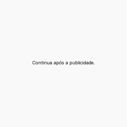
Continua após a publicidade.