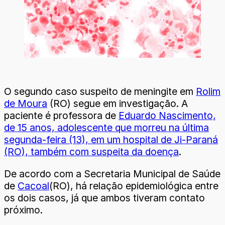
O segundo caso suspeito de meningite em
Rolim
de Moura
(RO) segue em investigação. A
paciente é professora de
Eduardo Nascimento,
de 15 anos, adolescente que morreu na última
segunda-feira (13), em um hospital de Ji-Paraná
(RO), também com suspeita da doença
.
De acordo com a Secretaria Municipal de Saúde
de
Cacoal
(RO), há relação epidemiológica entre
os dois casos, já que ambos tiveram contato
próximo.