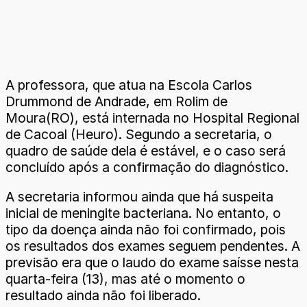
A professora, que atua na Escola Carlos
Drummond de Andrade, em Rolim de
Moura(RO), está internada no Hospital Regional
de Cacoal (Heuro). Segundo a secretaria, o
quadro de saúde dela é estável, e o caso será
concluído após a confirmação do diagnóstico.
A secretaria informou ainda que há suspeita
inicial de meningite bacteriana. No entanto, o
tipo da doença ainda não foi confirmado, pois
os resultados dos exames seguem pendentes. A
previsão era que o laudo do exame saísse nesta
quarta-feira (13), mas até o momento o
resultado ainda não foi liberado.