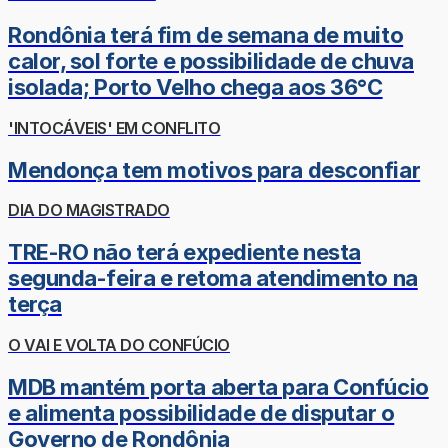
Rondônia terá fim de semana de muito
calor, sol forte e possibilidade de chuva
isolada; Porto Velho chega aos 36°C
'INTOCÁVEIS' EM CONFLITO
Mendonça tem motivos para desconfiar
DIA DO MAGISTRADO
TRE-RO não terá expediente nesta
segunda-feira e retoma atendimento na
terça
O VAI E VOLTA DO CONFÚCIO
MDB mantém porta aberta para Confúcio
e alimenta possibilidade de disputar o
Governo de Rondônia