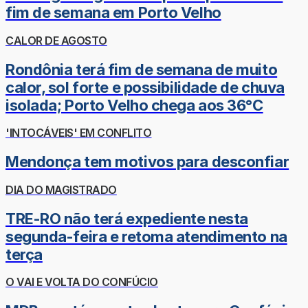
fim de semana em Porto Velho
CALOR DE AGOSTO
Rondônia terá fim de semana de muito
calor, sol forte e possibilidade de chuva
isolada; Porto Velho chega aos 36°C
'INTOCÁVEIS' EM CONFLITO
Mendonça tem motivos para desconfiar
DIA DO MAGISTRADO
TRE-RO não terá expediente nesta
segunda-feira e retoma atendimento na
terça
O VAI E VOLTA DO CONFÚCIO