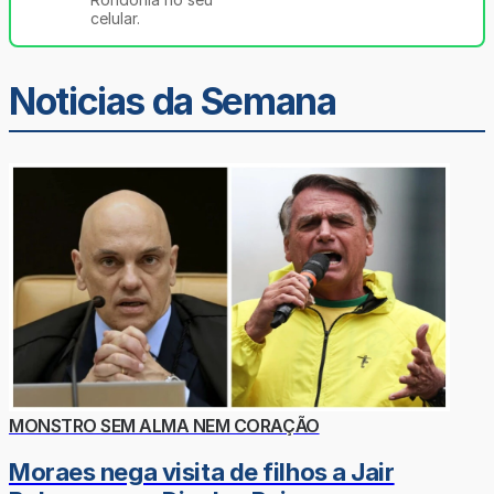
celular.
Noticias da Semana
MONSTRO SEM ALMA NEM CORAÇÃO
Moraes nega visita de filhos a Jair