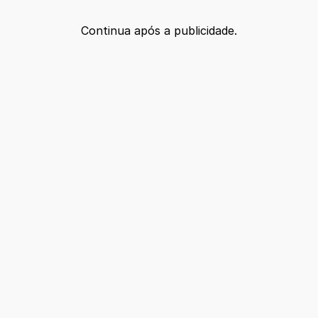
Continua após a publicidade.