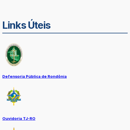
Links Úteis
Defensoria Pública de Rondônia
Ouvidoria TJ-RO