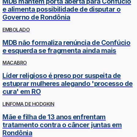
MDB mantém porta aberta para Confúcio
e alimenta possibilidade de disputar o
Governo de Rondônia
EMBOLADO
MDB não formaliza renúncia de Confúcio
e esquerda se fragmenta ainda mais
MACABRO
Líder religioso é preso por suspeita de
estuprar mulheres alegando 'processo de
cura' em RO
LINFOMA DE HODGKIN
Mãe e filha de 13 anos enfrentam
tratamento contra o câncer juntas em
Rondônia