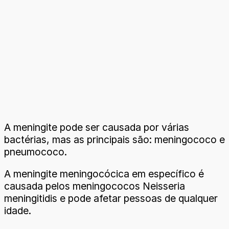
A meningite pode ser causada por várias
bactérias, mas as principais são: meningococo e
pneumococo.
A meningite meningocócica em específico é
causada pelos meningococos Neisseria
meningitidis e pode afetar pessoas de qualquer
idade.