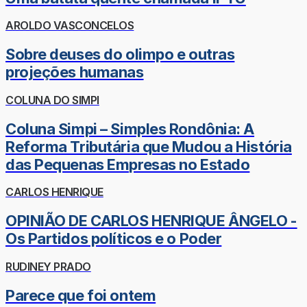
AROLDO VASCONCELOS
Sobre deuses do olimpo e outras
projeções humanas
COLUNA DO SIMPI
Coluna Simpi – Simples Rondônia: A
Reforma Tributária que Mudou a História
das Pequenas Empresas no Estado
CARLOS HENRIQUE
OPINIÃO DE CARLOS HENRIQUE ÂNGELO -
Os Partidos políticos e o Poder
RUDINEY PRADO
Parece que foi ontem