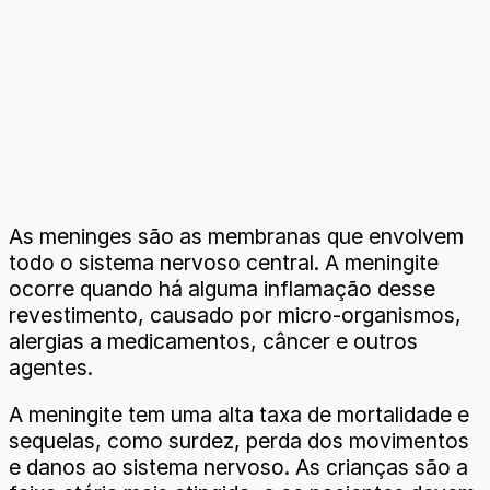
As meninges são as membranas que envolvem
todo o sistema nervoso central. A meningite
ocorre quando há alguma inflamação desse
revestimento, causado por micro-organismos,
alergias a medicamentos, câncer e outros
agentes.
A meningite tem uma alta taxa de mortalidade e
sequelas, como surdez, perda dos movimentos
e danos ao sistema nervoso. As crianças são a