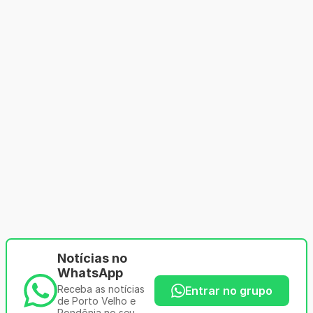
Notícias no
WhatsApp
Receba as notícias
Entrar no grupo
de Porto Velho e
Rondônia no seu