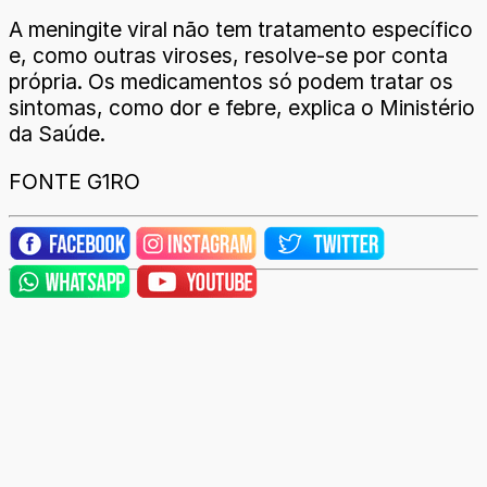
A meningite viral não tem tratamento específico
e, como outras viroses, resolve-se por conta
própria. Os medicamentos só podem tratar os
sintomas, como dor e febre, explica o Ministério
da Saúde.
FONTE G1RO