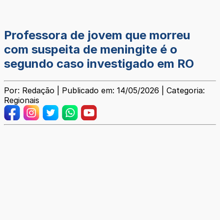
Professora de jovem que morreu
com suspeita de meningite é o
segundo caso investigado em RO
Por: Redação | Publicado em: 14/05/2026 | Categoria:
Regionais