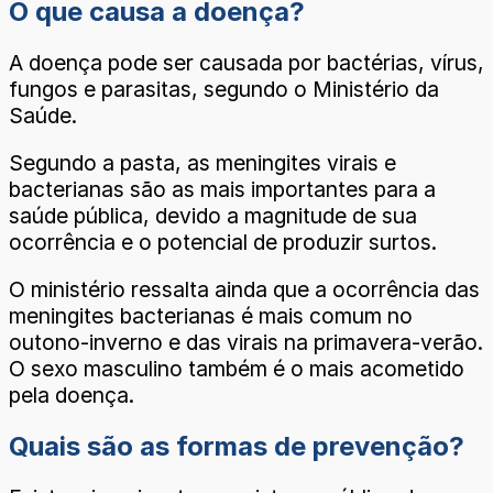
O que causa a doença?
A doença pode ser causada por bactérias, vírus,
fungos e parasitas, segundo o Ministério da
Saúde.
Segundo a pasta, as meningites virais e
bacterianas são as mais importantes para a
saúde pública, devido a magnitude de sua
ocorrência e o potencial de produzir surtos.
O ministério ressalta ainda que a ocorrência das
meningites bacterianas é mais comum no
outono-inverno e das virais na primavera-verão.
O sexo masculino também é o mais acometido
pela doença.
Quais são as formas de prevenção?