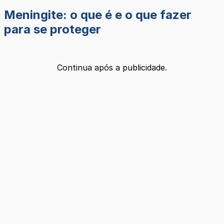
Meningite: o que é e o que fazer
para se proteger
Continua após a publicidade.