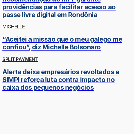
providências para facilitar acesso ao
passe livre digital em Rondônia
MICHELLE
“Aceitei a missão que o meu galego me
confiou”, diz Michelle Bolsonaro
SPLIT PAYMENT
Alerta deixa empresários revoltados e
SIMPI reforça luta contra impacto no
caixa dos pequenos negócios