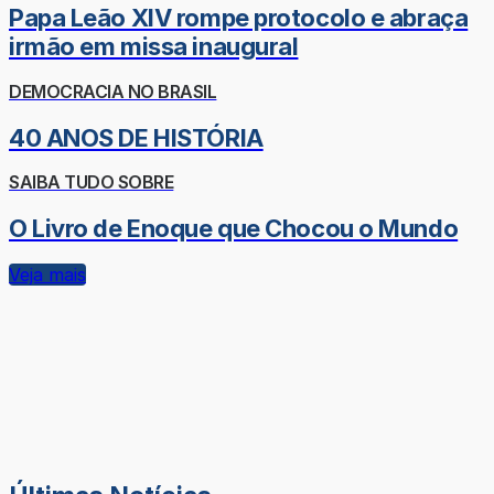
Papa Leão XIV rompe protocolo e abraça
irmão em missa inaugural
DEMOCRACIA NO BRASIL
40 ANOS DE HISTÓRIA
SAIBA TUDO SOBRE
O Livro de Enoque que Chocou o Mundo
Veja mais