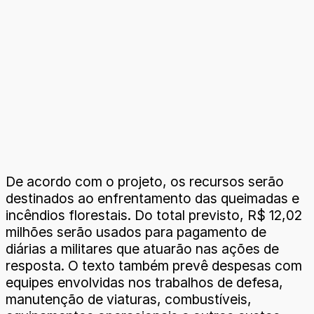
De acordo com o projeto, os recursos serão
destinados ao enfrentamento das queimadas e
incêndios florestais. Do total previsto, R$ 12,02
milhões serão usados para pagamento de
diárias a militares que atuarão nas ações de
resposta. O texto também prevê despesas com
equipes envolvidas nos trabalhos de defesa,
manutenção de viaturas, combustíveis,