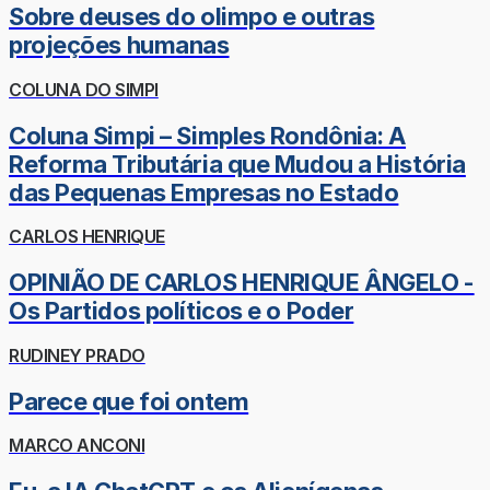
Sobre deuses do olimpo e outras
projeções humanas
COLUNA DO SIMPI
Coluna Simpi – Simples Rondônia: A
Reforma Tributária que Mudou a História
das Pequenas Empresas no Estado
CARLOS HENRIQUE
OPINIÃO DE CARLOS HENRIQUE ÂNGELO -
Os Partidos políticos e o Poder
RUDINEY PRADO
Parece que foi ontem
MARCO ANCONI