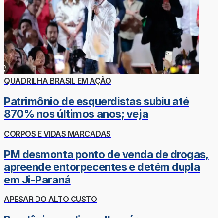
QUADRILHA BRASIL EM AÇÃO
Patrimônio de esquerdistas subiu até
870% nos últimos anos; veja
CORPOS E VIDAS MARCADAS
PM desmonta ponto de venda de drogas,
apreende entorpecentes e detém dupla
em Ji-Paraná
APESAR DO ALTO CUSTO