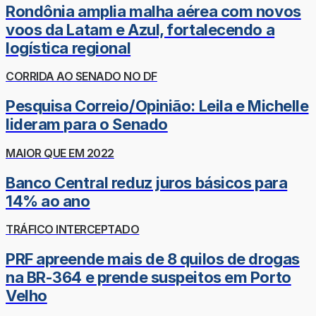
Rondônia amplia malha aérea com novos
voos da Latam e Azul, fortalecendo a
logística regional
CORRIDA AO SENADO NO DF
Pesquisa Correio/Opinião: Leila e Michelle
lideram para o Senado
MAIOR QUE EM 2022
Banco Central reduz juros básicos para
14% ao ano
TRÁFICO INTERCEPTADO
PRF apreende mais de 8 quilos de drogas
na BR-364 e prende suspeitos em Porto
Velho