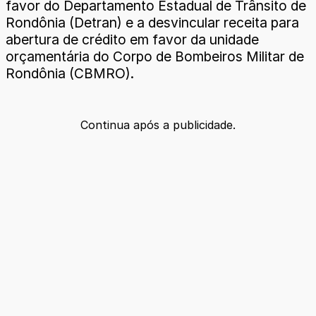
favor do Departamento Estadual de Trânsito de
Rondônia (Detran) e a desvincular receita para
abertura de crédito em favor da unidade
orçamentária do Corpo de Bombeiros Militar de
Rondônia (CBMRO).
Continua após a publicidade.