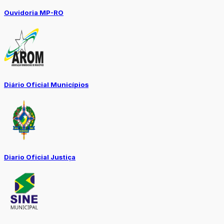
Ouvidoria MP-RO
Diário Oficial Municípios
Diario Oficial Justiça