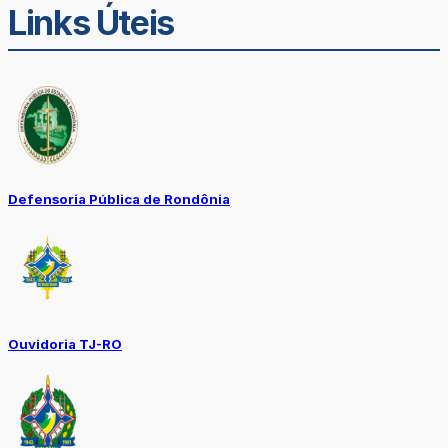
Links Úteis
Defensoria Pública de Rondônia
Ouvidoria TJ-RO