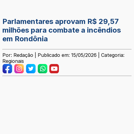
Parlamentares aprovam R$ 29,57
milhões para combate a incêndios
em Rondônia
Por: Redação | Publicado em: 15/05/2026 | Categoria:
Regionais