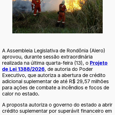
A Assembleia Legislativa de Rondônia (Alero)
aprovou, durante sessão extraordinária
realizada na última quarta-feira (13), o
Projeto
de Lei 1388/2026
, de autoria do Poder
Executivo, que autoriza a abertura de crédito
adicional suplementar de até R$ 29,57 milhões
para ações de combate a incêndios e focos de
calor no estado.
A proposta autoriza o governo do estado a abrir
crédito suplementar por superávit financeiro em