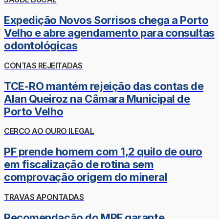
Expedição Novos Sorrisos chega a Porto
Velho e abre agendamento para consultas
odontológicas
CONTAS REJEITADAS
TCE-RO mantém rejeição das contas de
Alan Queiroz na Câmara Municipal de
Porto Velho
CERCO AO OURO ILEGAL
PF prende homem com 1,2 quilo de ouro
em fiscalização de rotina sem
comprovação origem do mineral
TRAVAS APONTADAS
Recomendação do MPF garante