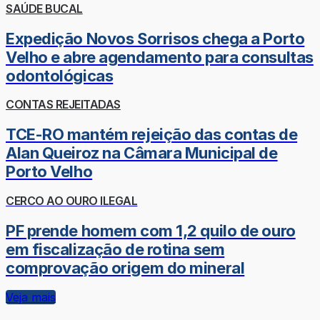
SAÚDE BUCAL
Expedição Novos Sorrisos chega a Porto
Velho e abre agendamento para consultas
odontológicas
CONTAS REJEITADAS
TCE-RO mantém rejeição das contas de
Alan Queiroz na Câmara Municipal de
Porto Velho
CERCO AO OURO ILEGAL
PF prende homem com 1,2 quilo de ouro
em fiscalização de rotina sem
comprovação origem do mineral
Veja mais