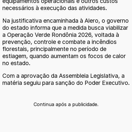
equipamentos operacionais e outros custos
necessários à execução das atividades.
Na justificativa encaminhada à Alero, o governo
do estado informa que a medida busca viabilizar
a Operação Verde Rondônia 2026, voltada à
prevenção, controle e combate a incêndios
florestais, principalmente no período de
estiagem, quando aumentam os focos de calor
no estado.
Com a aprovação da Assembleia Legislativa, a
matéria seguiu para sanção do Poder Executivo.
Continua após a publicidade.