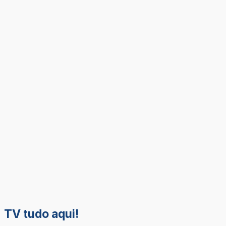
TV tudo aqui!