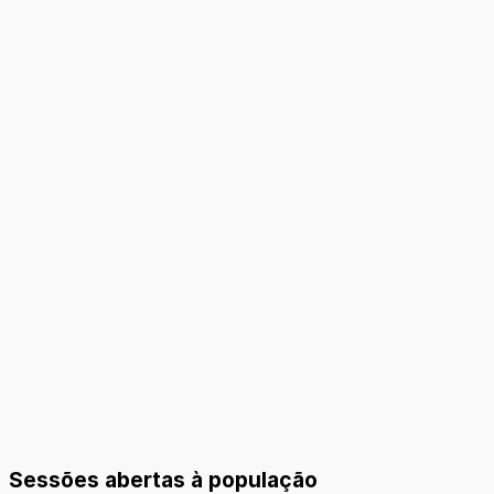
Sessões abertas à população