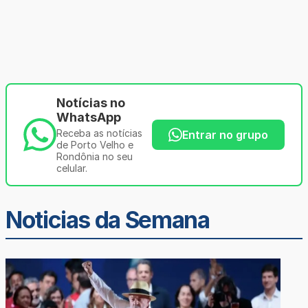
Notícias no
WhatsApp
Receba as notícias
Entrar no grupo
de Porto Velho e
Rondônia no seu
celular.
Noticias da Semana