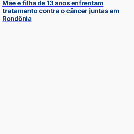
Mãe e filha de 13 anos enfrentam
tratamento contra o câncer juntas em
Rondônia