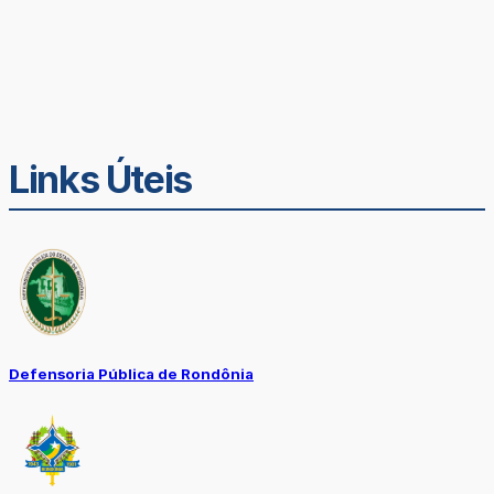
Links Úteis
Defensoria Pública de Rondônia