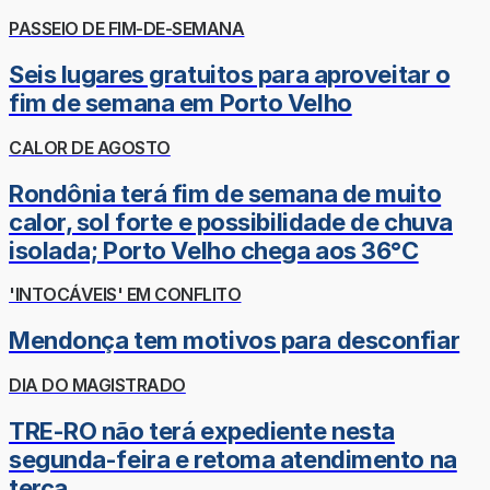
PASSEIO DE FIM-DE-SEMANA
Seis lugares gratuitos para aproveitar o
fim de semana em Porto Velho
CALOR DE AGOSTO
Rondônia terá fim de semana de muito
calor, sol forte e possibilidade de chuva
isolada; Porto Velho chega aos 36°C
'INTOCÁVEIS' EM CONFLITO
Mendonça tem motivos para desconfiar
DIA DO MAGISTRADO
TRE-RO não terá expediente nesta
segunda-feira e retoma atendimento na
terça