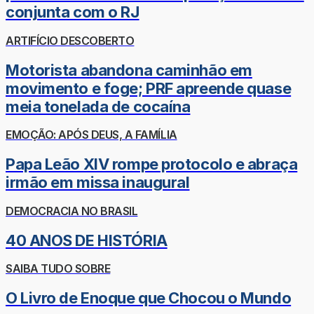
conjunta com o RJ
ARTIFÍCIO DESCOBERTO
Motorista abandona caminhão em
movimento e foge; PRF apreende quase
meia tonelada de cocaína
EMOÇÃO: APÓS DEUS, A FAMÍLIA
Papa Leão XIV rompe protocolo e abraça
irmão em missa inaugural
DEMOCRACIA NO BRASIL
40 ANOS DE HISTÓRIA
SAIBA TUDO SOBRE
O Livro de Enoque que Chocou o Mundo