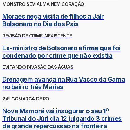
MONSTRO SEM ALMA NEM CORAÇÃO
Moraes nega visita de filhos a Jair
Bolsonaro no Dia dos Pais
REVISÃO DE CRIME INEXISTENTE
Ex-ministro de Bolsonaro afirma que foi
condenado por crime que não existia
EVITANDO INVASÃO DAS ÁGUAS
Drenagem avança na Rua Vasco da Gama
no bairro três Marias
24º COMARCA DE RO
Nova Mamoré vai inaugurar o seu 1º
Tribunal do Júri dia 12 julgando 3 crimes
de grande repercussão na fronteira