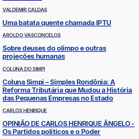
VALDEMIR CALDAS
Uma batata quente chamada IPTU
AROLDO VASCONCELOS
Sobre deuses do olimpo e outras
projeções humanas
COLUNA DO SIMPI
Coluna Simpi – Simples Rondônia: A
Reforma Tributária que Mudou a História
das Pequenas Empresas no Estado
CARLOS HENRIQUE
OPINIÃO DE CARLOS HENRIQUE ÂNGELO -
Os Partidos políticos e o Poder