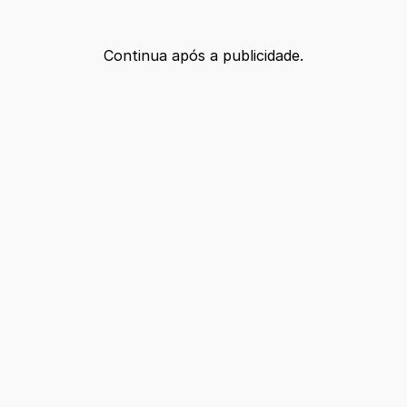
Continua após a publicidade.