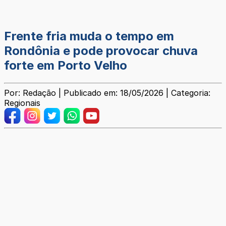
Frente fria muda o tempo em
Rondônia e pode provocar chuva
forte em Porto Velho
Por: Redação | Publicado em: 18/05/2026 | Categoria:
Regionais