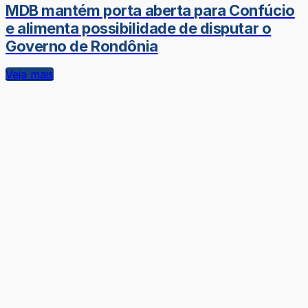
MDB mantém porta aberta para Confúcio
e alimenta possibilidade de disputar o
Governo de Rondônia
Veja mais