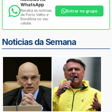
WhatsApp
Receba as notícias
Entrar no grupo
de Porto Velho e
Rondônia no seu
celular.
Noticias da Semana