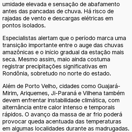
umidade elevada e sensação de abafamento
antes das pancadas de chuva. Há risco de
rajadas de vento e descargas elétricas em
pontos isolados.
Especialistas alertam que o período marca uma
transição importante entre o auge das chuvas
amazônicas e o início gradual da estação mais
seca. Mesmo assim, maio ainda costuma
registrar precipitações significativas em
Rondônia, sobretudo no norte do estado.
Além de Porto Velho, cidades como Guajará-
Mirim, Ariquemes, Ji-Paraná e Vilhena também
devem enfrentar instabilidade climática, com
alternância entre calor intenso e temporais
rápidos. O avanço da massa de ar frio poderá
provocar queda acentuada das temperaturas
em algumas localidades durante as madrugadas.