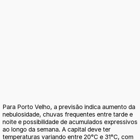
Para Porto Velho, a previsão indica aumento da
nebulosidade, chuvas frequentes entre tarde e
noite e possibilidade de acumulados expressivos
ao longo da semana. A capital deve ter
temperaturas variando entre 20°C e 31°C, com