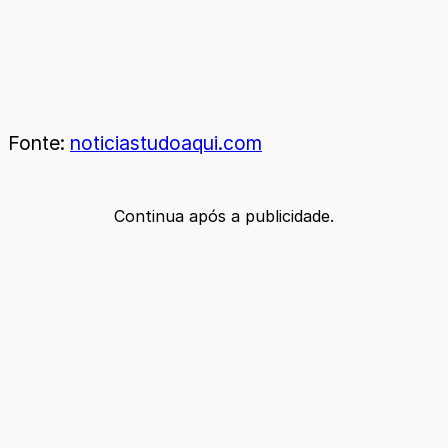
Fonte:
noticiastudoaqui.com
Continua após a publicidade.