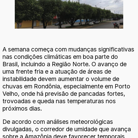
A semana começa com mudanças significativas
nas condições climáticas em boa parte do
Brasil, incluindo a Região Norte. O avanço de
uma frente fria e a atuação de áreas de
instabilidade devem aumentar o volume de
chuvas em Rondônia, especialmente em Porto
Velho, onde há previsão de pancadas fortes,
trovoadas e queda nas temperaturas nos
próximos dias.
De acordo com análises meteorológicas
divulgadas, o corredor de umidade que avança
sobre a Amazônia deve favorecer temporais