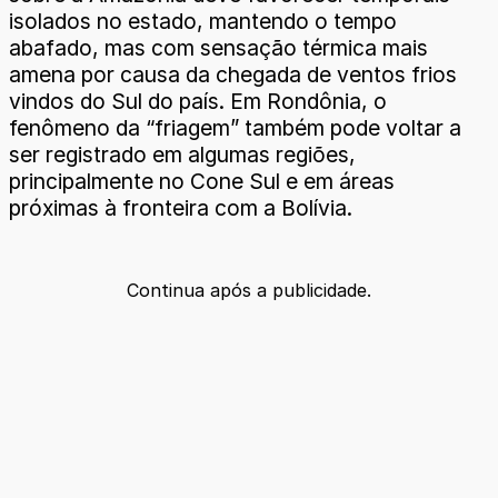
isolados no estado, mantendo o tempo
abafado, mas com sensação térmica mais
amena por causa da chegada de ventos frios
vindos do Sul do país. Em Rondônia, o
fenômeno da “friagem” também pode voltar a
ser registrado em algumas regiões,
principalmente no Cone Sul e em áreas
próximas à fronteira com a Bolívia.
Continua após a publicidade.