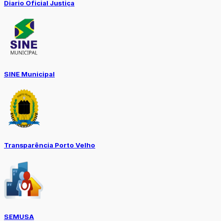
Diario Oficial Justiça
SINE Municipal
Transparência Porto Velho
SEMUSA