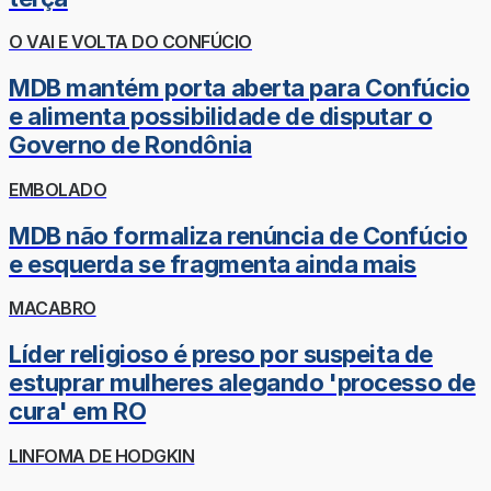
O VAI E VOLTA DO CONFÚCIO
MDB mantém porta aberta para Confúcio
e alimenta possibilidade de disputar o
Governo de Rondônia
EMBOLADO
MDB não formaliza renúncia de Confúcio
e esquerda se fragmenta ainda mais
MACABRO
Líder religioso é preso por suspeita de
estuprar mulheres alegando 'processo de
cura' em RO
LINFOMA DE HODGKIN