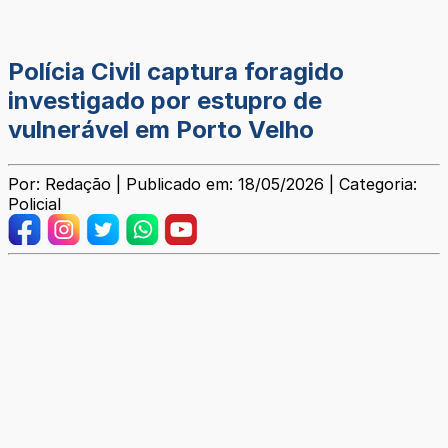
Polícia Civil captura foragido
investigado por estupro de
vulnerável em Porto Velho
Por: Redação | Publicado em: 18/05/2026 | Categoria:
Policial