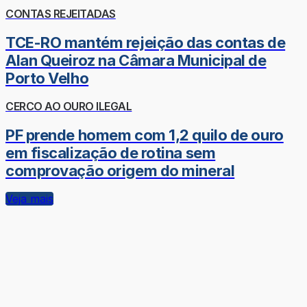
CONTAS REJEITADAS
TCE-RO mantém rejeição das contas de
Alan Queiroz na Câmara Municipal de
Porto Velho
CERCO AO OURO ILEGAL
PF prende homem com 1,2 quilo de ouro
em fiscalização de rotina sem
comprovação origem do mineral
Veja mais