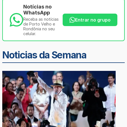
Notícias no
WhatsApp
Receba as notícias
Entrar no grupo
de Porto Velho e
Rondônia no seu
celular.
Noticias da Semana