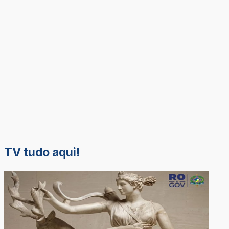
TV tudo aqui!