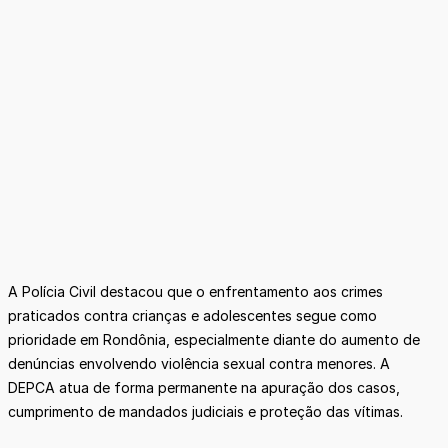
A Polícia Civil destacou que o enfrentamento aos crimes
praticados contra crianças e adolescentes segue como
prioridade em Rondônia, especialmente diante do aumento de
denúncias envolvendo violência sexual contra menores. A
DEPCA atua de forma permanente na apuração dos casos,
cumprimento de mandados judiciais e proteção das vítimas.