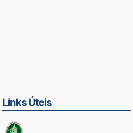
Links Úteis