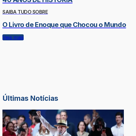
SAIBA TUDO SOBRE
O Livro de Enoque que Chocou o Mundo
Veja mais
Últimas Notícias