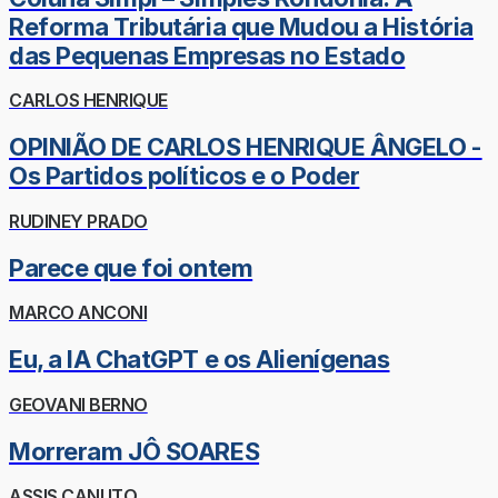
Reforma Tributária que Mudou a História
das Pequenas Empresas no Estado
CARLOS HENRIQUE
OPINIÃO DE CARLOS HENRIQUE ÂNGELO -
Os Partidos políticos e o Poder
RUDINEY PRADO
Parece que foi ontem
MARCO ANCONI
Eu, a IA ChatGPT e os Alienígenas
GEOVANI BERNO
Morreram JÔ SOARES
ASSIS CANUTO