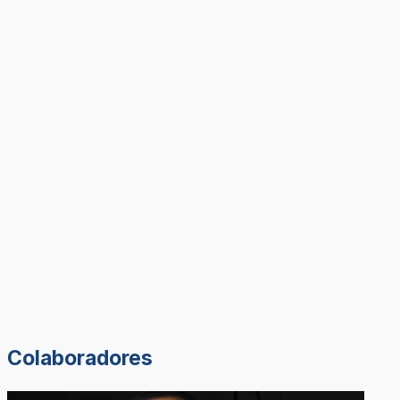
Colaboradores