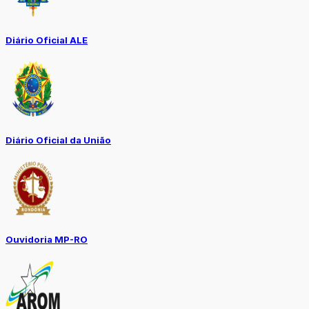
Diário Oficial ALE
Diário Oficial da União
Ouvidoria MP-RO