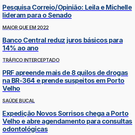
Pesquisa Correio/Opinião: Leila e Michelle
lideram para o Senado
MAIOR QUE EM 2022
Banco Central reduz juros básicos para
14% ao ano
TRÁFICO INTERCEPTADO
PRF apreende mais de 8 quilos de drogas
na BR-364 e prende suspeitos em Porto
Velho
SAÚDE BUCAL
Expedição Novos Sorrisos chega a Porto
Velho e abre agendamento para consultas
odontológicas