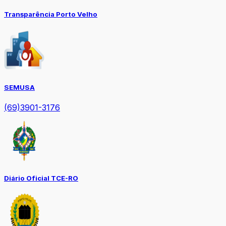
Transparência Porto Velho
SEMUSA
(69)3901-3176
Diário Oficial TCE-RO