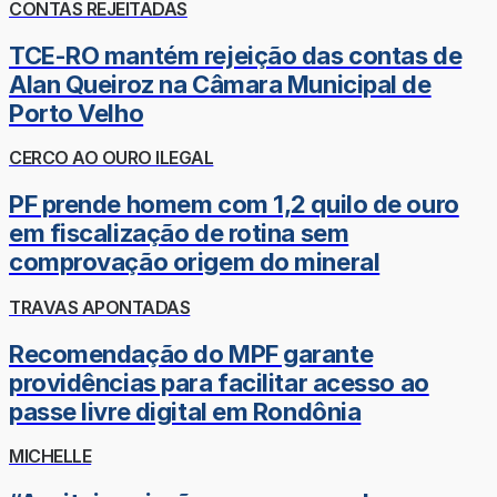
CONTAS REJEITADAS
TCE-RO mantém rejeição das contas de
Alan Queiroz na Câmara Municipal de
Porto Velho
CERCO AO OURO ILEGAL
PF prende homem com 1,2 quilo de ouro
em fiscalização de rotina sem
comprovação origem do mineral
TRAVAS APONTADAS
Recomendação do MPF garante
providências para facilitar acesso ao
passe livre digital em Rondônia
MICHELLE