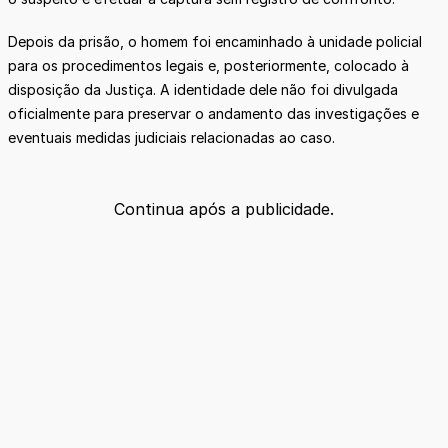
Depois da prisão, o homem foi encaminhado à unidade policial
para os procedimentos legais e, posteriormente, colocado à
disposição da Justiça. A identidade dele não foi divulgada
oficialmente para preservar o andamento das investigações e
eventuais medidas judiciais relacionadas ao caso.
Continua após a publicidade.