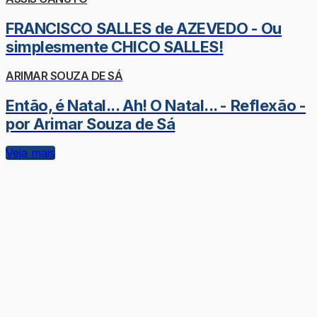
FRANCISCO SALLES de AZEVEDO - Ou
simplesmente CHICO SALLES!
ARIMAR SOUZA DE SÁ
Então, é Natal... Ah! O Natal... - Reflexão -
por Arimar Souza de Sá
Veja mais