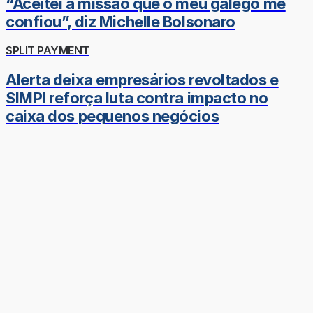
“Aceitei a missão que o meu galego me
confiou”, diz Michelle Bolsonaro
SPLIT PAYMENT
Alerta deixa empresários revoltados e
SIMPI reforça luta contra impacto no
caixa dos pequenos negócios