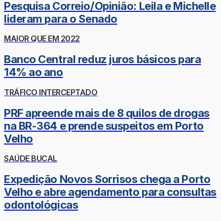
Pesquisa Correio/Opinião: Leila e Michelle
lideram para o Senado
MAIOR QUE EM 2022
Banco Central reduz juros básicos para
14% ao ano
TRÁFICO INTERCEPTADO
PRF apreende mais de 8 quilos de drogas
na BR-364 e prende suspeitos em Porto
Velho
SAÚDE BUCAL
Expedição Novos Sorrisos chega a Porto
Velho e abre agendamento para consultas
odontológicas