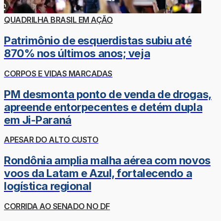
QUADRILHA BRASIL EM AÇÃO
Patrimônio de esquerdistas subiu até
870% nos últimos anos; veja
CORPOS E VIDAS MARCADAS
PM desmonta ponto de venda de drogas,
apreende entorpecentes e detém dupla
em Ji-Paraná
APESAR DO ALTO CUSTO
Rondônia amplia malha aérea com novos
voos da Latam e Azul, fortalecendo a
logística regional
CORRIDA AO SENADO NO DF