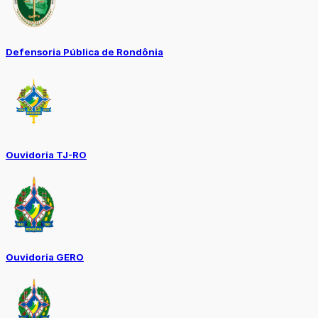
Defensoria Pública de Rondônia
Ouvidoria TJ-RO
Ouvidoria GERO