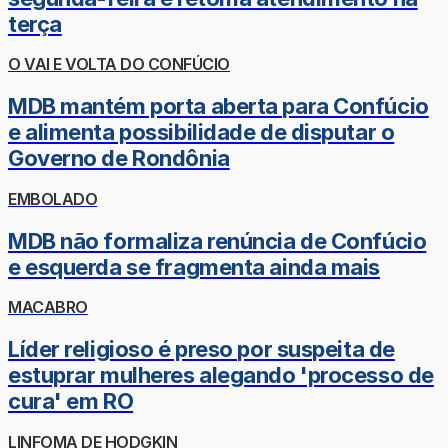
terça
O VAI E VOLTA DO CONFÚCIO
MDB mantém porta aberta para Confúcio
e alimenta possibilidade de disputar o
Governo de Rondônia
EMBOLADO
MDB não formaliza renúncia de Confúcio
e esquerda se fragmenta ainda mais
MACABRO
Líder religioso é preso por suspeita de
estuprar mulheres alegando 'processo de
cura' em RO
LINFOMA DE HODGKIN