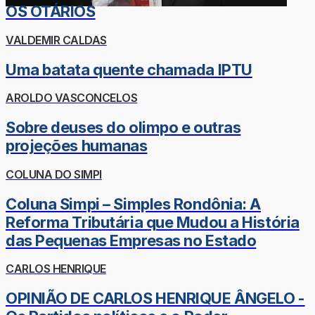
OS OTÁRIOS
VALDEMIR CALDAS
Uma batata quente chamada IPTU
AROLDO VASCONCELOS
Sobre deuses do olimpo e outras
projeções humanas
COLUNA DO SIMPI
Coluna Simpi – Simples Rondônia: A
Reforma Tributária que Mudou a História
das Pequenas Empresas no Estado
CARLOS HENRIQUE
OPINIÃO DE CARLOS HENRIQUE ÂNGELO -