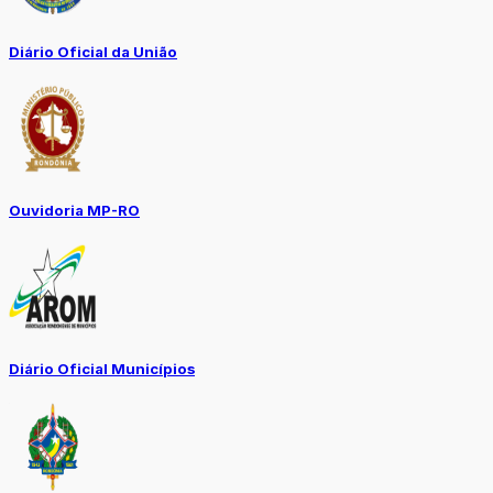
Diário Oficial da União
Ouvidoria MP-RO
Diário Oficial Municípios