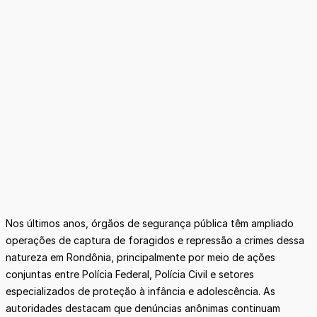
Nos últimos anos, órgãos de segurança pública têm ampliado
operações de captura de foragidos e repressão a crimes dessa
natureza em Rondônia, principalmente por meio de ações
conjuntas entre Polícia Federal, Polícia Civil e setores
especializados de proteção à infância e adolescência. As
autoridades destacam que denúncias anônimas continuam