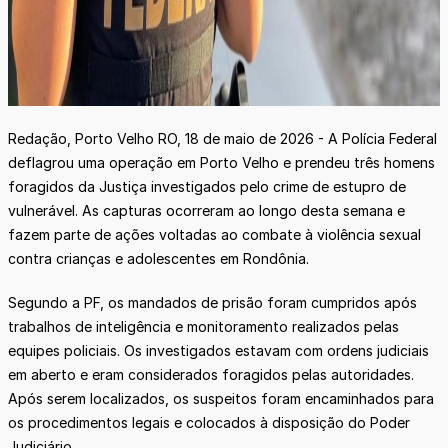
Redação, Porto Velho RO, 18 de maio de 2026 - A Polícia Federal
deflagrou uma operação em Porto Velho e prendeu três homens
foragidos da Justiça investigados pelo crime de estupro de
vulnerável. As capturas ocorreram ao longo desta semana e
fazem parte de ações voltadas ao combate à violência sexual
contra crianças e adolescentes em Rondônia.
Segundo a PF, os mandados de prisão foram cumpridos após
trabalhos de inteligência e monitoramento realizados pelas
equipes policiais. Os investigados estavam com ordens judiciais
em aberto e eram considerados foragidos pelas autoridades.
Após serem localizados, os suspeitos foram encaminhados para
os procedimentos legais e colocados à disposição do Poder
Judiciário.