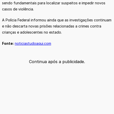
sendo fundamentais para localizar suspeitos e impedir novos
casos de violência.
A Polícia Federal informou ainda que as investigações continuam
e não descarta novas prisões relacionadas a crimes contra
crianças e adolescentes no estado.
Fonte:
noticiastudoaqui.com
Continua após a publicidade.