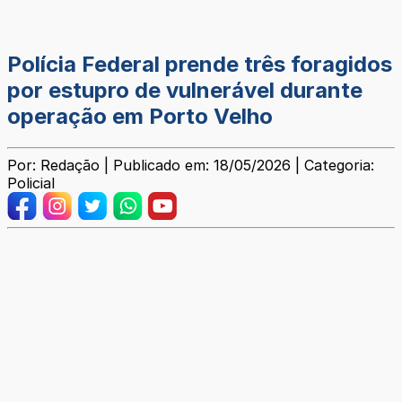
Polícia Federal prende três foragidos
por estupro de vulnerável durante
operação em Porto Velho
Por: Redação | Publicado em: 18/05/2026 | Categoria:
Policial