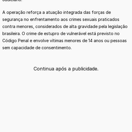
A operação reforça a atuação integrada das forças de
segurança no enfrentamento aos crimes sexuais praticados
contra menores, considerados de alta gravidade pela legislação
brasileira. O crime de estupro de vulnerável está previsto no
Código Penal e envolve vítimas menores de 14 anos ou pessoas
sem capacidade de consentimento.
Continua após a publicidade.