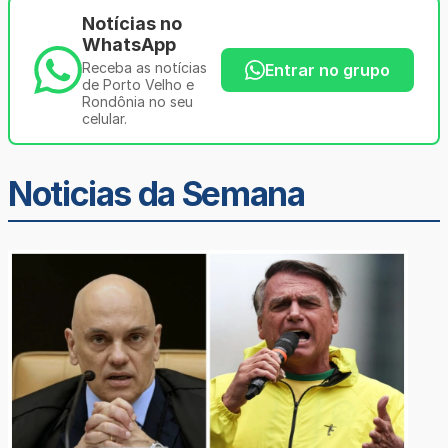
Notícias no
WhatsApp
Receba as notícias
Entrar no grupo
de Porto Velho e
Rondônia no seu
celular.
Noticias da Semana