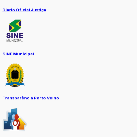
Diario Oficial Justiça
SINE Municipal
Transparência Porto Velho