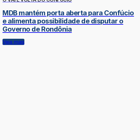
MDB mantém porta aberta para Confúcio
e alimenta possibilidade de disputar o
Governo de Rondônia
Veja mais