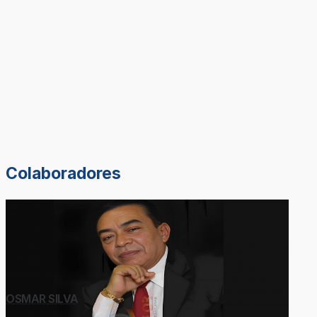
Colaboradores
OSMAR SILVA