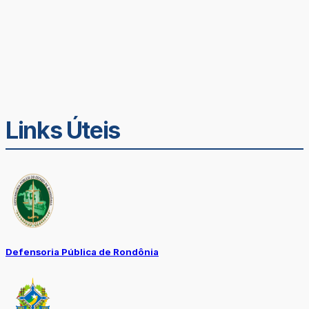
Links Úteis
Defensoria Pública de Rondônia