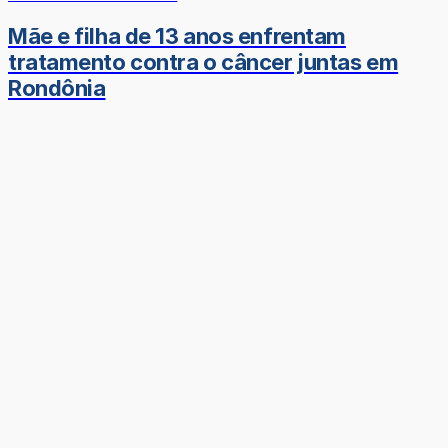
Mãe e filha de 13 anos enfrentam
tratamento contra o câncer juntas em
Rondônia