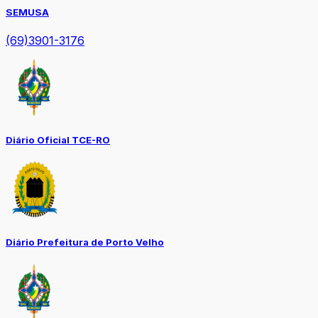
SEMUSA
(69)3901-3176
Diário Oficial TCE-RO
Diário Prefeitura de Porto Velho