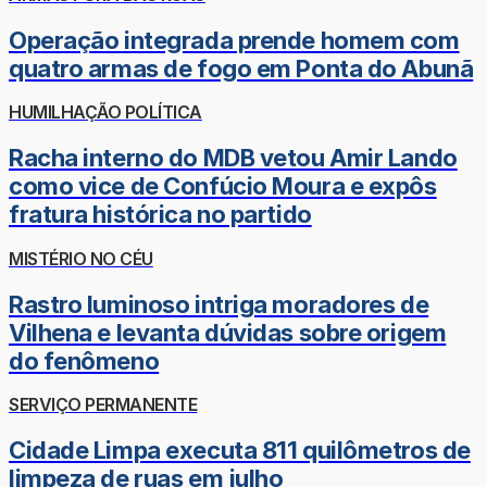
Operação integrada prende homem com
quatro armas de fogo em Ponta do Abunã
HUMILHAÇÃO POLÍTICA
Racha interno do MDB vetou Amir Lando
como vice de Confúcio Moura e expôs
fratura histórica no partido
MISTÉRIO NO CÉU
Rastro luminoso intriga moradores de
Vilhena e levanta dúvidas sobre origem
do fenômeno
SERVIÇO PERMANENTE
Cidade Limpa executa 811 quilômetros de
limpeza de ruas em julho