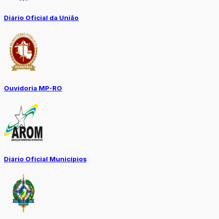
Diário Oficial da União
Ouvidoria MP-RO
Diário Oficial Municípios