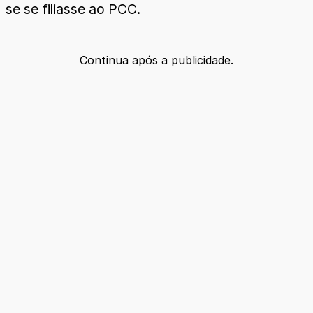
se se filiasse ao PCC.
Continua após a publicidade.