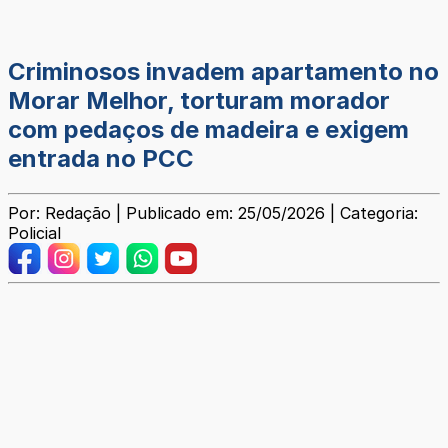
Criminosos invadem apartamento no
Morar Melhor, torturam morador
com pedaços de madeira e exigem
entrada no PCC
Por: Redação | Publicado em: 25/05/2026 | Categoria:
Policial