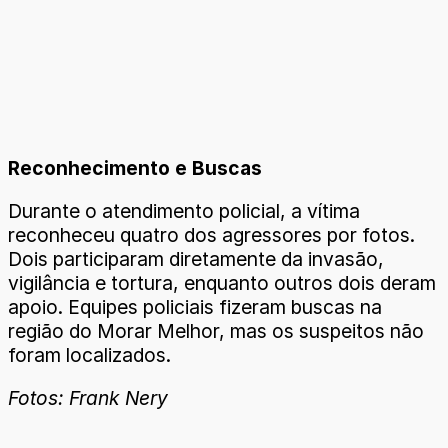
Reconhecimento e Buscas
Durante o atendimento policial, a vítima
reconheceu quatro dos agressores por fotos.
Dois participaram diretamente da invasão,
vigilância e tortura, enquanto outros dois deram
apoio. Equipes policiais fizeram buscas na
região do Morar Melhor, mas os suspeitos não
foram localizados.
Fotos: Frank Nery