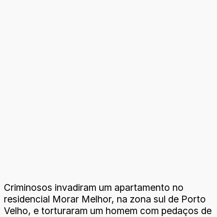
Criminosos invadiram um apartamento no
residencial Morar Melhor, na zona sul de Porto
Velho, e torturaram um homem com pedaços de