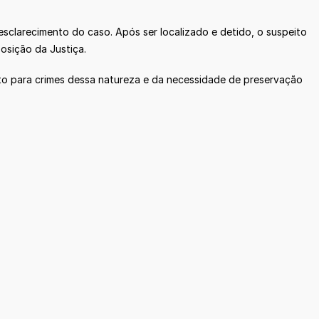
clarecimento do caso. Após ser localizado e detido, o suspeito
osição da Justiça.
isto para crimes dessa natureza e da necessidade de preservação