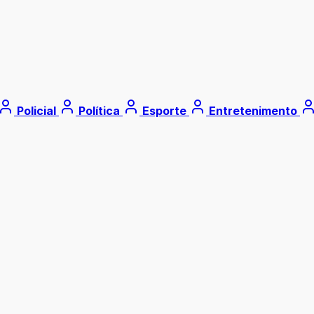
Policial
Política
Esporte
Entretenimento