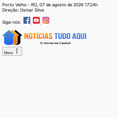
Porto Velho - RO, 07 de agosto de 2026 17:24h
Direção: Osmar Silva
Siga-nos:
Menu