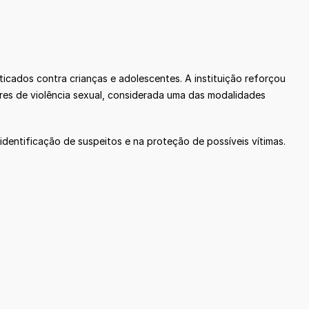
icados contra crianças e adolescentes. A instituição reforçou
res de violência sexual, considerada uma das modalidades
dentificação de suspeitos e na proteção de possíveis vítimas.