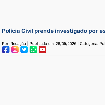
Polícia Civil prende investigado por
Por: Redação | Publicado em: 26/05/2026 | Categoria: Poli