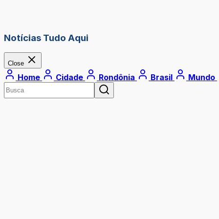
Notícias Tudo Aqui
Close
Home
Cidade
Rondônia
Brasil
Mundo