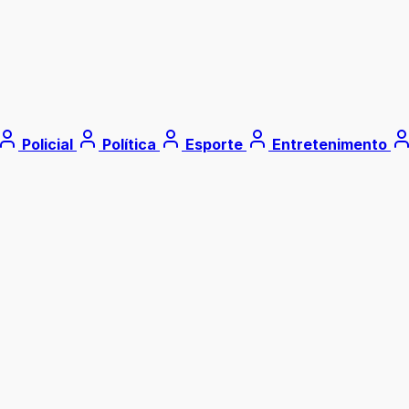
Policial
Política
Esporte
Entretenimento