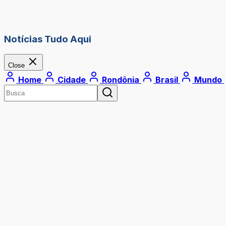
Notícias Tudo Aqui
Close
Home
Cidade
Rondônia
Brasil
Mundo