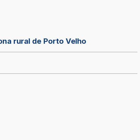
na rural de Porto Velho