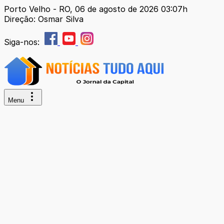
Porto Velho - RO, 06 de agosto de 2026 03:07h
Direção: Osmar Silva
Siga-nos:
Menu