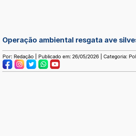
Operação ambiental resgata ave silve
Por: Redação | Publicado em: 26/05/2026 | Categoria: Poli