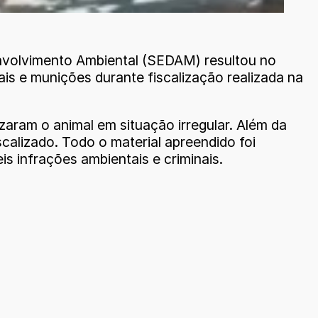
envolvimento Ambiental (SEDAM) resultou no
is e munições durante fiscalização realizada na
ram o animal em situação irregular. Além da
calizado. Todo o material apreendido foi
 infrações ambientais e criminais.