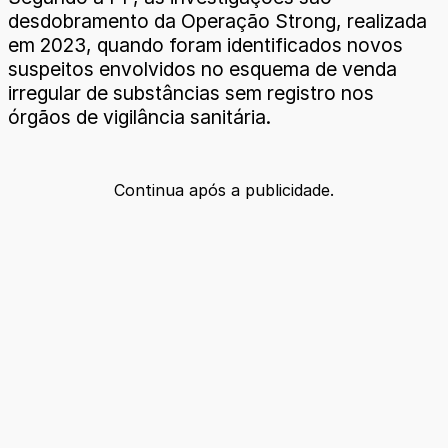
desdobramento da Operação Strong, realizada
em 2023, quando foram identificados novos
suspeitos envolvidos no esquema de venda
irregular de substâncias sem registro nos
órgãos de vigilância sanitária.
Continua após a publicidade.