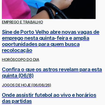
EMPREGO E TRABALHO
Sine de Porto Velho abre novas vagas de
emprego nesta quinta-feira e amplia
oportunidades para quem busca
recolocação
HORÓSCOPO DO DIA
Confira o que os astros revelam para esta
quinta (06/8)
JOGOS DE HOJE (06/08/26)
Onde assistir futebol ao vivo e horários
das partidas