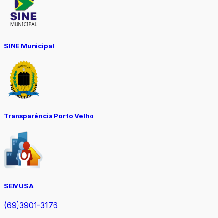
SINE Municipal
Transparência Porto Velho
SEMUSA
(69)3901-3176