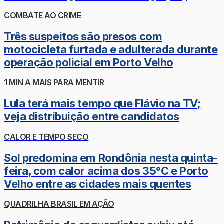
COMBATE AO CRIME
Três suspeitos são presos com
motocicleta furtada e adulterada durante
operação policial em Porto Velho
1 MIN A MAIS PARA MENTIR
Lula terá mais tempo que Flávio na TV;
veja distribuição entre candidatos
CALOR E TEMPO SECO
Sol predomina em Rondônia nesta quinta-
feira, com calor acima dos 35°C e Porto
Velho entre as cidades mais quentes
QUADRILHA BRASIL EM AÇÃO