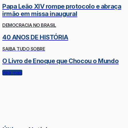
Papa Leão XIV rompe protocolo e abraça
irmão em missa inaugural
DEMOCRACIA NO BRASIL
40 ANOS DE HISTÓRIA
SAIBA TUDO SOBRE
O Livro de Enoque que Chocou o Mundo
Veja mais