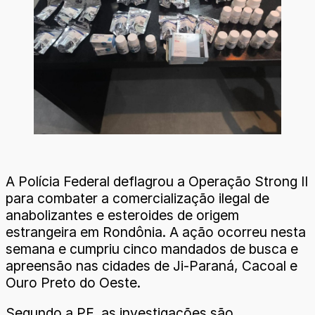
A Polícia Federal deflagrou a Operação Strong II
para combater a comercialização ilegal de
anabolizantes e esteroides de origem
estrangeira em Rondônia. A ação ocorreu nesta
semana e cumpriu cinco mandados de busca e
apreensão nas cidades de Ji-Paraná, Cacoal e
Ouro Preto do Oeste.
Segundo a PF, as investigações são