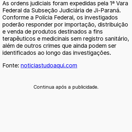
As ordens judiciais foram expedidas pela 1ª Vara
Federal da Subseção Judiciária de Ji-Paraná.
Conforme a Polícia Federal, os investigados
poderão responder por importação, distribuição
e venda de produtos destinados a fins
terapêuticos e medicinais sem registro sanitário,
além de outros crimes que ainda podem ser
identificados ao longo das investigações.
Fonte:
noticiastudoaqui.com
Continua após a publicidade.