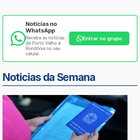
Notícias no
WhatsApp
Receba as notícias
Entrar no grupo
de Porto Velho e
Rondônia no seu
celular.
Noticias da Semana