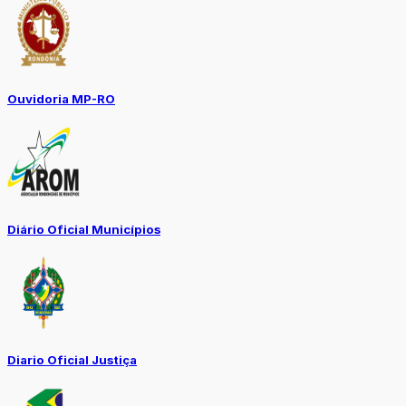
Ouvidoria MP-RO
Diário Oficial Municípios
Diario Oficial Justiça