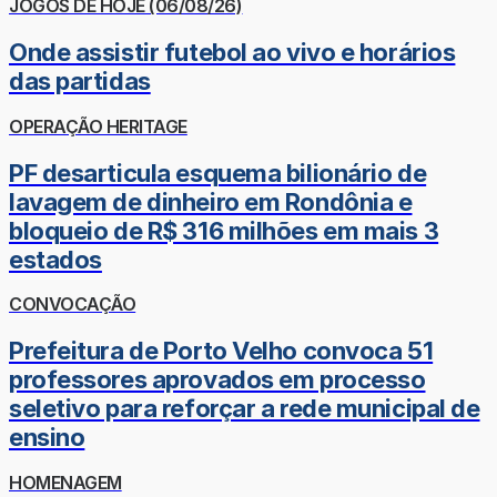
JOGOS DE HOJE (06/08/26)
Onde assistir futebol ao vivo e horários
das partidas
OPERAÇÃO HERITAGE
PF desarticula esquema bilionário de
lavagem de dinheiro em Rondônia e
bloqueio de R$ 316 milhões em mais 3
estados
CONVOCAÇÃO
Prefeitura de Porto Velho convoca 51
professores aprovados em processo
seletivo para reforçar a rede municipal de
ensino
HOMENAGEM