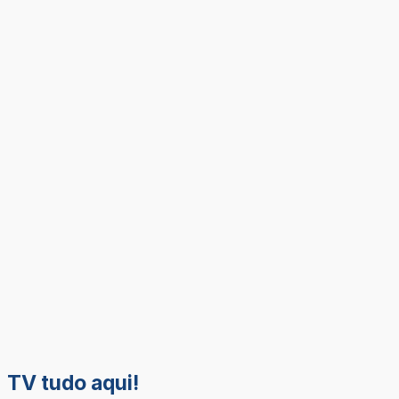
TV tudo aqui!