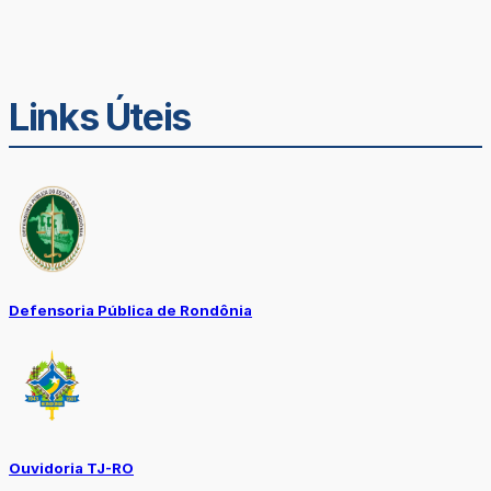
Links Úteis
Defensoria Pública de Rondônia
Ouvidoria TJ-RO