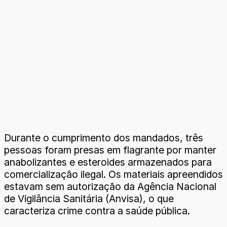
Durante o cumprimento dos mandados, três
pessoas foram presas em flagrante por manter
anabolizantes e esteroides armazenados para
comercialização ilegal. Os materiais apreendidos
estavam sem autorização da Agência Nacional
de Vigilância Sanitária (Anvisa), o que
caracteriza crime contra a saúde pública.