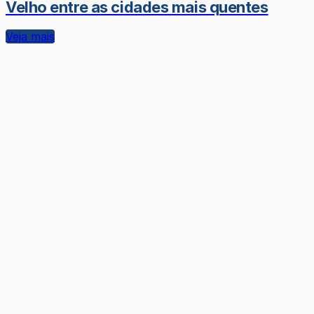
Velho entre as cidades mais quentes
Veja mais