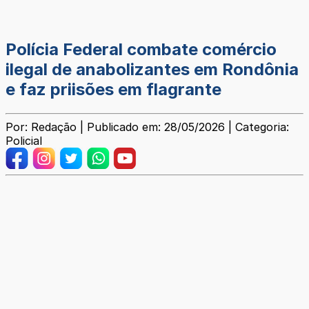
Polícia Federal combate comércio
ilegal de anabolizantes em Rondônia
e faz priisões em flagrante
Por: Redação | Publicado em: 28/05/2026 | Categoria:
Policial