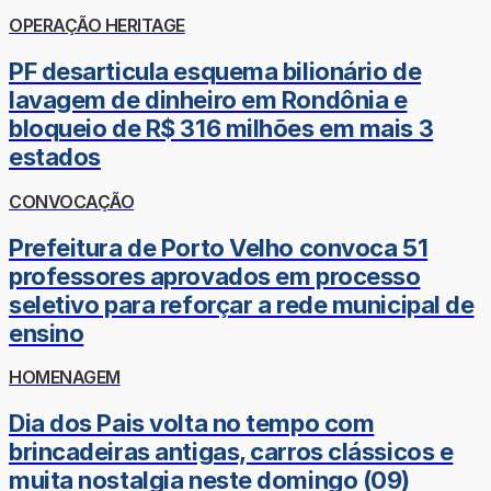
OPERAÇÃO HERITAGE
PF desarticula esquema bilionário de
lavagem de dinheiro em Rondônia e
bloqueio de R$ 316 milhões em mais 3
estados
CONVOCAÇÃO
Prefeitura de Porto Velho convoca 51
professores aprovados em processo
seletivo para reforçar a rede municipal de
ensino
HOMENAGEM
Dia dos Pais volta no tempo com
brincadeiras antigas, carros clássicos e
muita nostalgia neste domingo (09)