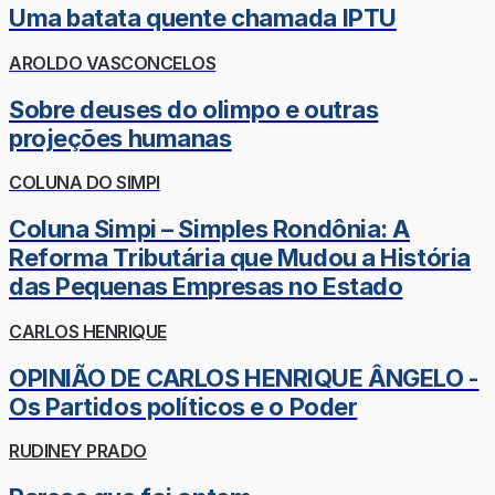
Uma batata quente chamada IPTU
AROLDO VASCONCELOS
Sobre deuses do olimpo e outras
projeções humanas
COLUNA DO SIMPI
Coluna Simpi – Simples Rondônia: A
Reforma Tributária que Mudou a História
das Pequenas Empresas no Estado
CARLOS HENRIQUE
OPINIÃO DE CARLOS HENRIQUE ÂNGELO -
Os Partidos políticos e o Poder
RUDINEY PRADO