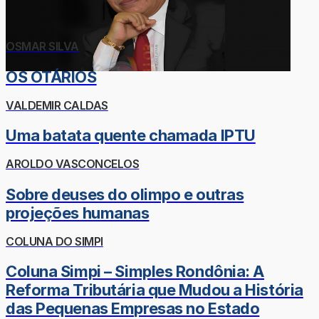
OSMAR SILVA
OS OTÁRIOS
VALDEMIR CALDAS
Uma batata quente chamada IPTU
AROLDO VASCONCELOS
Sobre deuses do olimpo e outras
projeções humanas
COLUNA DO SIMPI
Coluna Simpi – Simples Rondônia: A
Reforma Tributária que Mudou a História
das Pequenas Empresas no Estado