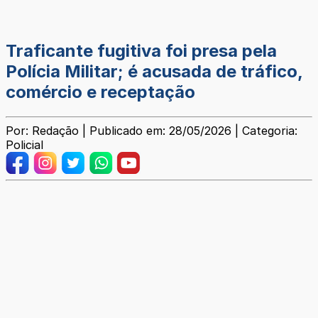
Traficante fugitiva foi presa pela
Polícia Militar; é acusada de tráfico,
comércio e receptação
Por: Redação | Publicado em: 28/05/2026 | Categoria:
Policial