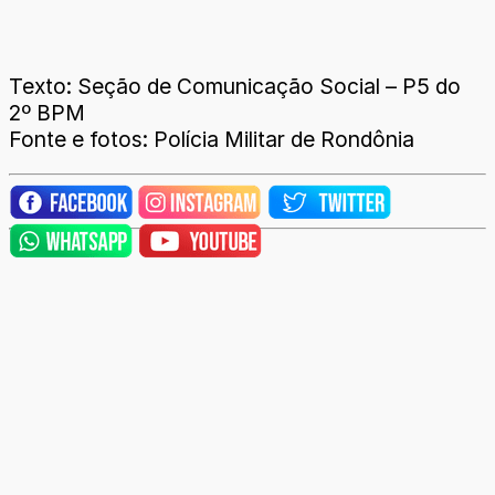
Texto: Seção de Comunicação Social – P5 do
2º BPM
Fonte e fotos: Polícia Militar de Rondônia