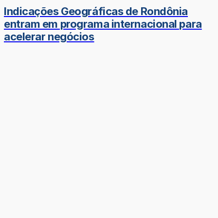
Indicações Geográficas de Rondônia
entram em programa internacional para
acelerar negócios