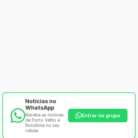
Notícias no
WhatsApp
Receba as notícias
Entrar no grupo
de Porto Velho e
Rondônia no seu
celular.