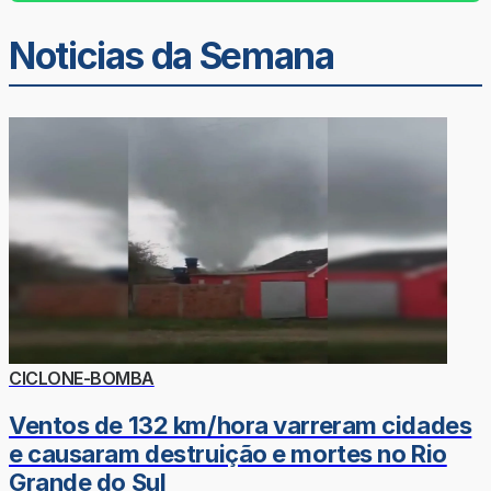
Noticias da Semana
CICLONE-BOMBA
Ventos de 132 km/hora varreram cidades
e causaram destruição e mortes no Rio
Grande do Sul