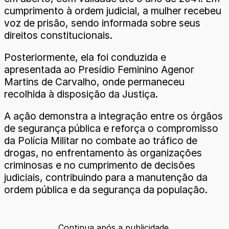
cumprimento à ordem judicial, a mulher recebeu
voz de prisão, sendo informada sobre seus
direitos constitucionais.
Posteriormente, ela foi conduzida e
apresentada ao Presídio Feminino Agenor
Martins de Carvalho, onde permaneceu
recolhida à disposição da Justiça.
A ação demonstra a integração entre os órgãos
de segurança pública e reforça o compromisso
da Polícia Militar no combate ao tráfico de
drogas, no enfrentamento às organizações
criminosas e no cumprimento de decisões
judiciais, contribuindo para a manutenção da
ordem pública e da segurança da população.
Continua após a publicidade.