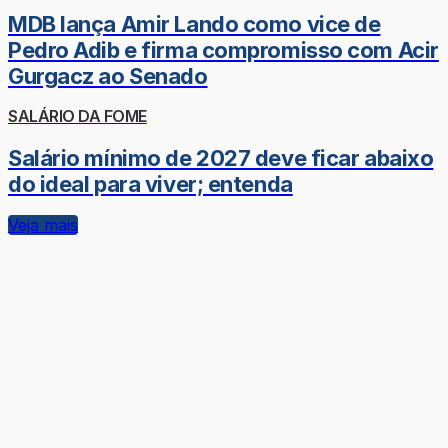
MDB lança Amir Lando como vice de
Pedro Adib e firma compromisso com Acir
Gurgacz ao Senado
SALÁRIO DA FOME
Salário mínimo de 2027 deve ficar abaixo
do ideal para viver; entenda
Veja mais