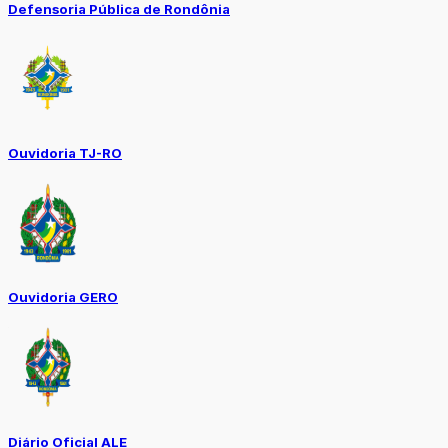
Defensoria Pública de Rondônia
Ouvidoria TJ-RO
Ouvidoria GERO
Diário Oficial ALE