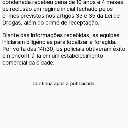
condenada recebeu pena de 10 anos e 4 meses
de reclusão em regime inicial fechado pelos
crimes previstos nos artigos 33 e 35 da Lei de
Drogas, além do crime de receptação.
Diante das informações recebidas, as equipes
iniciaram diligências para localizar a foragida.
Por volta das 14h30, os policiais obtiveram êxito
em encontrá-la em um estabelecimento
comercial da cidade.
Continua após a publicidade.