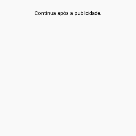
Continua após a publicidade.