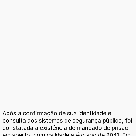
Após a confirmação de sua identidade e
consulta aos sistemas de segurança pública, foi
constatada a existência de mandado de prisão
em aberto, com validade até o ano de 2041. Em