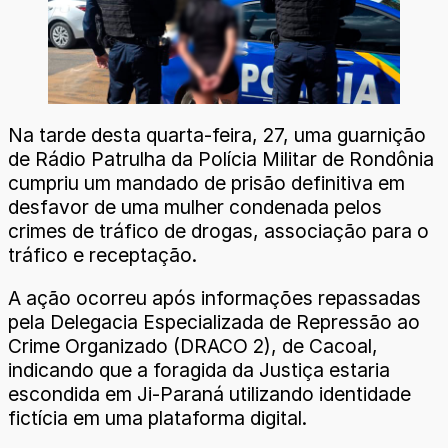
Na tarde desta quarta-feira, 27, uma guarnição
de Rádio Patrulha da Polícia Militar de Rondônia
cumpriu um mandado de prisão definitiva em
desfavor de uma mulher condenada pelos
crimes de tráfico de drogas, associação para o
tráfico e receptação.
A ação ocorreu após informações repassadas
pela Delegacia Especializada de Repressão ao
Crime Organizado (DRACO 2), de Cacoal,
indicando que a foragida da Justiça estaria
escondida em Ji-Paraná utilizando identidade
fictícia em uma plataforma digital.