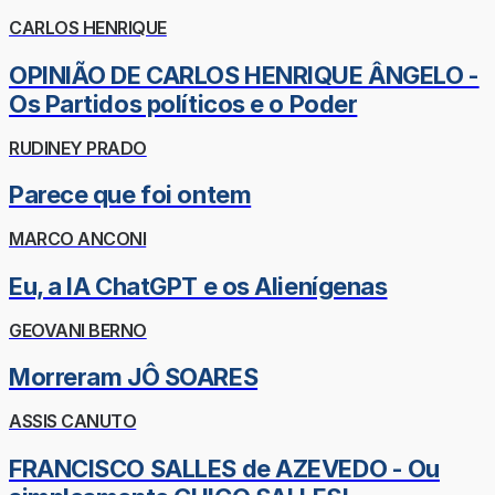
CARLOS HENRIQUE
OPINIÃO DE CARLOS HENRIQUE ÂNGELO -
Os Partidos políticos e o Poder
RUDINEY PRADO
Parece que foi ontem
MARCO ANCONI
Eu, a IA ChatGPT e os Alienígenas
GEOVANI BERNO
Morreram JÔ SOARES
ASSIS CANUTO
FRANCISCO SALLES de AZEVEDO - Ou