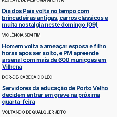
Dia dos Pais volta no tempo com
brincadeiras antigas, carros clássicos e
muita nostalgia neste domingo (09)
VIOLÊNCIA SEM FIM
Homem volta a ameaçar esposa e filho
horas após ser solto, e PM apreende
arsenal com mais de 600 munições em
Vilhena
DOR-DE-CABEÇA DO LÉO
Servidores da educação de Porto Velho
decidem entrar em greve na próxima
quarta-feira
VOLTANDO DE QUALQUER JEITO