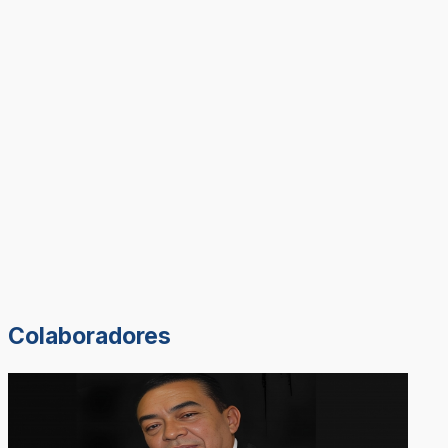
Colaboradores