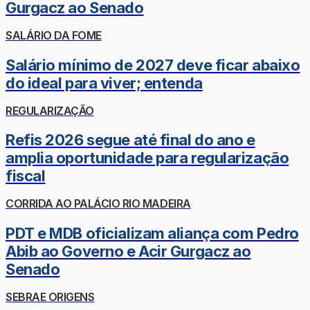
Gurgacz ao Senado
SALÁRIO DA FOME
Salário mínimo de 2027 deve ficar abaixo
do ideal para viver; entenda
REGULARIZAÇÃO
Refis 2026 segue até final do ano e
amplia oportunidade para regularização
fiscal
CORRIDA AO PALÁCIO RIO MADEIRA
PDT e MDB oficializam aliança com Pedro
Abib ao Governo e Acir Gurgacz ao
Senado
SEBRAE ORIGENS