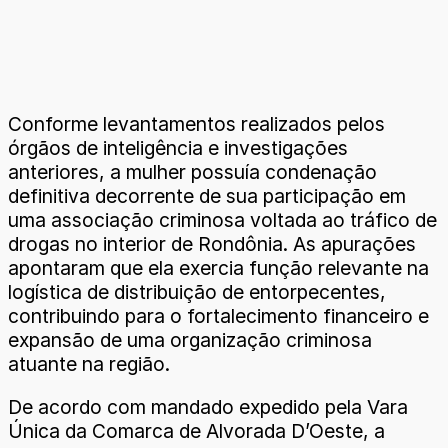
Conforme levantamentos realizados pelos
órgãos de inteligência e investigações
anteriores, a mulher possuía condenação
definitiva decorrente de sua participação em
uma associação criminosa voltada ao tráfico de
drogas no interior de Rondônia. As apurações
apontaram que ela exercia função relevante na
logística de distribuição de entorpecentes,
contribuindo para o fortalecimento financeiro e
expansão de uma organização criminosa
atuante na região.
De acordo com mandado expedido pela Vara
Única da Comarca de Alvorada D’Oeste, a