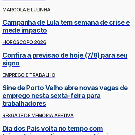
MARCOLA E LULINHA
Campanha de Lula tem semana de crise e
mede impacto
HORÓSCOPO 2026
Confira a previsão de hoje (7/8) para seu
signo
EMPREGO E TRABALHO
Sine de Porto Velho abre novas vagas de
emprego nesta sexta-feira para
trabalhadores
RESGATE DE MEMÓRIA AFETIVA
Dia dos Pais volta no tempo com