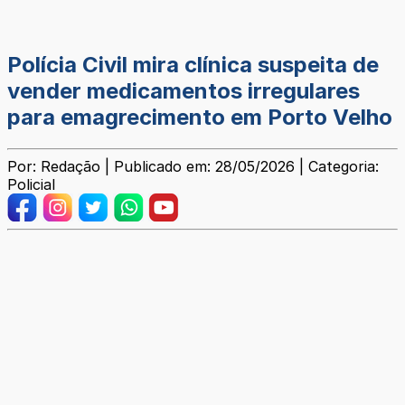
Polícia Civil mira clínica suspeita de
vender medicamentos irregulares
para emagrecimento em Porto Velho
Por: Redação | Publicado em: 28/05/2026 | Categoria:
Policial