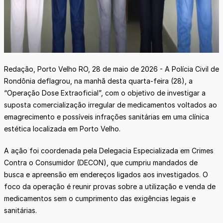
Redação, Porto Velho RO, 28 de maio de 2026 - A Polícia Civil de
Rondônia deflagrou, na manhã desta quarta-feira (28), a
“Operação Dose Extraoficial”, com o objetivo de investigar a
suposta comercialização irregular de medicamentos voltados ao
emagrecimento e possíveis infrações sanitárias em uma clínica
estética localizada em Porto Velho.
A ação foi coordenada pela Delegacia Especializada em Crimes
Contra o Consumidor (DECON), que cumpriu mandados de
busca e apreensão em endereços ligados aos investigados. O
foco da operação é reunir provas sobre a utilização e venda de
medicamentos sem o cumprimento das exigências legais e
sanitárias.