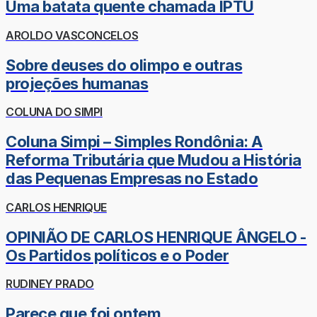
Uma batata quente chamada IPTU
AROLDO VASCONCELOS
Sobre deuses do olimpo e outras
projeções humanas
COLUNA DO SIMPI
Coluna Simpi – Simples Rondônia: A
Reforma Tributária que Mudou a História
das Pequenas Empresas no Estado
CARLOS HENRIQUE
OPINIÃO DE CARLOS HENRIQUE ÂNGELO -
Os Partidos políticos e o Poder
RUDINEY PRADO
Parece que foi ontem