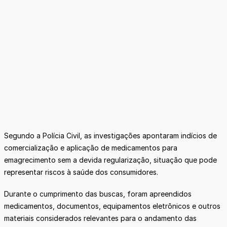
Segundo a Polícia Civil, as investigações apontaram indícios de
comercialização e aplicação de medicamentos para
emagrecimento sem a devida regularização, situação que pode
representar riscos à saúde dos consumidores.
Durante o cumprimento das buscas, foram apreendidos
medicamentos, documentos, equipamentos eletrônicos e outros
materiais considerados relevantes para o andamento das