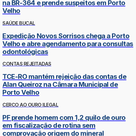
na BR-364 e prende suspeitos em Porto
Velho
SAÚDE BUCAL
Expedição Novos Sorrisos chega a Porto
Velho e abre agendamento para consultas
odontológicas
CONTAS REJEITADAS
TCE-RO mantém rejeição das contas de
Alan Queiroz na Câmara Municipal de
Porto Velho
CERCO AO OURO ILEGAL
PF prende homem com 1,2 quilo de ouro
em fiscalização de rotina sem
comprovação origem do mineral