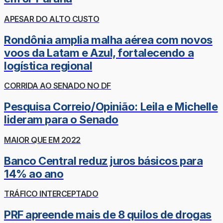
APESAR DO ALTO CUSTO
Rondônia amplia malha aérea com novos
voos da Latam e Azul, fortalecendo a
logística regional
CORRIDA AO SENADO NO DF
Pesquisa Correio/Opinião: Leila e Michelle
lideram para o Senado
MAIOR QUE EM 2022
Banco Central reduz juros básicos para
14% ao ano
TRÁFICO INTERCEPTADO
PRF apreende mais de 8 quilos de drogas