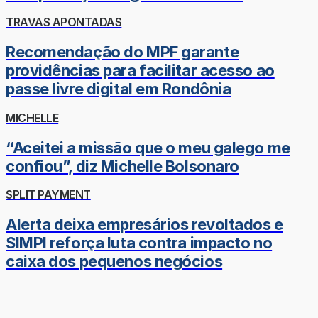
TRAVAS APONTADAS
Recomendação do MPF garante
providências para facilitar acesso ao
passe livre digital em Rondônia
MICHELLE
“Aceitei a missão que o meu galego me
confiou”, diz Michelle Bolsonaro
SPLIT PAYMENT
Alerta deixa empresários revoltados e
SIMPI reforça luta contra impacto no
caixa dos pequenos negócios