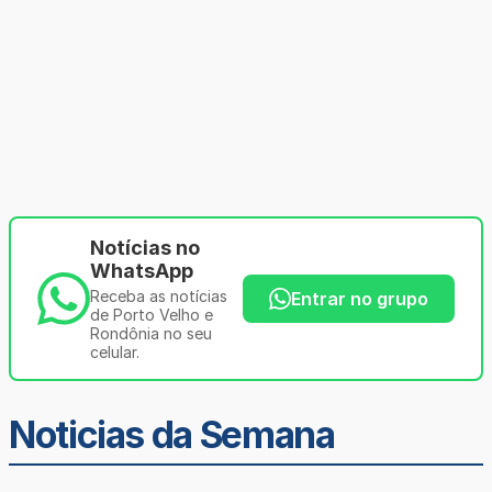
Notícias no
WhatsApp
Receba as notícias
Entrar no grupo
de Porto Velho e
Rondônia no seu
celular.
Noticias da Semana