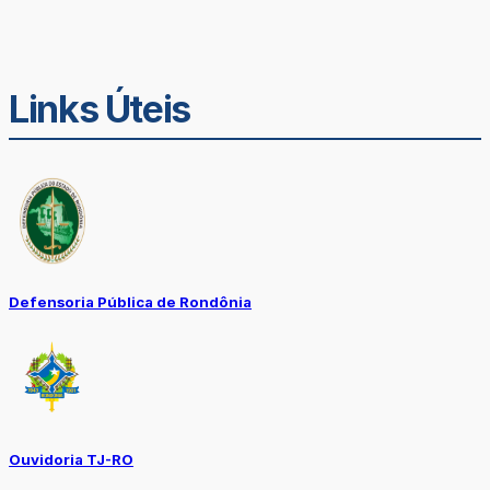
Links Úteis
Defensoria Pública de Rondônia
Ouvidoria TJ-RO