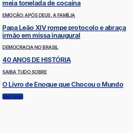
meia tonelada de cocaína
EMOÇÃO: APÓS DEUS, A FAMÍLIA
Papa Leão XIV rompe protocolo e abraça
irmão em missa inaugural
DEMOCRACIA NO BRASIL
40 ANOS DE HISTÓRIA
SAIBA TUDO SOBRE
O Livro de Enoque que Chocou o Mundo
Veja mais