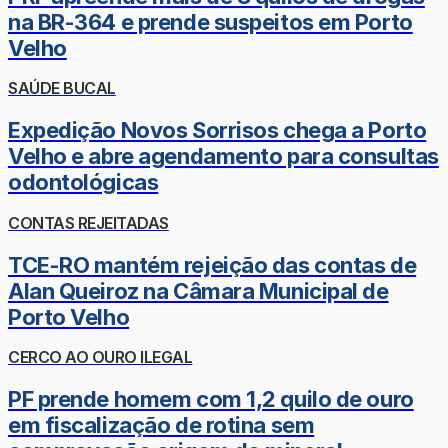
na BR-364 e prende suspeitos em Porto
Velho
SAÚDE BUCAL
Expedição Novos Sorrisos chega a Porto
Velho e abre agendamento para consultas
odontológicas
CONTAS REJEITADAS
TCE-RO mantém rejeição das contas de
Alan Queiroz na Câmara Municipal de
Porto Velho
CERCO AO OURO ILEGAL
PF prende homem com 1,2 quilo de ouro
em fiscalização de rotina sem