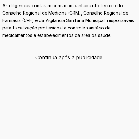
As diligências contaram com acompanhamento técnico do
Conselho Regional de Medicina (CRM), Conselho Regional de
Farmácia (CRF) e da Vigilância Sanitária Municipal, responsáveis
pela fiscalização profissional e controle sanitário de
medicamentos e estabelecimentos da área da saúde.
Continua após a publicidade.