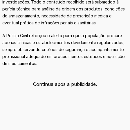
investigações. Todo o conteúdo recolhido será submetido à
perícia técnica para análise da origem dos produtos, condições
de armazenamento, necessidade de prescrição médica e
eventual prática de infrações penais e sanitárias.
A Polícia Civil reforçou o alerta para que a população procure
apenas clínicas e estabelecimentos devidamente regularizados,
sempre observando critérios de segurança e acompanhamento
profissional adequado em procedimentos estéticos e aquisição
de medicamentos.
Continua após a publicidade.