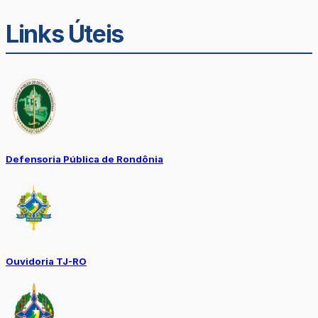
Links Úteis
Defensoria Pública de Rondônia
Ouvidoria TJ-RO