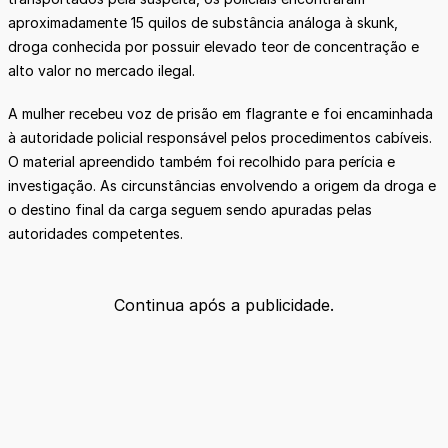
aproximadamente 15 quilos de substância análoga à skunk,
droga conhecida por possuir elevado teor de concentração e
alto valor no mercado ilegal.
A mulher recebeu voz de prisão em flagrante e foi encaminhada
à autoridade policial responsável pelos procedimentos cabíveis.
O material apreendido também foi recolhido para perícia e
investigação. As circunstâncias envolvendo a origem da droga e
o destino final da carga seguem sendo apuradas pelas
autoridades competentes.
Continua após a publicidade.