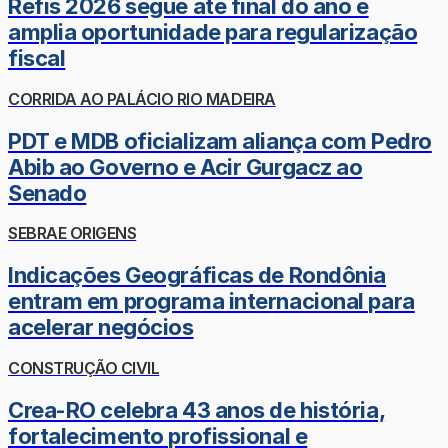
Refis 2026 segue até final do ano e
amplia oportunidade para regularização
fiscal
CORRIDA AO PALÁCIO RIO MADEIRA
PDT e MDB oficializam aliança com Pedro
Abib ao Governo e Acir Gurgacz ao
Senado
SEBRAE ORIGENS
Indicações Geográficas de Rondônia
entram em programa internacional para
acelerar negócios
CONSTRUÇÃO CIVIL
Crea-RO celebra 43 anos de história,
fortalecimento profissional e