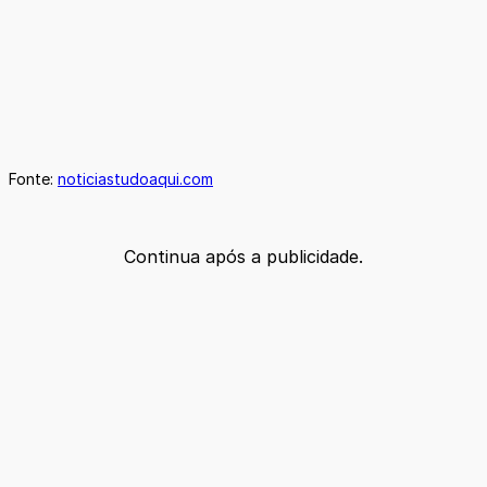
Fonte:
noticiastudoaqui.com
Continua após a publicidade.