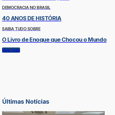
DEMOCRACIA NO BRASIL
40 ANOS DE HISTÓRIA
SAIBA TUDO SOBRE
O Livro de Enoque que Chocou o Mundo
Veja mais
Últimas Notícias