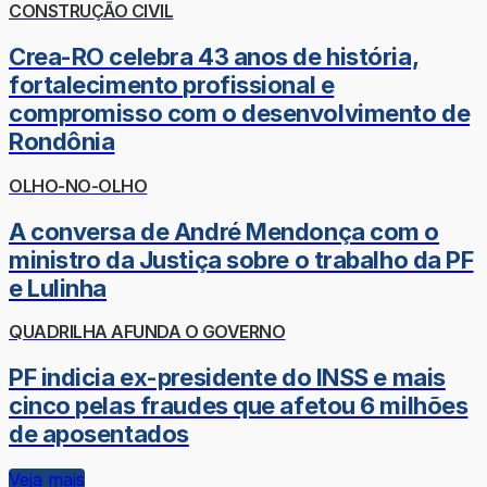
CONSTRUÇÃO CIVIL
Crea-RO celebra 43 anos de história,
fortalecimento profissional e
compromisso com o desenvolvimento de
Rondônia
OLHO-NO-OLHO
A conversa de André Mendonça com o
ministro da Justiça sobre o trabalho da PF
e Lulinha
QUADRILHA AFUNDA O GOVERNO
PF indicia ex-presidente do INSS e mais
cinco pelas fraudes que afetou 6 milhões
de aposentados
Veja mais