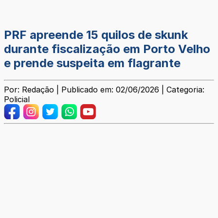
PRF apreende 15 quilos de skunk
durante fiscalização em Porto Velho
e prende suspeita em flagrante
Por: Redação | Publicado em: 02/06/2026 | Categoria:
Policial