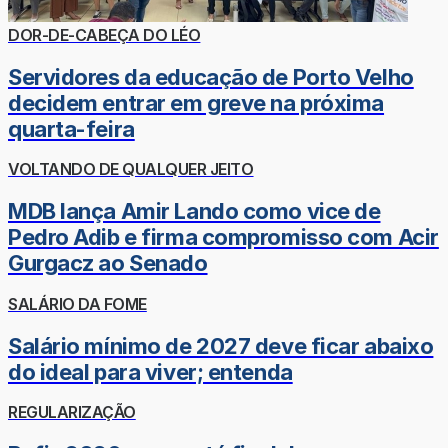
DOR-DE-CABEÇA DO LÉO
Servidores da educação de Porto Velho
decidem entrar em greve na próxima
quarta-feira
VOLTANDO DE QUALQUER JEITO
MDB lança Amir Lando como vice de
Pedro Adib e firma compromisso com Acir
Gurgacz ao Senado
SALÁRIO DA FOME
Salário mínimo de 2027 deve ficar abaixo
do ideal para viver; entenda
REGULARIZAÇÃO