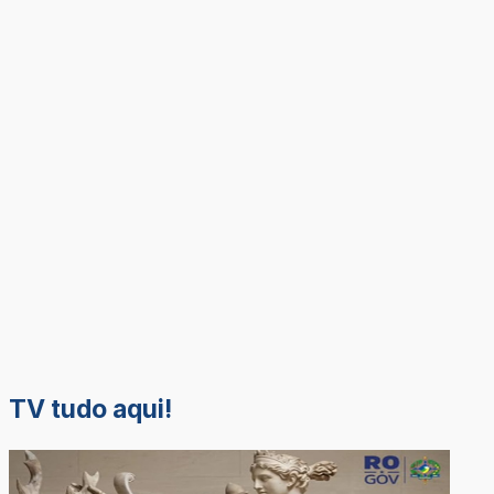
TV tudo aqui!