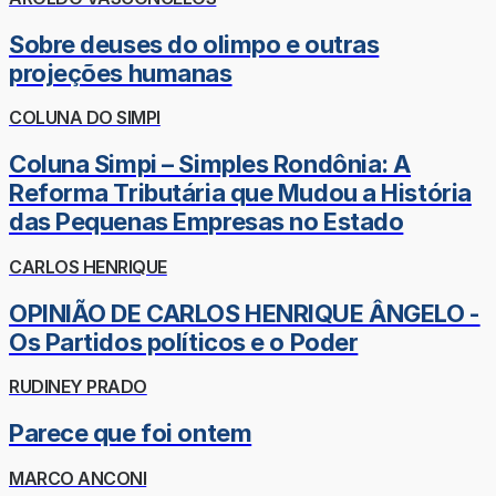
Sobre deuses do olimpo e outras
projeções humanas
COLUNA DO SIMPI
Coluna Simpi – Simples Rondônia: A
Reforma Tributária que Mudou a História
das Pequenas Empresas no Estado
CARLOS HENRIQUE
OPINIÃO DE CARLOS HENRIQUE ÂNGELO -
Os Partidos políticos e o Poder
RUDINEY PRADO
Parece que foi ontem
MARCO ANCONI