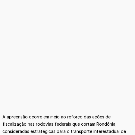
A apreensão ocorre em meio ao reforço das ações de
fiscalização nas rodovias federais que cortam Rondônia,
consideradas estratégicas para o transporte interestadual de