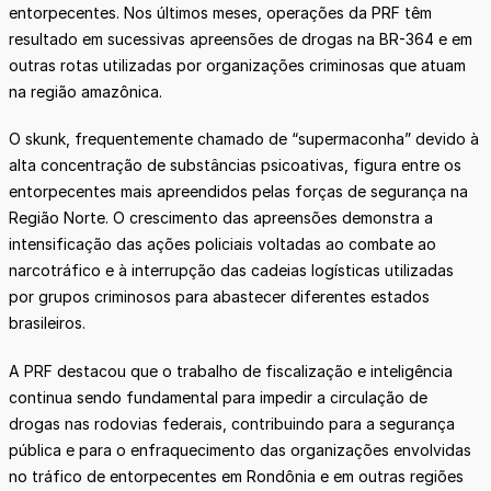
entorpecentes. Nos últimos meses, operações da PRF têm
resultado em sucessivas apreensões de drogas na BR-364 e em
outras rotas utilizadas por organizações criminosas que atuam
na região amazônica.
O skunk, frequentemente chamado de “supermaconha” devido à
alta concentração de substâncias psicoativas, figura entre os
entorpecentes mais apreendidos pelas forças de segurança na
Região Norte. O crescimento das apreensões demonstra a
intensificação das ações policiais voltadas ao combate ao
narcotráfico e à interrupção das cadeias logísticas utilizadas
por grupos criminosos para abastecer diferentes estados
brasileiros.
A PRF destacou que o trabalho de fiscalização e inteligência
continua sendo fundamental para impedir a circulação de
drogas nas rodovias federais, contribuindo para a segurança
pública e para o enfraquecimento das organizações envolvidas
no tráfico de entorpecentes em Rondônia e em outras regiões