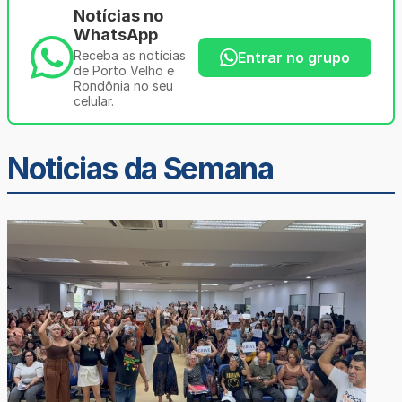
Notícias no
WhatsApp
Receba as notícias
Entrar no grupo
de Porto Velho e
Rondônia no seu
celular.
Noticias da Semana