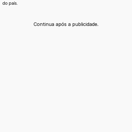
do país.
Continua após a publicidade.