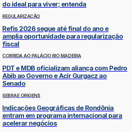
do ideal para viver; entenda
REGULARIZAÇÃO
Refis 2026 segue até final do ano e
amplia oportunidade para regularização
fiscal
CORRIDA AO PALÁCIO RIO MADEIRA
PDT e MDB oficializam aliança com Pedro
Abib ao Governo e Acir Gurgacz ao
Senado
SEBRAE ORIGENS
Indicações Geográficas de Rondônia
entram em programa internacional para
acelerar negócios