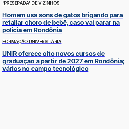
'PRESEPADA' DE VIZINHOS
Homem usa sons de gatos brigando para
retaliar choro de bebê, caso vai parar na
polícia em Rondônia
FORMAÇÃO UNIVERSITÁRIA
UNIR oferece oito novos cursos de
graduação a partir de 2027 em Rondônia;
vários no campo tecnológico