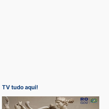
TV tudo aqui!