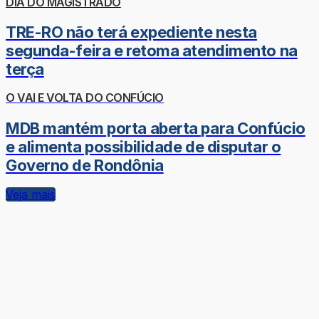
DIA DO MAGISTRADO
TRE-RO não terá expediente nesta
segunda-feira e retoma atendimento na
terça
O VAI E VOLTA DO CONFÚCIO
MDB mantém porta aberta para Confúcio
e alimenta possibilidade de disputar o
Governo de Rondônia
Veja mais