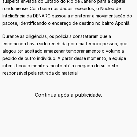
suspeita enviada do Estado do Rio de Janeiro para a capital
rondoniense. Com base nos dados recebidos, o Núcleo de
Inteligência da DENARC passou a monitorar a movimentação do
pacote, identificando o endereço de destino no bairro Aponiã.
Durante as diligências, os policiais constataram que a
encomenda havia sido recebida por uma terceira pessoa, que
alegou ter aceitado armazenar temporariamente o volume a
pedido de outro indivíduo. A partir desse momento, a equipe
intensificou o monitoramento até a chegada do suspeito
responsável pela retirada do material.
Continua após a publicidade.