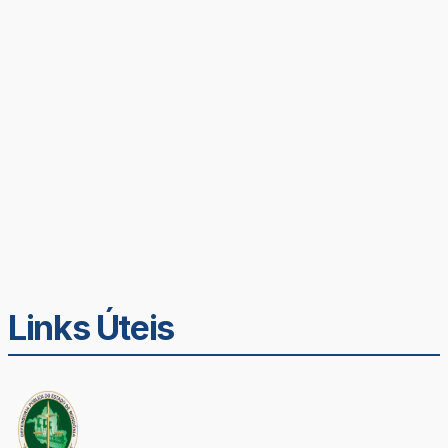
Links Úteis