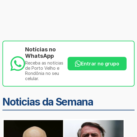
Notícias no
WhatsApp
Receba as notícias
Entrar no grupo
de Porto Velho e
Rondônia no seu
celular.
Noticias da Semana