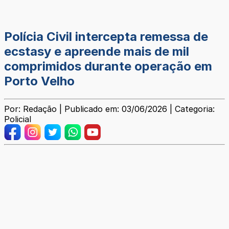
Polícia Civil intercepta remessa de
ecstasy e apreende mais de mil
comprimidos durante operação em
Porto Velho
Por: Redação | Publicado em: 03/06/2026 | Categoria:
Policial