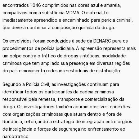
encontrados 1.046 comprimidos nas cores azul e amarela,
compatíveis com a substância MDMA. O material foi
imediatamente apreendido e encaminhado para perícia criminal,
que deverá confirmar a composição química da droga.
Os envolvidos foram conduzidos à sede da DENARC para os
procedimentos de polícia judiciária. A apreensão representa mais
um golpe contra o tráfico de drogas sintéticas, modalidade
criminosa que tem ampliado sua presença em diversas regiões
do país e movimenta redes interestaduais de distribuição.
Segundo a Polícia Civil, as investigações continuam para
identificar todos os participantes da cadeia criminosa
responsável pela remessa, transporte e comercialização da
droga. Os investigadores também apuram possíveis conexões
com organizações criminosas que atuam dentro e fora de
Rondônia, reforçando a estratégia de integração entre órgãos
de inteligência e forças de segurança no enfrentamento ao
narcotráfico.