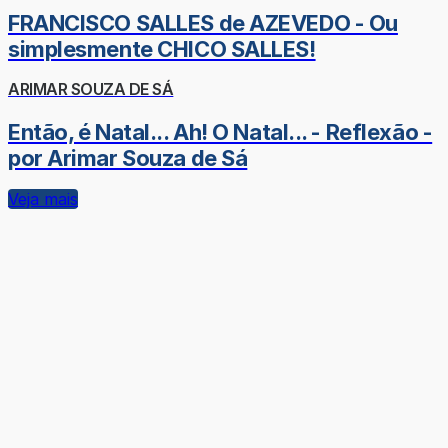
FRANCISCO SALLES de AZEVEDO - Ou
simplesmente CHICO SALLES!
ARIMAR SOUZA DE SÁ
Então, é Natal... Ah! O Natal... - Reflexão -
por Arimar Souza de Sá
Veja mais