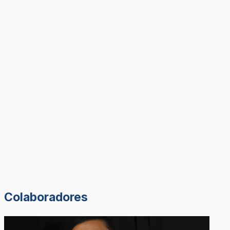
Colaboradores