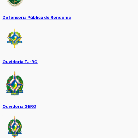
Defensoria Pública de Rondônia
Ouvidoria TJ-RO
Ouvidoria GERO