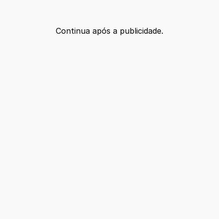
Continua após a publicidade.