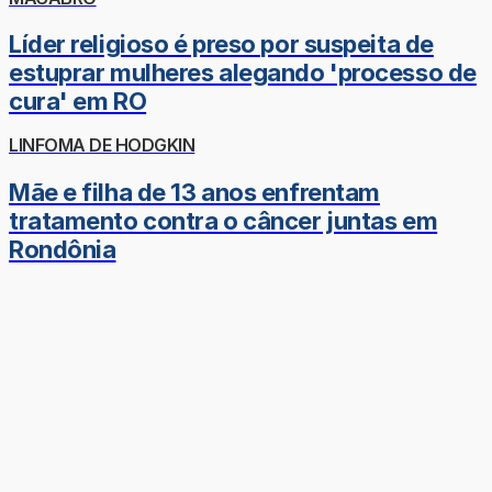
Líder religioso é preso por suspeita de
estuprar mulheres alegando 'processo de
cura' em RO
LINFOMA DE HODGKIN
Mãe e filha de 13 anos enfrentam
tratamento contra o câncer juntas em
Rondônia