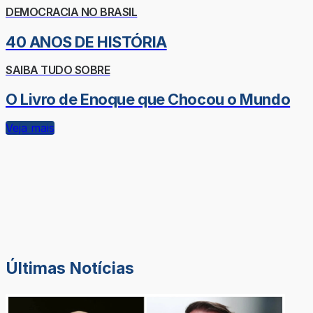
DEMOCRACIA NO BRASIL
40 ANOS DE HISTÓRIA
SAIBA TUDO SOBRE
O Livro de Enoque que Chocou o Mundo
Veja mais
Últimas Notícias