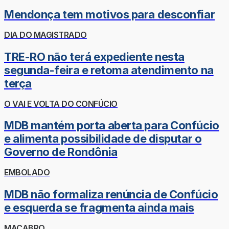
Mendonça tem motivos para desconfiar
DIA DO MAGISTRADO
TRE-RO não terá expediente nesta
segunda-feira e retoma atendimento na
terça
O VAI E VOLTA DO CONFÚCIO
MDB mantém porta aberta para Confúcio
e alimenta possibilidade de disputar o
Governo de Rondônia
EMBOLADO
MDB não formaliza renúncia de Confúcio
e esquerda se fragmenta ainda mais
MACABRO