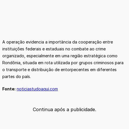
A operação evidencia a importância da cooperação entre
instituições federais e estaduais no combate ao crime
organizado, especialmente em uma região estratégica como
Rondônia, situada em rota utilizada por grupos criminosos para
o transporte e distribuição de entorpecentes em diferentes
partes do país.
Fonte:
noticiastudoaqui.com
Continua após a publicidade.