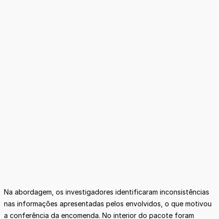
Na abordagem, os investigadores identificaram inconsistências
nas informações apresentadas pelos envolvidos, o que motivou
a conferência da encomenda. No interior do pacote foram