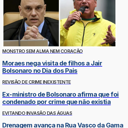
MONSTRO SEM ALMA NEM CORAÇÃO
Moraes nega visita de filhos a Jair
Bolsonaro no Dia dos Pais
REVISÃO DE CRIME INEXISTENTE
Ex-ministro de Bolsonaro afirma que foi
condenado por crime que não existia
EVITANDO INVASÃO DAS ÁGUAS
Drenagem avança na Rua Vasco da Gama