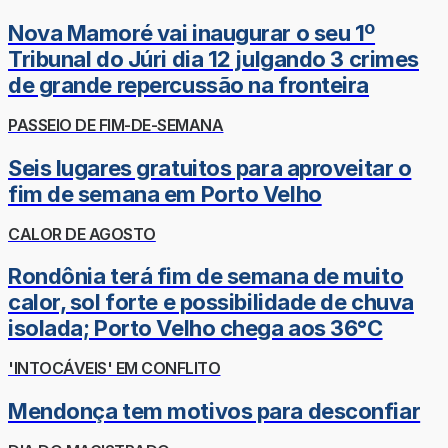
Nova Mamoré vai inaugurar o seu 1º
Tribunal do Júri dia 12 julgando 3 crimes
de grande repercussão na fronteira
PASSEIO DE FIM-DE-SEMANA
Seis lugares gratuitos para aproveitar o
fim de semana em Porto Velho
CALOR DE AGOSTO
Rondônia terá fim de semana de muito
calor, sol forte e possibilidade de chuva
isolada; Porto Velho chega aos 36°C
'INTOCÁVEIS' EM CONFLITO
Mendonça tem motivos para desconfiar