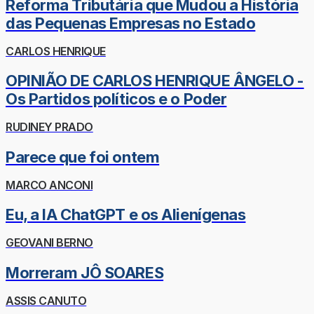
Reforma Tributária que Mudou a História
das Pequenas Empresas no Estado
CARLOS HENRIQUE
OPINIÃO DE CARLOS HENRIQUE ÂNGELO -
Os Partidos políticos e o Poder
RUDINEY PRADO
Parece que foi ontem
MARCO ANCONI
Eu, a IA ChatGPT e os Alienígenas
GEOVANI BERNO
Morreram JÔ SOARES
ASSIS CANUTO