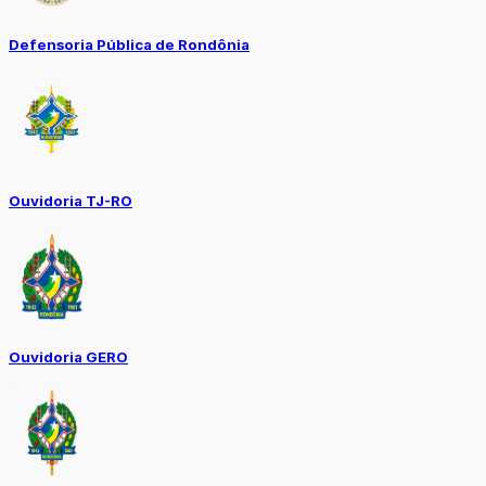
Defensoria Pública de Rondônia
Ouvidoria TJ-RO
Ouvidoria GERO