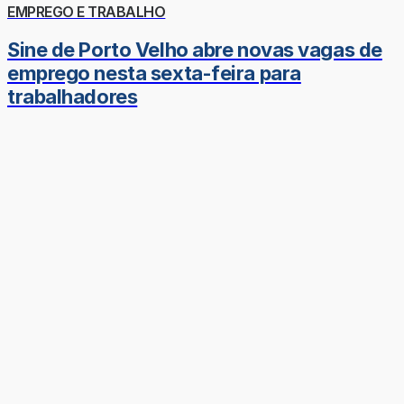
EMPREGO E TRABALHO
Sine de Porto Velho abre novas vagas de
emprego nesta sexta-feira para
trabalhadores