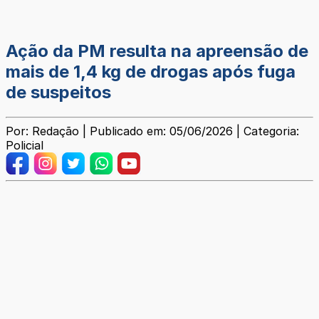
Ação da PM resulta na apreensão de
mais de 1,4 kg de drogas após fuga
de suspeitos
Por: Redação | Publicado em: 05/06/2026 | Categoria:
Policial