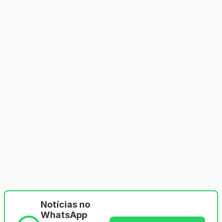
Notícias no
WhatsApp