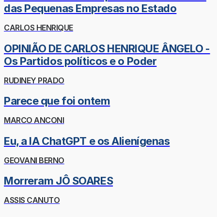
das Pequenas Empresas no Estado
CARLOS HENRIQUE
OPINIÃO DE CARLOS HENRIQUE ÂNGELO -
Os Partidos políticos e o Poder
RUDINEY PRADO
Parece que foi ontem
MARCO ANCONI
Eu, a IA ChatGPT e os Alienígenas
GEOVANI BERNO
Morreram JÔ SOARES
ASSIS CANUTO