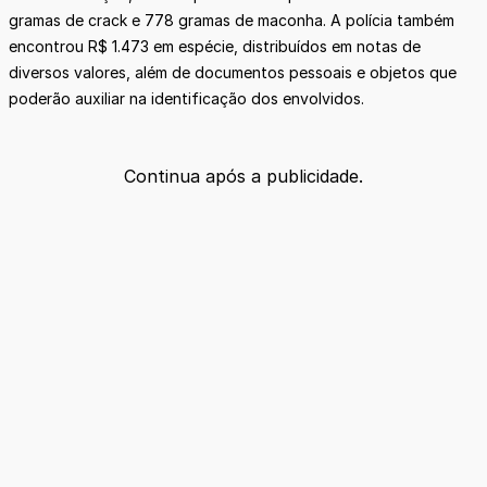
gramas de crack e 778 gramas de maconha. A polícia também
encontrou R$ 1.473 em espécie, distribuídos em notas de
diversos valores, além de documentos pessoais e objetos que
poderão auxiliar na identificação dos envolvidos.
Continua após a publicidade.