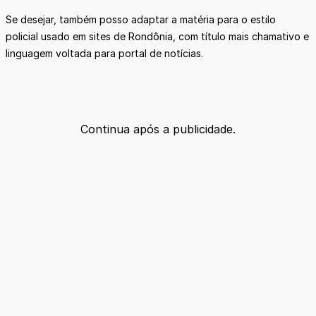
Se desejar, também posso adaptar a matéria para o estilo
policial usado em sites de Rondônia, com título mais chamativo e
linguagem voltada para portal de notícias.
Continua após a publicidade.