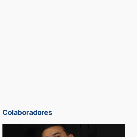
Colaboradores