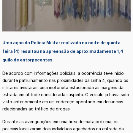
Uma ação da Polícia Militar realizada na noite de quinta-
feira (4) resultou na apreensão de aproximadamente 1,4
quilo de entorpecentes
De acordo com informações policiais, a ocorrência teve início
durante patrulhamento nas proximidades da Linha 4, quando os
militares avistaram uma motoneta estacionada às margens da
estrada em atitude considerada suspeita. O veículo já havia sido
visto anteriormente em um endereço apontado em denúncias
relacionadas ao tráfico de drogas.
Durante as averiguações em uma área de mata próxima, os
policiais localizaram dois indivíduos agachados na entrada da