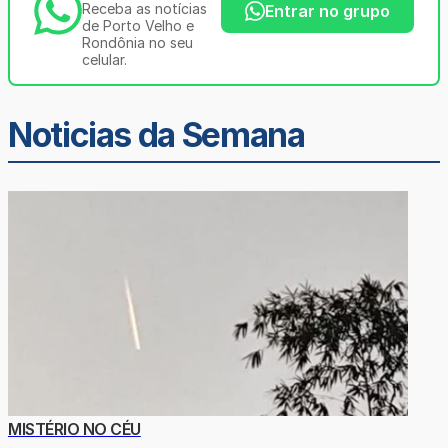
Receba as notícias
Entrar no grupo
de Porto Velho e
Rondônia no seu
celular.
Noticias da Semana
MISTÉRIO NO CÉU