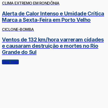
CLIMA EXTREMO EM RONDÔNIA
Alerta de Calor Intenso e Umidade Crítica
Marca a Sexta-Feira em Porto Velho
CICLONE-BOMBA
Ventos de 132 km/hora varreram cidades
e causaram destruição e mortes no Rio
Grande do Sul
Veja mais