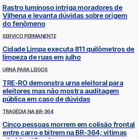
Rastro luminoso intriga moradores de
Vilhena e levanta dúvidas sobre origem
do fenômeno
SERVIÇO PERMANENTE
Cidade Limpa executa 811 quilômetros de
limpeza de ruas em julho
URNA PARA LEIGOS
TRE-RO demonstra urna eleitoral para
eleitores mas não mostra auditagem
pública em caso de dúvidas
TRAGÉDIA NA BR-364
Cinco pessoas morrem em colisão frontal
entre carro e bitrem na BR-364; vítimas