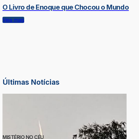
O Livro de Enoque que Chocou o Mundo
Veja mais
Últimas Notícias
MISTÉRIO NO CÉU