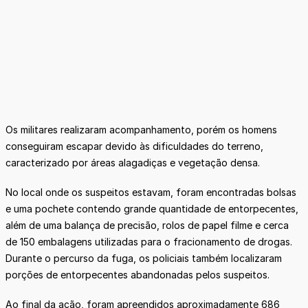
Os militares realizaram acompanhamento, porém os homens
conseguiram escapar devido às dificuldades do terreno,
caracterizado por áreas alagadiças e vegetação densa.
No local onde os suspeitos estavam, foram encontradas bolsas
e uma pochete contendo grande quantidade de entorpecentes,
além de uma balança de precisão, rolos de papel filme e cerca
de 150 embalagens utilizadas para o fracionamento de drogas.
Durante o percurso da fuga, os policiais também localizaram
porções de entorpecentes abandonadas pelos suspeitos.
Ao final da ação, foram apreendidos aproximadamente 686