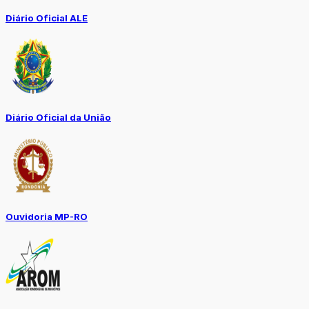
Diário Oficial ALE
Diário Oficial da União
Ouvidoria MP-RO