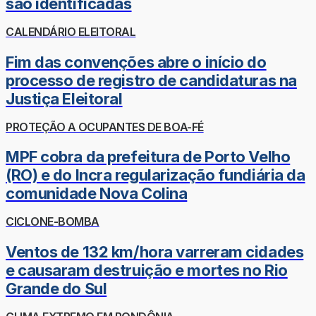
são identificadas
CALENDÁRIO ELEITORAL
Fim das convenções abre o início do
processo de registro de candidaturas na
Justiça Eleitoral
PROTEÇÃO A OCUPANTES DE BOA-FÉ
MPF cobra da prefeitura de Porto Velho
(RO) e do Incra regularização fundiária da
comunidade Nova Colina
CICLONE-BOMBA
Ventos de 132 km/hora varreram cidades
e causaram destruição e mortes no Rio
Grande do Sul