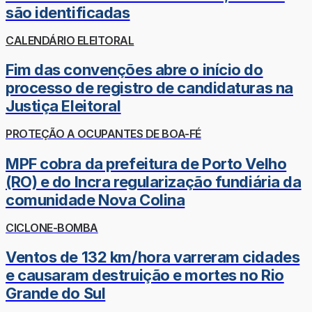
são identificadas
CALENDÁRIO ELEITORAL
Fim das convenções abre o início do
processo de registro de candidaturas na
Justiça Eleitoral
PROTEÇÃO A OCUPANTES DE BOA-FÉ
MPF cobra da prefeitura de Porto Velho
(RO) e do Incra regularização fundiária da
comunidade Nova Colina
CICLONE-BOMBA
Ventos de 132 km/hora varreram cidades
e causaram destruição e mortes no Rio
Grande do Sul