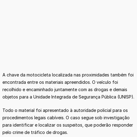
A chave da motocicleta localizada nas proximidades também foi
encontrada entre os materiais apreendidos. O veículo foi
recolhido e encaminhado juntamente com as drogas e demais
objetos para a Unidade Integrada de Segurança Pública (UNISP).
Todo o material foi apresentado à autoridade policial para os
procedimentos legais cabíveis. O caso segue sob investigação
para identificar e localizar os suspeitos, que poderão responder
pelo crime de tráfico de drogas.