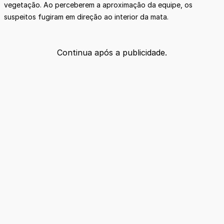
vegetação. Ao perceberem a aproximação da equipe, os
suspeitos fugiram em direção ao interior da mata.
Continua após a publicidade.