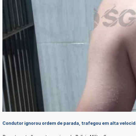
Condutor ignorou ordem de parada, trafegou em alta velocida