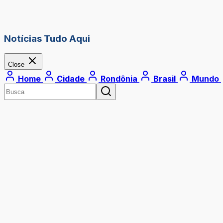
Notícias Tudo Aqui
Close
Home
Cidade
Rondônia
Brasil
Mundo