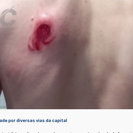
de por diversas vias da capital