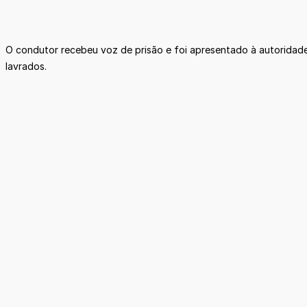
O condutor recebeu voz de prisão e foi apresentado à autoridade 
lavrados.