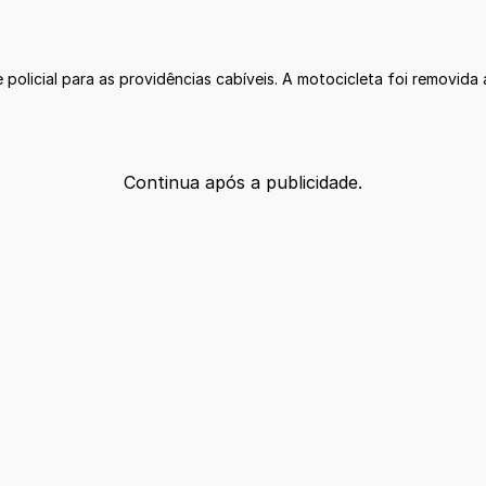
policial para as providências cabíveis. A motocicleta foi removida
Continua após a publicidade.