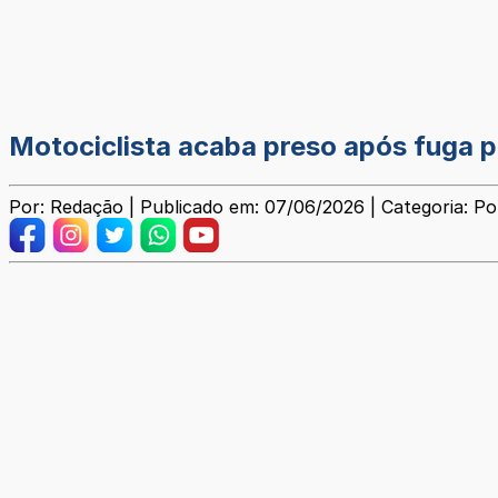
Motociclista acaba preso após fuga p
Por: Redação | Publicado em: 07/06/2026 | Categoria: Pol