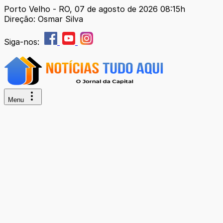
Porto Velho - RO, 07 de agosto de 2026 08:15h
Direção: Osmar Silva
Siga-nos:
Menu