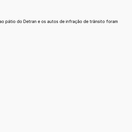
 ao pátio do Detran e os autos de infração de trânsito foram