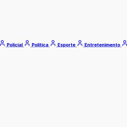
Policial
Política
Esporte
Entretenimento