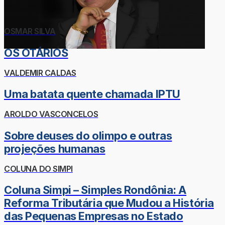
OSMAR SILVA
OS OTÁRIOS
VALDEMIR CALDAS
Uma batata quente chamada IPTU
AROLDO VASCONCELOS
Sobre deuses do olimpo e outras
projeções humanas
COLUNA DO SIMPI
Coluna Simpi – Simples Rondônia: A
Reforma Tributária que Mudou a História
das Pequenas Empresas no Estado