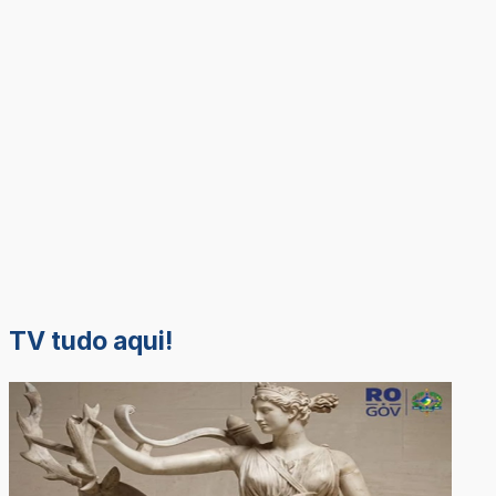
TV tudo aqui!