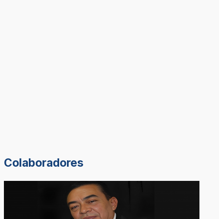
Colaboradores