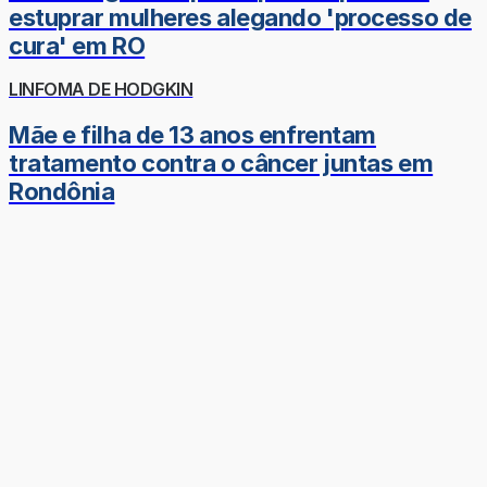
estuprar mulheres alegando 'processo de
cura' em RO
LINFOMA DE HODGKIN
Mãe e filha de 13 anos enfrentam
tratamento contra o câncer juntas em
Rondônia