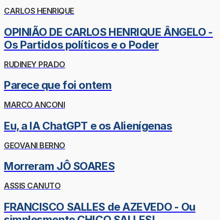
CARLOS HENRIQUE
OPINIÃO DE CARLOS HENRIQUE ÂNGELO -
Os Partidos políticos e o Poder
RUDINEY PRADO
Parece que foi ontem
MARCO ANCONI
Eu, a IA ChatGPT e os Alienígenas
GEOVANI BERNO
Morreram JÔ SOARES
ASSIS CANUTO
FRANCISCO SALLES de AZEVEDO - Ou
simplesmente CHICO SALLES!