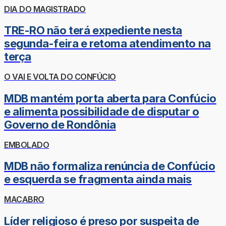
DIA DO MAGISTRADO
TRE-RO não terá expediente nesta
segunda-feira e retoma atendimento na
terça
O VAI E VOLTA DO CONFÚCIO
MDB mantém porta aberta para Confúcio
e alimenta possibilidade de disputar o
Governo de Rondônia
EMBOLADO
MDB não formaliza renúncia de Confúcio
e esquerda se fragmenta ainda mais
MACABRO
Líder religioso é preso por suspeita de