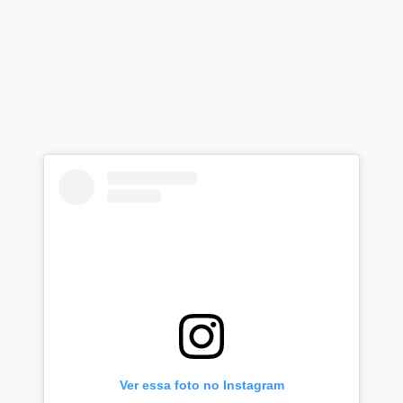
Ver essa foto no Instagram