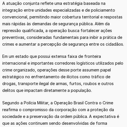
A atuação conjunta reflete uma estratégia baseada na
integração entre unidades especializadas e de policiamento
convencional, permitindo maior cobertura territorial e respostas
mais rápidas às demandas de segurança pública. Além da
repressão qualificada, a operação busca fortalecer ações
preventivas, consideradas fundamentais para inibir a prática de
crimes e aumentar a percepção de segurança entre os cidadãos.
Em um estado que possui extensa faixa de fronteira
internacional e importantes corredores logísticos utilizados pelo
crime organizado, operações desse porte assumem papel
estratégico no enfrentamento de ilícitos como tráfico de
drogas, transporte ilegal de armas, furtos, roubos e outros
delitos que impactam diretamente a população.
Segundo a Polícia Militar, a Operação Brasil Contra o Crime
reafirma o compromisso da corporação com a proteção da
sociedade e a preservação da ordem pública. A expectativa é
que as ações continuem sendo desenvolvidas de forma