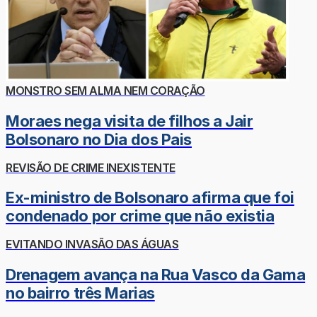
MONSTRO SEM ALMA NEM CORAÇÃO
Moraes nega visita de filhos a Jair
Bolsonaro no Dia dos Pais
REVISÃO DE CRIME INEXISTENTE
Ex-ministro de Bolsonaro afirma que foi
condenado por crime que não existia
EVITANDO INVASÃO DAS ÁGUAS
Drenagem avança na Rua Vasco da Gama
no bairro três Marias