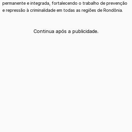
permanente e integrada, fortalecendo o trabalho de prevenção
e repressão à criminalidade em todas as regiões de Rondônia.
Continua após a publicidade.