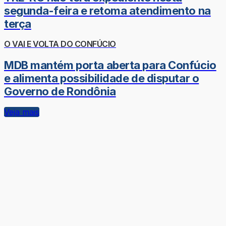
segunda-feira e retoma atendimento na
terça
O VAI E VOLTA DO CONFÚCIO
MDB mantém porta aberta para Confúcio
e alimenta possibilidade de disputar o
Governo de Rondônia
Veja mais