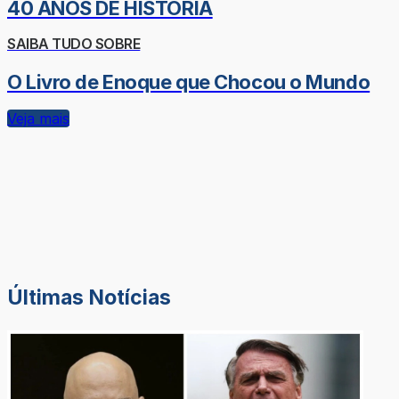
40 ANOS DE HISTÓRIA
SAIBA TUDO SOBRE
O Livro de Enoque que Chocou o Mundo
Veja mais
Últimas Notícias