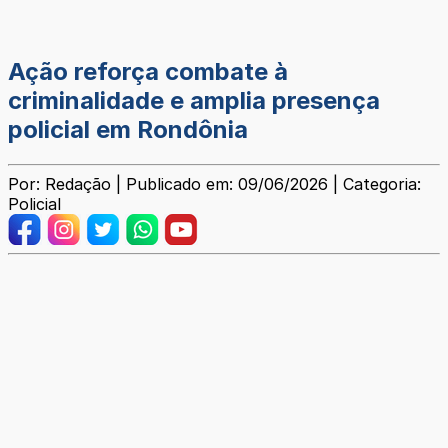
Ação reforça combate à
criminalidade e amplia presença
policial em Rondônia
Por: Redação | Publicado em: 09/06/2026 | Categoria:
Policial