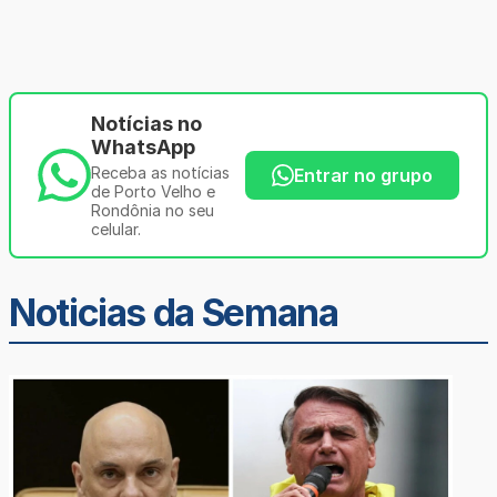
Notícias no
WhatsApp
Receba as notícias
Entrar no grupo
de Porto Velho e
Rondônia no seu
celular.
Noticias da Semana