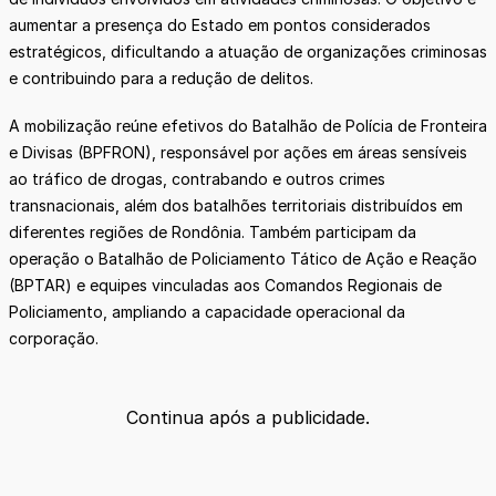
aumentar a presença do Estado em pontos considerados
estratégicos, dificultando a atuação de organizações criminosas
e contribuindo para a redução de delitos.
A mobilização reúne efetivos do Batalhão de Polícia de Fronteira
e Divisas (BPFRON), responsável por ações em áreas sensíveis
ao tráfico de drogas, contrabando e outros crimes
transnacionais, além dos batalhões territoriais distribuídos em
diferentes regiões de Rondônia. Também participam da
operação o Batalhão de Policiamento Tático de Ação e Reação
(BPTAR) e equipes vinculadas aos Comandos Regionais de
Policiamento, ampliando a capacidade operacional da
corporação.
Continua após a publicidade.