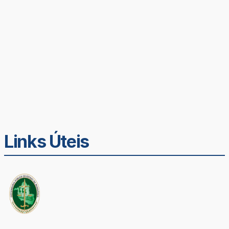
Links Úteis