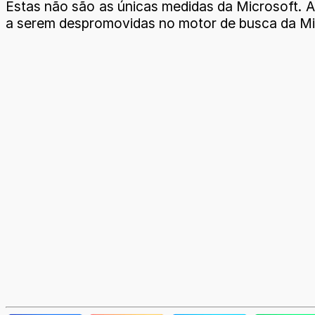
Estas não são as únicas medidas da Microsoft. 
a serem despromovidas no motor de busca da Mic