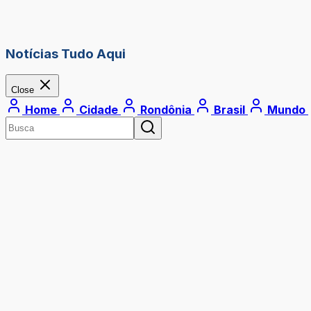
Notícias Tudo Aqui
Close
Home
Cidade
Rondônia
Brasil
Mundo