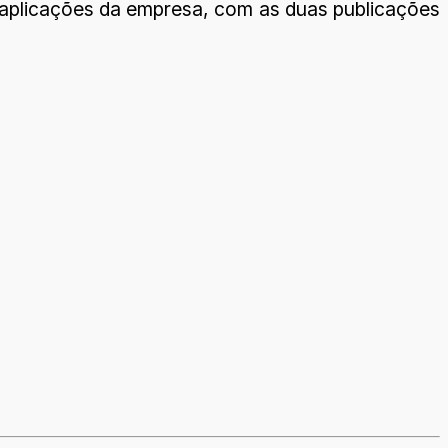
 aplicações da empresa, com as duas publicações