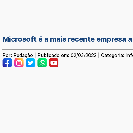
Microsoft é a mais recente empresa 
Por: Redação | Publicado em: 02/03/2022 | Categoria: In