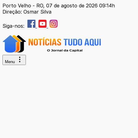
Porto Velho - RO, 07 de agosto de 2026 09:14h
Direção: Osmar Silva
Siga-nos:
Menu