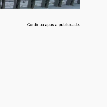
Continua após a publicidade.