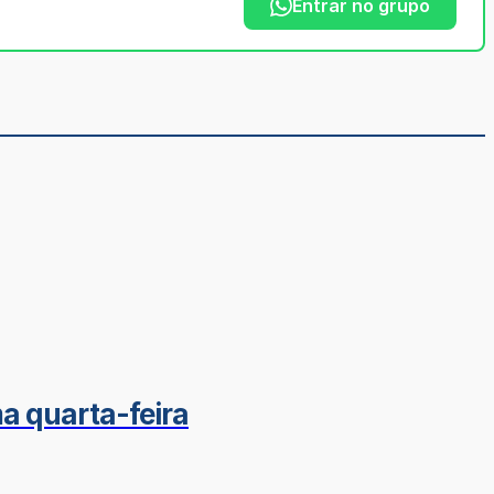
Entrar no grupo
a quarta-feira