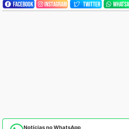
Notícias no WhatsApp