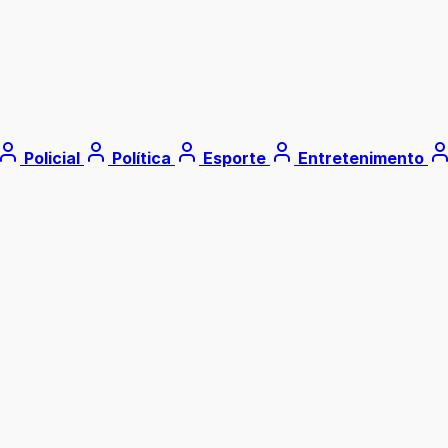
Policial
Política
Esporte
Entretenimento