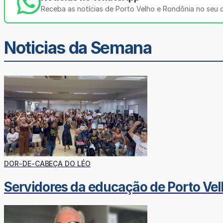
Receba as notícias de Porto Velho e Rondônia no seu ce
Noticias da Semana
DOR-DE-CABEÇA DO LÉO
Servidores da educação de Porto Vel