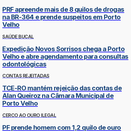
PRF apreende mais de 8 quilos de drogas
na BR-364 e prende suspeitos em Porto
Velho
SAÚDE BUCAL
Expedição Novos Sorrisos chega a Porto
Velho e abre agendamento para consultas
odontológicas
CONTAS REJEITADAS
TCE-RO mantém rejeição das contas de
Alan Queiroz na Câmara Municipal de
Porto Velho
CERCO AO OURO ILEGAL
PF prende homem com 1,2 quilo de ouro