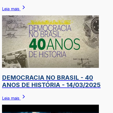
Leia mais
DEMOCRACIA NO BRASIL - 40
ANOS DE HISTÓRIA - 14/03/2025
Leia mais