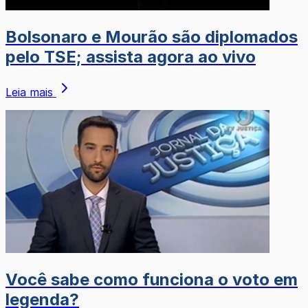
Bolsonaro e Mourão são diplomados
pelo TSE; assista agora ao vivo
Leia mais
Você sabe como funciona o voto em
legenda?