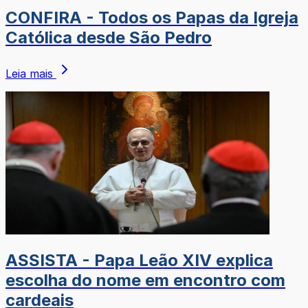
CONFIRA - Todos os Papas da Igreja
Católica desde São Pedro
Leia mais
ASSISTA - Papa Leão XIV explica
escolha do nome em encontro com
cardeais