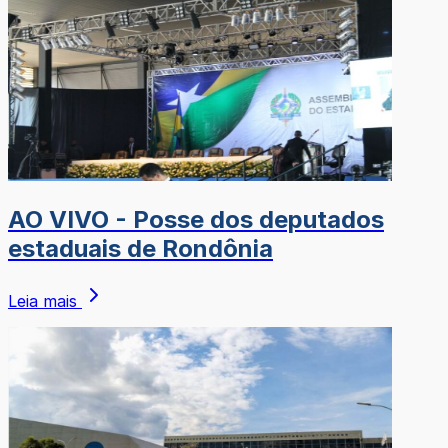
AO VIVO - Posse dos deputados
estaduais de Rondônia
Leia mais