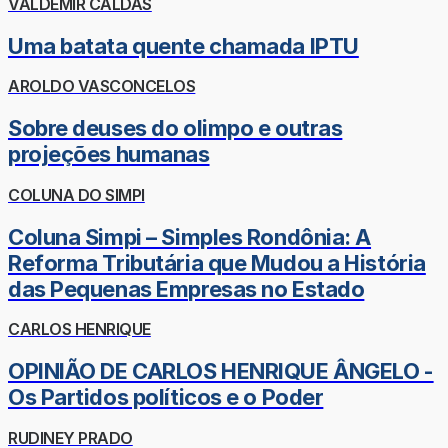
VALDEMIR CALDAS
Uma batata quente chamada IPTU
AROLDO VASCONCELOS
Sobre deuses do olimpo e outras
projeções humanas
COLUNA DO SIMPI
Coluna Simpi – Simples Rondônia: A
Reforma Tributária que Mudou a História
das Pequenas Empresas no Estado
CARLOS HENRIQUE
OPINIÃO DE CARLOS HENRIQUE ÂNGELO -
Os Partidos políticos e o Poder
RUDINEY PRADO