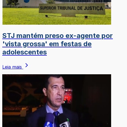
STJ mantém preso ex-agente por
'vista grossa' em festas de
adolescentes
Leia mais