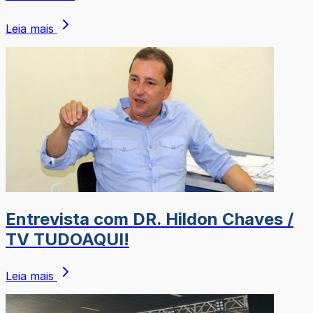
Leia mais
Entrevista com DR. Hildon Chaves /
TV TUDOAQUI!
Leia mais