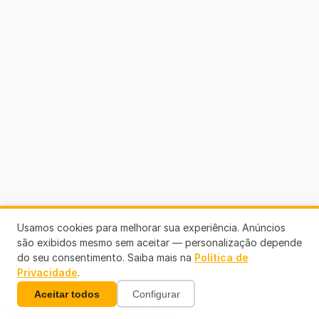
Usamos cookies para melhorar sua experiência. Anúncios
são exibidos mesmo sem aceitar — personalização depende
do seu consentimento. Saiba mais na
Política de
Privacidade
.
Aceitar todos
Configurar
Telefones Úteis