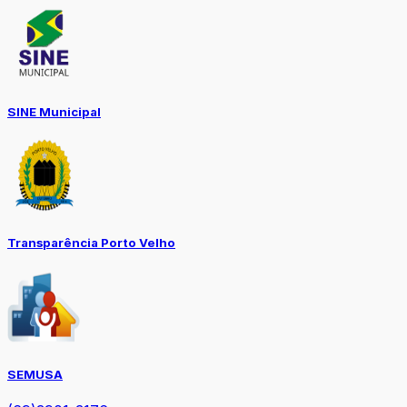
SINE Municipal
Transparência Porto Velho
SEMUSA