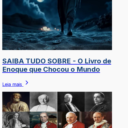
SAIBA TUDO SOBRE - O Livro de
Enoque que Chocou o Mundo
Leia mais