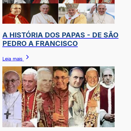
A HISTÓRIA DOS PAPAS - DE SÃO
PEDRO A FRANCISCO
Leia mais