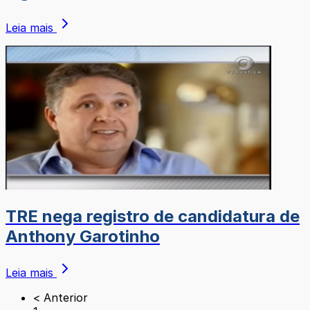
Leia mais
TRE nega registro de candidatura de
Anthony Garotinho
Leia mais
< Anterior