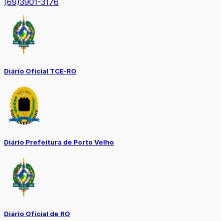
(69)3901-3176
Diário Oficial TCE-RO
Diário Prefeitura de Porto Velho
Diário Oficial de RO