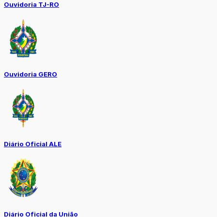
Ouvidoria TJ-RO
Ouvidoria GERO
Diário Oficial ALE
Diário Oficial da União