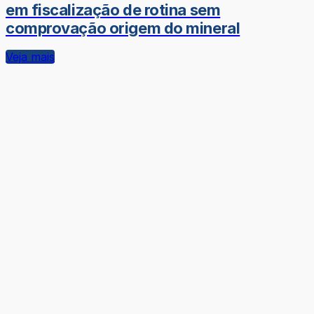
em fiscalização de rotina sem
comprovação origem do mineral
Veja mais