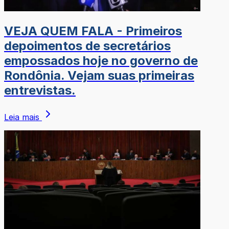
VEJA QUEM FALA - Primeiros
depoimentos de secretários
empossados hoje no governo de
Rondônia. Vejam suas primeiras
entrevistas.
Leia mais