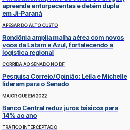
apreende entorpecentes e detém dupla
em Ji-Paraná
APESAR DO ALTO CUSTO
Rondônia amplia malha aérea com novos
voos da Latam e Azul, fortalecendo a
logística regional
CORRIDA AO SENADO NO DF
Pesquisa Correio/Opinião: Leila e Michelle
lideram para o Senado
MAIOR QUE EM 2022
Banco Central reduz juros básicos para
14% ao ano
TRÁFICO INTERCEPTADO