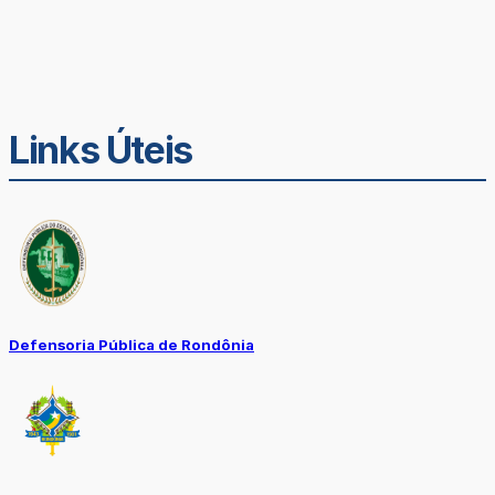
Links Úteis
Defensoria Pública de Rondônia