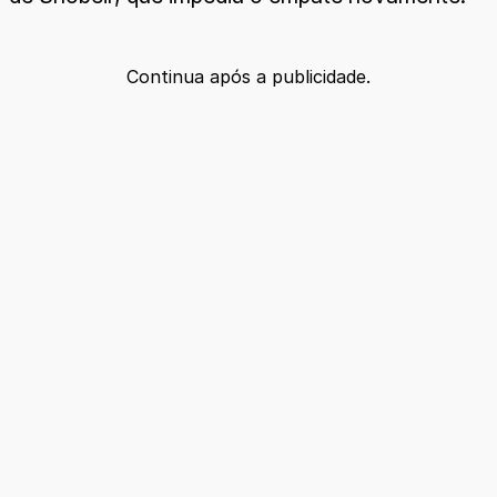
Continua após a publicidade.