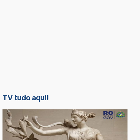
TV tudo aqui!