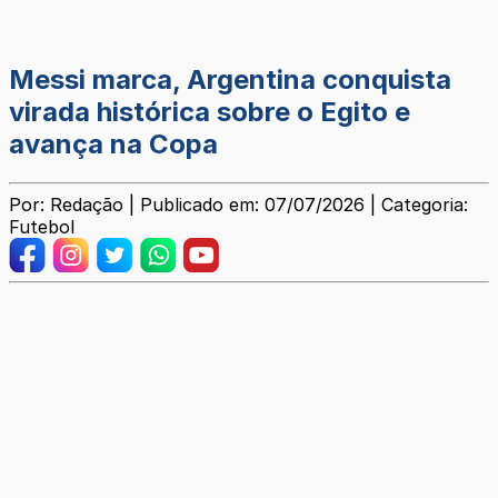
Messi marca, Argentina conquista
virada histórica sobre o Egito e
avança na Copa
Por: Redação | Publicado em: 07/07/2026 | Categoria:
Futebol