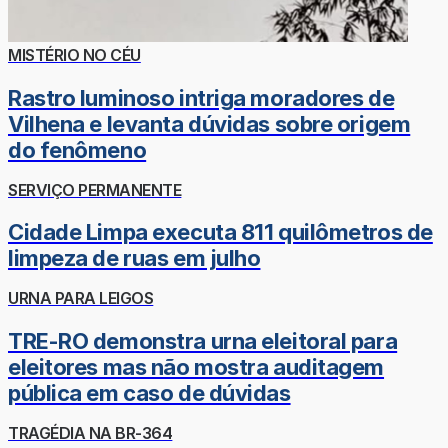
MISTÉRIO NO CÉU
Rastro luminoso intriga moradores de
Vilhena e levanta dúvidas sobre origem
do fenômeno
SERVIÇO PERMANENTE
Cidade Limpa executa 811 quilômetros de
limpeza de ruas em julho
URNA PARA LEIGOS
TRE-RO demonstra urna eleitoral para
eleitores mas não mostra auditagem
pública em caso de dúvidas
TRAGÉDIA NA BR-364