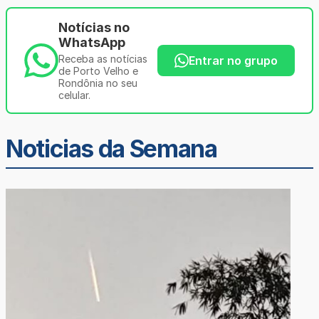
Notícias no
WhatsApp
Receba as notícias
Entrar no grupo
de Porto Velho e
Rondônia no seu
celular.
Noticias da Semana