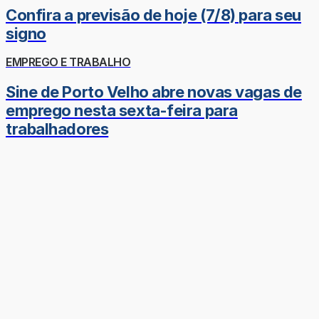
Confira a previsão de hoje (7/8) para seu
signo
EMPREGO E TRABALHO
Sine de Porto Velho abre novas vagas de
emprego nesta sexta-feira para
trabalhadores