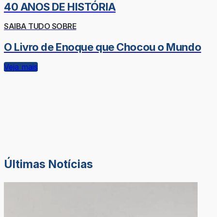
40 ANOS DE HISTÓRIA
SAIBA TUDO SOBRE
O Livro de Enoque que Chocou o Mundo
Veja mais
Últimas Notícias