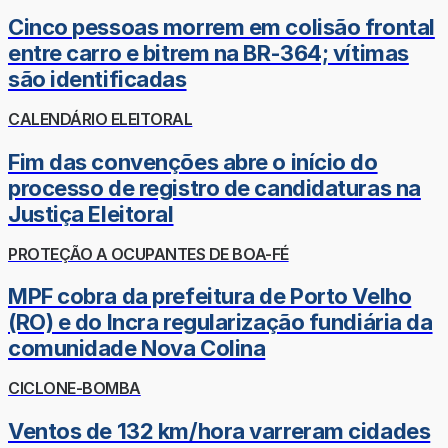
Cinco pessoas morrem em colisão frontal
entre carro e bitrem na BR-364; vítimas
são identificadas
CALENDÁRIO ELEITORAL
Fim das convenções abre o início do
processo de registro de candidaturas na
Justiça Eleitoral
PROTEÇÃO A OCUPANTES DE BOA-FÉ
MPF cobra da prefeitura de Porto Velho
(RO) e do Incra regularização fundiária da
comunidade Nova Colina
CICLONE-BOMBA
Ventos de 132 km/hora varreram cidades