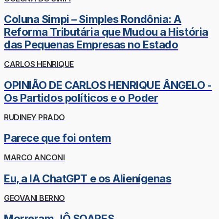
Coluna Simpi – Simples Rondônia: A
Reforma Tributária que Mudou a História
das Pequenas Empresas no Estado
CARLOS HENRIQUE
OPINIÃO DE CARLOS HENRIQUE ÂNGELO -
Os Partidos políticos e o Poder
RUDINEY PRADO
Parece que foi ontem
MARCO ANCONI
Eu, a IA ChatGPT e os Alienígenas
GEOVANI BERNO
Morreram JÔ SOARES