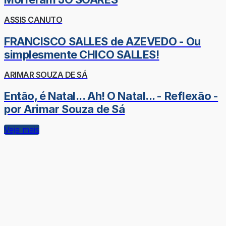
ASSIS CANUTO
FRANCISCO SALLES de AZEVEDO - Ou
simplesmente CHICO SALLES!
ARIMAR SOUZA DE SÁ
Então, é Natal... Ah! O Natal... - Reflexão -
por Arimar Souza de Sá
Veja mais