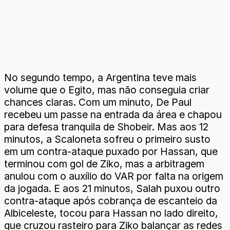
No segundo tempo, a Argentina teve mais
volume que o Egito, mas não conseguia criar
chances claras. Com um minuto, De Paul
recebeu um passe na entrada da área e chapou
para defesa tranquila de Shobeir. Mas aos 12
minutos, a Scaloneta sofreu o primeiro susto
em um contra-ataque puxado por Hassan, que
terminou com gol de Ziko, mas a arbitragem
anulou com o auxílio do VAR por falta na origem
da jogada. E aos 21 minutos, Salah puxou outro
contra-ataque após cobrança de escanteio da
Albiceleste, tocou para Hassan no lado direito,
que cruzou rasteiro para Ziko balançar as redes