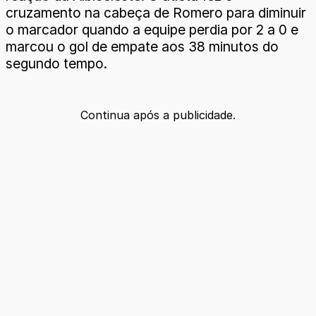
cruzamento na cabeça de Romero para diminuir
o marcador quando a equipe perdia por 2 a 0 e
marcou o gol de empate aos 38 minutos do
segundo tempo.
Continua após a publicidade.