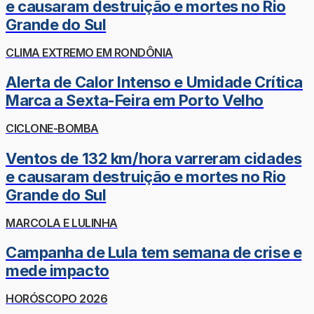
e causaram destruição e mortes no Rio
Grande do Sul
CLIMA EXTREMO EM RONDÔNIA
Alerta de Calor Intenso e Umidade Crítica
Marca a Sexta-Feira em Porto Velho
CICLONE-BOMBA
Ventos de 132 km/hora varreram cidades
e causaram destruição e mortes no Rio
Grande do Sul
MARCOLA E LULINHA
Campanha de Lula tem semana de crise e
mede impacto
HORÓSCOPO 2026