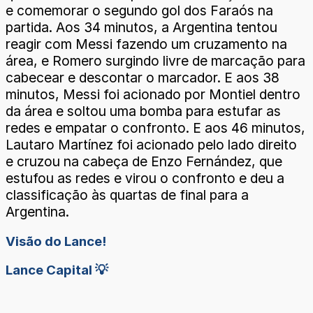
e comemorar o segundo gol dos Faraós na
partida. Aos 34 minutos, a Argentina tentou
reagir com Messi fazendo um cruzamento na
área, e Romero surgindo livre de marcação para
cabecear e descontar o marcador. E aos 38
minutos, Messi foi acionado por Montiel dentro
da área e soltou uma bomba para estufar as
redes e empatar o confronto. E aos 46 minutos,
Lautaro Martínez foi acionado pelo lado direito
e cruzou na cabeça de Enzo Fernández, que
estufou as redes e virou o confronto e deu a
classificação às quartas de final para a
Argentina.
Visão do Lance!
Lance Capital
💡