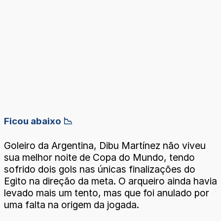
Ficou abaixo 📉
Goleiro da Argentina, Dibu Martínez não viveu
sua melhor noite de Copa do Mundo, tendo
sofrido dois gols nas únicas finalizações do
Egito na direção da meta. O arqueiro ainda havia
levado mais um tento, mas que foi anulado por
uma falta na origem da jogada.