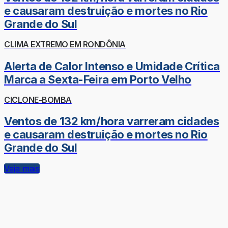
e causaram destruição e mortes no Rio
Grande do Sul
CLIMA EXTREMO EM RONDÔNIA
Alerta de Calor Intenso e Umidade Crítica
Marca a Sexta-Feira em Porto Velho
CICLONE-BOMBA
Ventos de 132 km/hora varreram cidades
e causaram destruição e mortes no Rio
Grande do Sul
Veja mais