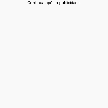
Continua após a publicidade.