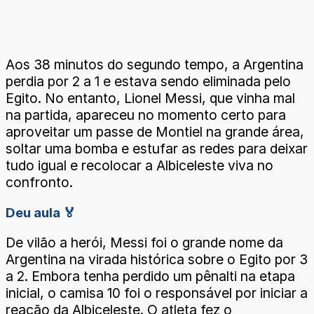
Aos 38 minutos do segundo tempo, a Argentina
perdia por 2 a 1 e estava sendo eliminada pelo
Egito. No entanto, Lionel Messi, que vinha mal
na partida, apareceu no momento certo para
aproveitar um passe de Montiel na grande área,
soltar uma bomba e estufar as redes para deixar
tudo igual e recolocar a Albiceleste viva no
confronto.
Deu aula 🏅
De vilão a herói, Messi foi o grande nome da
Argentina na virada histórica sobre o Egito por 3
a 2. Embora tenha perdido um pênalti na etapa
inicial, o camisa 10 foi o responsável por iniciar a
reação da Albiceleste. O atleta fez o