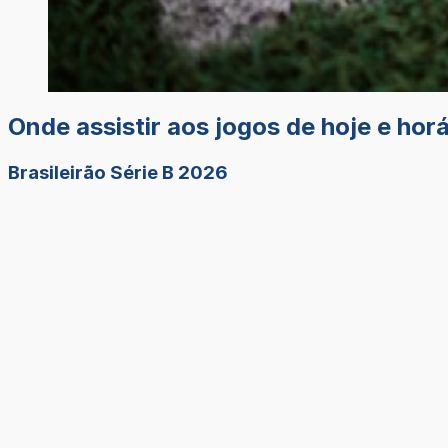
Onde assistir aos jogos de hoje e hor
Brasileirão Série B 2026