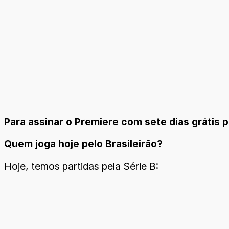
Para assinar o Premiere com sete dias grátis p
Quem joga hoje pelo Brasileirão?
Hoje, temos partidas pela Série B: