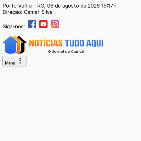
Porto Velho - RO, 06 de agosto de 2026 19:17h
Direção: Osmar Silva
Siga-nos:
Menu