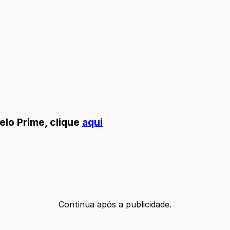
elo Prime, clique
aqui
Continua após a publicidade.