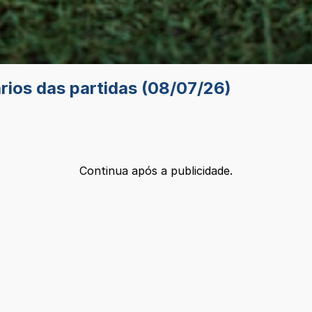
ários das partidas (08/07/26)
Continua após a publicidade.