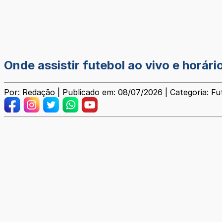
Onde assistir futebol ao vivo e horári
Por: Redação | Publicado em: 08/07/2026 | Categoria: Fu