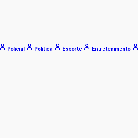
Policial
Política
Esporte
Entretenimento