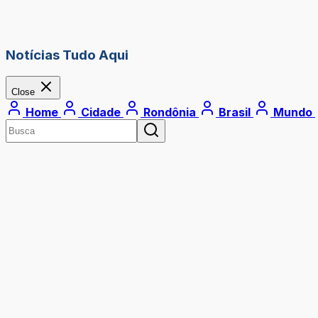
Notícias Tudo Aqui
Close
Home
Cidade
Rondônia
Brasil
Mundo