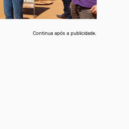
Continua após a publicidade.