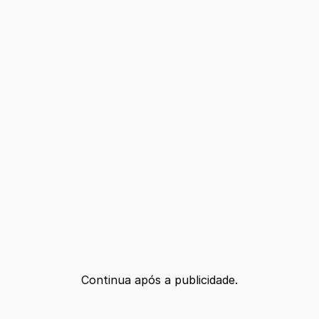
Continua após a publicidade.