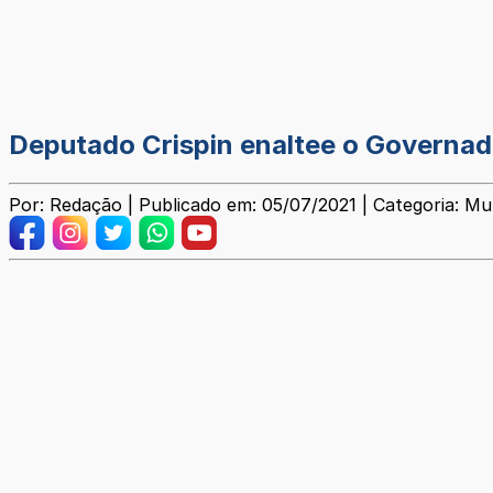
Deputado Crispin enaltee o Governad
Por: Redação | Publicado em: 05/07/2021 | Categoria: Mun