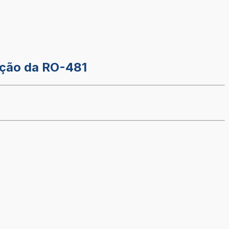
ação da RO-481