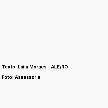
Texto: Laila Moraes - ALE/RO
Foto: Assessoria