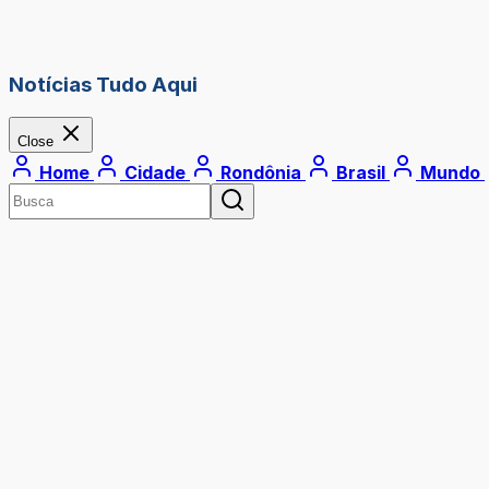
Notícias Tudo Aqui
Close
Home
Cidade
Rondônia
Brasil
Mundo