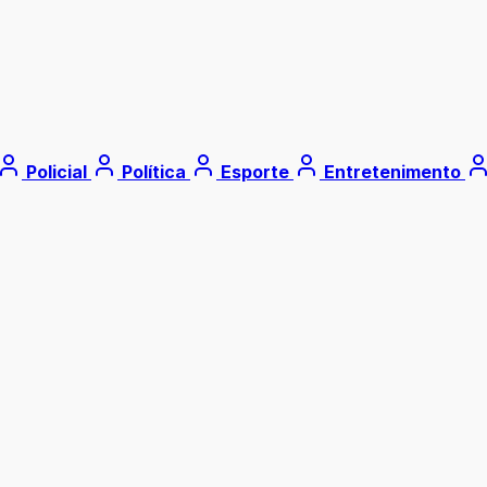
Policial
Política
Esporte
Entretenimento