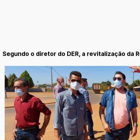
Segundo o diretor do DER, a revitalização da