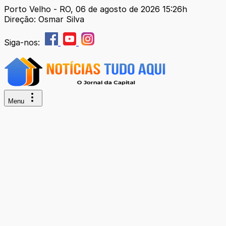
Porto Velho - RO, 06 de agosto de 2026 15:26h
Direção: Osmar Silva
Siga-nos:
Menu