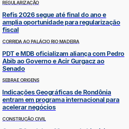
REGULARIZAÇÃO
Refis 2026 segue até final do ano e
amplia oportunidade para regularização
fiscal
CORRIDA AO PALÁCIO RIO MADEIRA
PDT e MDB oficializam aliança com Pedro
Abib ao Governo e Acir Gurgacz ao
Senado
SEBRAE ORIGENS
Indicações Geográficas de Rondônia
entram em programa internacional para
acelerar negócios
CONSTRUÇÃO CIVIL