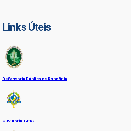
Links Úteis
Defensoria Pública de Rondônia
Ouvidoria TJ-RO