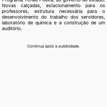
Novas calçadas, estacionamento para os
professores, estrutura necessária para o
desenvolvimento do trabalho dos servidores,
laboratório de química e a construção de um
auditório.
Continua após a publicidade.