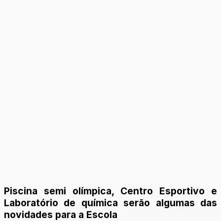
Piscina semi olímpica, Centro Esportivo e
Laboratório de química serão algumas das
novidades para a Escola