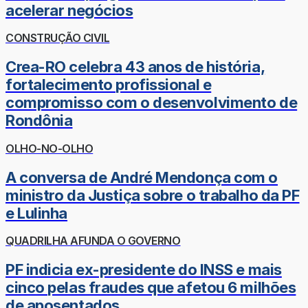
acelerar negócios
CONSTRUÇÃO CIVIL
Crea-RO celebra 43 anos de história,
fortalecimento profissional e
compromisso com o desenvolvimento de
Rondônia
OLHO-NO-OLHO
A conversa de André Mendonça com o
ministro da Justiça sobre o trabalho da PF
e Lulinha
QUADRILHA AFUNDA O GOVERNO
PF indicia ex-presidente do INSS e mais
cinco pelas fraudes que afetou 6 milhões
de aposentados