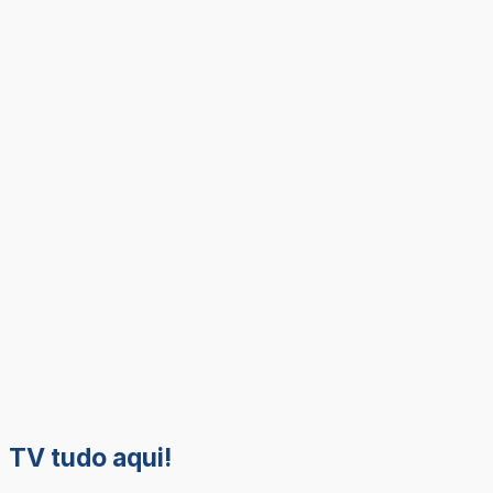
TV tudo aqui!