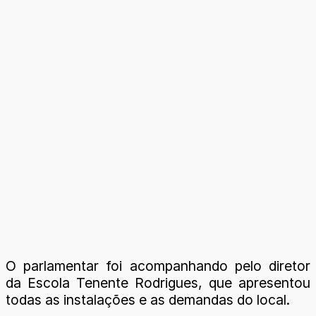
O parlamentar foi acompanhando pelo diretor
da Escola Tenente Rodrigues, que apresentou
todas as instalações e as demandas do local.