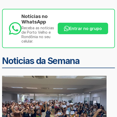
Notícias no
WhatsApp
Receba as notícias
Entrar no grupo
de Porto Velho e
Rondônia no seu
celular.
Noticias da Semana