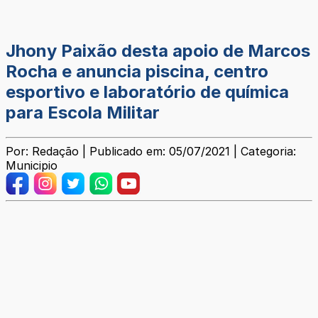
Jhony Paixão desta apoio de Marcos
Rocha e anuncia piscina, centro
esportivo e laboratório de química
para Escola Militar
Por: Redação | Publicado em: 05/07/2021 | Categoria:
Municipio