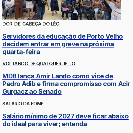
DOR-DE-CABEÇA DO LÉO
Servidores da educação de Porto Velho
decidem entrar em greve na próxima
quarta-feira
VOLTANDO DE QUALQUER JEITO
MDB lança Amir Lando como vice de
Pedro Adib e firma compromisso com Acir
Gurgacz ao Senado
SALÁRIO DA FOME
Salário mínimo de 2027 deve ficar abaixo
do ideal para viver; entenda