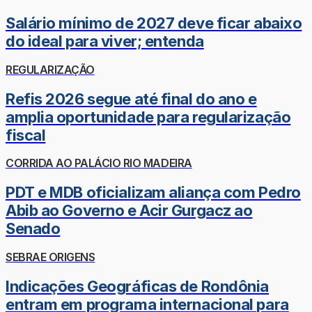
Salário mínimo de 2027 deve ficar abaixo
do ideal para viver; entenda
REGULARIZAÇÃO
Refis 2026 segue até final do ano e
amplia oportunidade para regularização
fiscal
CORRIDA AO PALÁCIO RIO MADEIRA
PDT e MDB oficializam aliança com Pedro
Abib ao Governo e Acir Gurgacz ao
Senado
SEBRAE ORIGENS
Indicações Geográficas de Rondônia
entram em programa internacional para