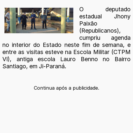
O deputado
estadual Jhony
Paixão
(Republicanos),
cumpriu agenda
no interior do Estado neste fim de semana, e
entre as visitas esteve na Escola Militar (CTPM
VI), antiga escola Lauro Benno no Bairro
Santiago, em Ji-Paraná.
Continua após a publicidade.