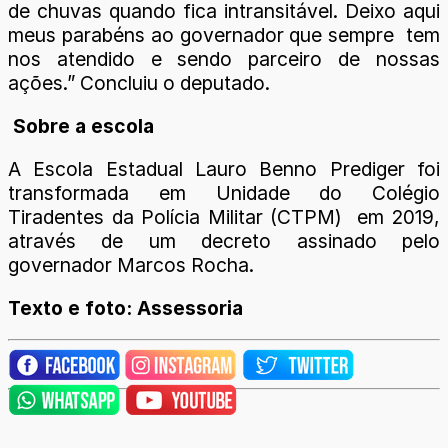
de chuvas quando fica intransitável. Deixo aqui
meus parabéns ao governador que sempre tem
nos atendido e sendo parceiro de nossas
ações.” Concluiu o deputado.
Sobre a escola
A Escola Estadual Lauro Benno Prediger foi
transformada em Unidade do Colégio
Tiradentes da Polícia Militar (CTPM) em 2019,
através de um decreto assinado pelo
governador Marcos Rocha.
Texto e foto: Assessoria