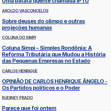
Uma batata quente chamada IPTU
AROLDO VASCONCELOS
Sobre deuses do olimpo e outras
projeções humanas
COLUNA DO SIMPI
Coluna Simpi – Simples Rondônia: A
Reforma Tributária que Mudou a História
das Pequenas Empresas no Estado
CARLOS HENRIQUE
OPINIÃO DE CARLOS HENRIQUE ÂNGELO -
Os Partidos políticos e o Poder
RUDINEY PRADO
Parece que foi ontem