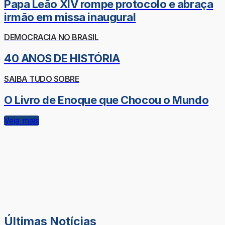
Papa Leão XIV rompe protocolo e abraça
irmão em missa inaugural
DEMOCRACIA NO BRASIL
40 ANOS DE HISTÓRIA
SAIBA TUDO SOBRE
O Livro de Enoque que Chocou o Mundo
Veja mais
Últimas Notícias