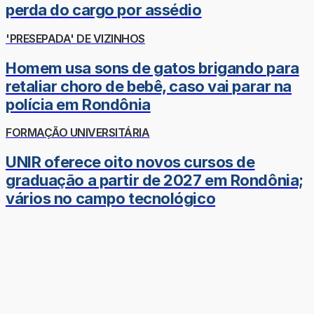
perda do cargo por assédio
'PRESEPADA' DE VIZINHOS
Homem usa sons de gatos brigando para
retaliar choro de bebê, caso vai parar na
polícia em Rondônia
FORMAÇÃO UNIVERSITÁRIA
UNIR oferece oito novos cursos de
graduação a partir de 2027 em Rondônia;
vários no campo tecnológico