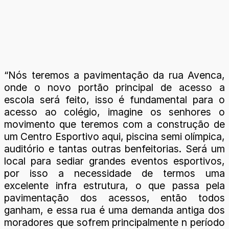
“Nós teremos a pavimentação da rua Avenca,
onde o novo portão principal de acesso a
escola será feito, isso é fundamental para o
acesso ao colégio, imagine os senhores o
movimento que teremos com a construção de
um Centro Esportivo aqui, piscina semi olímpica,
auditório e tantas outras benfeitorias. Será um
local para sediar grandes eventos esportivos,
por isso a necessidade de termos uma
excelente infra estrutura, o que passa pela
pavimentação dos acessos, então todos
ganham, e essa rua é uma demanda antiga dos
moradores que sofrem principalmente n período