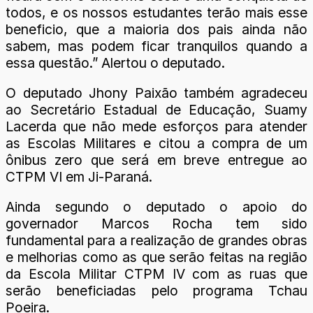
todos, e os nossos estudantes terão mais esse
beneficio, que a maioria dos pais ainda não
sabem, mas podem ficar tranquilos quando a
essa questão.” Alertou o deputado.
O deputado Jhony Paixão também agradeceu
ao Secretário Estadual de Educação, Suamy
Lacerda que não mede esforços para atender
as Escolas Militares e citou a compra de um
ônibus zero que será em breve entregue ao
CTPM VI em Ji-Paraná.
Ainda segundo o deputado o apoio do
governador Marcos Rocha tem sido
fundamental para a realização de grandes obras
e melhorias como as que serão feitas na região
da Escola Militar CTPM IV com as ruas que
serão beneficiadas pelo programa Tchau
Poeira.