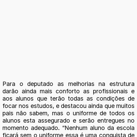
Para o deputado as melhorias na estrutura
darão ainda mais conforto as profissionais e
aos alunos que terão todas as condições de
focar nos estudos, e destacou ainda que muitos
pais não sabem, mas o uniforme de todos os
alunos esta assegurado e serão entregues no
momento adequado. “Nenhum aluno da escola
ficará sem o uniforme essa é uma conquista de