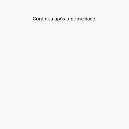
Continua após a publicidade.