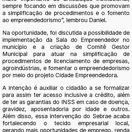
sempre focando em discussões que promovam
a simplificação de procedimentos e o fomento
ao empreendedorismo”, lembrou Daniel.
Na oportunidade, foi discutida a possibilidade de
implementação da Sala do Empreendedor no
município e a criação de Comitê Gestor
Municipal para atuar na simplificação de
procedimentos de licenciamento de empresas,
agroindústrias, e fomentar o empreendedorismo
por meio do projeto Cidade Empreendedora.
A intenção é auxiliar o cidadão a se formalizar
para assim ter acesso inclusive a crédito, além
de ter as garantias do INSS em caso de doença,
gravidez, aposentadoria por idade e outros.
Além disso, essa intervenção do Sebrae acaba
fortalecendo o tecido empresarial local,
gerando mais oportunidades de emprego, renda