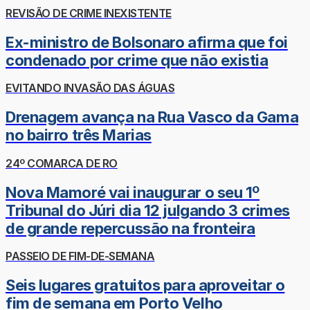
REVISÃO DE CRIME INEXISTENTE
Ex-ministro de Bolsonaro afirma que foi
condenado por crime que não existia
EVITANDO INVASÃO DAS ÁGUAS
Drenagem avança na Rua Vasco da Gama
no bairro três Marias
24º COMARCA DE RO
Nova Mamoré vai inaugurar o seu 1º
Tribunal do Júri dia 12 julgando 3 crimes
de grande repercussão na fronteira
PASSEIO DE FIM-DE-SEMANA
Seis lugares gratuitos para aproveitar o
fim de semana em Porto Velho