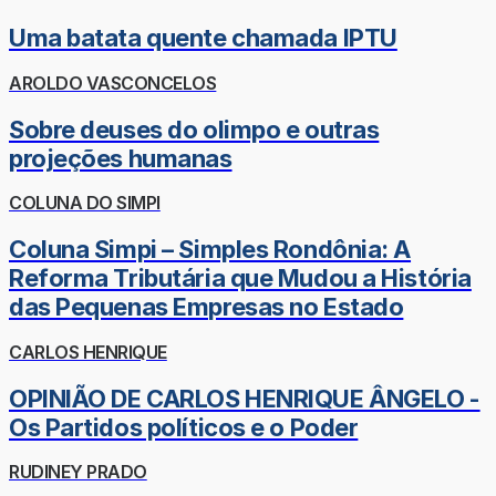
Uma batata quente chamada IPTU
AROLDO VASCONCELOS
Sobre deuses do olimpo e outras
projeções humanas
COLUNA DO SIMPI
Coluna Simpi – Simples Rondônia: A
Reforma Tributária que Mudou a História
das Pequenas Empresas no Estado
CARLOS HENRIQUE
OPINIÃO DE CARLOS HENRIQUE ÂNGELO -
Os Partidos políticos e o Poder
RUDINEY PRADO