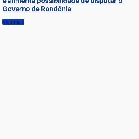
e alimenta possibilidade de disputar o
Governo de Rondônia
Veja mais