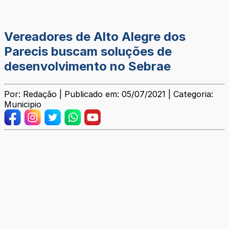
Vereadores de Alto Alegre dos
Parecis buscam soluções de
desenvolvimento no Sebrae
Por: Redação | Publicado em: 05/07/2021 | Categoria:
Municipio