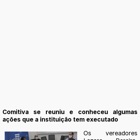
Comitiva se reuniu e conheceu algumas
ações que a instituição tem executado
Os vereadores