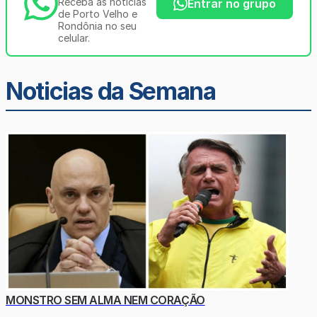
Receba as notícias
Entrar no grupo
de Porto Velho e
Rondônia no seu
celular.
Noticias da Semana
MONSTRO SEM ALMA NEM CORAÇÃO