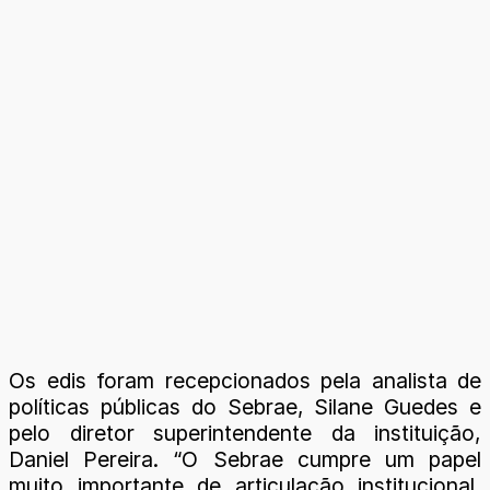
Os edis foram recepcionados pela analista de
políticas públicas do Sebrae, Silane Guedes e
pelo diretor superintendente da instituição,
Daniel Pereira. “O Sebrae cumpre um papel
muito importante de articulação institucional,