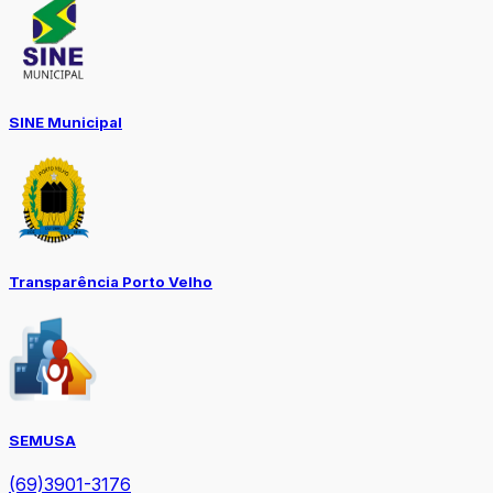
SINE Municipal
Transparência Porto Velho
SEMUSA
(69)3901-3176