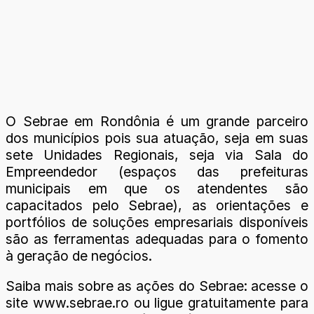
O Sebrae em Rondônia é um grande parceiro
dos municípios pois sua atuação, seja em suas
sete Unidades Regionais, seja via Sala do
Empreendedor (espaços das prefeituras
municipais em que os atendentes são
capacitados pelo Sebrae), as orientações e
portfólios de soluções empresariais disponíveis
são as ferramentas adequadas para o fomento
à geração de negócios.
Saiba mais sobre as ações do Sebrae: acesse o
site www.sebrae.ro ou ligue gratuitamente para