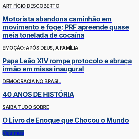
ARTIFÍCIO DESCOBERTO
Motorista abandona caminhão em
movimento e foge; PRF apreende quase
meia tonelada de cocaína
EMOÇÃO: APÓS DEUS, A FAMÍLIA
Papa Leão XIV rompe protocolo e abraça
irmão em missa inaugural
DEMOCRACIA NO BRASIL
40 ANOS DE HISTÓRIA
SAIBA TUDO SOBRE
O Livro de Enoque que Chocou o Mundo
Veja mais