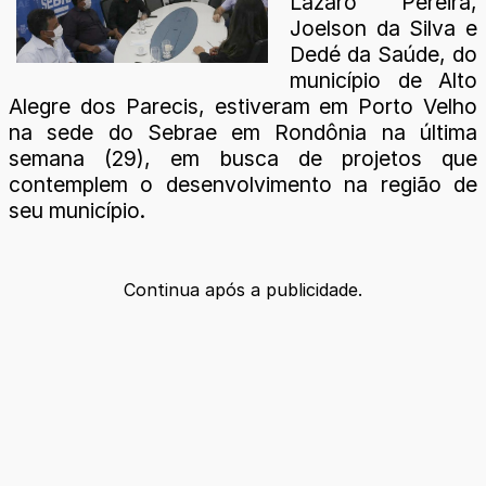
Lazaro Pereira,
Joelson da Silva e
Dedé da Saúde, do
município de Alto
Alegre dos Parecis, estiveram em Porto Velho
na sede do Sebrae em Rondônia na última
semana (29), em busca de projetos que
contemplem o desenvolvimento na região de
seu município.
Continua após a publicidade.