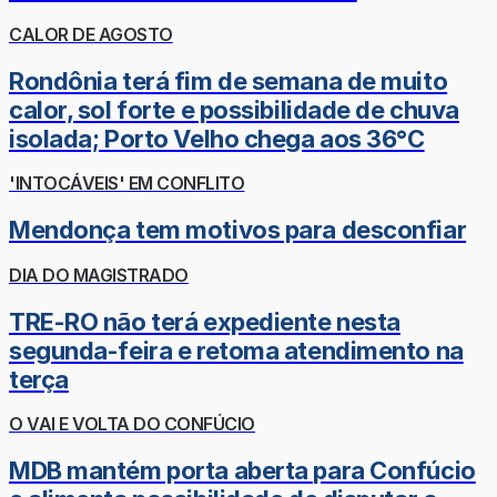
CALOR DE AGOSTO
Rondônia terá fim de semana de muito
calor, sol forte e possibilidade de chuva
isolada; Porto Velho chega aos 36°C
'INTOCÁVEIS' EM CONFLITO
Mendonça tem motivos para desconfiar
DIA DO MAGISTRADO
TRE-RO não terá expediente nesta
segunda-feira e retoma atendimento na
terça
O VAI E VOLTA DO CONFÚCIO
MDB mantém porta aberta para Confúcio