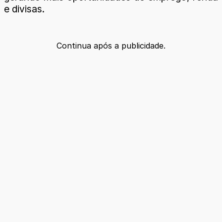
e divisas.
Continua após a publicidade.