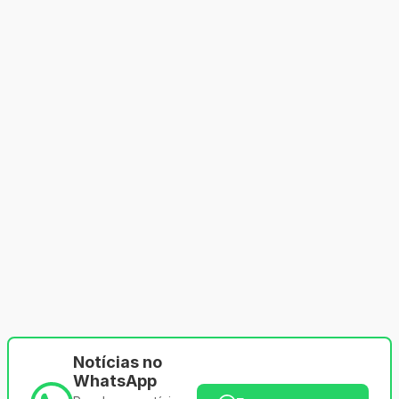
Notícias no
WhatsApp