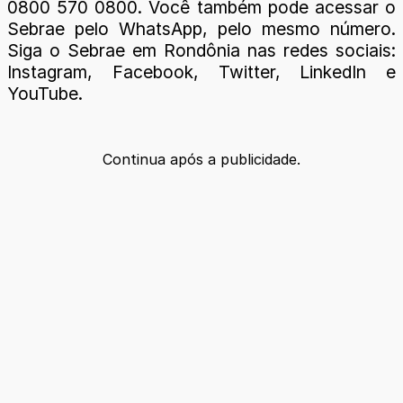
0800 570 0800. Você também pode acessar o
Sebrae pelo WhatsApp, pelo mesmo número.
Siga o Sebrae em Rondônia nas redes sociais:
Instagram, Facebook, Twitter, LinkedIn e
YouTube.
Continua após a publicidade.