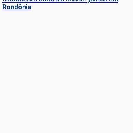
Rondônia