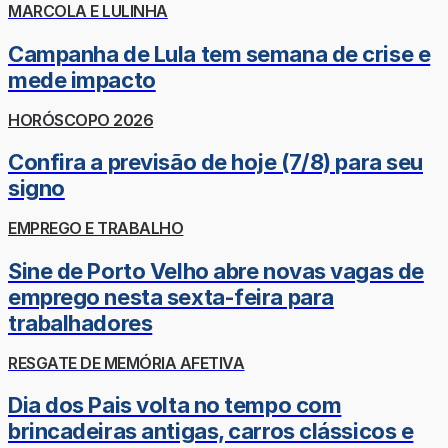
MARCOLA E LULINHA
Campanha de Lula tem semana de crise e
mede impacto
HORÓSCOPO 2026
Confira a previsão de hoje (7/8) para seu
signo
EMPREGO E TRABALHO
Sine de Porto Velho abre novas vagas de
emprego nesta sexta-feira para
trabalhadores
RESGATE DE MEMÓRIA AFETIVA
Dia dos Pais volta no tempo com
brincadeiras antigas, carros clássicos e