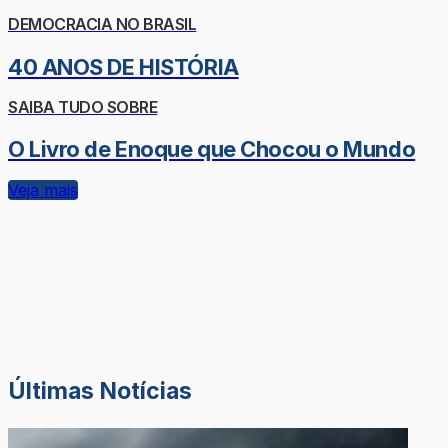
DEMOCRACIA NO BRASIL
40 ANOS DE HISTÓRIA
SAIBA TUDO SOBRE
O Livro de Enoque que Chocou o Mundo
Veja mais
Últimas Notícias