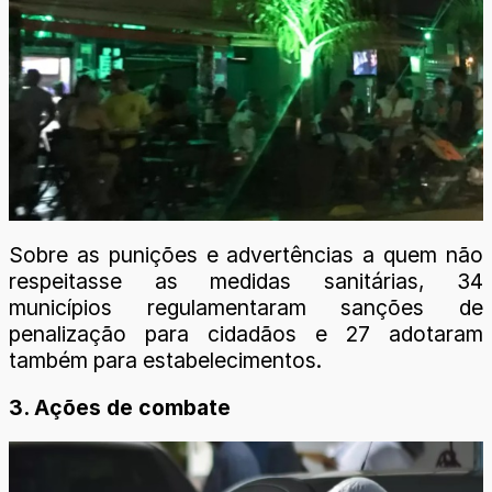
Sobre as punições e advertências a quem não
respeitasse as medidas sanitárias, 34
municípios regulamentaram sanções de
penalização para cidadãos e 27 adotaram
também para estabelecimentos.
3. Ações de combate