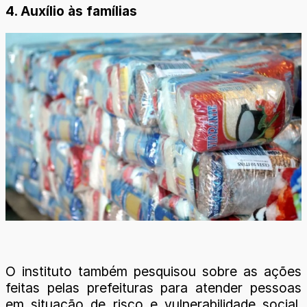
4. Auxílio às famílias
O instituto também pesquisou sobre as ações
feitas pelas prefeituras para atender pessoas
em situação de risco e vulnerabilidade social.