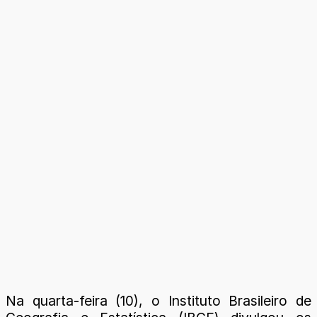
Na quarta-feira (10), o Instituto Brasileiro de