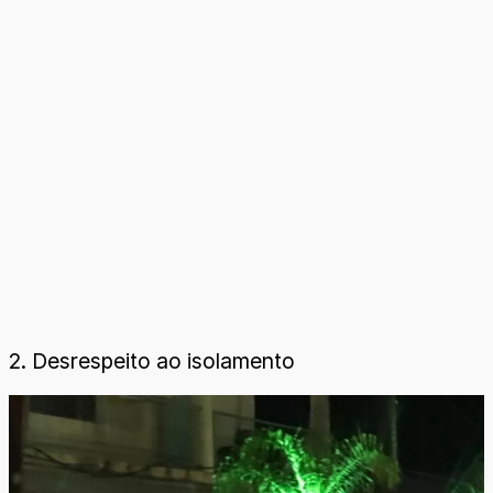
2. Desrespeito ao isolamento