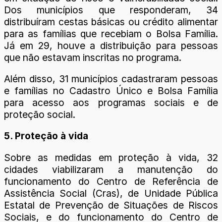
Dos municípios que responderam, 34
distribuíram cestas básicas ou crédito alimentar
para as famílias que recebiam o Bolsa Família.
Já em 29, houve a distribuição para pessoas
que não estavam inscritas no programa.
Além disso, 31 municípios cadastraram pessoas
e famílias no Cadastro Único e Bolsa Família
para acesso aos programas sociais e de
proteção social.
5. Proteção à vida
Sobre as medidas em proteção à vida, 32
cidades viabilizaram a manutenção do
funcionamento do Centro de Referência de
Assistência Social (Cras), de Unidade Pública
Estatal de Prevenção de Situações de Riscos
Sociais, e do funcionamento do Centro de