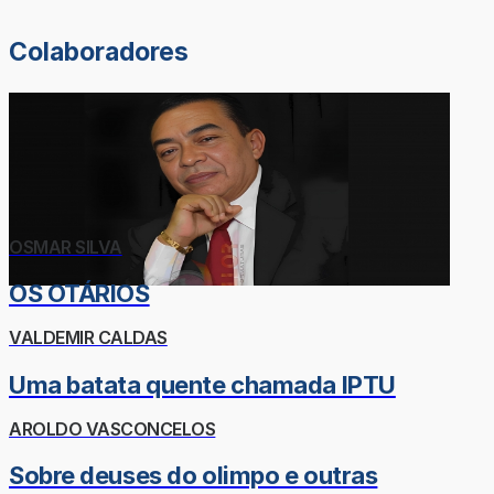
Colaboradores
OSMAR SILVA
OS OTÁRIOS
VALDEMIR CALDAS
Uma batata quente chamada IPTU
AROLDO VASCONCELOS
Sobre deuses do olimpo e outras