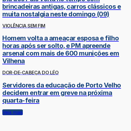
brincadeiras antigas, carros clássicos e
muita nostalgia neste domingo (09)
VIOLÊNCIA SEM FIM
Homem volta a ameaçar esposa e filho
horas após ser solto, e PM apreende
arsenal com mais de 600 munições em
Vilhena
DOR-DE-CABEÇA DO LÉO
Servidores da educação de Porto Velho
decidem entrar em greve na próxima
quarta-feira
Veja mais