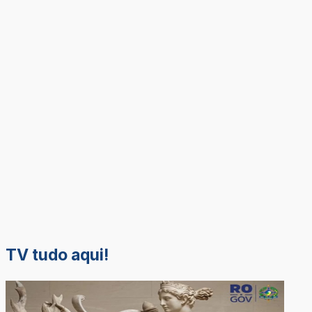
TV tudo aqui!