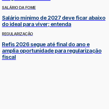
SALÁRIO DA FOME
Salário mínimo de 2027 deve ficar abaixo
do ideal para viver; entenda
REGULARIZAÇÃO
Refis 2026 segue até final do ano e
amplia oportunidade para regularização
fiscal