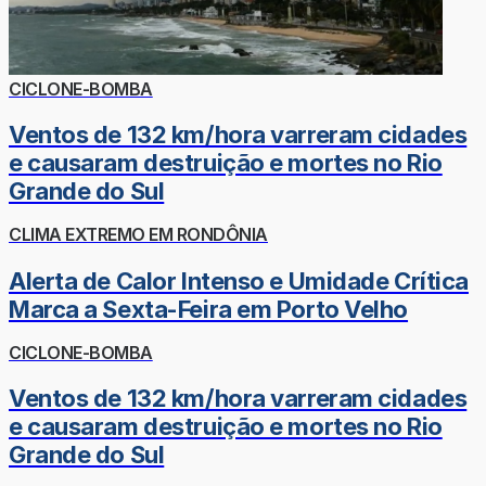
CICLONE-BOMBA
Ventos de 132 km/hora varreram cidades
e causaram destruição e mortes no Rio
Grande do Sul
CLIMA EXTREMO EM RONDÔNIA
Alerta de Calor Intenso e Umidade Crítica
Marca a Sexta-Feira em Porto Velho
CICLONE-BOMBA
Ventos de 132 km/hora varreram cidades
e causaram destruição e mortes no Rio
Grande do Sul