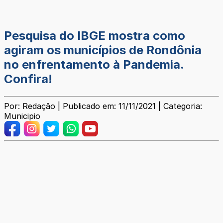
Pesquisa do IBGE mostra como
agiram os municípios de Rondônia
no enfrentamento à Pandemia.
Confira!
Por: Redação | Publicado em: 11/11/2021 | Categoria:
Municipio