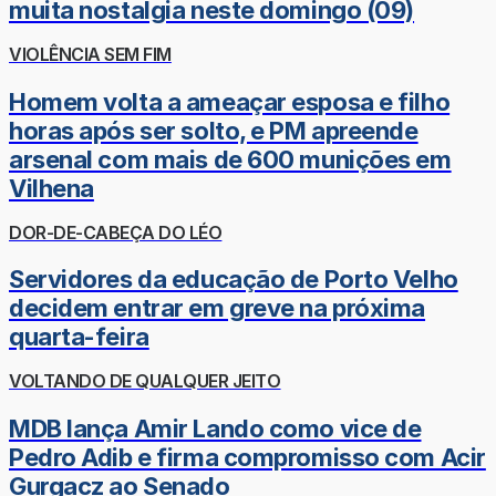
muita nostalgia neste domingo (09)
VIOLÊNCIA SEM FIM
Homem volta a ameaçar esposa e filho
horas após ser solto, e PM apreende
arsenal com mais de 600 munições em
Vilhena
DOR-DE-CABEÇA DO LÉO
Servidores da educação de Porto Velho
decidem entrar em greve na próxima
quarta-feira
VOLTANDO DE QUALQUER JEITO
MDB lança Amir Lando como vice de
Pedro Adib e firma compromisso com Acir
Gurgacz ao Senado