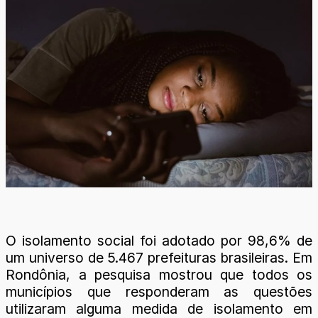
O isolamento social foi adotado por 98,6% de
um universo de 5.467 prefeituras brasileiras. Em
Rondônia, a pesquisa mostrou que todos os
municípios que responderam as questões
utilizaram alguma medida de isolamento em