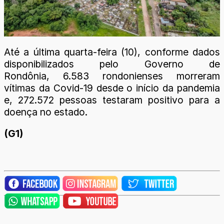
Até a última quarta-feira (10), conforme dados
disponibilizados pelo Governo de
Rondônia, 6.583 rondonienses morreram
vítimas da Covid-19 desde o início da pandemia
e, 272.572 pessoas testaram positivo para a
doença no estado.
(G1)