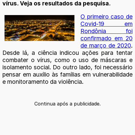
vírus. Veja os resultados da pesquisa.
O primeiro caso de
Covid-19 em
Rondônia foi
confirmado em 20
de março de 2020
.
Desde lá, a ciência indicou ações para tentar
combater o vírus, como o uso de máscaras e
isolamento social. Do outro lado, foi necessário
pensar em auxílio às famílias em vulnerabilidade
e monitoramento da violência.
Continua após a publicidade.