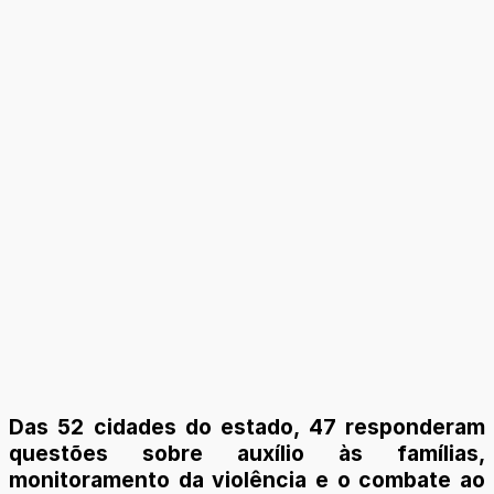
Das 52 cidades do estado, 47 responderam
questões sobre auxílio às famílias,
monitoramento da violência e o combate ao