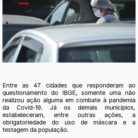
Entre as 47 cidades que responderam ao
questionamento do IBGE, somente uma não
realizou ação alguma em combate à pandemia
da Covid-19. Já os demais municípios,
estabeleceram, entre outras ações, a
obrigatoriedade do uso de máscara e a
testagem da população.