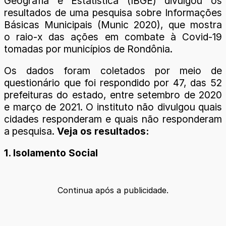
Geografia e Estatística (IBGE) divulgou os
resultados de uma pesquisa sobre Informações
Básicas Municipais (Munic 2020), que mostra
o raio-x das ações em combate à Covid-19
tomadas por municípios de Rondônia.
Os dados foram coletados por meio de
questionário que foi respondido por 47, das 52
prefeituras do estado, entre setembro de 2020
e março de 2021. O instituto não divulgou quais
cidades responderam e quais não responderam
a pesquisa.
Veja os resultados:
1. Isolamento Social
Continua após a publicidade.