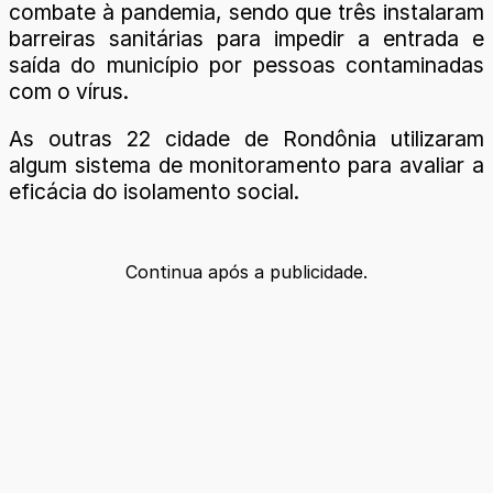
combate à pandemia, sendo que três instalaram
barreiras sanitárias para impedir a entrada e
saída do município por pessoas contaminadas
com o vírus.
As outras 22 cidade de Rondônia utilizaram
algum sistema de monitoramento para avaliar a
eficácia do isolamento social.
Continua após a publicidade.