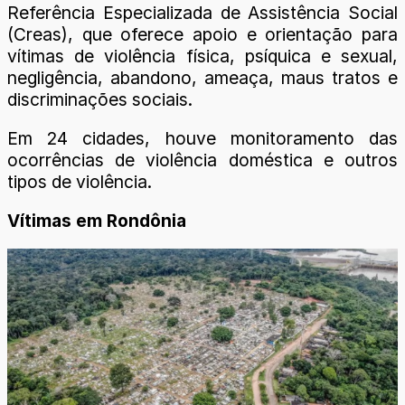
Referência Especializada de Assistência Social
(Creas), que oferece apoio e orientação para
vítimas de violência física, psíquica e sexual,
negligência, abandono, ameaça, maus tratos e
discriminações sociais.
Em 24 cidades, houve monitoramento das
ocorrências de violência doméstica e outros
tipos de violência.
Vítimas em Rondônia