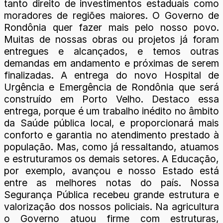
tanto direito de investimentos estaduais como
moradores de regiões maiores. O Governo de
Rondônia quer fazer mais pelo nosso povo.
Muitas de nossas obras ou projetos já foram
entregues e alcançados, e temos outras
demandas em andamento e próximas de serem
finalizadas. A entrega do novo Hospital de
Urgência e Emergência de Rondônia que será
construído em Porto Velho. Destaco essa
entrega, porque é um trabalho inédito no âmbito
da Saúde pública local, e proporcionará mais
conforto e garantia no atendimento prestado à
população. Mas, como já ressaltando, atuamos
e estruturamos os demais setores. A Educação,
por exemplo, avançou e nosso Estado está
entre as melhores notas do país. Nossa
Segurança Pública recebeu grande estrutura e
valorização dos nossos policiais. Na agricultura
o Governo atuou firme com estruturas,