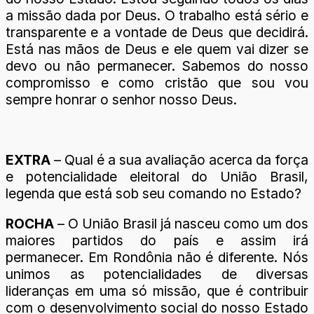
a missão dada por Deus. O trabalho está sério e
transparente e a vontade de Deus que decidirá.
Está nas mãos de Deus e ele quem vai dizer se
devo ou não permanecer. Sabemos do nosso
compromisso e como cristão que sou vou
sempre honrar o senhor nosso Deus.
EXTRA
– Qual é a sua avaliação acerca da força
e potencialidade eleitoral do União Brasil,
legenda que está sob seu comando no Estado?
ROCHA
– O União Brasil já nasceu como um dos
maiores partidos do país e assim irá
permanecer. Em Rondônia não é diferente. Nós
unimos as potencialidades de diversas
lideranças em uma só missão, que é contribuir
com o desenvolvimento social do nosso Estado