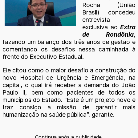
Rocha (União
Brasil) concedeu
entrevista
exclusiva ao
Extra
de Rondônia
,
fazendo um balanço dos três anos de gestão e
comentando os desafios nessa caminhada à
frente do Executivo Estadual.
Ele citou como o maior desafio a construção do
novo Hospital de Urgência e Emergência, na
capital, o qual irá receber a demanda do João
Paulo II, bem como pacientes de todos os
municípios do Estado. “Este é um projeto novo e
traz consigo a missão de garantir mais
humanização na saúde pública”, garante.
Continua após a publicidade.