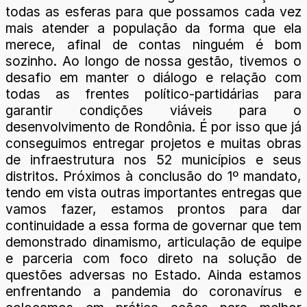
todas as esferas para que possamos cada vez
mais atender a população da forma que ela
merece, afinal de contas ninguém é bom
sozinho. Ao longo de nossa gestão, tivemos o
desafio em manter o diálogo e relação com
todas as frentes político-partidárias para
garantir condições viáveis para o
desenvolvimento de Rondônia. É por isso que já
conseguimos entregar projetos e muitas obras
de infraestrutura nos 52 municípios e seus
distritos. Próximos à conclusão do 1º mandato,
tendo em vista outras importantes entregas que
vamos fazer, estamos prontos para dar
continuidade a essa forma de governar que tem
demonstrado dinamismo, articulação de equipe
e parceria com foco direto na solução de
questões adversas no Estado. Ainda estamos
enfrentando a pandemia do coronavírus e