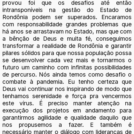
provou foi que os desafios até então
intransponíveis na gestão do Estado de
Rondônia podem ser superados. Encaramos
com responsabilidade grandes problemas que
há anos se arrastavam no Estado, mas que com
a bênção de Deus e muita fé, conseguimos
transformar a realidade de Rondônia e garantir
pilares sólidos para que nossa população possa
se desenvolver cada vez mais e tornarmos o
futuro um caminho com infinitas possibilidades
de percurso. Nós ainda temos como desafio o
combate à pandemia. Eu tenho certeza que
Deus vai continuar nos inspirando de modo que
tenhamos serenidade e força pra vencermos
este vírus. É preciso manter atenção na
execução dos projetos em andamento para
garantirmos agilidade e qualidade daquilo que
nos propusemos a fazer. E também é
necessário manter o diálogo com lideranças de