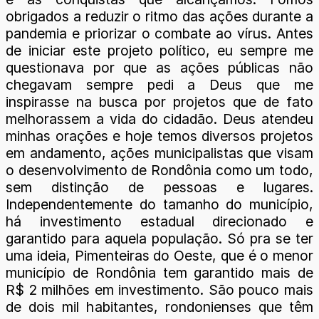
obrigados a reduzir o ritmo das ações durante a
pandemia e priorizar o combate ao vírus. Antes
de iniciar este projeto político, eu sempre me
questionava por que as ações públicas não
chegavam sempre pedi a Deus que me
inspirasse na busca por projetos que de fato
melhorassem a vida do cidadão. Deus atendeu
minhas orações e hoje temos diversos projetos
em andamento, ações municipalistas que visam
o desenvolvimento de Rondônia como um todo,
sem distinção de pessoas e lugares.
Independentemente do tamanho do município,
há investimento estadual direcionado e
garantido para aquela população. Só pra se ter
uma ideia, Pimenteiras do Oeste, que é o menor
município de Rondônia tem garantido mais de
R$ 2 milhões em investimento. São pouco mais
de dois mil habitantes, rondonienses que têm