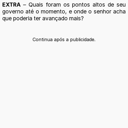
EXTRA
– Quais foram os pontos altos de seu
governo até o momento, e onde o senhor acha
que poderia ter avançado mais?
Continua após a publicidade.