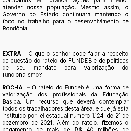
colocamos em prática ações para melhor
atender nossa população. Mesmo assim, o
Governo do Estado continuará mantendo o
foco no trabalho para o desenvolvimento de
Rondônia.
EXTRA
– O que o senhor pode falar a respeito
da questão do rateio do FUNDEB e de políticas
de seu mandato para valorização do
funcionalismo?
ROCHA
– O rateio do Fundeb é uma forma de
valorização dos profissionais da Educação
Básica. Um recurso que deverá contemplar
todos os trabalhadores desta área, e que já está
instituído por lei estadual número 1.124, de 21 de
dezembro de 2021. Além do rateio, fizemos o
pagamento de mais de R$ 40 milhões de