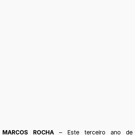
MARCOS ROCHA
– Este terceiro ano de