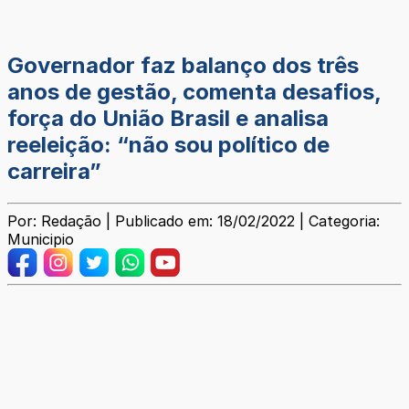
Governador faz balanço dos três
anos de gestão, comenta desafios,
força do União Brasil e analisa
reeleição: “não sou político de
carreira”
Por: Redação | Publicado em: 18/02/2022 | Categoria:
Municipio