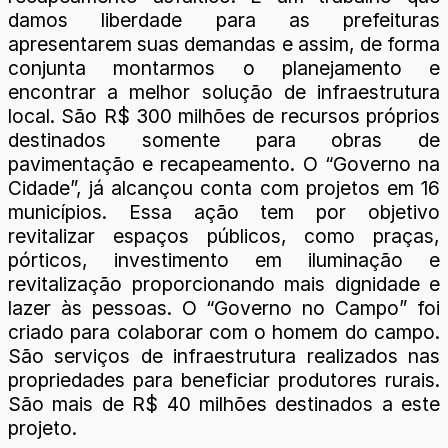
damos liberdade para as prefeituras
apresentarem suas demandas e assim, de forma
conjunta montarmos o planejamento e
encontrar a melhor solução de infraestrutura
local. São R$ 300 milhões de recursos próprios
destinados somente para obras de
pavimentação e recapeamento. O “Governo na
Cidade”, já alcançou conta com projetos em 16
municípios. Essa ação tem por objetivo
revitalizar espaços públicos, como praças,
pórticos, investimento em iluminação e
revitalização proporcionando mais dignidade e
lazer às pessoas. O “Governo no Campo” foi
criado para colaborar com o homem do campo.
São serviços de infraestrutura realizados nas
propriedades para beneficiar produtores rurais.
São mais de R$ 40 milhões destinados a este
projeto.