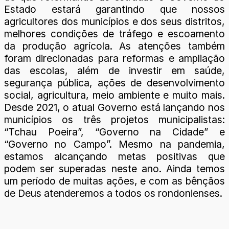
Estado estará garantindo que nossos
agricultores dos municípios e dos seus distritos,
melhores condições de tráfego e escoamento
da produção agrícola. As atenções também
foram direcionadas para reformas e ampliação
das escolas, além de investir em saúde,
segurança pública, ações de desenvolvimento
social, agricultura, meio ambiente e muito mais.
Desde 2021, o atual Governo está lançando nos
municípios os três projetos municipalistas:
“Tchau Poeira”, “Governo na Cidade” e
“Governo no Campo”. Mesmo na pandemia,
estamos alcançando metas positivas que
podem ser superadas neste ano. Ainda temos
um período de muitas ações, e com as bênçãos
de Deus atenderemos a todos os rondonienses.