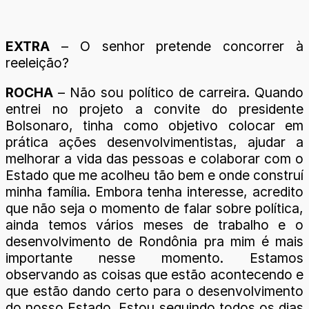
EXTRA
– O senhor pretende concorrer à
reeleição?
ROCHA
– Não sou político de carreira. Quando
entrei no projeto a convite do presidente
Bolsonaro, tinha como objetivo colocar em
prática ações desenvolvimentistas, ajudar a
melhorar a vida das pessoas e colaborar com o
Estado que me acolheu tão bem e onde construí
minha família. Embora tenha interesse, acredito
que não seja o momento de falar sobre política,
ainda temos vários meses de trabalho e o
desenvolvimento de Rondônia pra mim é mais
importante nesse momento. Estamos
observando as coisas que estão acontecendo e
que estão dando certo para o desenvolvimento
do nosso Estado. Estou seguindo todos os dias