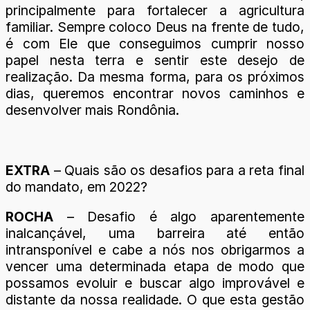
principalmente para fortalecer a agricultura
familiar. Sempre coloco Deus na frente de tudo,
é com Ele que conseguimos cumprir nosso
papel nesta terra e sentir este desejo de
realização. Da mesma forma, para os próximos
dias, queremos encontrar novos caminhos e
desenvolver mais Rondônia.
EXTRA
– Quais são os desafios para a reta final
do mandato, em 2022?
ROCHA
– Desafio é algo aparentemente
inalcançável, uma barreira até então
intransponível e cabe a nós nos obrigarmos a
vencer uma determinada etapa de modo que
possamos evoluir e buscar algo improvável e
distante da nossa realidade. O que esta gestão