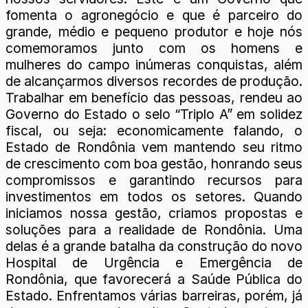
fomenta o agronegócio e que é parceiro do
grande, médio e pequeno produtor e hoje nós
comemoramos junto com os homens e
mulheres do campo inúmeras conquistas, além
de alcançarmos diversos recordes de produção.
Trabalhar em benefício das pessoas, rendeu ao
Governo do Estado o selo “Triplo A” em solidez
fiscal, ou seja: economicamente falando, o
Estado de Rondônia vem mantendo seu ritmo
de crescimento com boa gestão, honrando seus
compromissos e garantindo recursos para
investimentos em todos os setores. Quando
iniciamos nossa gestão, criamos propostas e
soluções para a realidade de Rondônia. Uma
delas é a grande batalha da construção do novo
Hospital de Urgência e Emergência de
Rondônia, que favorecerá a Saúde Pública do
Estado. Enfrentamos várias barreiras, porém, já