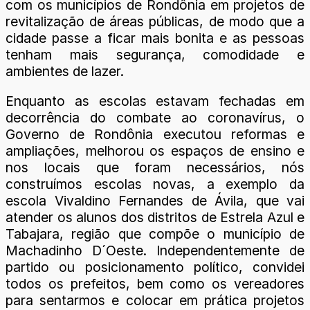
com os municípios de Rondônia em projetos de
revitalização de áreas públicas, de modo que a
cidade passe a ficar mais bonita e as pessoas
tenham mais segurança, comodidade e
ambientes de lazer.
Enquanto as escolas estavam fechadas em
decorrência do combate ao coronavírus, o
Governo de Rondônia executou reformas e
ampliações, melhorou os espaços de ensino e
nos locais que foram necessários, nós
construímos escolas novas, a exemplo da
escola Vivaldino Fernandes de Ávila, que vai
atender os alunos dos distritos de Estrela Azul e
Tabajara, região que compõe o município de
Machadinho D´Oeste. Independentemente de
partido ou posicionamento político, convidei
todos os prefeitos, bem como os vereadores
para sentarmos e colocar em prática projetos