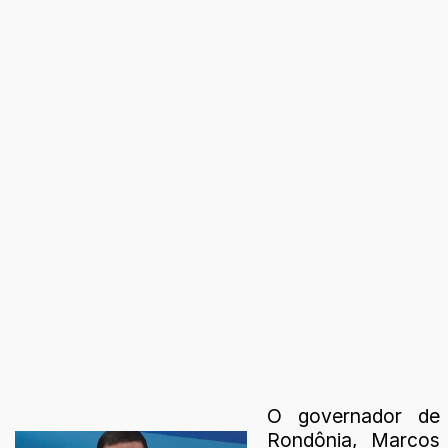
O governador de
Rondônia, Marcos