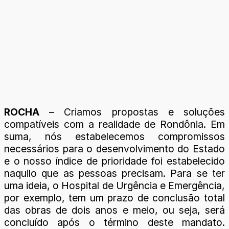
ROCHA
– Criamos propostas e soluções
compatíveis com a realidade de Rondônia. Em
suma, nós estabelecemos compromissos
necessários para o desenvolvimento do Estado
e o nosso índice de prioridade foi estabelecido
naquilo que as pessoas precisam. Para se ter
uma ideia, o Hospital de Urgência e Emergência,
por exemplo, tem um prazo de conclusão total
das obras de dois anos e meio, ou seja, será
concluído após o término deste mandato.