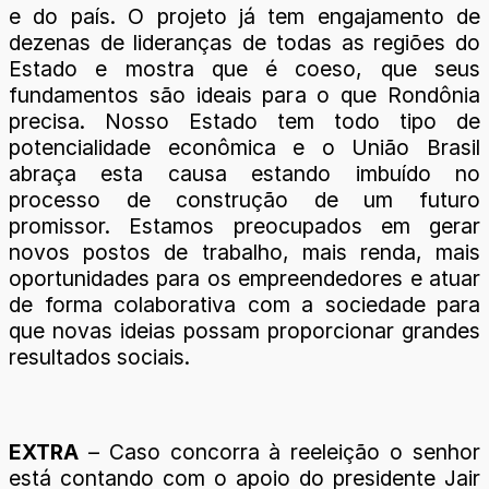
e do país. O projeto já tem engajamento de
dezenas de lideranças de todas as regiões do
Estado e mostra que é coeso, que seus
fundamentos são ideais para o que Rondônia
precisa. Nosso Estado tem todo tipo de
potencialidade econômica e o União Brasil
abraça esta causa estando imbuído no
processo de construção de um futuro
promissor. Estamos preocupados em gerar
novos postos de trabalho, mais renda, mais
oportunidades para os empreendedores e atuar
de forma colaborativa com a sociedade para
que novas ideias possam proporcionar grandes
resultados sociais.
EXTRA
– Caso concorra à reeleição o senhor
está contando com o apoio do presidente Jair