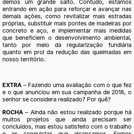
demos um grande salto. Contudo, estamos
entrando em ação para reforçar e avançar nas
demais ações, como revitalizar mais estradas
próprias, substituir mais pontes de madeiras por
concreto e aço, e implementar mais medidas
que beneficiem o desenvolvimento ambiental,
tanto por meio da regularização fundiária
quanto em prol da redução das queimadas em
nosso território.
EXTRA
– Fazendo uma avaliação com o que fez
e o que anunciou em sua campanha de 2018, o
senhor se considera realizado? Por quê?
ROCHA
– Ainda não estou realizado porque há
muitos projetos que ainda precisam ser
concluídos, mas estou satisfeito com o trabalho
e as conquistas que alcançamos. Fomos