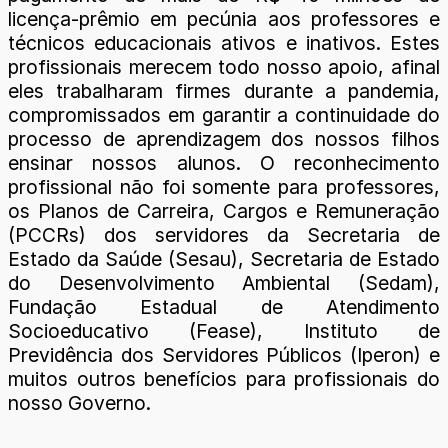
licença-prêmio em pecúnia aos professores e
técnicos educacionais ativos e inativos. Estes
profissionais merecem todo nosso apoio, afinal
eles trabalharam firmes durante a pandemia,
compromissados em garantir a continuidade do
processo de aprendizagem dos nossos filhos
ensinar nossos alunos. O reconhecimento
profissional não foi somente para professores,
os Planos de Carreira, Cargos e Remuneração
(PCCRs) dos servidores da Secretaria de
Estado da Saúde (Sesau), Secretaria de Estado
do Desenvolvimento Ambiental (Sedam),
Fundação Estadual de Atendimento
Socioeducativo (Fease), Instituto de
Previdência dos Servidores Públicos (Iperon) e
muitos outros benefícios para profissionais do
nosso Governo.