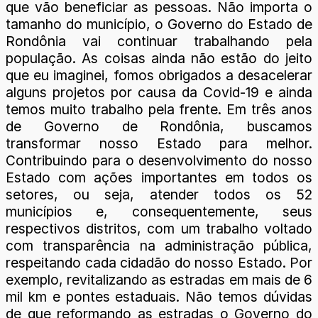
que vão beneficiar as pessoas. Não importa o
tamanho do município, o Governo do Estado de
Rondônia vai continuar trabalhando pela
população. As coisas ainda não estão do jeito
que eu imaginei, fomos obrigados a desacelerar
alguns projetos por causa da Covid-19 e ainda
temos muito trabalho pela frente. Em três anos
de Governo de Rondônia, buscamos
transformar nosso Estado para melhor.
Contribuindo para o desenvolvimento do nosso
Estado com ações importantes em todos os
setores, ou seja, atender todos os 52
municípios e, consequentemente, seus
respectivos distritos, com um trabalho voltado
com transparência na administração pública,
respeitando cada cidadão do nosso Estado. Por
exemplo, revitalizando as estradas em mais de 6
mil km e pontes estaduais. Não temos dúvidas
de que reformando as estradas o Governo do