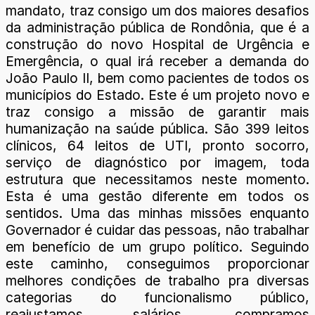
mandato, traz consigo um dos maiores desafios
da administração pública de Rondônia, que é a
construção do novo Hospital de Urgência e
Emergência, o qual irá receber a demanda do
João Paulo II, bem como pacientes de todos os
municípios do Estado. Este é um projeto novo e
traz consigo a missão de garantir mais
humanização na saúde pública. São 399 leitos
clínicos, 64 leitos de UTI, pronto socorro,
serviço de diagnóstico por imagem, toda
estrutura que necessitamos neste momento.
Esta é uma gestão diferente em todos os
sentidos. Uma das minhas missões enquanto
Governador é cuidar das pessoas, não trabalhar
em benefício de um grupo político. Seguindo
este caminho, conseguimos proporcionar
melhores condições de trabalho pra diversas
categorias do funcionalismo público,
reajustamos salários, compramos