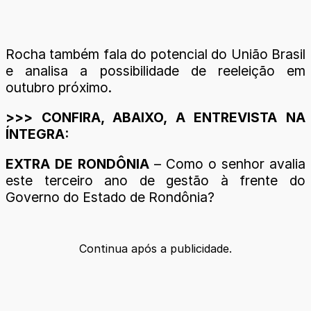
Rocha também fala do potencial do União Brasil
e analisa a possibilidade de reeleição em
outubro próximo.
>>> CONFIRA, ABAIXO, A ENTREVISTA NA
ÍNTEGRA:
EXTRA DE RONDÔNIA
– Como o senhor avalia
este terceiro ano de gestão à frente do
Governo do Estado de Rondônia?
Continua após a publicidade.