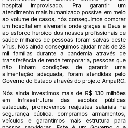
hospital improvisado. Pra garantir um
atendimento mais humanizado possível em meio
ao volume de casos, nós conseguimos comprar
um hospital em alvenaria onde graças a Deus e
ao esforço heroico dos nossos profissionais de
saúde milhares de pessoas foram salvas deste
vírus. Nós ainda conseguimos ajudar mais de 28
mil famílias durante a pandemia através de
transferência de renda temporária, pessoas que
não tinham condições de garantir uma
alimentação adequada, foram atendidas pelo
Governo do Estado através do projeto AmpaRO.
Nós ainda investimos mais de R$ 130 milhões
em infraestrutura das escolas públicas
estaduais, promovemos reajustes salariais na
segurança pública, compramos armamentos,
veículos e garantimos mais estrutura para
nossos servidores. Este é um Governo que