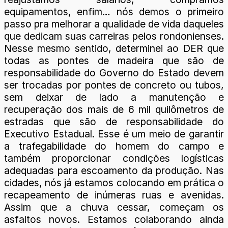
equipamentos, enfim… nós demos o primeiro
passo pra melhorar a qualidade de vida daqueles
que dedicam suas carreiras pelos rondonienses.
Nesse mesmo sentido, determinei ao DER que
todas as pontes de madeira que são de
responsabilidade do Governo do Estado devem
ser trocadas por pontes de concreto ou tubos,
sem deixar de lado a manutenção e
recuperação dos mais de 6 mil quilômetros de
estradas que são de responsabilidade do
Executivo Estadual. Esse é um meio de garantir
a trafegabilidade do homem do campo e
também proporcionar condições logísticas
adequadas para escoamento da produção. Nas
cidades, nós já estamos colocando em prática o
recapeamento de inúmeras ruas e avenidas.
Assim que a chuva cessar, começam os
asfaltos novos. Estamos colaborando ainda