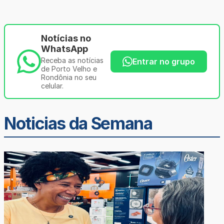
Notícias no
WhatsApp
Receba as notícias
Entrar no grupo
de Porto Velho e
Rondônia no seu
celular.
Noticias da Semana