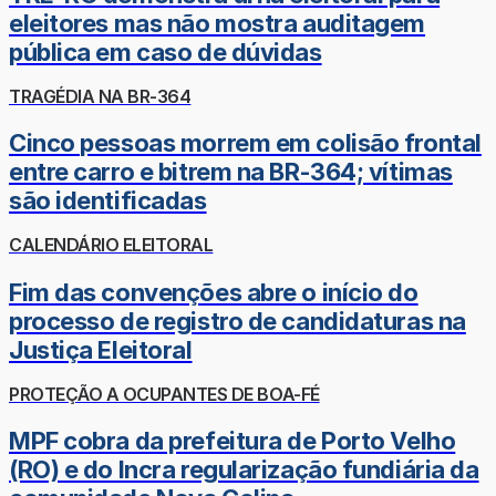
eleitores mas não mostra auditagem
pública em caso de dúvidas
TRAGÉDIA NA BR-364
Cinco pessoas morrem em colisão frontal
entre carro e bitrem na BR-364; vítimas
são identificadas
CALENDÁRIO ELEITORAL
Fim das convenções abre o início do
processo de registro de candidaturas na
Justiça Eleitoral
PROTEÇÃO A OCUPANTES DE BOA-FÉ
MPF cobra da prefeitura de Porto Velho
(RO) e do Incra regularização fundiária da