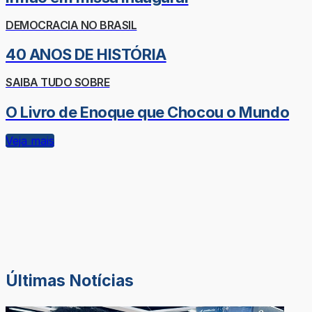
DEMOCRACIA NO BRASIL
40 ANOS DE HISTÓRIA
SAIBA TUDO SOBRE
O Livro de Enoque que Chocou o Mundo
Veja mais
Últimas Notícias