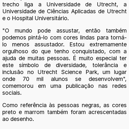
trecho liga a Universidade de Utrecht, a
Universidade de Ciências Aplicadas de Utrecht
e o Hospital Universitário.
"O mundo pode assustar, então também
podemos pintá-lo com cores lindas para torná-
lo menos assustador. Estou extremamente
orgulhoso do que tenho conquistado, com a
ajuda de muitas pessoas. É muito especial ter
este símbolo de diversidade, tolerância e
inclusão no Utrecht Science Park, um lugar
onde 70 mil alunos se desenvolvem",
comemorou em uma publicação nas redes
sociais.
Como referência às pessoas negras, as cores
preto e marrom também foram acrescentadas
ao desenho.