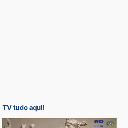
TV tudo aqui!