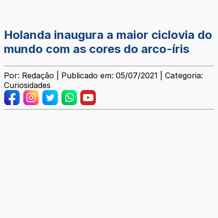
Holanda inaugura a maior ciclovia do
mundo com as cores do arco-íris
Por: Redação | Publicado em: 05/07/2021 | Categoria:
Curiosidades