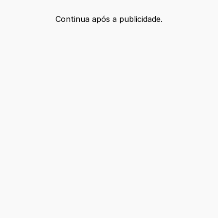
Continua após a publicidade.