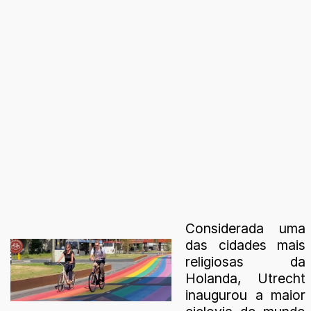
Considerada uma
das cidades mais
religiosas da
Holanda, Utrecht
inaugurou a maior