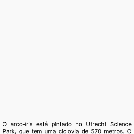
O arco-íris está pintado no Utrecht Science
Park, que tem uma ciclovia de 570 metros. O