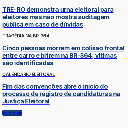
TRE-RO demonstra urna eleitoral para
eleitores mas não mostra auditagem
pública em caso de dúvidas
TRAGÉDIA NA BR-364
Cinco pessoas morrem em colisão frontal
entre carro e bitrem na BR-364; vítimas
são identificadas
CALENDÁRIO ELEITORAL
Fim das convenções abre o início do
processo de registro de candidaturas na
Justiça Eleitoral
Veja mais