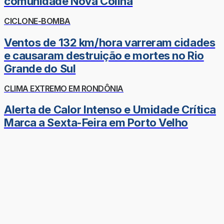
comunidade Nova Colina
CICLONE-BOMBA
Ventos de 132 km/hora varreram cidades
e causaram destruição e mortes no Rio
Grande do Sul
CLIMA EXTREMO EM RONDÔNIA
Alerta de Calor Intenso e Umidade Crítica
Marca a Sexta-Feira em Porto Velho