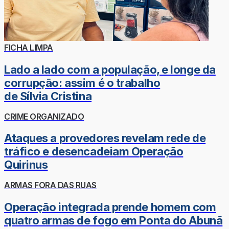
FICHA LIMPA
Lado a lado com a população, e longe da
corrupção: assim é o trabalho
de Sílvia Cristina
CRIME ORGANIZADO
Ataques a provedores revelam rede de
tráfico e desencadeiam Operação
Quirinus
ARMAS FORA DAS RUAS
Operação integrada prende homem com
quatro armas de fogo em Ponta do Abunã