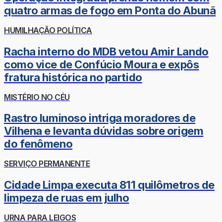
quatro armas de fogo em Ponta do Abunã
HUMILHAÇÃO POLÍTICA
Racha interno do MDB vetou Amir Lando
como vice de Confúcio Moura e expôs
fratura histórica no partido
MISTÉRIO NO CÉU
Rastro luminoso intriga moradores de
Vilhena e levanta dúvidas sobre origem
do fenômeno
SERVIÇO PERMANENTE
Cidade Limpa executa 811 quilômetros de
limpeza de ruas em julho
URNA PARA LEIGOS