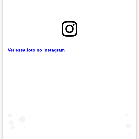
Ver essa foto no Instagram