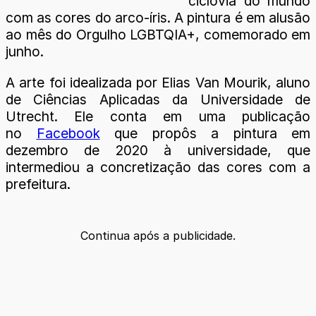
ciclovia do mundo
com as cores do arco-íris. A pintura é em alusão
ao mês do Orgulho LGBTQIA+, comemorado em
junho.
A arte foi idealizada por Elias Van Mourik, aluno
de Ciências Aplicadas da Universidade de
Utrecht. Ele conta em uma publicação
no
Facebook
que propôs a pintura em
dezembro de 2020 à universidade, que
intermediou a concretização das cores com a
prefeitura.
Continua após a publicidade.