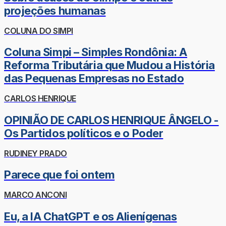
projeções humanas
COLUNA DO SIMPI
Coluna Simpi – Simples Rondônia: A
Reforma Tributária que Mudou a História
das Pequenas Empresas no Estado
CARLOS HENRIQUE
OPINIÃO DE CARLOS HENRIQUE ÂNGELO -
Os Partidos políticos e o Poder
RUDINEY PRADO
Parece que foi ontem
MARCO ANCONI
Eu, a IA ChatGPT e os Alienígenas