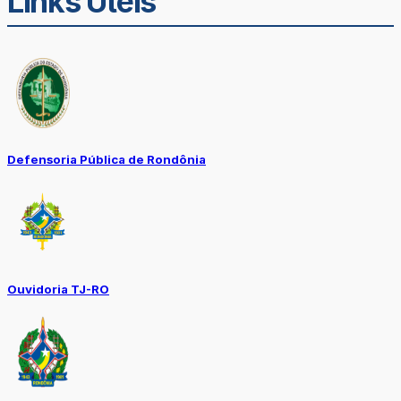
Links Úteis
Defensoria Pública de Rondônia
Ouvidoria TJ-RO