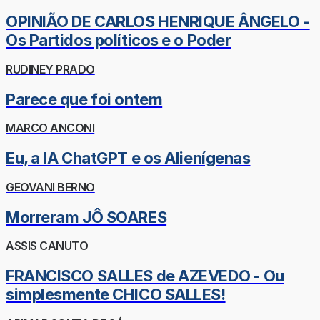
OPINIÃO DE CARLOS HENRIQUE ÂNGELO -
Os Partidos políticos e o Poder
RUDINEY PRADO
Parece que foi ontem
MARCO ANCONI
Eu, a IA ChatGPT e os Alienígenas
GEOVANI BERNO
Morreram JÔ SOARES
ASSIS CANUTO
FRANCISCO SALLES de AZEVEDO - Ou
simplesmente CHICO SALLES!