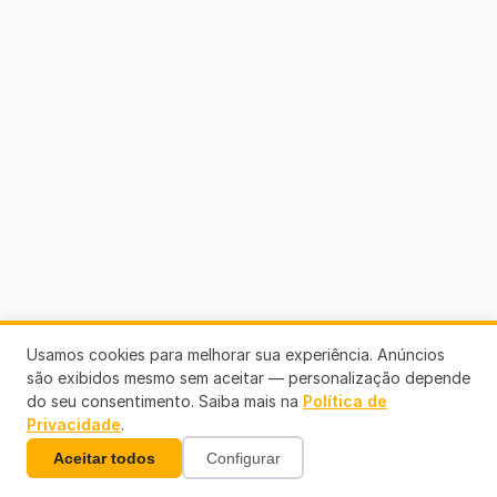
Usamos cookies para melhorar sua experiência. Anúncios
são exibidos mesmo sem aceitar — personalização depende
do seu consentimento. Saiba mais na
Política de
Privacidade
.
Aceitar todos
Configurar