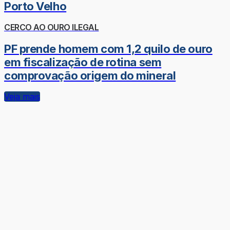
Porto Velho
CERCO AO OURO ILEGAL
PF prende homem com 1,2 quilo de ouro
em fiscalização de rotina sem
comprovação origem do mineral
Veja mais