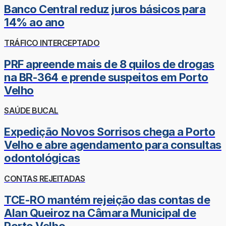
Banco Central reduz juros básicos para
14% ao ano
TRÁFICO INTERCEPTADO
PRF apreende mais de 8 quilos de drogas
na BR-364 e prende suspeitos em Porto
Velho
SAÚDE BUCAL
Expedição Novos Sorrisos chega a Porto
Velho e abre agendamento para consultas
odontológicas
CONTAS REJEITADAS
TCE-RO mantém rejeição das contas de
Alan Queiroz na Câmara Municipal de
Porto Velho