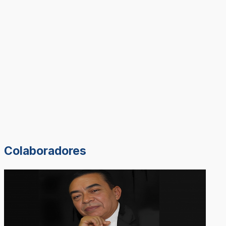
Colaboradores