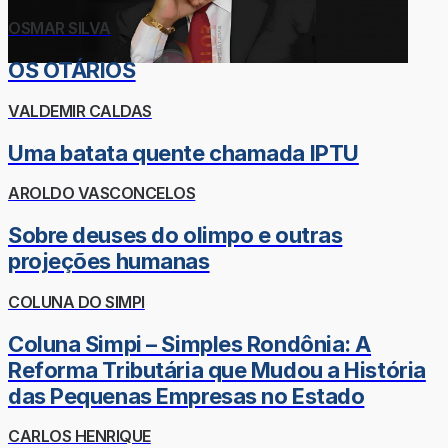
OSMAR SILVA
OS OTÁRIOS
VALDEMIR CALDAS
Uma batata quente chamada IPTU
AROLDO VASCONCELOS
Sobre deuses do olimpo e outras
projeções humanas
COLUNA DO SIMPI
Coluna Simpi – Simples Rondônia: A
Reforma Tributária que Mudou a História
das Pequenas Empresas no Estado
CARLOS HENRIQUE