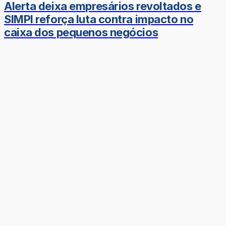
Alerta deixa empresários revoltados e
SIMPI reforça luta contra impacto no
caixa dos pequenos negócios