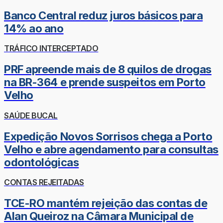
Banco Central reduz juros básicos para
14% ao ano
TRÁFICO INTERCEPTADO
PRF apreende mais de 8 quilos de drogas
na BR-364 e prende suspeitos em Porto
Velho
SAÚDE BUCAL
Expedição Novos Sorrisos chega a Porto
Velho e abre agendamento para consultas
odontológicas
CONTAS REJEITADAS
TCE-RO mantém rejeição das contas de
Alan Queiroz na Câmara Municipal de