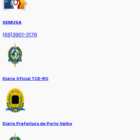
SEMUSA
(69)3901-3176
Diário Oficial TCE-RO
Diário Prefeitura de Porto Velho