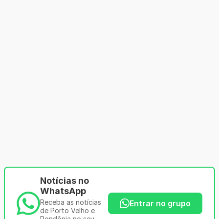
Notícias no
WhatsApp
Receba as notícias
Entrar no grupo
de Porto Velho e
Rondônia no seu