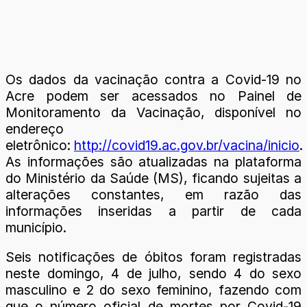
Os dados da vacinação contra a Covid-19 no
Acre podem ser acessados no Painel de
Monitoramento da Vacinação, disponível no
endereço
eletrônico:
http://covid19.ac.gov.br/vacina/inicio
.
As informações são atualizadas na plataforma
do Ministério da Saúde (MS), ficando sujeitas a
alterações constantes, em razão das
informações inseridas a partir de cada
município.
Seis notificações de óbitos foram registradas
neste domingo, 4 de julho, sendo 4 do sexo
masculino e 2 do sexo feminino, fazendo com
que o número oficial de mortes por Covid-19