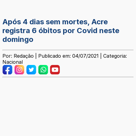
Após 4 dias sem mortes, Acre
registra 6 óbitos por Covid neste
domingo
Por: Redação | Publicado em: 04/07/2021 | Categoria:
Nacional