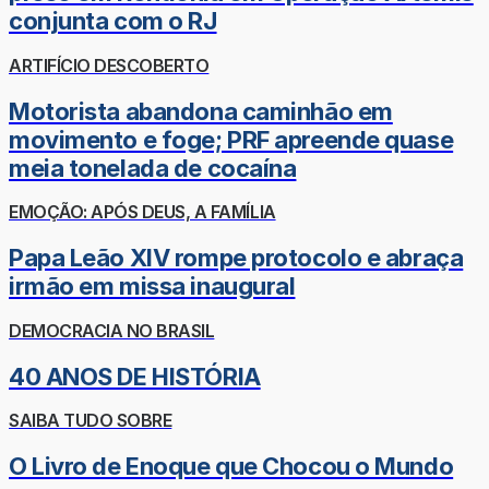
conjunta com o RJ
ARTIFÍCIO DESCOBERTO
Motorista abandona caminhão em
movimento e foge; PRF apreende quase
meia tonelada de cocaína
EMOÇÃO: APÓS DEUS, A FAMÍLIA
Papa Leão XIV rompe protocolo e abraça
irmão em missa inaugural
DEMOCRACIA NO BRASIL
40 ANOS DE HISTÓRIA
SAIBA TUDO SOBRE
O Livro de Enoque que Chocou o Mundo