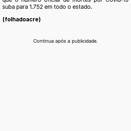
suba para 1.752 em todo o estado.
(folhadoacre)
Continua após a publicidade.