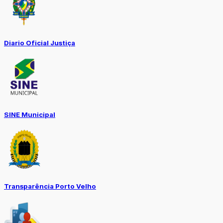
Diario Oficial Justiça
SINE Municipal
Transparência Porto Velho