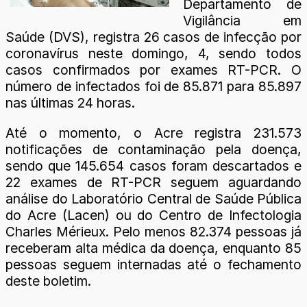
Departamento de
Vigilância em
Saúde (DVS), registra 26 casos de infecção por
coronavírus neste domingo, 4, sendo todos
casos confirmados por exames RT-PCR. O
número de infectados foi de 85.871 para 85.897
nas últimas 24 horas.
Até o momento, o Acre registra 231.573
notificações de contaminação pela doença,
sendo que 145.654 casos foram descartados e
22 exames de RT-PCR seguem aguardando
análise do Laboratório Central de Saúde Pública
do Acre (Lacen) ou do Centro de Infectologia
Charles Mérieux. Pelo menos 82.374 pessoas já
receberam alta médica da doença, enquanto 85
pessoas seguem internadas até o fechamento
deste boletim.