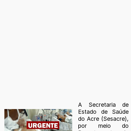
A Secretaria de
Estado de Saúde
do Acre (Sesacre),
por meio do