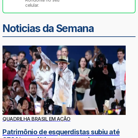
celular.
Noticias da Semana
QUADRILHA BRASIL EM AÇÃO
Patrimônio de esquerdistas subiu até