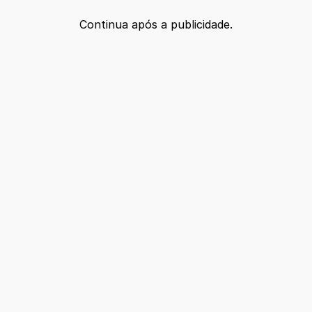
Continua após a publicidade.