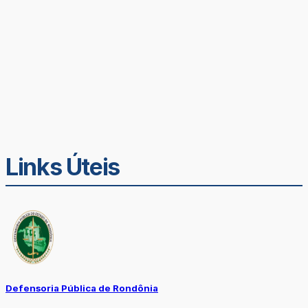
Links Úteis
Defensoria Pública de Rondônia