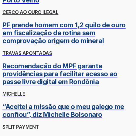
CERCO AO OURO ILEGAL
PF prende homem com 1,2 quilo de ouro
em fiscalização de rotina sem
comprovação origem do mineral
TRAVAS APONTADAS
Recomendação do MPF garante
providências para facilitar acesso ao
passe livre digital em Rondônia
MICHELLE
“Aceitei a missão que o meu galego me
confiou”, diz Michelle Bolsonaro
SPLIT PAYMENT