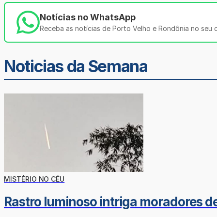
Notícias no WhatsApp
Receba as notícias de Porto Velho e Rondônia no seu ce
Noticias da Semana
MISTÉRIO NO CÉU
Rastro luminoso intriga moradores d