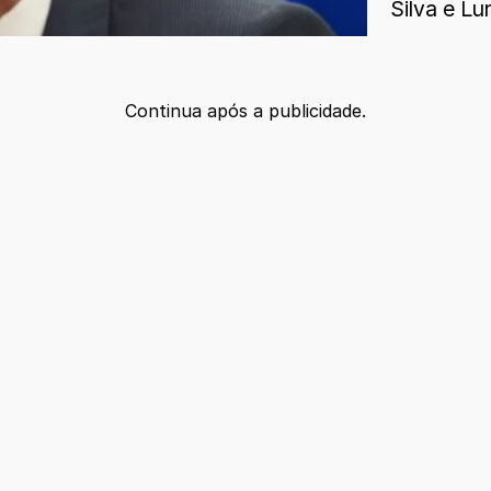
Silva e Lu
Continua após a publicidade.