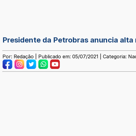
Presidente da Petrobras anuncia alta 
Por: Redação | Publicado em: 05/07/2021 | Categoria: Na