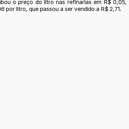
ubou o preço do litro nas refinarias em R$ 0,05,
 por litro, que passou a ser vendido a R$ 2,71.