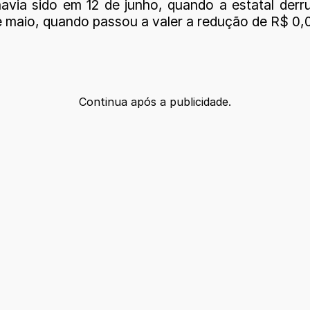
avia sido em 12 de junho, quando a estatal derr
e maio, quando passou a valer a redução de R$ 0,06
Continua após a publicidade.