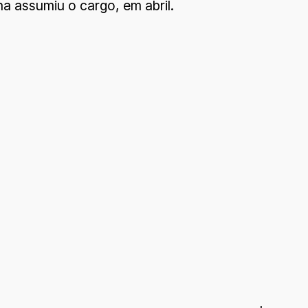
na assumiu o cargo, em abril.