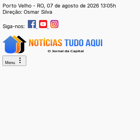
Porto Velho - RO, 07 de agosto de 2026 13:05h
Direção: Osmar Silva
Siga-nos:
Menu