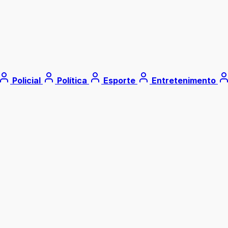
Policial
Política
Esporte
Entretenimento