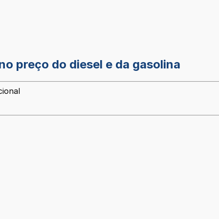
no preço do diesel e da gasolina
cional