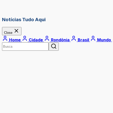
Notícias Tudo Aqui
Close
Home
Cidade
Rondônia
Brasil
Mundo