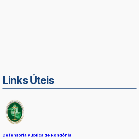
Links Úteis
Defensoria Pública de Rondônia