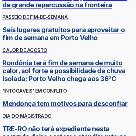
de grande repercussão na fronteira
PASSEIO DE FIM-DE-SEMANA
Seis lugares gratuitos para aproveitar o
fim de semana em Porto Velho
CALOR DE AGOSTO
Rondônia terá fim de semana de muito
calor, sol forte e possibilidade de chuva
isolada; Porto Velho chega aos 36°C
'INTOCÁVEIS' EM CONFLITO
Mendonça tem motivos para desconfiar
DIA DO MAGISTRADO
TRE-RO não terá expediente nesta