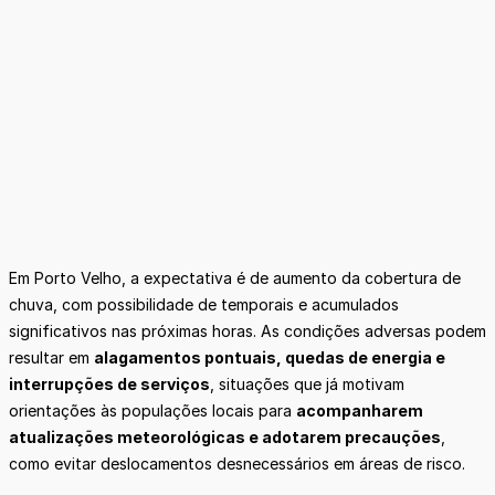
Em Porto Velho, a expectativa é de aumento da cobertura de
chuva, com possibilidade de temporais e acumulados
significativos nas próximas horas. As condições adversas podem
resultar em
alagamentos pontuais, quedas de energia e
interrupções de serviços
, situações que já motivam
orientações às populações locais para
acompanharem
atualizações meteorológicas e adotarem precauções
,
como evitar deslocamentos desnecessários em áreas de risco.