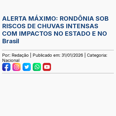
ALERTA MÁXIMO: RONDÔNIA SOB
RISCOS DE CHUVAS INTENSAS
COM IMPACTOS NO ESTADO E NO
Brasil
Por: Redação | Publicado em: 31/01/2026 | Categoria:
Nacional