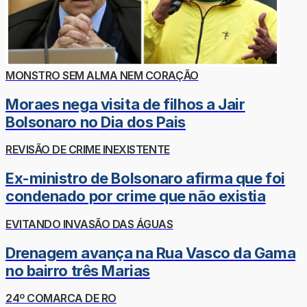
MONSTRO SEM ALMA NEM CORAÇÃO
Moraes nega visita de filhos a Jair
Bolsonaro no Dia dos Pais
REVISÃO DE CRIME INEXISTENTE
Ex-ministro de Bolsonaro afirma que foi
condenado por crime que não existia
EVITANDO INVASÃO DAS ÁGUAS
Drenagem avança na Rua Vasco da Gama
no bairro três Marias
24º COMARCA DE RO