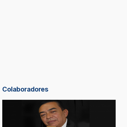
Colaboradores