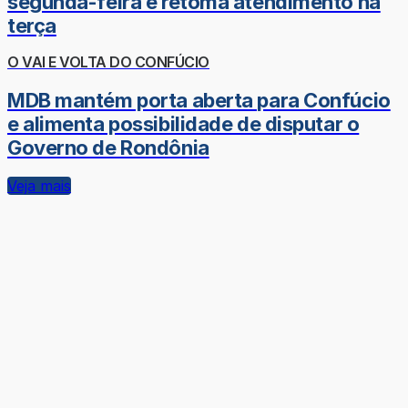
segunda-feira e retoma atendimento na
terça
O VAI E VOLTA DO CONFÚCIO
MDB mantém porta aberta para Confúcio
e alimenta possibilidade de disputar o
Governo de Rondônia
Veja mais