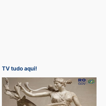
TV tudo aqui!