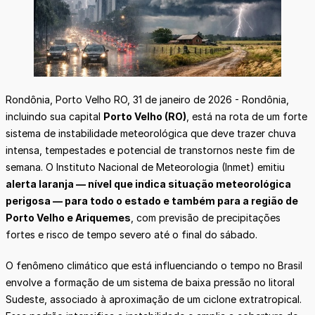
Rondônia, Porto Velho RO, 31 de janeiro de 2026 - Rondônia,
incluindo sua capital
Porto Velho (RO)
, está na rota de um forte
sistema de instabilidade meteorológica que deve trazer chuva
intensa, tempestades e potencial de transtornos neste fim de
semana. O Instituto Nacional de Meteorologia (Inmet) emitiu
alerta laranja — nível que indica situação meteorológica
perigosa — para todo o estado e também para a região de
Porto Velho e Ariquemes
, com previsão de precipitações
fortes e risco de tempo severo até o final do sábado.
O fenômeno climático que está influenciando o tempo no Brasil
envolve a formação de um sistema de baixa pressão no litoral
Sudeste, associado à aproximação de um ciclone extratropical.