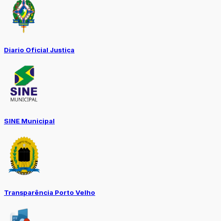
Diario Oficial Justiça
SINE Municipal
Transparência Porto Velho