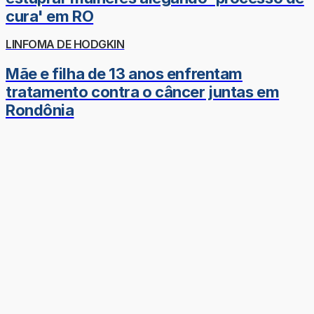
cura' em RO
LINFOMA DE HODGKIN
Mãe e filha de 13 anos enfrentam
tratamento contra o câncer juntas em
Rondônia