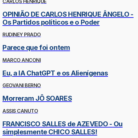
CARLOS HENRIQUE
OPINIÃO DE CARLOS HENRIQUE ÂNGELO -
Os Partidos políticos e o Poder
RUDINEY PRADO
Parece que foi ontem
MARCO ANCONI
Eu, a IA ChatGPT e os Alienígenas
GEOVANI BERNO
Morreram JÔ SOARES
ASSIS CANUTO
FRANCISCO SALLES de AZEVEDO - Ou
simplesmente CHICO SALLES!