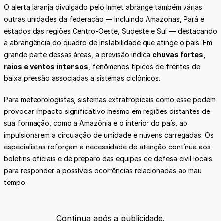
O alerta laranja divulgado pelo Inmet abrange também várias
outras unidades da federação — incluindo Amazonas, Pará e
estados das regiões Centro-Oeste, Sudeste e Sul — destacando
a abrangência do quadro de instabilidade que atinge o país. Em
grande parte dessas áreas, a previsão indica
chuvas fortes,
raios e ventos intensos
, fenômenos típicos de frentes de
baixa pressão associadas a sistemas ciclônicos.
Para meteorologistas, sistemas extratropicais como esse podem
provocar impacto significativo mesmo em regiões distantes de
sua formação, como a Amazônia e o interior do país, ao
impulsionarem a circulação de umidade e nuvens carregadas. Os
especialistas reforçam a necessidade de atenção contínua aos
boletins oficiais e de preparo das equipes de defesa civil locais
para responder a possíveis ocorrências relacionadas ao mau
tempo.
Continua após a publicidade.