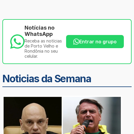
Notícias no
WhatsApp
Receba as notícias
Entrar no grupo
de Porto Velho e
Rondônia no seu
celular.
Noticias da Semana