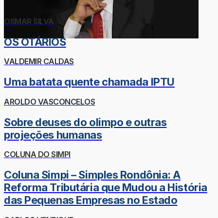
OSMAR SILVA
OS OTÁRIOS
VALDEMIR CALDAS
Uma batata quente chamada IPTU
AROLDO VASCONCELOS
Sobre deuses do olimpo e outras
projeções humanas
COLUNA DO SIMPI
Coluna Simpi – Simples Rondônia: A
Reforma Tributária que Mudou a História
das Pequenas Empresas no Estado