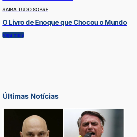
SAIBA TUDO SOBRE
O Livro de Enoque que Chocou o Mundo
Veja mais
Últimas Notícias