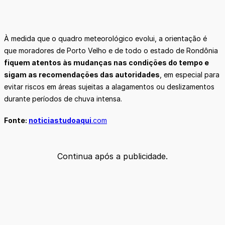
À medida que o quadro meteorológico evolui, a orientação é
que moradores de Porto Velho e de todo o estado de Rondônia
fiquem atentos às mudanças nas condições do tempo e
sigam as recomendações das autoridades
, em especial para
evitar riscos em áreas sujeitas a alagamentos ou deslizamentos
durante períodos de chuva intensa.
Fonte:
noticiastudoaqui
.com
Continua após a publicidade.