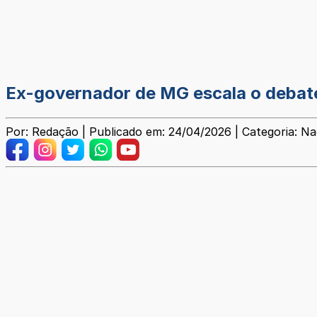
Ex-governador de MG escala o debate
Por: Redação | Publicado em: 24/04/2026 | Categoria: Na