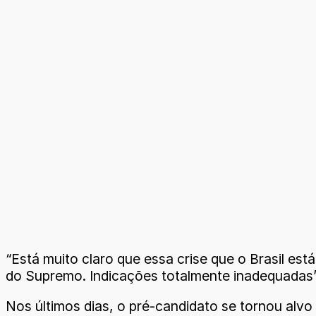
“Está muito claro que essa crise que o Brasil es
do Supremo. Indicações totalmente inadequadas”,
Nos últimos dias, o pré-candidato se tornou alvo