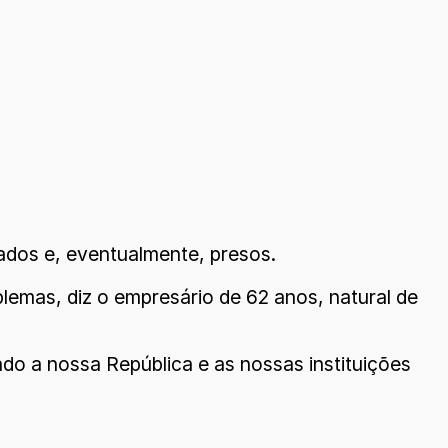
dos e, eventualmente, presos.
emas, diz o empresário de 62 anos, natural de
do a nossa República e as nossas instituições