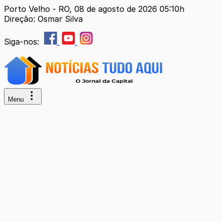
Porto Velho - RO, 08 de agosto de 2026 05:10h
Direção: Osmar Silva
Siga-nos:
Menu