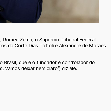
a, Romeu Zema, o Supremo Tribunal Federal
ros da Corte Dias Toffoli e Alexandre de Moraes
 Brasil, que é o fundador e controlador do
, vamos deixar bem claro”, diz ele.