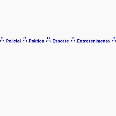
Policial
Política
Esporte
Entretenimento