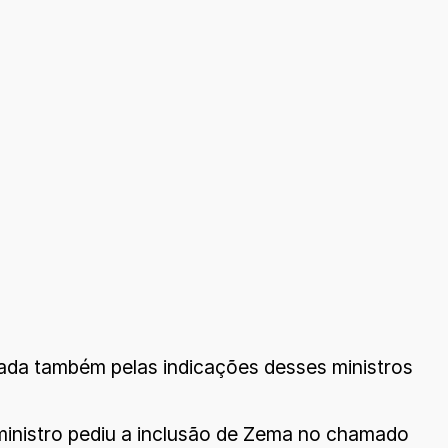
usada também pelas indicações desses ministros
 ministro pediu a inclusão de Zema no chamado