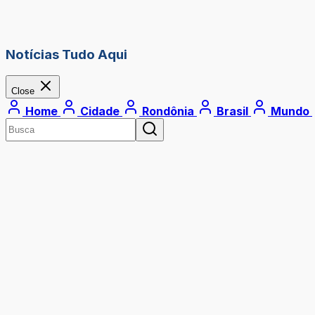
Notícias Tudo Aqui
Close
Home
Cidade
Rondônia
Brasil
Mundo