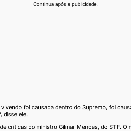
Continua após a publicidade.
tá vivendo foi causada dentro do Supremo, foi ca
 disse ele.
 de críticas do ministro Gilmar Mendes, do STF. O