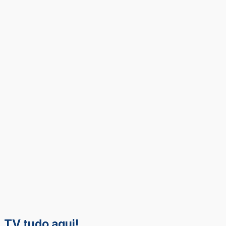
TV tudo aqui!