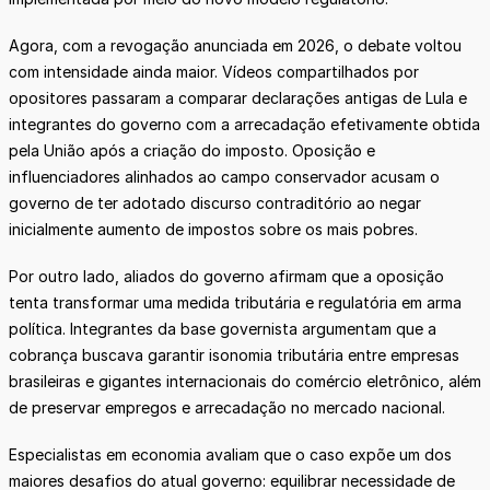
Agora, com a revogação anunciada em 2026, o debate voltou
com intensidade ainda maior. Vídeos compartilhados por
opositores passaram a comparar declarações antigas de Lula e
integrantes do governo com a arrecadação efetivamente obtida
pela União após a criação do imposto. Oposição e
influenciadores alinhados ao campo conservador acusam o
governo de ter adotado discurso contraditório ao negar
inicialmente aumento de impostos sobre os mais pobres.
Por outro lado, aliados do governo afirmam que a oposição
tenta transformar uma medida tributária e regulatória em arma
política. Integrantes da base governista argumentam que a
cobrança buscava garantir isonomia tributária entre empresas
brasileiras e gigantes internacionais do comércio eletrônico, além
de preservar empregos e arrecadação no mercado nacional.
Especialistas em economia avaliam que o caso expõe um dos
maiores desafios do atual governo: equilibrar necessidade de