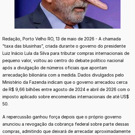
Redação, Porto Velho RO, 13 de maio de 2026 - A chamada
“taxa das blusinhas”, criada durante o governo do presidente
Luiz Inácio Lula da Silva para tributar compras internacionais de
pequeno valor, voltou ao centro do debate político nacional
após a divulgação de números oficiais que apontam
arrecadação bilionária com a medida. Dados divulgados pelo
Ministério da Fazenda indicam que o governo arrecadou cerca
de R$ 9,66 bilhões entre agosto de 2024 e abril de 2026 com o
imposto aplicado sobre encomendas internacionais de até US$
50.
A repercussão ganhou força depois que o próprio governo
anunciou a revogação da cobrança federal sobre parte dessas
compras, admitindo que deixará de arrecadar aproximadamente