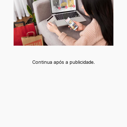
Continua após a publicidade.