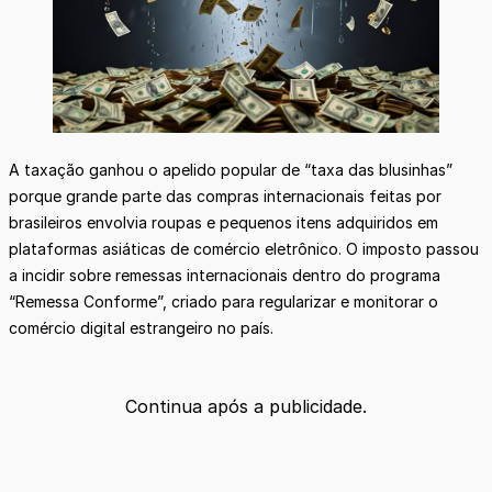
A taxação ganhou o apelido popular de “taxa das blusinhas”
porque grande parte das compras internacionais feitas por
brasileiros envolvia roupas e pequenos itens adquiridos em
plataformas asiáticas de comércio eletrônico. O imposto passou
a incidir sobre remessas internacionais dentro do programa
“Remessa Conforme”, criado para regularizar e monitorar o
comércio digital estrangeiro no país.
Continua após a publicidade.