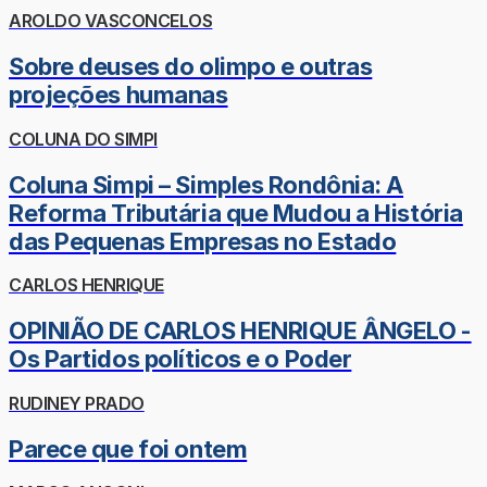
AROLDO VASCONCELOS
Sobre deuses do olimpo e outras
projeções humanas
COLUNA DO SIMPI
Coluna Simpi – Simples Rondônia: A
Reforma Tributária que Mudou a História
das Pequenas Empresas no Estado
CARLOS HENRIQUE
OPINIÃO DE CARLOS HENRIQUE ÂNGELO -
Os Partidos políticos e o Poder
RUDINEY PRADO
Parece que foi ontem