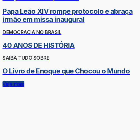
Papa Leão XIV rompe protocolo e abraça
irmão em missa inaugural
DEMOCRACIA NO BRASIL
40 ANOS DE HISTÓRIA
SAIBA TUDO SOBRE
O Livro de Enoque que Chocou o Mundo
Veja mais