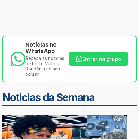
Notícias no
WhatsApp
Receba as notícias
Entrar no grupo
de Porto Velho e
Rondônia no seu
celular.
Noticias da Semana