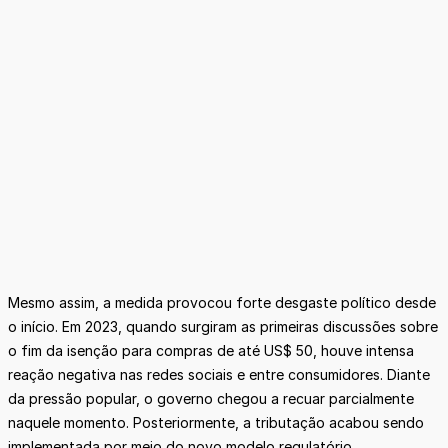
Mesmo assim, a medida provocou forte desgaste político desde
o início. Em 2023, quando surgiram as primeiras discussões sobre
o fim da isenção para compras de até US$ 50, houve intensa
reação negativa nas redes sociais e entre consumidores. Diante
da pressão popular, o governo chegou a recuar parcialmente
naquele momento. Posteriormente, a tributação acabou sendo
implementada por meio do novo modelo regulatório.