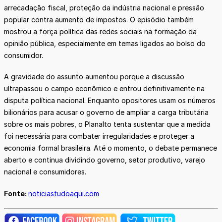
arrecadação fiscal, proteção da indústria nacional e pressão
popular contra aumento de impostos. O episódio também
mostrou a força política das redes sociais na formação da
opinião pública, especialmente em temas ligados ao bolso do
consumidor.
A gravidade do assunto aumentou porque a discussão
ultrapassou o campo econômico e entrou definitivamente na
disputa política nacional. Enquanto opositores usam os números
bilionários para acusar o governo de ampliar a carga tributária
sobre os mais pobres, o Planalto tenta sustentar que a medida
foi necessária para combater irregularidades e proteger a
economia formal brasileira. Até o momento, o debate permanece
aberto e continua dividindo governo, setor produtivo, varejo
nacional e consumidores.
Fonte:
noticiastudoaqui.com