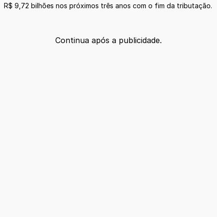
R$ 9,72 bilhões nos próximos três anos com o fim da tributação.
Continua após a publicidade.