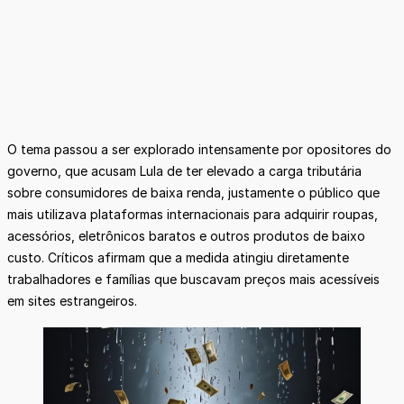
O tema passou a ser explorado intensamente por opositores do
governo, que acusam Lula de ter elevado a carga tributária
sobre consumidores de baixa renda, justamente o público que
mais utilizava plataformas internacionais para adquirir roupas,
acessórios, eletrônicos baratos e outros produtos de baixo
custo. Críticos afirmam que a medida atingiu diretamente
trabalhadores e famílias que buscavam preços mais acessíveis
em sites estrangeiros.