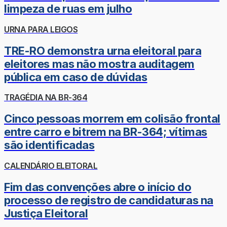
limpeza de ruas em julho
URNA PARA LEIGOS
TRE-RO demonstra urna eleitoral para
eleitores mas não mostra auditagem
pública em caso de dúvidas
TRAGÉDIA NA BR-364
Cinco pessoas morrem em colisão frontal
entre carro e bitrem na BR-364; vítimas
são identificadas
CALENDÁRIO ELEITORAL
Fim das convenções abre o início do
processo de registro de candidaturas na
Justiça Eleitoral