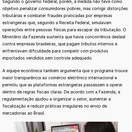
Segundo o governo federal, porém, a medida não teve como
objetivo penalizar consumidores pobres, mas corrigir distorções
tributárias e combater fraudes praticadas por empresas
estrangeiras que, segundo a Receita Federal, simulavam
operações entre pessoas físicas para escapar da tributação. O
Ministério da Fazenda sustenta que havia concorrência desleal
contra empresas brasileiras, que pagam tributos internos e
enfrentavam dificuldade para competir com produtos
importados vendidos sem controle adequado.
A equipe econômica também argumenta que o programa trouxe
maior transparência ao comércio eletrônico internacional e
permitiu que as plataformas estrangeiras passassem a operar
dentro de regras fiscais claras. De acordo com a Fazenda, a
regulamentação ajudou a organizar o setor, aumentar a
fiscalização e reduzir práticas irregulares no envio de
mercadorias ao Brasil.