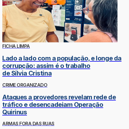
FICHA LIMPA
Lado a lado com a população, e longe da
corrupção: assim é o trabalho
de Sílvia Cristina
CRIME ORGANIZADO
Ataques a provedores revelam rede de
tráfico e desencadeiam Operação
Quirinus
ARMAS FORA DAS RUAS