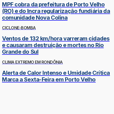
MPF cobra da prefeitura de Porto Velho
(RO) e do Incra regularização fundiária da
comunidade Nova Colina
CICLONE-BOMBA
Ventos de 132 km/hora varreram cidades
e causaram destruição e mortes no Rio
Grande do Sul
CLIMA EXTREMO EM RONDÔNIA
Alerta de Calor Intenso e Umidade Crítica
Marca a Sexta-Feira em Porto Velho