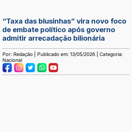
“Taxa das blusinhas” vira novo foco
de embate político após governo
admitir arrecadação bilionária
Por: Redação | Publicado em: 13/05/2026 | Categoria:
Nacional