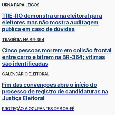
URNA PARA LEIGOS
TRE-RO demonstra urna eleitoral para
eleitores mas não mostra auditagem
pública em caso de dúvidas
TRAGÉDIA NA BR-364
Cinco pessoas morrem em colisão frontal
entre carro e bitrem na BR-364; vítimas
são identificadas
CALENDÁRIO ELEITORAL
Fim das convenções abre o início do
processo de registro de candidaturas na
Justiça Eleitoral
PROTEÇÃO A OCUPANTES DE BOA-FÉ