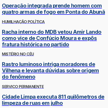
Operação integrada prende homem com
quatro armas de fogo em Ponta do Abunã
HUMILHAÇÃO POLÍTICA
Racha interno do MDB vetou Amir Lando
como vice de Confúcio Moura e expôs
fratura histórica no partido
MISTÉRIO NO CÉU
Rastro luminoso intriga moradores de
Vilhena e levanta dúvidas sobre origem
do fenômeno
SERVIÇO PERMANENTE
Cidade Limpa executa 811 quilômetros de
limpeza de ruas em julho