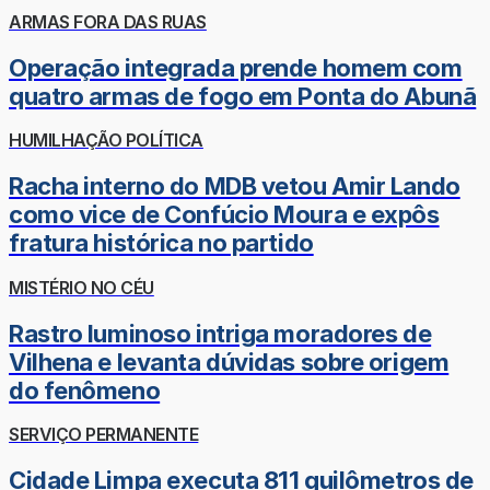
ARMAS FORA DAS RUAS
Operação integrada prende homem com
quatro armas de fogo em Ponta do Abunã
HUMILHAÇÃO POLÍTICA
Racha interno do MDB vetou Amir Lando
como vice de Confúcio Moura e expôs
fratura histórica no partido
MISTÉRIO NO CÉU
Rastro luminoso intriga moradores de
Vilhena e levanta dúvidas sobre origem
do fenômeno
SERVIÇO PERMANENTE
Cidade Limpa executa 811 quilômetros de