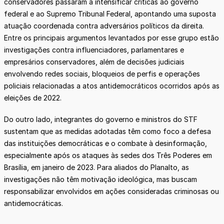
conservadores passaram a intensificar críticas ao governo
federal e ao Supremo Tribunal Federal, apontando uma suposta
atuação coordenada contra adversários políticos da direita.
Entre os principais argumentos levantados por esse grupo estão
investigações contra influenciadores, parlamentares e
empresários conservadores, além de decisões judiciais
envolvendo redes sociais, bloqueios de perfis e operações
policiais relacionadas a atos antidemocráticos ocorridos após as
eleições de 2022.
Do outro lado, integrantes do governo e ministros do STF
sustentam que as medidas adotadas têm como foco a defesa
das instituições democráticas e o combate à desinformação,
especialmente após os ataques às sedes dos Três Poderes em
Brasília, em janeiro de 2023. Para aliados do Planalto, as
investigações não têm motivação ideológica, mas buscam
responsabilizar envolvidos em ações consideradas criminosas ou
antidemocráticas.