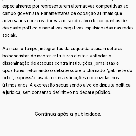
especialmente por representarem alternativas competitivas ao
campo governista. Parlamentares de oposição afirmam que
adversários conservadores vêm sendo alvo de campanhas de
desgaste político e narrativas negativas impulsionadas nas redes
sociais.
Ao mesmo tempo, integrantes da esquerda acusam setores
bolsonaristas de manter estruturas digitais voltadas à
disseminação de ataques contra instituições, jornalistas e
opositores, retomando o debate sobre o chamado “gabinete do
ódio”, expressão usada em investigações conduzidas nos
últimos anos. A expressão segue sendo alvo de disputa política
e jurídica, sem consenso definitivo no debate público.
Continua após a publicidade.