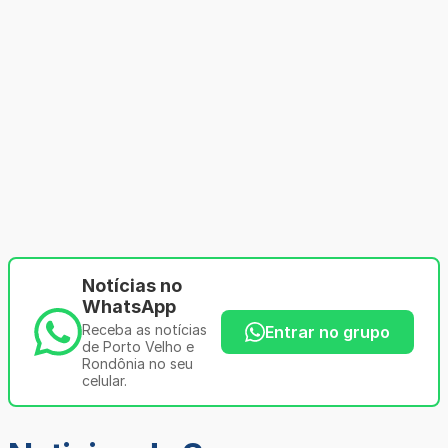
Notícias no
WhatsApp
Receba as notícias
Entrar no grupo
de Porto Velho e
Rondônia no seu
celular.