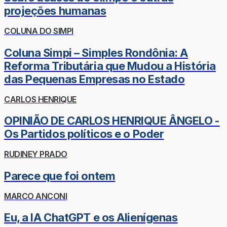
projeções humanas
COLUNA DO SIMPI
Coluna Simpi – Simples Rondônia: A
Reforma Tributária que Mudou a História
das Pequenas Empresas no Estado
CARLOS HENRIQUE
OPINIÃO DE CARLOS HENRIQUE ÂNGELO -
Os Partidos políticos e o Poder
RUDINEY PRADO
Parece que foi ontem
MARCO ANCONI
Eu, a IA ChatGPT e os Alienígenas