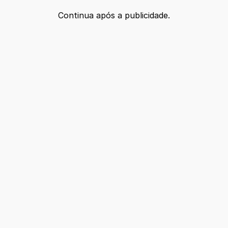
Continua após a publicidade.