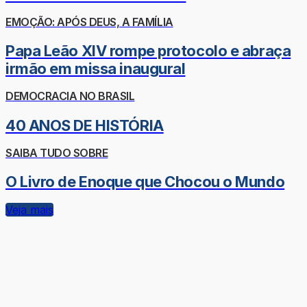
EMOÇÃO: APÓS DEUS, A FAMÍLIA
Papa Leão XIV rompe protocolo e abraça
irmão em missa inaugural
DEMOCRACIA NO BRASIL
40 ANOS DE HISTÓRIA
SAIBA TUDO SOBRE
O Livro de Enoque que Chocou o Mundo
Veja mais