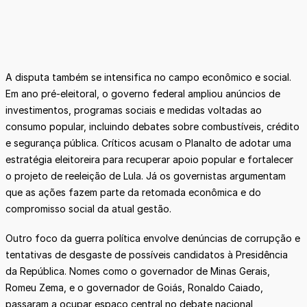
A disputa também se intensifica no campo econômico e social.
Em ano pré-eleitoral, o governo federal ampliou anúncios de
investimentos, programas sociais e medidas voltadas ao
consumo popular, incluindo debates sobre combustíveis, crédito
e segurança pública. Críticos acusam o Planalto de adotar uma
estratégia eleitoreira para recuperar apoio popular e fortalecer
o projeto de reeleição de Lula. Já os governistas argumentam
que as ações fazem parte da retomada econômica e do
compromisso social da atual gestão.
Outro foco da guerra política envolve denúncias de corrupção e
tentativas de desgaste de possíveis candidatos à Presidência
da República. Nomes como o governador de Minas Gerais,
Romeu Zema, e o governador de Goiás, Ronaldo Caiado,
passaram a ocupar espaço central no debate nacional,