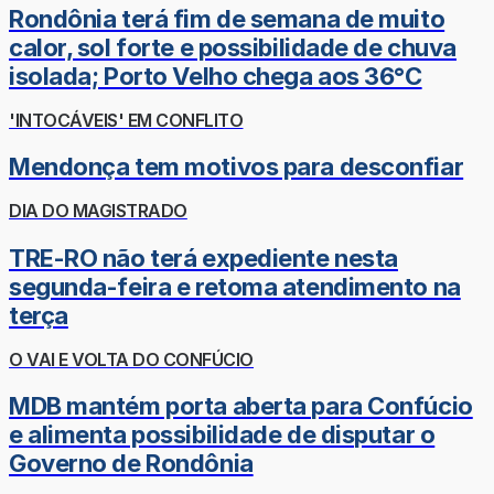
Rondônia terá fim de semana de muito
calor, sol forte e possibilidade de chuva
isolada; Porto Velho chega aos 36°C
'INTOCÁVEIS' EM CONFLITO
Mendonça tem motivos para desconfiar
DIA DO MAGISTRADO
TRE-RO não terá expediente nesta
segunda-feira e retoma atendimento na
terça
O VAI E VOLTA DO CONFÚCIO
MDB mantém porta aberta para Confúcio
e alimenta possibilidade de disputar o
Governo de Rondônia