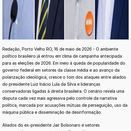
Redação, Porto Velho RO, 16 de maio de 2026 - O ambiente
político brasileiro já entrou em clima de campanha antecipada
para as eleições de 2026. Em meio à queda de popularidade do
governo federal em setores da classe média e ao avanço da
polarização ideológica, cresce o tom dos ataques entre aliados
do presidente Luiz Inácio Lula da Silva e lideranças
conservadoras ligadas à direita brasileira. O cenário revela uma
disputa cada vez mais agressiva pelo controle da narrativa
política, marcada por acusações mútuas de perseguição, uso da
máquina pública e disseminação de desinformação.
Aliados do ex-presidente Jair Bolsonaro e setores