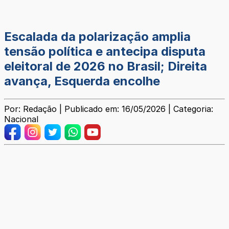
Escalada da polarização amplia
tensão política e antecipa disputa
eleitoral de 2026 no Brasil; Direita
avança, Esquerda encolhe
Por: Redação | Publicado em: 16/05/2026 | Categoria:
Nacional