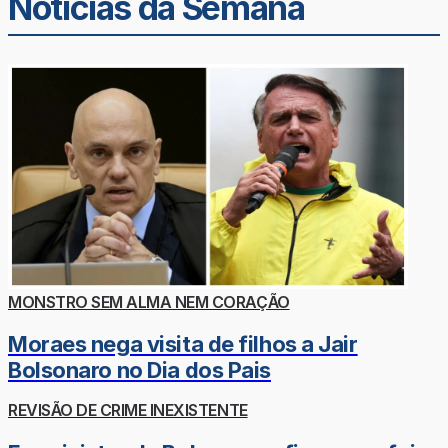
Noticias da Semana
MONSTRO SEM ALMA NEM CORAÇÃO
Moraes nega visita de filhos a Jair
Bolsonaro no Dia dos Pais
REVISÃO DE CRIME INEXISTENTE