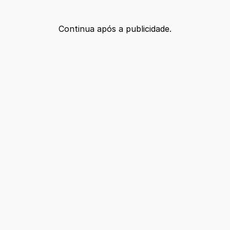
Continua após a publicidade.