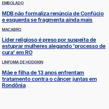
EMBOLADO
MDB não formaliza renúncia de Confúcio
e esquerda se fragmenta ainda mais
MACABRO
Líder religioso é preso por suspeita de
estuprar mulheres alegando 'processo de
cura' em RO
LINFOMA DE HODGKIN
Mãe e filha de 13 anos enfrentam
tratamento contra o câncer juntas em
Rondônia