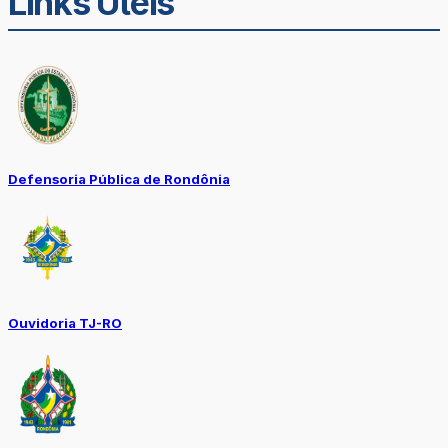
Links Úteis
Defensoria Pública de Rondônia
Ouvidoria TJ-RO