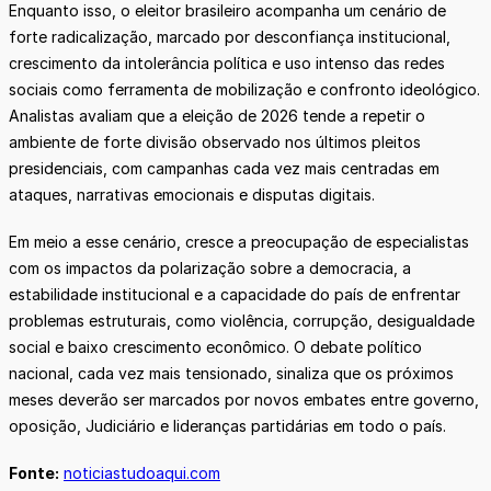
Enquanto isso, o eleitor brasileiro acompanha um cenário de
forte radicalização, marcado por desconfiança institucional,
crescimento da intolerância política e uso intenso das redes
sociais como ferramenta de mobilização e confronto ideológico.
Analistas avaliam que a eleição de 2026 tende a repetir o
ambiente de forte divisão observado nos últimos pleitos
presidenciais, com campanhas cada vez mais centradas em
ataques, narrativas emocionais e disputas digitais.
Em meio a esse cenário, cresce a preocupação de especialistas
com os impactos da polarização sobre a democracia, a
estabilidade institucional e a capacidade do país de enfrentar
problemas estruturais, como violência, corrupção, desigualdade
social e baixo crescimento econômico. O debate político
nacional, cada vez mais tensionado, sinaliza que os próximos
meses deverão ser marcados por novos embates entre governo,
oposição, Judiciário e lideranças partidárias em todo o país.
Fonte:
noticiastudoaqui.com