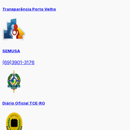
Transparência Porto Velho
SEMUSA
(69)3901-3176
Diário Oficial TCE-RO