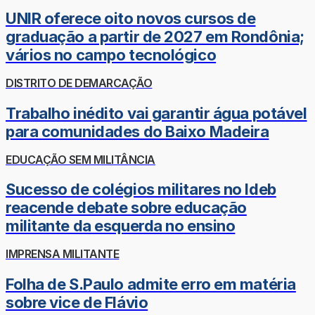
UNIR oferece oito novos cursos de
graduação a partir de 2027 em Rondônia;
vários no campo tecnológico
DISTRITO DE DEMARCAÇÃO
Trabalho inédito vai garantir água potável
para comunidades do Baixo Madeira
EDUCAÇÃO SEM MILITÂNCIA
Sucesso de colégios militares no Ideb
reacende debate sobre educação
militante da esquerda no ensino
IMPRENSA MILITANTE
Folha de S.Paulo admite erro em matéria
sobre vice de Flávio