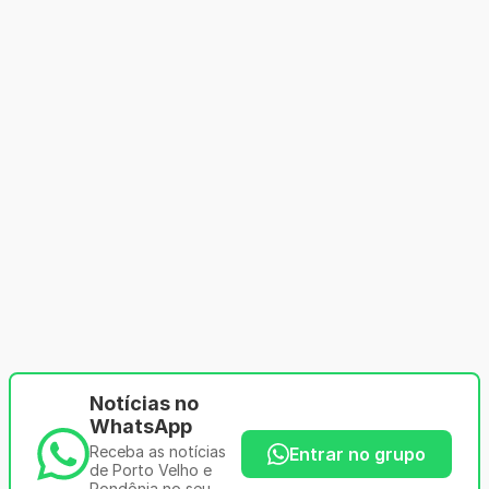
Notícias no
WhatsApp
Receba as notícias
Entrar no grupo
de Porto Velho e
Rondônia no seu