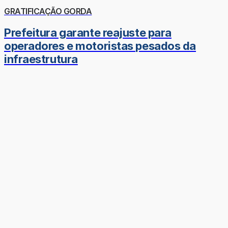
GRATIFICAÇÃO GORDA
Prefeitura garante reajuste para
operadores e motoristas pesados da
infraestrutura