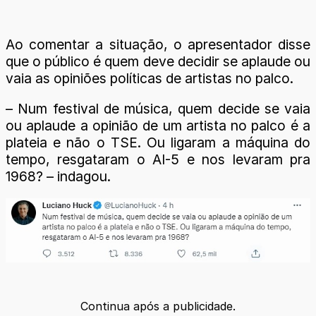
Ao comentar a situação, o apresentador disse
que o público é quem deve decidir se aplaude ou
vaia as opiniões políticas de artistas no palco.
– Num festival de música, quem decide se vaia
ou aplaude a opinião de um artista no palco é a
plateia e não o TSE. Ou ligaram a máquina do
tempo, resgataram o AI-5 e nos levaram pra
1968? – indagou.
Continua após a publicidade.