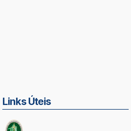
Links Úteis