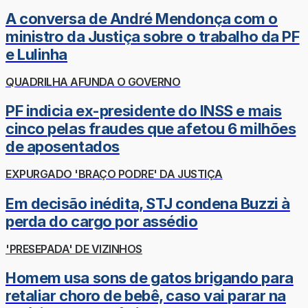
A conversa de André Mendonça com o
ministro da Justiça sobre o trabalho da PF
e Lulinha
QUADRILHA AFUNDA O GOVERNO
PF indicia ex-presidente do INSS e mais
cinco pelas fraudes que afetou 6 milhões
de aposentados
EXPURGADO 'BRAÇO PODRE' DA JUSTIÇA
Em decisão inédita, STJ condena Buzzi à
perda do cargo por assédio
'PRESEPADA' DE VIZINHOS
Homem usa sons de gatos brigando para
retaliar choro de bebê, caso vai parar na