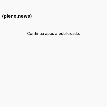
(pleno.news)
Continua após a publicidade.