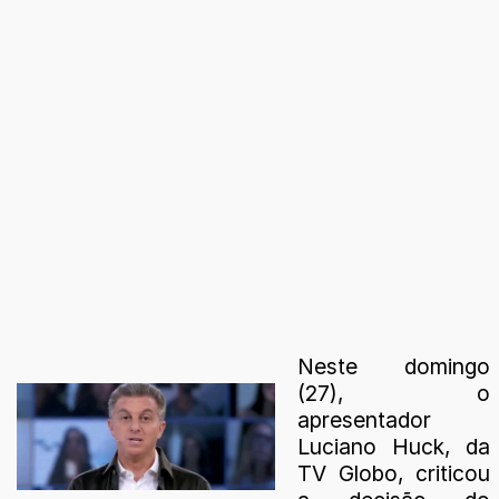
Neste domingo
(27), o
apresentador
Luciano Huck, da
TV Globo, criticou