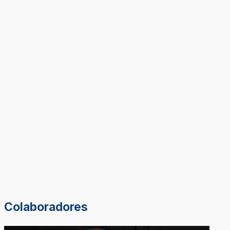
Colaboradores