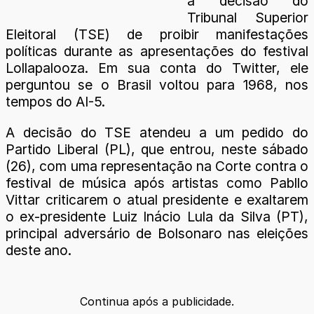
a decisão do
Tribunal Superior
Eleitoral (TSE) de proibir manifestações
políticas durante as apresentações do festival
Lollapalooza. Em sua conta do Twitter, ele
perguntou se o Brasil voltou para 1968, nos
tempos do AI-5.
A decisão do TSE atendeu a um pedido do
Partido Liberal (PL), que entrou, neste sábado
(26), com uma representação na Corte contra o
festival de música após artistas como Pabllo
Vittar criticarem o atual presidente e exaltarem
o ex-presidente Luiz Inácio Lula da Silva (PT),
principal adversário de Bolsonaro nas eleições
deste ano.
Continua após a publicidade.