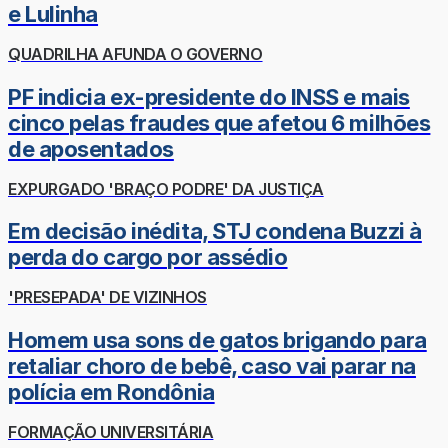
e Lulinha
QUADRILHA AFUNDA O GOVERNO
PF indicia ex-presidente do INSS e mais
cinco pelas fraudes que afetou 6 milhões
de aposentados
EXPURGADO 'BRAÇO PODRE' DA JUSTIÇA
Em decisão inédita, STJ condena Buzzi à
perda do cargo por assédio
'PRESEPADA' DE VIZINHOS
Homem usa sons de gatos brigando para
retaliar choro de bebê, caso vai parar na
polícia em Rondônia
FORMAÇÃO UNIVERSITÁRIA