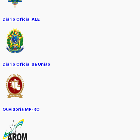
Diário Oficial ALE
Diário Oficial da União
Ouvidoria MP-RO