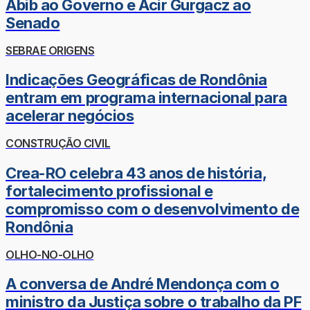
Abib ao Governo e Acir Gurgacz ao
Senado
SEBRAE ORIGENS
Indicações Geográficas de Rondônia
entram em programa internacional para
acelerar negócios
CONSTRUÇÃO CIVIL
Crea-RO celebra 43 anos de história,
fortalecimento profissional e
compromisso com o desenvolvimento de
Rondônia
OLHO-NO-OLHO
A conversa de André Mendonça com o
ministro da Justiça sobre o trabalho da PF