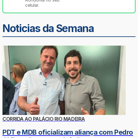
celular.
Noticias da Semana
CORRIDA AO PALÁCIO RIO MADEIRA
PDT e MDB oficializam aliança com Pedro