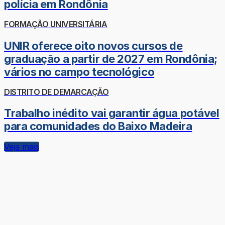
polícia em Rondônia
FORMAÇÃO UNIVERSITÁRIA
UNIR oferece oito novos cursos de
graduação a partir de 2027 em Rondônia;
vários no campo tecnológico
DISTRITO DE DEMARCAÇÃO
Trabalho inédito vai garantir água potável
para comunidades do Baixo Madeira
Veja mais