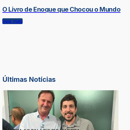
O Livro de Enoque que Chocou o Mundo
Veja mais
Últimas Notícias