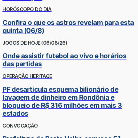
HORÓSCOPO DO DIA
Confira o que os astros revelam para esta
quinta (06/8)
JOGOS DE HOJE (06/08/26)
Onde assistir futebol ao vivo e horários
das partidas
OPERAÇÃO HERITAGE
PF desarticula esquema bilionário de
lavagem de dinheiro em Rondônia e
bloqueio de R$ 316 milhões em mais 3
estados
CONVOCAÇÃO