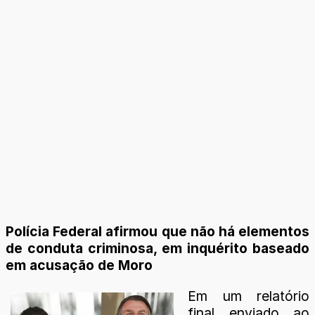
Polícia Federal afirmou que não há elementos
de conduta criminosa, em inquérito baseado
em acusação de Moro
Em um relatório
final enviado ao