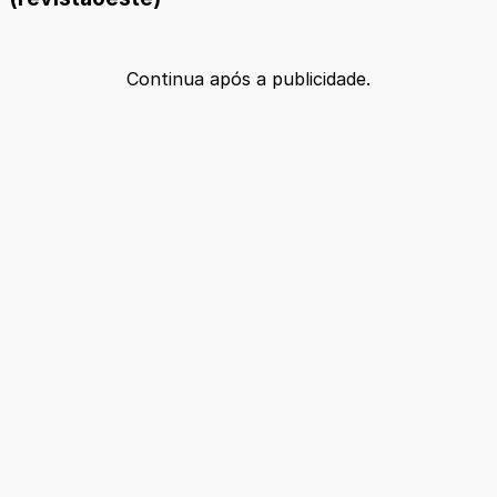
Continua após a publicidade.