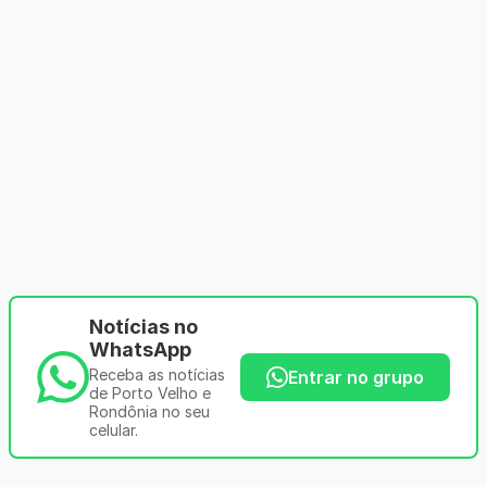
Notícias no
WhatsApp
Receba as notícias
Entrar no grupo
de Porto Velho e
Rondônia no seu
celular.