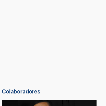
Colaboradores