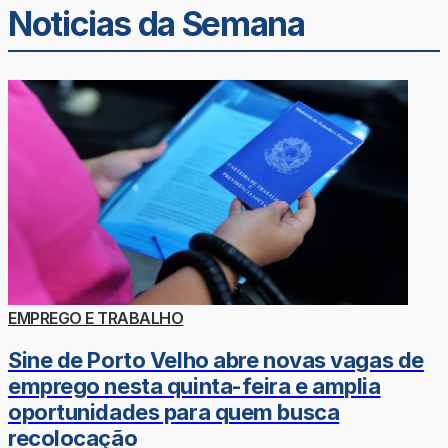
Noticias da Semana
EMPREGO E TRABALHO
Sine de Porto Velho abre novas vagas de
emprego nesta quinta-feira e amplia
oportunidades para quem busca
recolocação