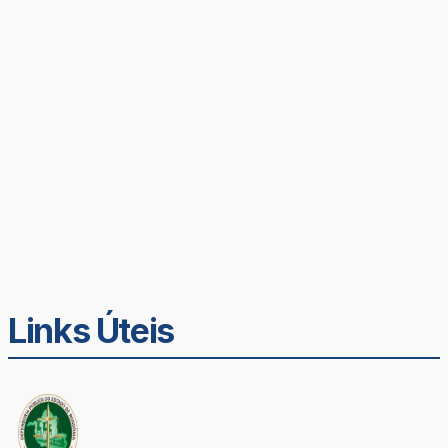
Links Úteis