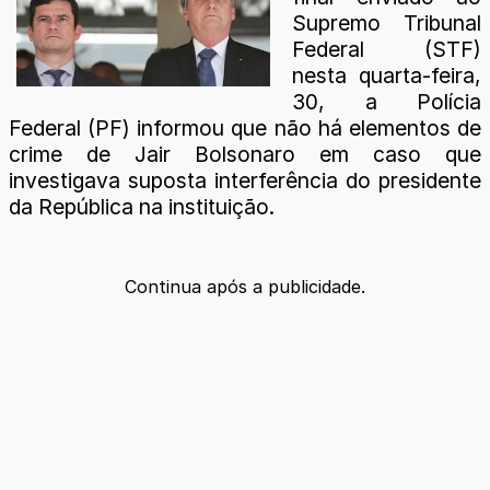
Supremo Tribunal
Federal (STF)
nesta quarta-feira,
30, a Polícia
Federal (PF) informou que não há elementos de
crime de Jair Bolsonaro em caso que
investigava suposta interferência do presidente
da República na instituição.
Continua após a publicidade.