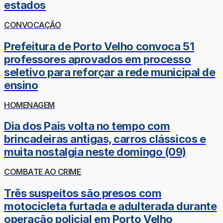
estados
CONVOCAÇÃO
Prefeitura de Porto Velho convoca 51
professores aprovados em processo
seletivo para reforçar a rede municipal de
ensino
HOMENAGEM
Dia dos Pais volta no tempo com
brincadeiras antigas, carros clássicos e
muita nostalgia neste domingo (09)
COMBATE AO CRIME
Três suspeitos são presos com
motocicleta furtada e adulterada durante
operação policial em Porto Velho