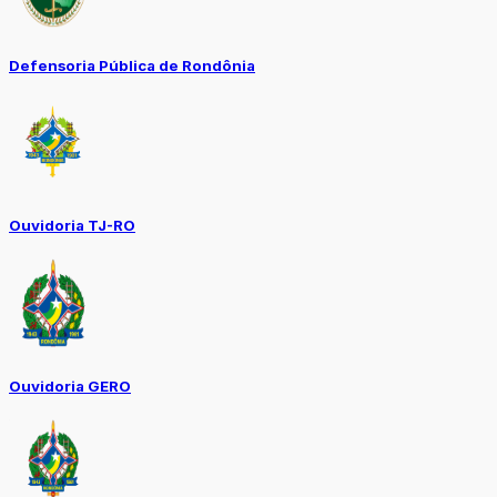
Defensoria Pública de Rondônia
Ouvidoria TJ-RO
Ouvidoria GERO