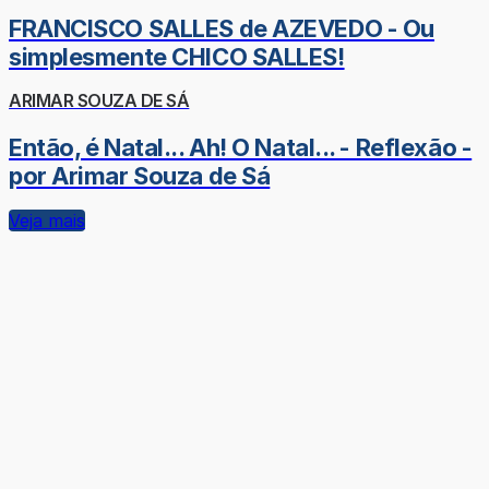
FRANCISCO SALLES de AZEVEDO - Ou
simplesmente CHICO SALLES!
ARIMAR SOUZA DE SÁ
Então, é Natal... Ah! O Natal... - Reflexão -
por Arimar Souza de Sá
Veja mais