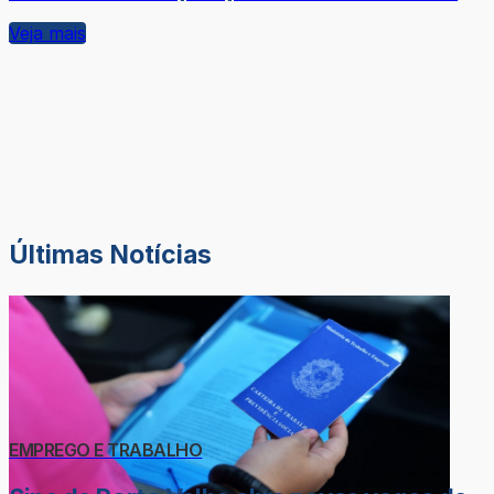
Veja mais
Últimas Notícias
EMPREGO E TRABALHO