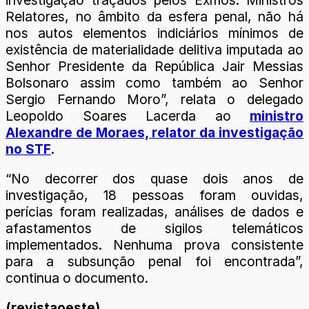
Relatores, no âmbito da esfera penal, não há
nos autos elementos indiciários mínimos de
existência de materialidade delitiva imputada ao
Senhor Presidente da República Jair Messias
Bolsonaro assim como também ao Senhor
Sergio Fernando Moro”, relata o delegado
Leopoldo Soares Lacerda ao
ministro
Alexandre de Moraes, relator da investigação
no STF
.
“No decorrer dos quase dois anos de
investigação, 18 pessoas foram ouvidas,
perícias foram realizadas, análises de dados e
afastamentos de sigilos telemáticos
implementados. Nenhuma prova consistente
para a subsunção penal foi encontrada”,
continua o documento.
(revistaoeste)