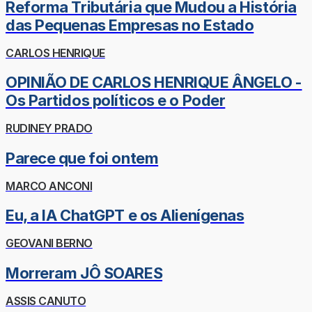
Reforma Tributária que Mudou a História
das Pequenas Empresas no Estado
CARLOS HENRIQUE
OPINIÃO DE CARLOS HENRIQUE ÂNGELO -
Os Partidos políticos e o Poder
RUDINEY PRADO
Parece que foi ontem
MARCO ANCONI
Eu, a IA ChatGPT e os Alienígenas
GEOVANI BERNO
Morreram JÔ SOARES
ASSIS CANUTO