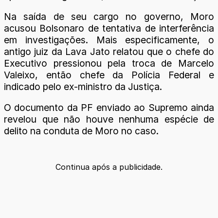
Na saída de seu cargo no governo, Moro
acusou Bolsonaro de tentativa de interferência
em investigações. Mais especificamente, o
antigo juiz da Lava Jato relatou que o chefe do
Executivo pressionou pela troca de Marcelo
Valeixo, então chefe da Polícia Federal e
indicado pelo ex-ministro da Justiça.
O documento da PF enviado ao Supremo ainda
revelou que não houve nenhuma espécie de
delito na conduta de Moro no caso.
Continua após a publicidade.