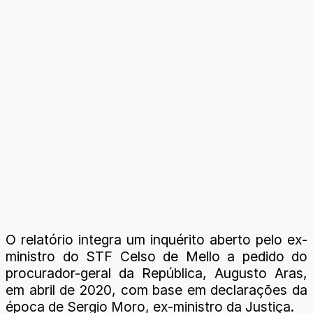
O relatório integra um inquérito aberto pelo ex-
ministro do STF Celso de Mello a pedido do
procurador-geral da República, Augusto Aras,
em abril de 2020, com base em declarações da
época de Sergio Moro, ex-ministro da Justiça.