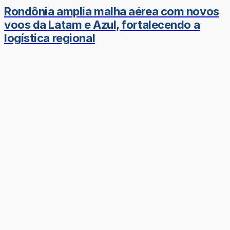
Rondônia amplia malha aérea com novos
voos da Latam e Azul, fortalecendo a
logística regional