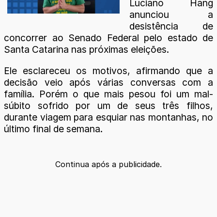
Luciano Hang
anunciou a
desistência de
concorrer ao Senado Federal pelo estado de
Santa Catarina nas próximas eleições.
Ele esclareceu os motivos, afirmando que a
decisão veio após várias conversas com a
família. Porém o que mais pesou foi um mal-
súbito sofrido por um de seus três filhos,
durante viagem para esquiar nas montanhas, no
último final de semana.
Continua após a publicidade.