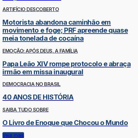
ARTIFÍCIO DESCOBERTO
Motorista abandona caminhão em
movimento e foge; PRF apreende quase
meia tonelada de cocaína
EMOÇÃO: APÓS DEUS, A FAMÍLIA
Papa Leão XIV rompe protocolo e abraça
irmão em missa inaugural
DEMOCRACIA NO BRASIL
40 ANOS DE HISTÓRIA
SAIBA TUDO SOBRE
O Livro de Enoque que Chocou o Mundo
Veja mais