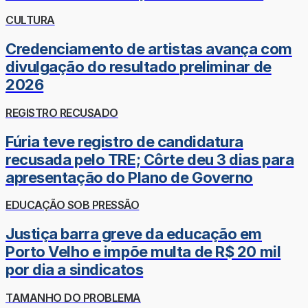
CULTURA
Credenciamento de artistas avança com
divulgação do resultado preliminar de
2026
REGISTRO RECUSADO
Fúria teve registro de candidatura
recusada pelo TRE; Côrte deu 3 dias para
apresentação do Plano de Governo
EDUCAÇÃO SOB PRESSÃO
Justiça barra greve da educação em
Porto Velho e impõe multa de R$ 20 mil
por dia a sindicatos
TAMANHO DO PROBLEMA