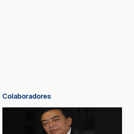
Colaboradores