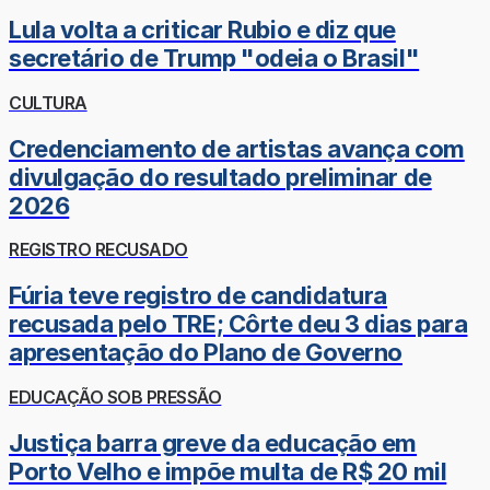
Lula volta a criticar Rubio e diz que
secretário de Trump "odeia o Brasil"
CULTURA
Credenciamento de artistas avança com
divulgação do resultado preliminar de
2026
REGISTRO RECUSADO
Fúria teve registro de candidatura
recusada pelo TRE; Côrte deu 3 dias para
apresentação do Plano de Governo
EDUCAÇÃO SOB PRESSÃO
Justiça barra greve da educação em
Porto Velho e impõe multa de R$ 20 mil