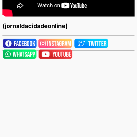
(jornaldacidadeonline)