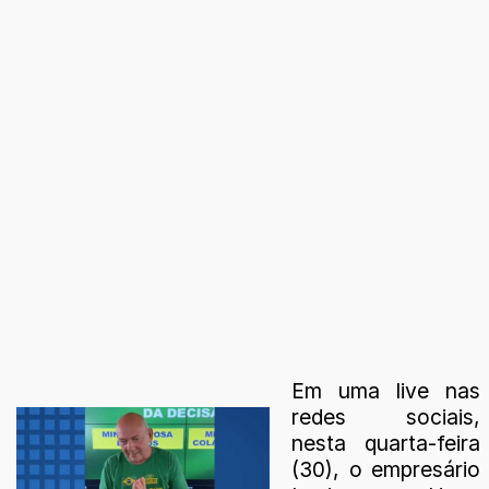
Em uma live nas
redes sociais,
nesta quarta-feira
(30), o empresário