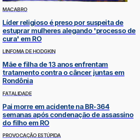
MACABRO
Líder religioso é preso por suspeita de
estuprar mulheres alegando 'processo de
cura' em RO
LINFOMA DE HODGKIN
Mãe e filha de 13 anos enfrentam
tratamento contra o câncer juntas em
Rondônia
FATALIDADE
Pai morre em acidente na BR-364
semanas após condenação de assassino
do filho em RO
PROVOCAÇÃO ESTÚPIDA