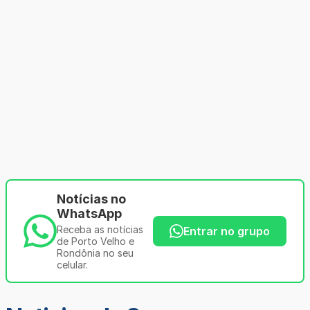
Notícias no
WhatsApp
Receba as notícias
Entrar no grupo
de Porto Velho e
Rondônia no seu
celular.