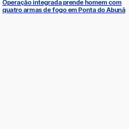
Operação integrada prende homem com
quatro armas de fogo em Ponta do Abunã