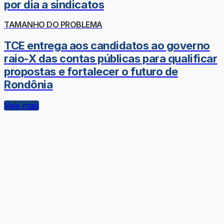
por dia a sindicatos
TAMANHO DO PROBLEMA
TCE entrega aos candidatos ao governo
raio-X das contas públicas para qualificar
propostas e fortalecer o futuro de
Rondônia
Veja mais