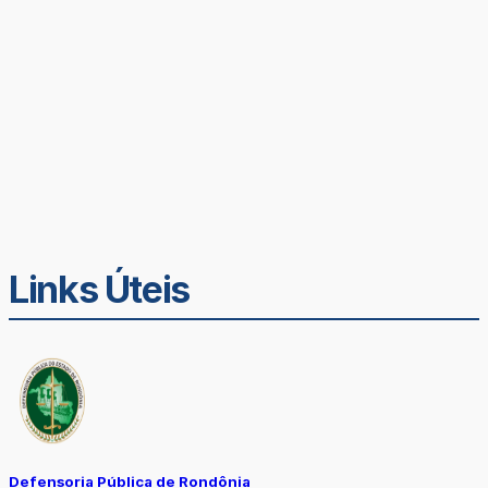
Links Úteis
Defensoria Pública de Rondônia