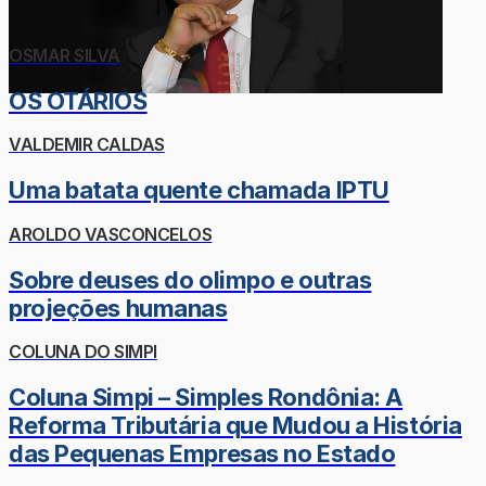
OSMAR SILVA
OS OTÁRIOS
VALDEMIR CALDAS
Uma batata quente chamada IPTU
AROLDO VASCONCELOS
Sobre deuses do olimpo e outras
projeções humanas
COLUNA DO SIMPI
Coluna Simpi – Simples Rondônia: A
Reforma Tributária que Mudou a História
das Pequenas Empresas no Estado