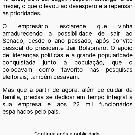
mexer, o que o levou ao desespero e a repensar
as prioridades.
O empresário esclarece que vinha
amadurecendo a possibilidade de sair ao
Senado, desde o ano passado, após convite
pessoal do presidente Jair Bolsonaro. O apoio
de lideranças políticas e a grande popularidade
conquistada junto à população, que o
colocavam como favorito nas pesquisas
eleitorais, também pesavam.
Mas que a partir de agora, além de cuidar da
família, precisa se dedicar em tempo integral à
sua empresa e aos 22 mil funcionários
espalhados pelo país.
Continua após a publicidade.