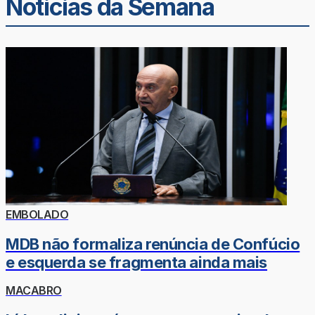
Noticias da Semana
EMBOLADO
MDB não formaliza renúncia de Confúcio
e esquerda se fragmenta ainda mais
MACABRO