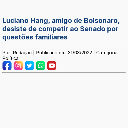
Luciano Hang, amigo de Bolsonaro,
desiste de competir ao Senado por
questões familiares
Por: Redação | Publicado em: 31/03/2022 | Categoria:
Política