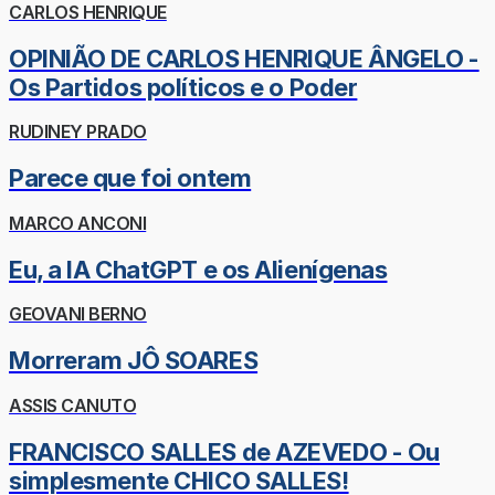
CARLOS HENRIQUE
OPINIÃO DE CARLOS HENRIQUE ÂNGELO -
Os Partidos políticos e o Poder
RUDINEY PRADO
Parece que foi ontem
MARCO ANCONI
Eu, a IA ChatGPT e os Alienígenas
GEOVANI BERNO
Morreram JÔ SOARES
ASSIS CANUTO
FRANCISCO SALLES de AZEVEDO - Ou
simplesmente CHICO SALLES!