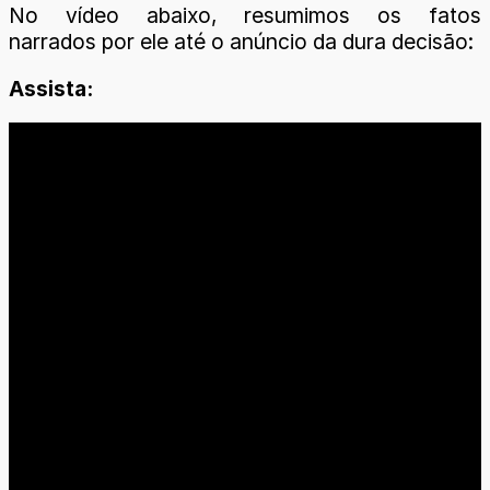
No vídeo abaixo, resumimos os fatos
narrados por ele até o anúncio da dura decisão:
Assista: