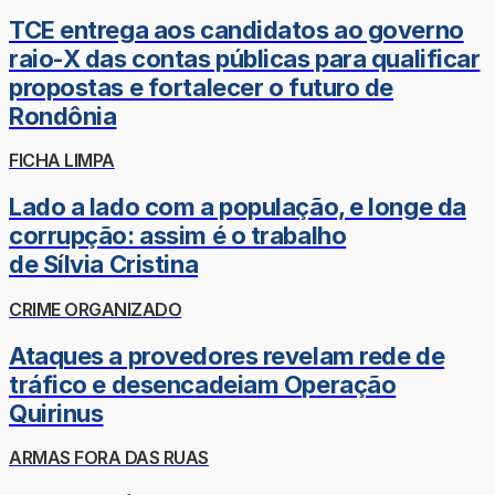
TCE entrega aos candidatos ao governo
raio-X das contas públicas para qualificar
propostas e fortalecer o futuro de
Rondônia
FICHA LIMPA
Lado a lado com a população, e longe da
corrupção: assim é o trabalho
de Sílvia Cristina
CRIME ORGANIZADO
Ataques a provedores revelam rede de
tráfico e desencadeiam Operação
Quirinus
ARMAS FORA DAS RUAS