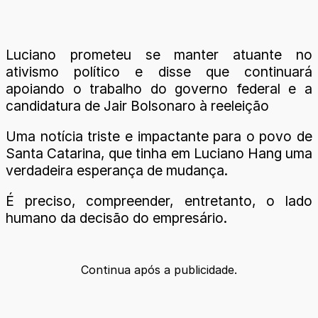
Luciano prometeu se manter atuante no
ativismo político e disse que continuará
apoiando o trabalho do governo federal e a
candidatura de Jair Bolsonaro à reeleição
Uma notícia triste e impactante para o povo de
Santa Catarina, que tinha em Luciano Hang uma
verdadeira esperança de mudança.
É preciso, compreender, entretanto, o lado
humano da decisão do empresário.
Continua após a publicidade.