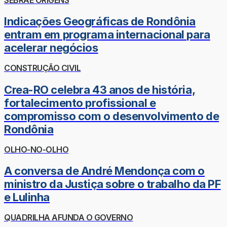
Indicações Geográficas de Rondônia
entram em programa internacional para
acelerar negócios
CONSTRUÇÃO CIVIL
Crea-RO celebra 43 anos de história,
fortalecimento profissional e
compromisso com o desenvolvimento de
Rondônia
OLHO-NO-OLHO
A conversa de André Mendonça com o
ministro da Justiça sobre o trabalho da PF
e Lulinha
QUADRILHA AFUNDA O GOVERNO