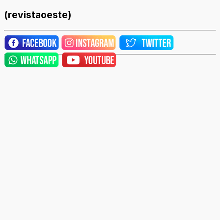
(revistaoeste)