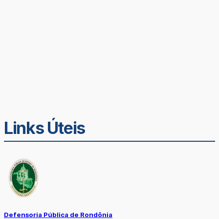
Links Úteis
Defensoria Pública de Rondônia