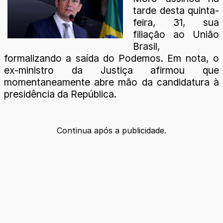
tarde desta quinta-
feira, 31, sua
filiação ao União
Brasil,
formalizando a saída do Podemos. Em nota, o
ex-ministro da Justiça afirmou que
momentaneamente abre mão da candidatura à
presidência da República.
Continua após a publicidade.