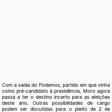
Com a saída do Podemos, partido em que vinha
como pré-candidato à presidência, Moro agora
passa a ter o destino incerto para as eleições
deste ano. Outras possibilidades de cargo
podem ser discutidas para o pleito de 2 de