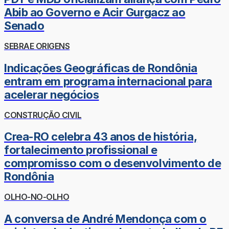
Abib ao Governo e Acir Gurgacz ao
Senado
SEBRAE ORIGENS
Indicações Geográficas de Rondônia
entram em programa internacional para
acelerar negócios
CONSTRUÇÃO CIVIL
Crea-RO celebra 43 anos de história,
fortalecimento profissional e
compromisso com o desenvolvimento de
Rondônia
OLHO-NO-OLHO
A conversa de André Mendonça com o