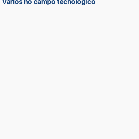
vários no campo tecnológico