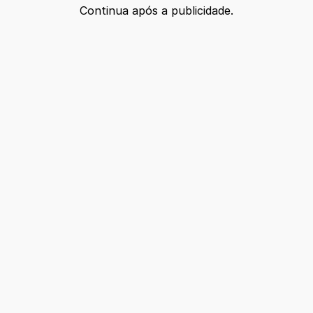
Continua após a publicidade.