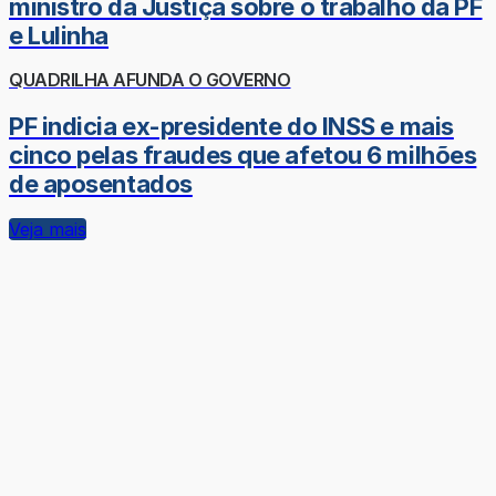
ministro da Justiça sobre o trabalho da PF
e Lulinha
QUADRILHA AFUNDA O GOVERNO
PF indicia ex-presidente do INSS e mais
cinco pelas fraudes que afetou 6 milhões
de aposentados
Veja mais