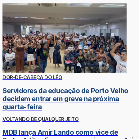
DOR-DE-CABEÇA DO LÉO
Servidores da educação de Porto Velho
decidem entrar em greve na próxima
quarta-feira
VOLTANDO DE QUALQUER JEITO
MDB lança Amir Lando como vice de