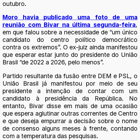
outubro.
Moro havia publicado uma foto de uma
reunião com Bivar na última segunda-feira
,
em que falou sobre a necessidade de “um único
candidato do centro político democrático
contra os extremos”. O ex-juiz ainda manifestou
que esperar estar junto do presidente do União
Brasil “de 2022 a 2026, pelo menos”.
Partido resultante da fusão entre DEM e PSL, o
União Brasil já manifestou por meio de seu
presidente a intenção de contar com um
candidato à presidência da República. No
entanto, Bivar disse em mais de uma ocasião
que espera aglutinar outras correntes de Centro
e que deseja empurrar a decisão sobre o nome
de consenso alguns meses à frente, contando
com a temperatura das pesquisas.