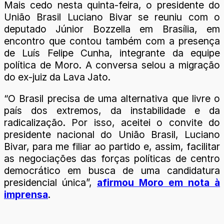
Mais cedo nesta quinta-feira, o presidente do
União Brasil Luciano Bivar se reuniu com o
deputado Júnior Bozzella em Brasília, em
encontro que contou também com a presença
de Luís Felipe Cunha, integrante da equipe
política de Moro. A conversa selou a migração
do ex-juiz da Lava Jato.
“O Brasil precisa de uma alternativa que livre o
país dos extremos, da instabilidade e da
radicalização. Por isso, aceitei o convite do
presidente nacional do União Brasil, Luciano
Bivar, para me filiar ao partido e, assim, facilitar
as negociações das forças políticas de centro
democrático em busca de uma candidatura
presidencial única”,
afirmou Moro em nota à
imprensa
.