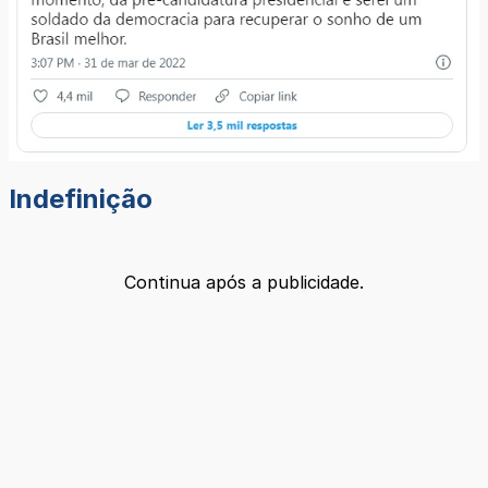
Indefinição
Continua após a publicidade.