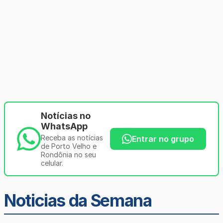
Notícias no
WhatsApp
Receba as notícias
Entrar no grupo
de Porto Velho e
Rondônia no seu
celular.
Noticias da Semana