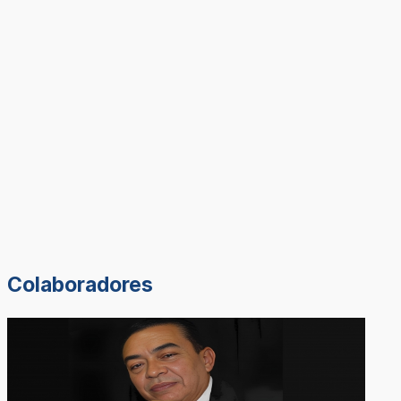
Colaboradores