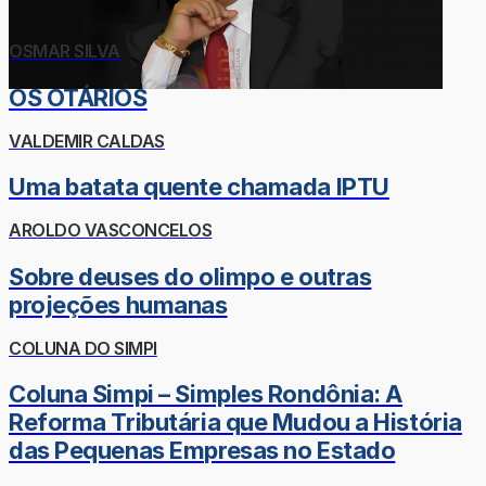
OSMAR SILVA
OS OTÁRIOS
VALDEMIR CALDAS
Uma batata quente chamada IPTU
AROLDO VASCONCELOS
Sobre deuses do olimpo e outras
projeções humanas
COLUNA DO SIMPI
Coluna Simpi – Simples Rondônia: A
Reforma Tributária que Mudou a História
das Pequenas Empresas no Estado