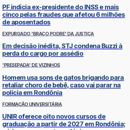
PF indicia ex-presidente do INSS e mais
cinco pelas fraudes que afetou 6 milhões
de aposentados
EXPURGADO 'BRAÇO PODRE' DA JUSTIÇA
Em decisão inédita, STJ condena Buzzi à
perda do cargo por assédio
'PRESEPADA' DE VIZINHOS
Homem usa sons de gatos brigando para
retaliar choro de bebê, caso vai parar na
polícia em Rondônia
FORMAÇÃO UNIVERSITÁRIA
UNIR oferece oito novos cursos de
graduação a partir de 2027 em Rondônia;