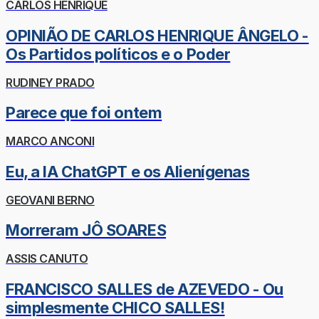
CARLOS HENRIQUE
OPINIÃO DE CARLOS HENRIQUE ÂNGELO -
Os Partidos políticos e o Poder
RUDINEY PRADO
Parece que foi ontem
MARCO ANCONI
Eu, a IA ChatGPT e os Alienígenas
GEOVANI BERNO
Morreram JÔ SOARES
ASSIS CANUTO
FRANCISCO SALLES de AZEVEDO - Ou
simplesmente CHICO SALLES!