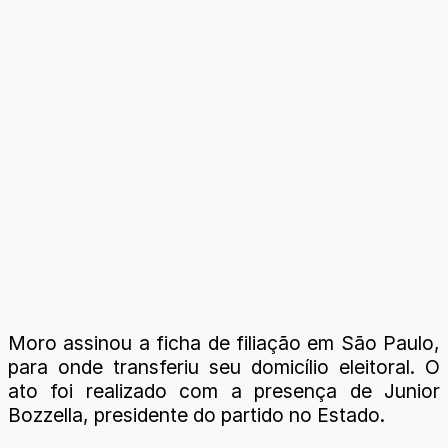
Moro assinou a ficha de filiação em São Paulo,
para onde transferiu seu domicílio eleitoral. O
ato foi realizado com a presença de Junior
Bozzella, presidente do partido no Estado.