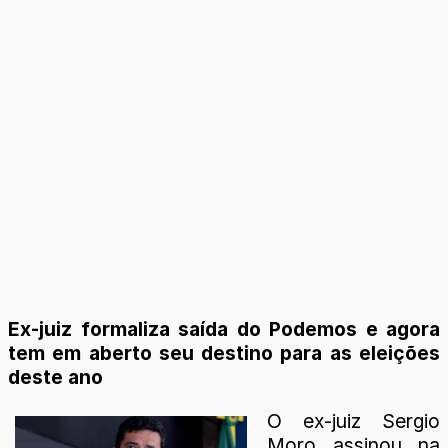
Ex-juiz formaliza saída do Podemos e agora
tem em aberto seu destino para as eleições
deste ano
O ex-juiz Sergio
Moro assinou na