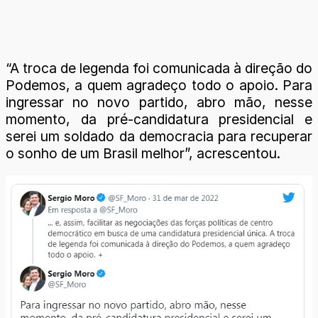
“A troca de legenda foi comunicada à direção do
Podemos, a quem agradeço todo o apoio. Para
ingressar no novo partido, abro mão, nesse
momento, da pré-candidatura presidencial e
serei um soldado da democracia para recuperar
o sonho de um Brasil melhor”, acrescentou.