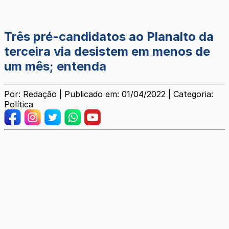
Três pré-candidatos ao Planalto da
terceira via desistem em menos de
um mês; entenda
Por: Redação | Publicado em: 01/04/2022 | Categoria:
Política