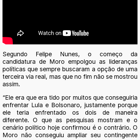
Segundo Felipe Nunes, o começo da
candidatura de Moro empolgou as lideranças
políticas que sempre buscaram a opção de uma
terceira via real, mas que no fim não se mostrou
assim.
“Ele era que era tido por muitos que conseguiria
enfrentar Lula e Bolsonaro, justamente porque
ele teria enfrentado os dois de maneira
diferente. O que as pesquisas mostram e o
cenário político hoje confirmou é o contrário. O
Moro não conseguiu ampliar seu contingente