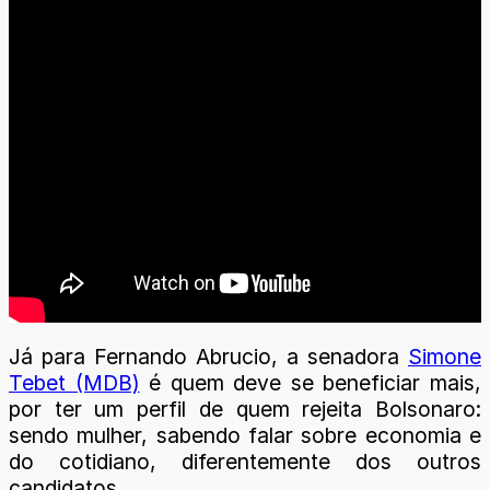
Já para Fernando Abrucio, a senadora
Simone
Tebet (MDB)
é quem deve se beneficiar mais,
por ter um perfil de quem rejeita Bolsonaro:
sendo mulher, sabendo falar sobre economia e
do cotidiano, diferentemente dos outros
candidatos.