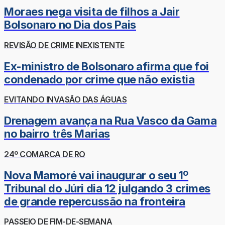
Moraes nega visita de filhos a Jair
Bolsonaro no Dia dos Pais
REVISÃO DE CRIME INEXISTENTE
Ex-ministro de Bolsonaro afirma que foi
condenado por crime que não existia
EVITANDO INVASÃO DAS ÁGUAS
Drenagem avança na Rua Vasco da Gama
no bairro três Marias
24º COMARCA DE RO
Nova Mamoré vai inaugurar o seu 1º
Tribunal do Júri dia 12 julgando 3 crimes
de grande repercussão na fronteira
PASSEIO DE FIM-DE-SEMANA