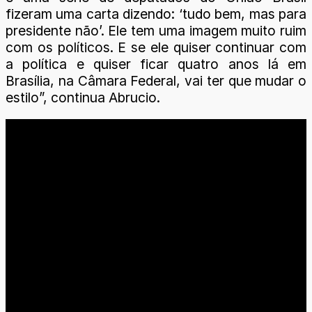
fizeram uma carta dizendo: ‘tudo bem, mas para
presidente não’. Ele tem uma imagem muito ruim
com os políticos. E se ele quiser continuar com
a política e quiser ficar quatro anos lá em
Brasília, na Câmara Federal, vai ter que mudar o
estilo”, continua Abrucio.