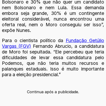
Bolsonaro e 30% que não quer um candidato
nem Bolsonaro e nem Lula. Essa demanda
embora seja grande, 30% é um contingente
eleitoral considerável, nunca encontrou uma
oferta real, nem o Moro conseguiu ser isso”,
expõe Nunes.
Para o cientista político da
Fundação Getúlio
Vargas (FGV)
Fernando Abrucio, a candidatura
de Moro foi sepultada. “Ele percebeu que teria
dificuldades de levar essa candidatura pelo
Podemos, que não teria muitos recursos e
palanques estaduais. Isso é muito importante
para a eleição presidencial.”
Continua após a publicidade.