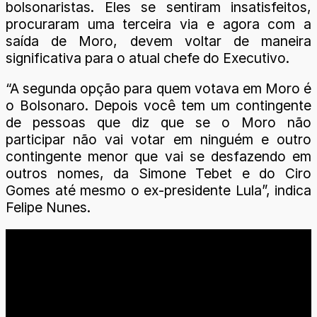
bolsonaristas. Eles se sentiram insatisfeitos,
procuraram uma terceira via e agora com a
saída de Moro, devem voltar de maneira
significativa para o atual chefe do Executivo.
“A segunda opção para quem votava em Moro é
o Bolsonaro. Depois você tem um contingente
de pessoas que diz que se o Moro não
participar não vai votar em ninguém e outro
contingente menor que vai se desfazendo em
outros nomes, da Simone Tebet e do Ciro
Gomes até mesmo o ex-presidente Lula”, indica
Felipe Nunes.