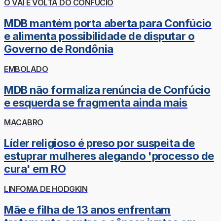
O VAI E VOLTA DO CONFÚCIO
MDB mantém porta aberta para Confúcio
e alimenta possibilidade de disputar o
Governo de Rondônia
EMBOLADO
MDB não formaliza renúncia de Confúcio
e esquerda se fragmenta ainda mais
MACABRO
Líder religioso é preso por suspeita de
estuprar mulheres alegando 'processo de
cura' em RO
LINFOMA DE HODGKIN
Mãe e filha de 13 anos enfrentam