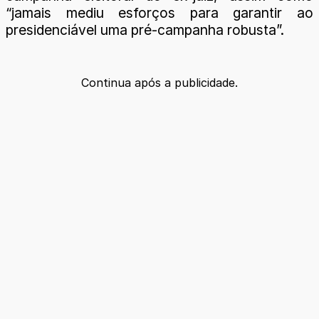
“jamais mediu esforços para garantir ao
presidenciável uma pré-campanha robusta”.
Continua após a publicidade.