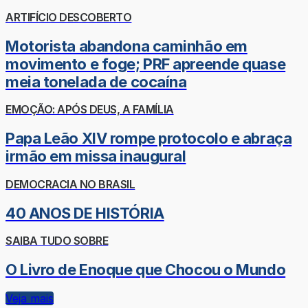
ARTIFÍCIO DESCOBERTO
Motorista abandona caminhão em
movimento e foge; PRF apreende quase
meia tonelada de cocaína
EMOÇÃO: APÓS DEUS, A FAMÍLIA
Papa Leão XIV rompe protocolo e abraça
irmão em missa inaugural
DEMOCRACIA NO BRASIL
40 ANOS DE HISTÓRIA
SAIBA TUDO SOBRE
O Livro de Enoque que Chocou o Mundo
Veja mais