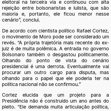
eleitoral na terceira via e continuou com alta
rejeição entre bolsonaristas e lulista, que são
maioria e, portanto, ele ficou menor nesse
cenário”, conclui.
De acordo com cientista político Rafael Cortez,
o movimento de Moro pode ser considerado um
revés. “A própria trajetória mais recente do ex-
juiz é de muita polêmica. A entrada no governo
Bolsonaro também o desgastou politicamente.
Olhando do ponto de vista do cenário
presidencial é uma derrota. Eventualmente vai
procurar um outro cargo para disputa, mas
olhando para o papel que ele poderia ter na
política nacional não se confirmou.”
Cortez elucida que um projeto para a
Presidência não é construído um ano antes do
pleito. “Ele demanda muita articulação política,