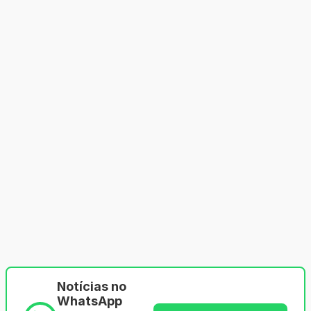
Notícias no
WhatsApp