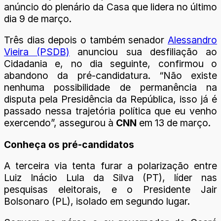
anúncio do plenário da Casa que lidera no último
dia 9 de março.
Três dias depois o também senador
Alessandro
Vieira (PSDB)
anunciou sua desfiliação ao
Cidadania e, no dia seguinte, confirmou o
abandono da pré-candidatura. “Não existe
nenhuma possibilidade de permanência na
disputa pela Presidência da República, isso já é
passado nessa trajetória política que eu venho
exercendo”, assegurou à
CNN
em 13 de março.
Conheça os pré-candidatos
A terceira via tenta furar a polarização entre
Luiz Inácio Lula da Silva (PT), líder nas
pesquisas eleitorais, e o Presidente Jair
Bolsonaro (PL), isolado em segundo lugar.