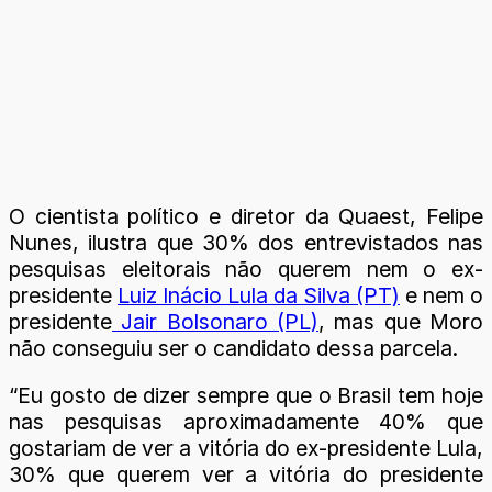
O cientista político e diretor da Quaest, Felipe
Nunes, ilustra que 30% dos entrevistados nas
pesquisas eleitorais não querem nem o ex-
presidente
Luiz Inácio Lula da Silva (PT)
e nem o
presidente
Jair Bolsonaro (PL)
, mas que Moro
não conseguiu ser o candidato dessa parcela.
“Eu gosto de dizer sempre que o Brasil tem hoje
nas pesquisas aproximadamente 40% que
gostariam de ver a vitória do ex-presidente Lula,
30% que querem ver a vitória do presidente