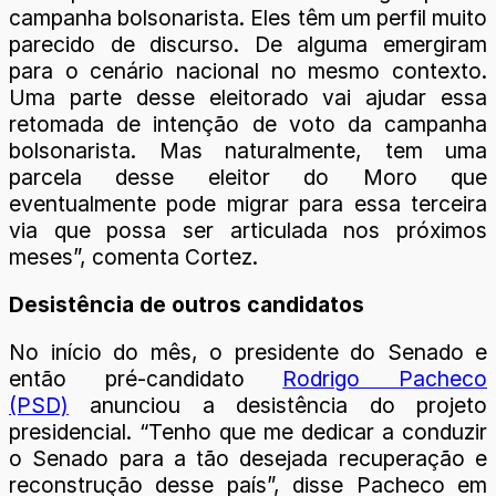
campanha bolsonarista. Eles têm um perfil muito
parecido de discurso. De alguma emergiram
para o cenário nacional no mesmo contexto.
Uma parte desse eleitorado vai ajudar essa
retomada de intenção de voto da campanha
bolsonarista. Mas naturalmente, tem uma
parcela desse eleitor do Moro que
eventualmente pode migrar para essa terceira
via que possa ser articulada nos próximos
meses”, comenta Cortez.
Desistência de outros candidatos
No início do mês, o presidente do Senado e
então pré-candidato
Rodrigo Pacheco
(PSD)
anunciou a desistência do projeto
presidencial. “Tenho que me dedicar a conduzir
o Senado para a tão desejada recuperação e
reconstrução desse país”, disse Pacheco em