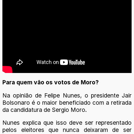
Para quem vão os votos de Moro?
Na opinião de Felipe Nunes, o presidente Jair
Bolsonaro é o maior beneficiado com a retirada
da candidatura de Sergio Moro.
Nunes explica que isso deve ser representado
pelos eleitores que nunca deixaram de ser