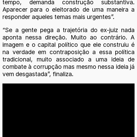
tempo, demanda construção substantiva.
Aparecer para o eleitorado de uma maneira a
responder aqueles temas mais urgentes”.
“Se a gente pega a trajetória do ex-juiz nada
aponta nessa direção. Muito ao contrário. A
imagem e o capital político que ele construiu é
na verdade em contraposição a essa política
tradicional, muito associado a uma ideia de
combate à corrupção mas mesmo nessa ideia já
vem desgastada”, finaliza.