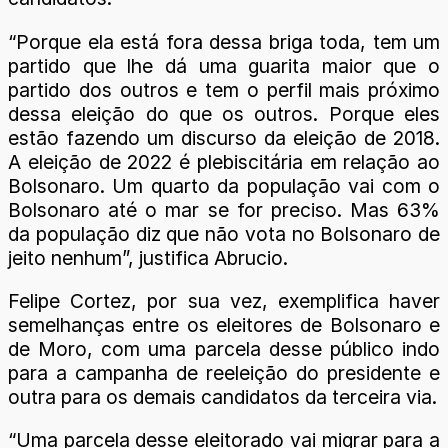
“Porque ela está fora dessa briga toda, tem um
partido que lhe dá uma guarita maior que o
partido dos outros e tem o perfil mais próximo
dessa eleição do que os outros. Porque eles
estão fazendo um discurso da eleição de 2018.
A eleição de 2022 é plebiscitária em relação ao
Bolsonaro. Um quarto da população vai com o
Bolsonaro até o mar se for preciso. Mas 63%
da população diz que não vota no Bolsonaro de
jeito nenhum”, justifica Abrucio.
Felipe Cortez, por sua vez, exemplifica haver
semelhanças entre os eleitores de Bolsonaro e
de Moro, com uma parcela desse público indo
para a campanha de reeleição do presidente e
outra para os demais candidatos da terceira via.
“Uma parcela desse eleitorado vai migrar para a