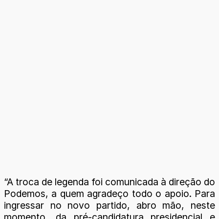
“A troca de legenda foi comunicada à direção do
Podemos, a quem agradeço todo o apoio. Para
ingressar no novo partido, abro mão, neste
momento, da pré-candidatura presidencial e