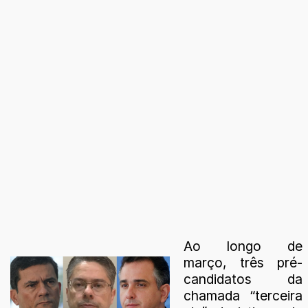
Ao longo de
março, três pré-
candidatos da
chamada “terceira