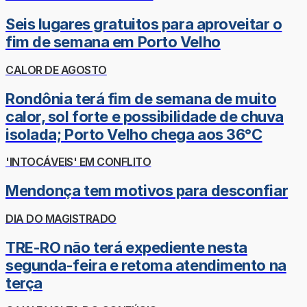
Seis lugares gratuitos para aproveitar o
fim de semana em Porto Velho
CALOR DE AGOSTO
Rondônia terá fim de semana de muito
calor, sol forte e possibilidade de chuva
isolada; Porto Velho chega aos 36°C
'INTOCÁVEIS' EM CONFLITO
Mendonça tem motivos para desconfiar
DIA DO MAGISTRADO
TRE-RO não terá expediente nesta
segunda-feira e retoma atendimento na
terça