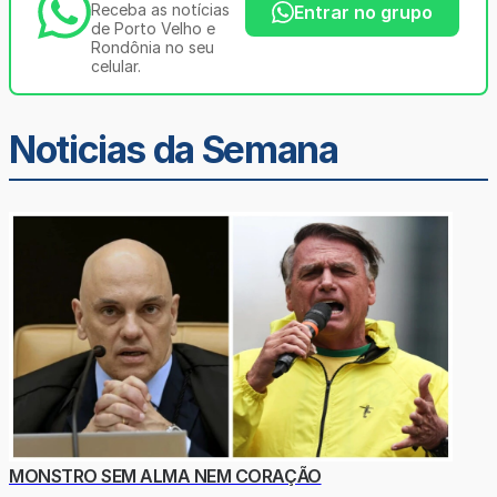
Receba as notícias
Entrar no grupo
de Porto Velho e
Rondônia no seu
celular.
Noticias da Semana
MONSTRO SEM ALMA NEM CORAÇÃO