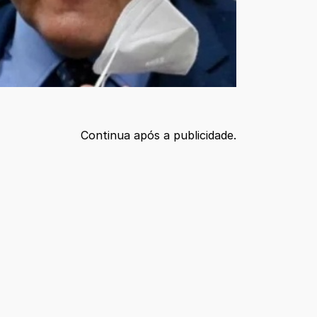
Continua após a publicidade.