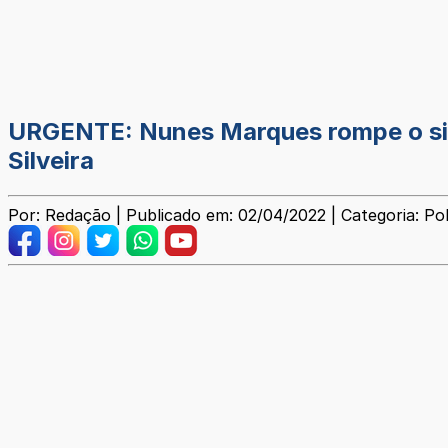
URGENTE: Nunes Marques rompe o silê
Silveira
Por: Redação | Publicado em: 02/04/2022 | Categoria: Pol