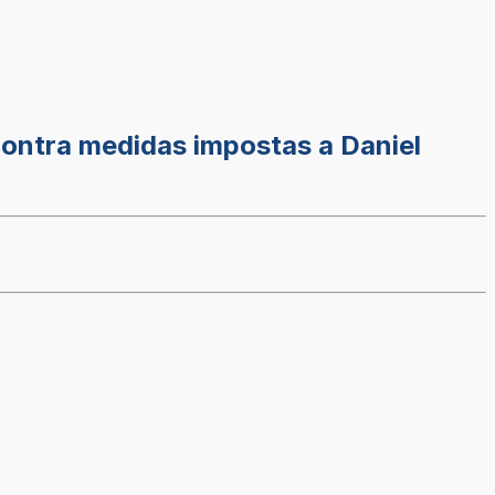
ontra medidas impostas a Daniel