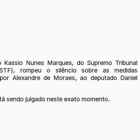
ro Kassio Nunes Marques, do Supremo Tribunal
(STF), rompeu o silêncio sobre as medidas
 por Alexandre de Moraes, ao deputado Daniel
tá sendo julgado neste exato momento.