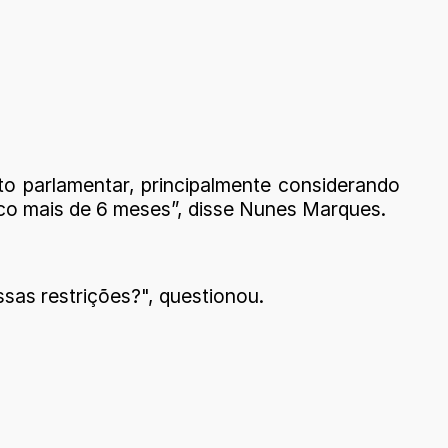
to parlamentar, principalmente considerando
uco mais de 6 meses”, disse Nunes Marques.
sas restrições?", questionou.