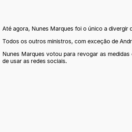
Até agora, Nunes Marques foi o único a divergir 
Todos os outros ministros, com exceção de Andr
Nunes Marques votou para revogar as medidas c
de usar as redes sociais.