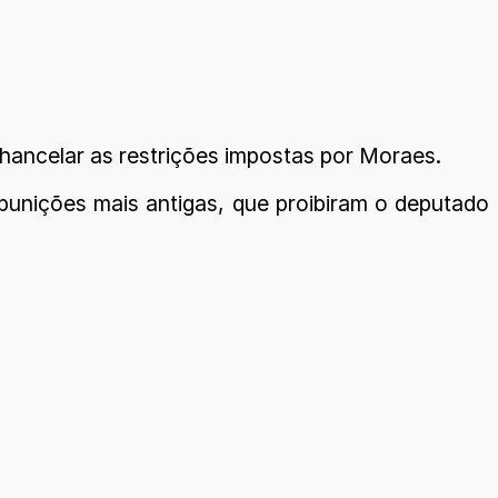
ancelar as restrições impostas por Moraes.
unições mais antigas, que proibiram o deputado