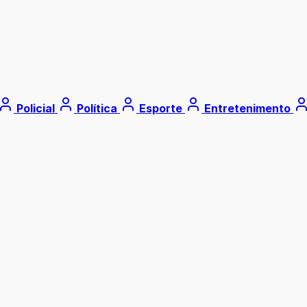
Policial
Política
Esporte
Entretenimento