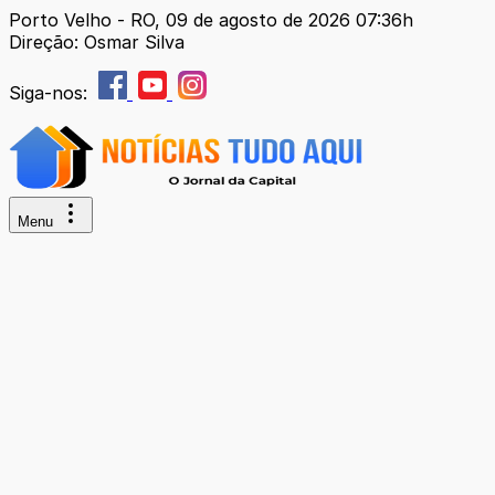
Porto Velho - RO, 09 de agosto de 2026 07:36h
Direção: Osmar Silva
Siga-nos:
Menu