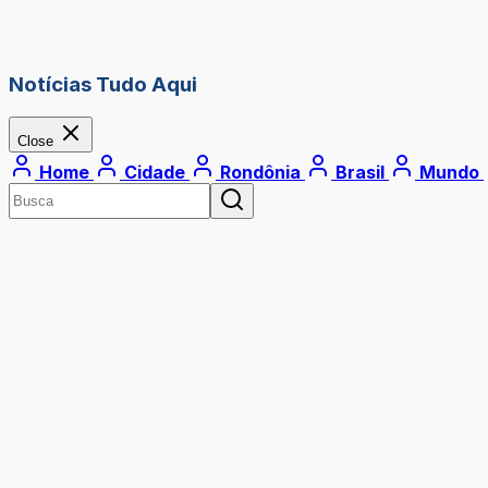
Notícias Tudo Aqui
Close
Home
Cidade
Rondônia
Brasil
Mundo