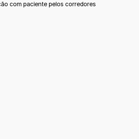
ção com paciente pelos corredores