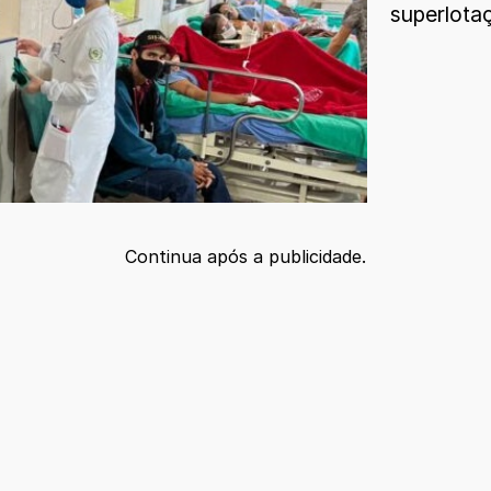
superlota
Continua após a publicidade.