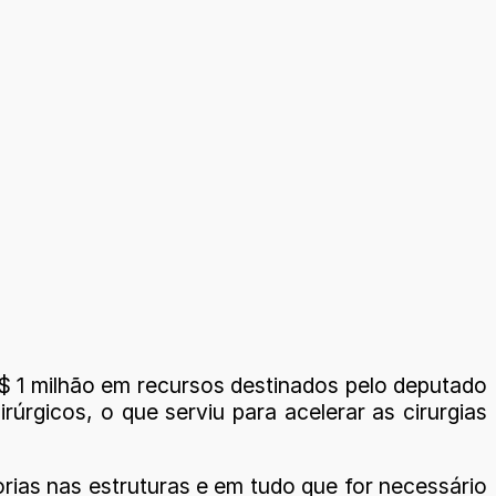
R$ 1 milhão em recursos destinados pelo deputado
úrgicos, o que serviu para acelerar as cirurgias
ias nas estruturas e em tudo que for necessário