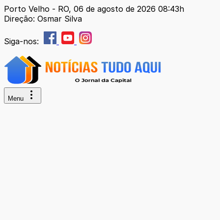
Porto Velho - RO, 06 de agosto de 2026 08:43h
Direção: Osmar Silva
Siga-nos:
Menu