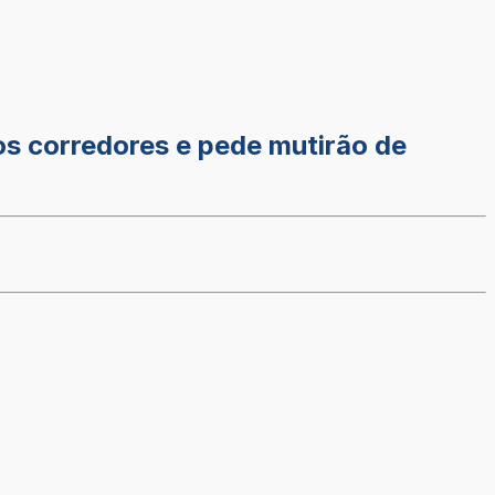
s corredores e pede mutirão de