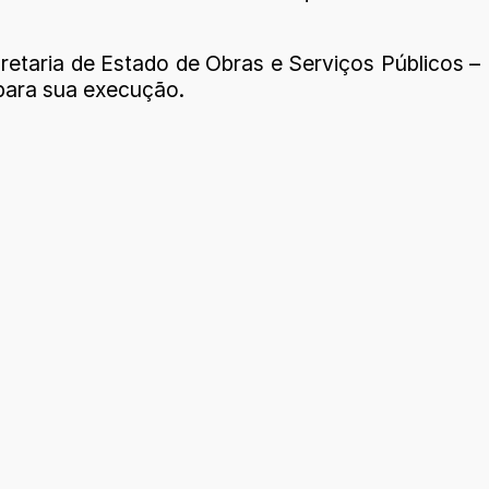
retaria de Estado de Obras e Serviços Públicos –
para sua execução.