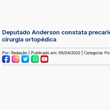
Deputado Anderson constata precarie
cirurgia ortopédica
Por: Redação | Publicado em: 09/04/2022 | Categoria: Pol