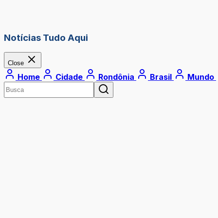
Notícias Tudo Aqui
Close
Home
Cidade
Rondônia
Brasil
Mundo