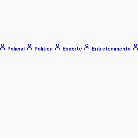
Policial
Política
Esporte
Entretenimento