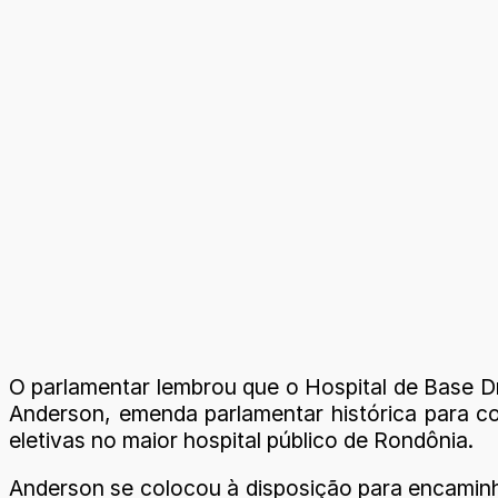
O parlamentar lembrou que o Hospital de Base Dr
Anderson, emenda parlamentar histórica para com
eletivas no maior hospital público de Rondônia.
Anderson se colocou à disposição para encaminh